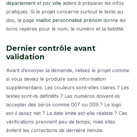
département
et par
ville
aident à préparer les infos
pratiques. Si le projet concerne surtout le texte au
dos, la page
maillot personnalisé prénom
donne les
bons repères pour le nom, le numéro et la lisibilité.
Dernier contrôle avant
validation
Avant d’envoyer la demande, relisez le projet comme
si vous deviez le produire sans information
supplémentaire. Les couleurs sont-elles claires ? Les
textes sont-ils définitifs ? Les numéros doivent-ils
accepter des zéros comme 007 ou 009 ? Le logo
est-il assez net ? La date limite est-elle réaliste ? Ces
vérifications prennent peu de temps, mais elles
évitent les corrections de dernière minute.