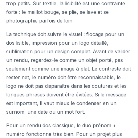
trop petits. Sur textile, la lisibilité est une contrainte
forte : le maillot bouge, se plie, se lave et se
photographie parfois de loin.
La technique doit suivre le visuel : flocage pour un
dos lisible, impression pour un logo détaillé,
sublimation pour un design complet. Avant de valider
un rendu, regardez-le comme un objet porté, pas
seulement comme une image à plat. Le contraste doit
rester net, le numéro doit être reconnaissable, le
logo ne doit pas disparaître dans les coutures et les
longues phrases doivent être évitées. Si le message
est important, il vaut mieux le condenser en un
surnom, une date ou un mot fort.
Pour un rendu dos classique, le duo prénom +
numéro fonctionne très bien. Pour un projet plus