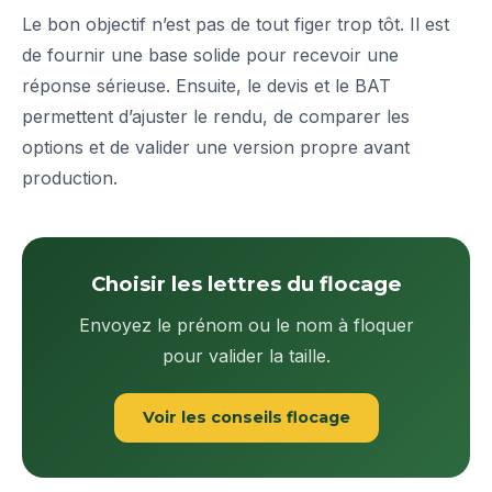
Le bon objectif n’est pas de tout figer trop tôt. Il est
de fournir une base solide pour recevoir une
réponse sérieuse. Ensuite, le devis et le BAT
permettent d’ajuster le rendu, de comparer les
options et de valider une version propre avant
production.
Choisir les lettres du flocage
Envoyez le prénom ou le nom à floquer
pour valider la taille.
Voir les conseils flocage