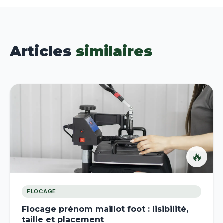
Articles
similaires
🔥
FLOCAGE
Flocage prénom maillot foot : lisibilité,
taille et placement