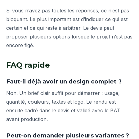
Si vous n’avez pas toutes les réponses, ce n’est pas
bloquant. Le plus important est d’indiquer ce qui est
certain et ce qui reste à arbitrer. Le devis peut
proposer plusieurs options lorsque le projet n’est pas
encore figé.
FAQ rapide
Faut-il déjà avoir un design complet ?
Non. Un brief clair suffit pour démarrer : usage,
quantité, couleurs, textes et logo. Le rendu est
ensuite cadré dans le devis et validé avec le BAT
avant production.
Peut-on demander plusieurs variantes ?