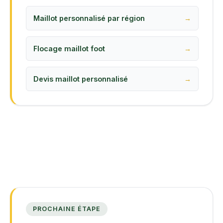
Maillot personnalisé par région
Flocage maillot foot
Devis maillot personnalisé
PROCHAINE ÉTAPE