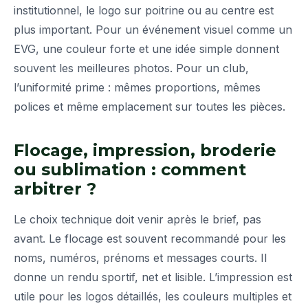
institutionnel, le logo sur poitrine ou au centre est
plus important. Pour un événement visuel comme un
EVG, une couleur forte et une idée simple donnent
souvent les meilleures photos. Pour un club,
l’uniformité prime : mêmes proportions, mêmes
polices et même emplacement sur toutes les pièces.
Flocage, impression, broderie
ou sublimation : comment
arbitrer ?
Le choix technique doit venir après le brief, pas
avant. Le flocage est souvent recommandé pour les
noms, numéros, prénoms et messages courts. Il
donne un rendu sportif, net et lisible. L’impression est
utile pour les logos détaillés, les couleurs multiples et