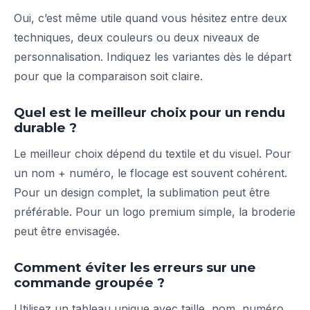
Oui, c’est même utile quand vous hésitez entre deux
techniques, deux couleurs ou deux niveaux de
personnalisation. Indiquez les variantes dès le départ
pour que la comparaison soit claire.
Quel est le meilleur choix pour un rendu
durable ?
Le meilleur choix dépend du textile et du visuel. Pour
un nom + numéro, le flocage est souvent cohérent.
Pour un design complet, la sublimation peut être
préférable. Pour un logo premium simple, la broderie
peut être envisagée.
Comment éviter les erreurs sur une
commande groupée ?
Utilisez un tableau unique avec taille, nom, numéro