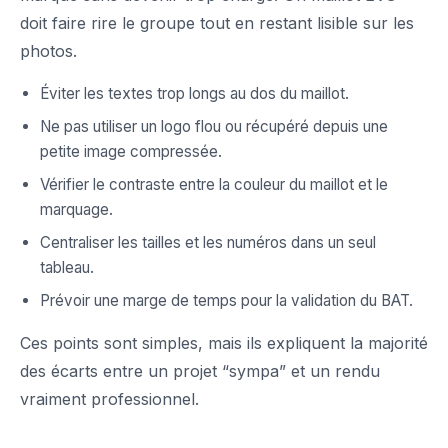
doit faire rire le groupe tout en restant lisible sur les
photos.
Éviter les textes trop longs au dos du maillot.
Ne pas utiliser un logo flou ou récupéré depuis une
petite image compressée.
Vérifier le contraste entre la couleur du maillot et le
marquage.
Centraliser les tailles et les numéros dans un seul
tableau.
Prévoir une marge de temps pour la validation du BAT.
Ces points sont simples, mais ils expliquent la majorité
des écarts entre un projet “sympa” et un rendu
vraiment professionnel.