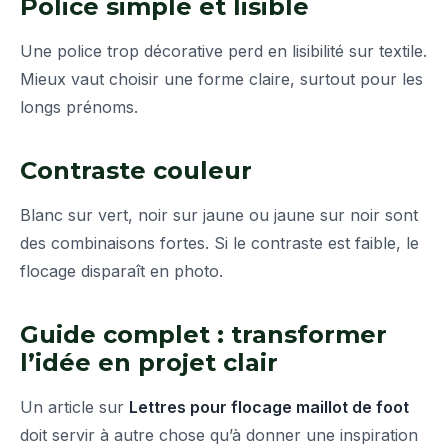
Police simple et lisible
Une police trop décorative perd en lisibilité sur textile.
Mieux vaut choisir une forme claire, surtout pour les
longs prénoms.
Contraste couleur
Blanc sur vert, noir sur jaune ou jaune sur noir sont
des combinaisons fortes. Si le contraste est faible, le
flocage disparaît en photo.
Guide complet : transformer
l’idée en projet clair
Un article sur
Lettres pour flocage maillot de foot
doit servir à autre chose qu’à donner une inspiration