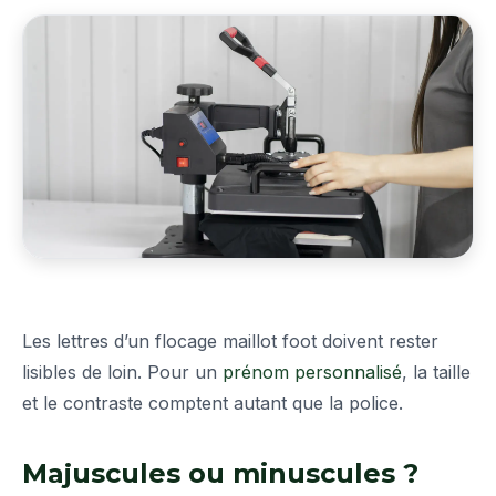
Les lettres d’un flocage maillot foot doivent rester
lisibles de loin. Pour un
prénom personnalisé
, la taille
et le contraste comptent autant que la police.
Majuscules ou minuscules ?