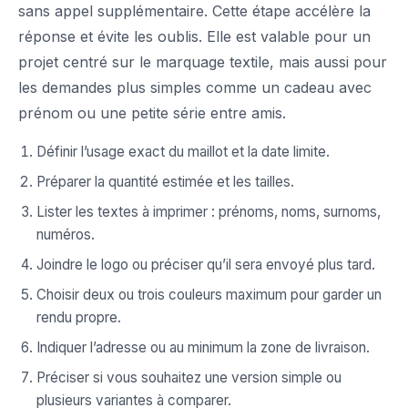
sans appel supplémentaire. Cette étape accélère la
réponse et évite les oublis. Elle est valable pour un
projet centré sur le marquage textile, mais aussi pour
les demandes plus simples comme un cadeau avec
prénom ou une petite série entre amis.
Définir l’usage exact du maillot et la date limite.
Préparer la quantité estimée et les tailles.
Lister les textes à imprimer : prénoms, noms, surnoms,
numéros.
Joindre le logo ou préciser qu’il sera envoyé plus tard.
Choisir deux ou trois couleurs maximum pour garder un
rendu propre.
Indiquer l’adresse ou au minimum la zone de livraison.
Préciser si vous souhaitez une version simple ou
plusieurs variantes à comparer.