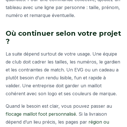
tableau avec une ligne par personne : taille, prénom,
numéro et remarque éventuelle.
Où continuer selon votre projet
?
La suite dépend surtout de votre usage. Une équipe
de club doit cadrer les tailles, les numéros, le gardien
et les contraintes de match. Un EVG ou un cadeau a
plutôt besoin d’un rendu lisible, fun et rapide à
valider. Une entreprise doit garder un maillot
cohérent avec son logo et ses couleurs de marque.
Quand le besoin est clair, vous pouvez passer au
flocage maillot foot personnalisé
. Si la livraison
dépend d’un lieu précis, les pages par
région ou