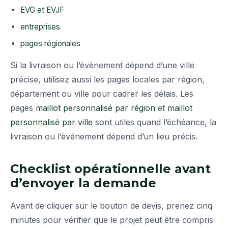
EVG et EVJF
entreprises
pages régionales
Si la livraison ou l’événement dépend d’une ville
précise, utilisez aussi les pages locales par région,
département ou ville pour cadrer les délais. Les
pages
maillot personnalisé par région
et
maillot
personnalisé par ville
sont utiles quand l’échéance, la
livraison ou l’événement dépend d’un lieu précis.
Checklist opérationnelle avant
d’envoyer la demande
Avant de cliquer sur le bouton de devis, prenez cinq
minutes pour vérifier que le projet peut être compris