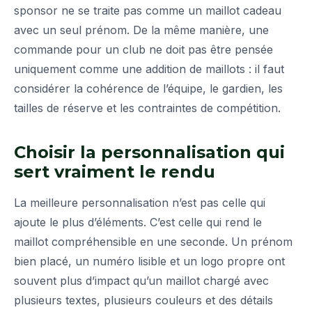
sponsor ne se traite pas comme un maillot cadeau
avec un seul prénom. De la même manière, une
commande pour un club ne doit pas être pensée
uniquement comme une addition de maillots : il faut
considérer la cohérence de l’équipe, le gardien, les
tailles de réserve et les contraintes de compétition.
Choisir la personnalisation qui
sert vraiment le rendu
La meilleure personnalisation n’est pas celle qui
ajoute le plus d’éléments. C’est celle qui rend le
maillot compréhensible en une seconde. Un prénom
bien placé, un numéro lisible et un logo propre ont
souvent plus d’impact qu’un maillot chargé avec
plusieurs textes, plusieurs couleurs et des détails