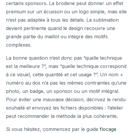
certains sponsors. La broderie peut donner un effet
premium sur un écusson ou un logo simple, mais elle
n’est pas adaptée à tous les détails. La sublimation
devient pertinente quand le design recouvre une
grande partie du maillot ou intègre des motifs
complexes.
La bonne question n’est donc pas “quelle technique
est la meilleure ?”, mais “quelle technique correspond
à ce visuel, cette quantité et cet usage ?”. Un nom +
numéro au dos n’a pas les mêmes contraintes qu’une
photo, un badge, un sponsor ou un motif intégral.
Pour éviter une mauvaise décision, décrivez le rendu
souhaité et envoyez les fichiers disponibles : l’atelier
peut recommander la méthode la plus cohérente.
Si vous hésitez, commencez par le guide
flocage