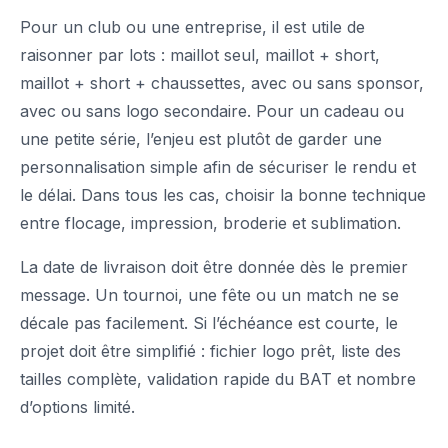
Pour un club ou une entreprise, il est utile de
raisonner par lots : maillot seul, maillot + short,
maillot + short + chaussettes, avec ou sans sponsor,
avec ou sans logo secondaire. Pour un cadeau ou
une petite série, l’enjeu est plutôt de garder une
personnalisation simple afin de sécuriser le rendu et
le délai. Dans tous les cas, choisir la bonne technique
entre flocage, impression, broderie et sublimation.
La date de livraison doit être donnée dès le premier
message. Un tournoi, une fête ou un match ne se
décale pas facilement. Si l’échéance est courte, le
projet doit être simplifié : fichier logo prêt, liste des
tailles complète, validation rapide du BAT et nombre
d’options limité.