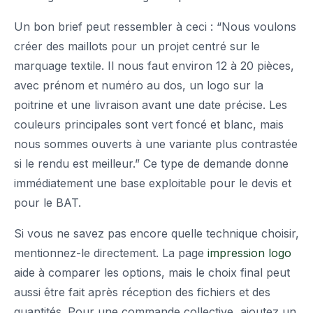
Un bon brief peut ressembler à ceci : “Nous voulons
créer des maillots pour un projet centré sur le
marquage textile. Il nous faut environ 12 à 20 pièces,
avec prénom et numéro au dos, un logo sur la
poitrine et une livraison avant une date précise. Les
couleurs principales sont vert foncé et blanc, mais
nous sommes ouverts à une variante plus contrastée
si le rendu est meilleur.” Ce type de demande donne
immédiatement une base exploitable pour le devis et
pour le BAT.
Si vous ne savez pas encore quelle technique choisir,
mentionnez-le directement. La page
impression logo
aide à comparer les options, mais le choix final peut
aussi être fait après réception des fichiers et des
quantités. Pour une commande collective, ajoutez un