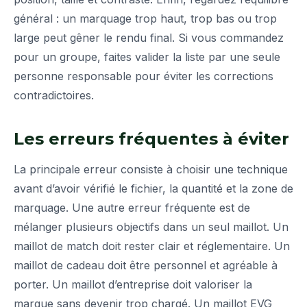
général : un marquage trop haut, trop bas ou trop
large peut gêner le rendu final. Si vous commandez
pour un groupe, faites valider la liste par une seule
personne responsable pour éviter les corrections
contradictoires.
Les erreurs fréquentes à éviter
La principale erreur consiste à choisir une technique
avant d’avoir vérifié le fichier, la quantité et la zone de
marquage. Une autre erreur fréquente est de
mélanger plusieurs objectifs dans un seul maillot. Un
maillot de match doit rester clair et réglementaire. Un
maillot de cadeau doit être personnel et agréable à
porter. Un maillot d’entreprise doit valoriser la
marque sans devenir trop chargé. Un maillot EVG