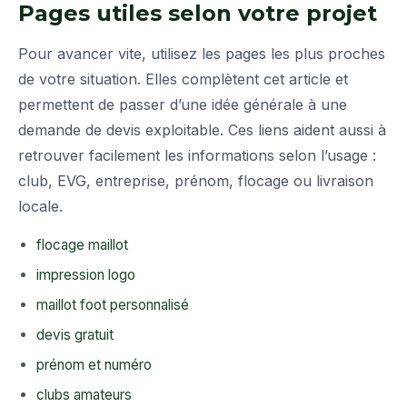
Pages utiles selon votre projet
Pour avancer vite, utilisez les pages les plus proches
de votre situation. Elles complètent cet article et
permettent de passer d’une idée générale à une
demande de devis exploitable. Ces liens aident aussi à
retrouver facilement les informations selon l’usage :
club, EVG, entreprise, prénom, flocage ou livraison
locale.
flocage maillot
impression logo
maillot foot personnalisé
devis gratuit
prénom et numéro
clubs amateurs