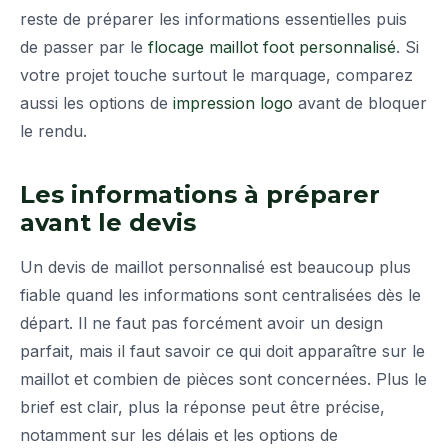
reste de préparer les informations essentielles puis
de passer par le
flocage maillot foot personnalisé
. Si
votre projet touche surtout le marquage, comparez
aussi les options de
impression logo
avant de bloquer
le rendu.
Les informations à préparer
avant le devis
Un devis de maillot personnalisé est beaucoup plus
fiable quand les informations sont centralisées dès le
départ. Il ne faut pas forcément avoir un design
parfait, mais il faut savoir ce qui doit apparaître sur le
maillot et combien de pièces sont concernées. Plus le
brief est clair, plus la réponse peut être précise,
notamment sur les délais et les options de