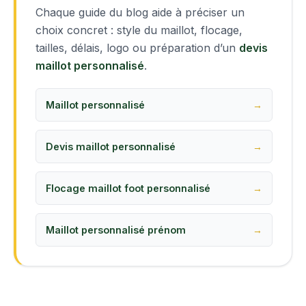
Chaque guide du blog aide à préciser un
choix concret : style du maillot, flocage,
tailles, délais, logo ou préparation d’un
devis
maillot personnalisé
.
Maillot personnalisé
Devis maillot personnalisé
Flocage maillot foot personnalisé
Maillot personnalisé prénom