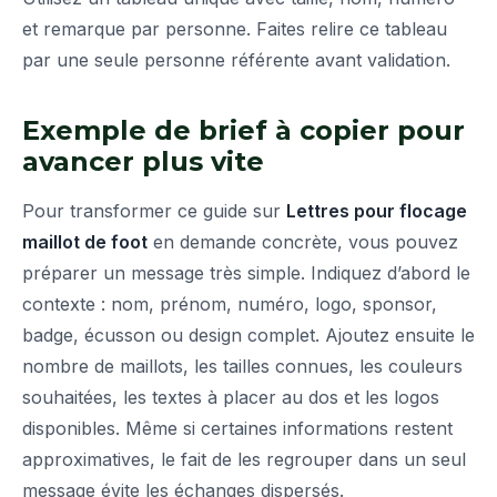
et remarque par personne. Faites relire ce tableau
par une seule personne référente avant validation.
Exemple de brief à copier pour
avancer plus vite
Pour transformer ce guide sur
Lettres pour flocage
maillot de foot
en demande concrète, vous pouvez
préparer un message très simple. Indiquez d’abord le
contexte : nom, prénom, numéro, logo, sponsor,
badge, écusson ou design complet. Ajoutez ensuite le
nombre de maillots, les tailles connues, les couleurs
souhaitées, les textes à placer au dos et les logos
disponibles. Même si certaines informations restent
approximatives, le fait de les regrouper dans un seul
message évite les échanges dispersés.