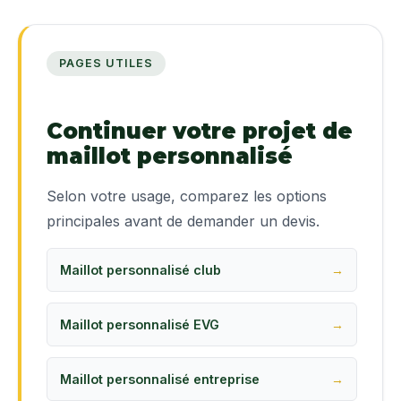
PAGES UTILES
Continuer votre projet de
maillot personnalisé
Selon votre usage, comparez les options
principales avant de demander un devis.
Maillot personnalisé club
Maillot personnalisé EVG
Maillot personnalisé entreprise