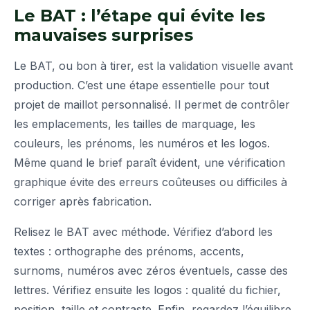
Le BAT : l’étape qui évite les
mauvaises surprises
Le BAT, ou bon à tirer, est la validation visuelle avant
production. C’est une étape essentielle pour tout
projet de maillot personnalisé. Il permet de contrôler
les emplacements, les tailles de marquage, les
couleurs, les prénoms, les numéros et les logos.
Même quand le brief paraît évident, une vérification
graphique évite des erreurs coûteuses ou difficiles à
corriger après fabrication.
Relisez le BAT avec méthode. Vérifiez d’abord les
textes : orthographe des prénoms, accents,
surnoms, numéros avec zéros éventuels, casse des
lettres. Vérifiez ensuite les logos : qualité du fichier,
position, taille et contraste. Enfin, regardez l’équilibre