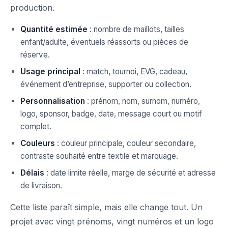
production.
Quantité estimée
: nombre de maillots, tailles
enfant/adulte, éventuels réassorts ou pièces de
réserve.
Usage principal
: match, tournoi, EVG, cadeau,
événement d’entreprise, supporter ou collection.
Personnalisation
: prénom, nom, surnom, numéro,
logo, sponsor, badge, date, message court ou motif
complet.
Couleurs
: couleur principale, couleur secondaire,
contraste souhaité entre textile et marquage.
Délais
: date limite réelle, marge de sécurité et adresse
de livraison.
Cette liste paraît simple, mais elle change tout. Un
projet avec vingt prénoms, vingt numéros et un logo