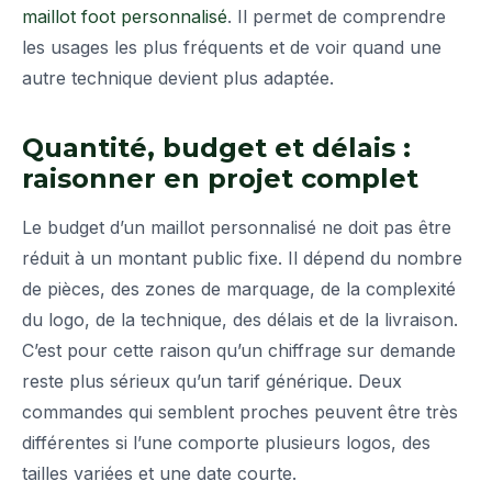
maillot foot personnalisé
. Il permet de comprendre
les usages les plus fréquents et de voir quand une
autre technique devient plus adaptée.
Quantité, budget et délais :
raisonner en projet complet
Le budget d’un maillot personnalisé ne doit pas être
réduit à un montant public fixe. Il dépend du nombre
de pièces, des zones de marquage, de la complexité
du logo, de la technique, des délais et de la livraison.
C’est pour cette raison qu’un chiffrage sur demande
reste plus sérieux qu’un tarif générique. Deux
commandes qui semblent proches peuvent être très
différentes si l’une comporte plusieurs logos, des
tailles variées et une date courte.