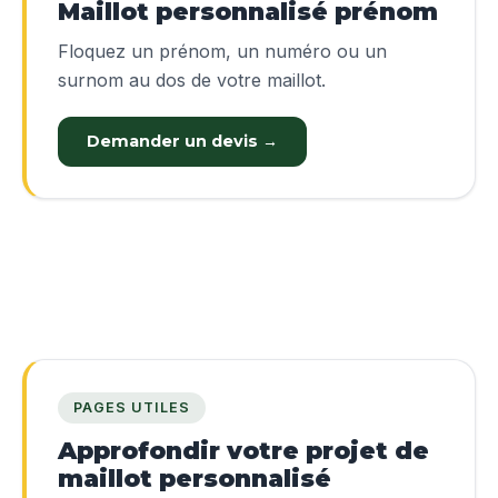
Maillot personnalisé prénom
Floquez un prénom, un numéro ou un
surnom au dos de votre maillot.
Demander un devis →
PAGES UTILES
Approfondir votre projet de
maillot personnalisé