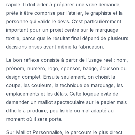
rapide. Il doit aider à préparer une vraie demande,
prête à être comprise par l’atelier, le graphiste et la
personne qui valide le devis. C’est particulièrement
important pour un projet centré sur le marquage
textile, parce que le résultat final dépend de plusieurs
décisions prises avant même la fabrication.
Le bon réflexe consiste à partir de l’usage réel : nom,
prénom, numéro, logo, sponsor, badge, écusson ou
design complet. Ensuite seulement, on choisit la
coupe, les couleurs, la technique de marquage, les
emplacements et les délais. Cette logique évite de
demander un maillot spectaculaire sur le papier mais
difficile à produire, peu lisible ou mal adapté au
moment où il sera porté.
Sur Maillot Personnalisé, le parcours le plus direct