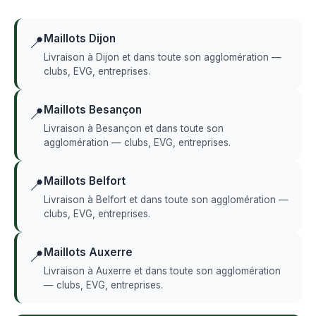
Maillots Dijon
📍
Livraison à Dijon et dans toute son agglomération —
clubs, EVG, entreprises.
Maillots Besançon
📍
Livraison à Besançon et dans toute son
agglomération — clubs, EVG, entreprises.
Maillots Belfort
📍
Livraison à Belfort et dans toute son agglomération —
clubs, EVG, entreprises.
Maillots Auxerre
📍
Livraison à Auxerre et dans toute son agglomération
— clubs, EVG, entreprises.