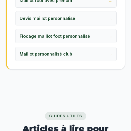
Maillot foot avec prénom
Devis maillot personnalisé
Flocage maillot foot personnalisé
Maillot personnalisé club
GUIDES UTILES
Articles à lire pour