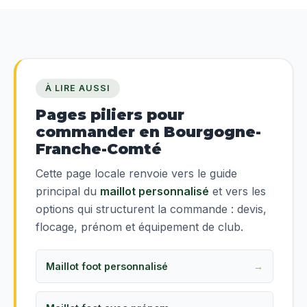
À LIRE AUSSI
Pages piliers pour
commander en Bourgogne-
Franche-Comté
Cette page locale renvoie vers le guide
principal du
maillot personnalisé
et vers les
options qui structurent la commande : devis,
flocage, prénom et équipement de club.
Maillot foot personnalisé