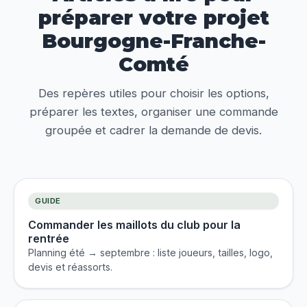
préparer votre projet
Bourgogne-Franche-
Comté
Des repères utiles pour choisir les options,
préparer les textes, organiser une commande
groupée et cadrer la demande de devis.
GUIDE
Commander les maillots du club pour la
rentrée
Planning été → septembre : liste joueurs, tailles, logo,
devis et réassorts.