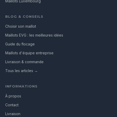
Maillots Luxembourg
BLOG & CONSEILS
Choisir son maillot
Maillots EVG : les meilleures idées
Guide du flocage
Maillots d'équipe entreprise
Livraison & commande
Tous les articles →
INFORMATIONS
À propos
Contact
Livraison