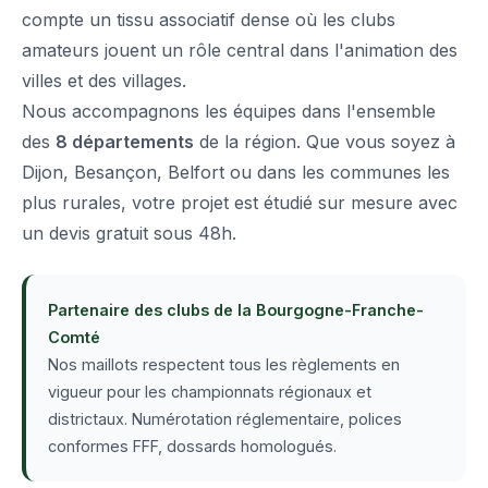
compte un tissu associatif dense où les clubs
amateurs jouent un rôle central dans l'animation des
villes et des villages.
Nous accompagnons les équipes dans l'ensemble
des
8 départements
de la région. Que vous soyez à
Dijon, Besançon, Belfort ou dans les communes les
plus rurales, votre projet est étudié sur mesure avec
un devis gratuit sous 48h.
Partenaire des clubs de la Bourgogne-Franche-
Comté
Nos maillots respectent tous les règlements en
vigueur pour les championnats régionaux et
districtaux. Numérotation réglementaire, polices
conformes FFF, dossards homologués.