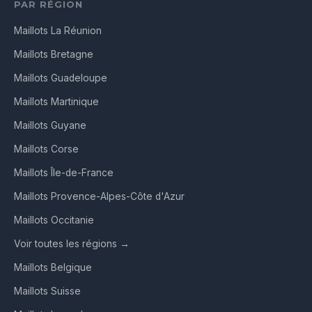
PAR RÉGION
Maillots La Réunion
Maillots Bretagne
Maillots Guadeloupe
Maillots Martinique
Maillots Guyane
Maillots Corse
Maillots Île-de-France
Maillots Provence-Alpes-Côte d'Azur
Maillots Occitanie
Voir toutes les régions →
Maillots Belgique
Maillots Suisse