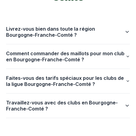
Livrez-vous bien dans toute la région
Bourgogne-Franche-Comté ?
Comment commander des maillots pour mon club
en Bourgogne-Franche-Comté ?
Faites-vous des tarifs spéciaux pour les clubs de
la ligue Bourgogne-Franche-Comté ?
Travaillez-vous avec des clubs en Bourgogne-
Franche-Comté ?