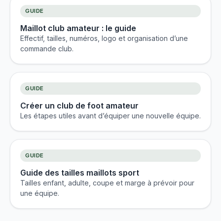
GUIDE
Maillot club amateur : le guide
Effectif, tailles, numéros, logo et organisation d’une
commande club.
GUIDE
Créer un club de foot amateur
Les étapes utiles avant d’équiper une nouvelle équipe.
GUIDE
Guide des tailles maillots sport
Tailles enfant, adulte, coupe et marge à prévoir pour
une équipe.