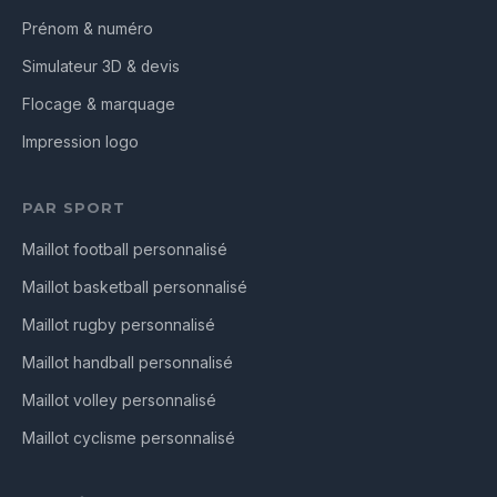
Prénom & numéro
Simulateur 3D & devis
Flocage & marquage
Impression logo
PAR SPORT
Maillot football personnalisé
Maillot basketball personnalisé
Maillot rugby personnalisé
Maillot handball personnalisé
Maillot volley personnalisé
Maillot cyclisme personnalisé