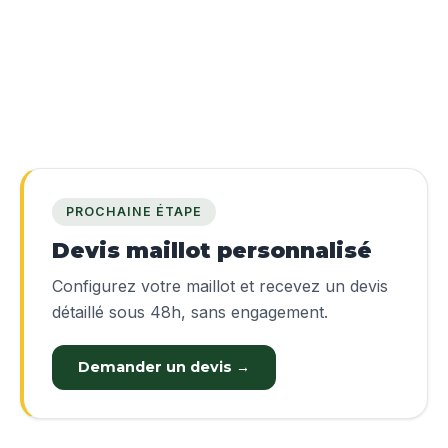
PROCHAINE ÉTAPE
Devis maillot personnalisé
Configurez votre maillot et recevez un devis
détaillé sous 48h, sans engagement.
Demander un devis →