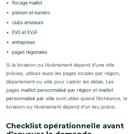
flocage maillot
prénom et numéro
clubs amateurs
EVG et EVJF
entreprises
pages régionales
Si la livraison ou l’événement dépend d’une ville
précise, utilisez aussi les pages locales par région,
département ou ville pour cadrer les délais. Les
pages
maillot personnalisé par région
et
maillot
personnalisé par ville
sont utiles quand l’échéance, la
livraison ou l’événement dépend d’un lieu précis.
Checklist opérationnelle avant