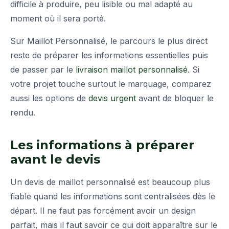
difficile à produire, peu lisible ou mal adapté au
moment où il sera porté.
Sur Maillot Personnalisé, le parcours le plus direct
reste de préparer les informations essentielles puis
de passer par le
livraison maillot personnalisé
. Si
votre projet touche surtout le marquage, comparez
aussi les options de
devis urgent
avant de bloquer le
rendu.
Les informations à préparer
avant le devis
Un devis de maillot personnalisé est beaucoup plus
fiable quand les informations sont centralisées dès le
départ. Il ne faut pas forcément avoir un design
parfait, mais il faut savoir ce qui doit apparaître sur le