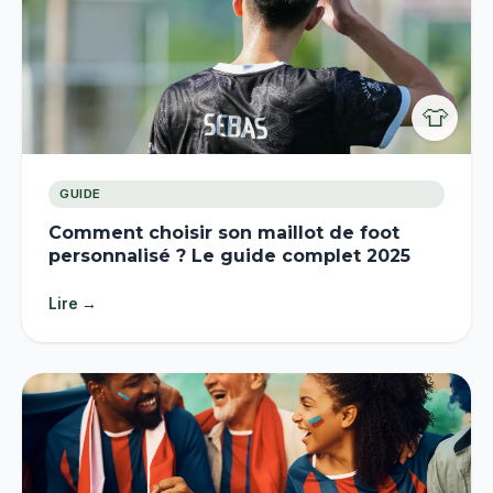
👕
GUIDE
Comment choisir son maillot de foot
personnalisé ? Le guide complet 2025
Lire →