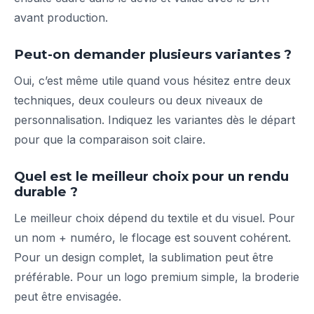
avant production.
Peut-on demander plusieurs variantes ?
Oui, c’est même utile quand vous hésitez entre deux
techniques, deux couleurs ou deux niveaux de
personnalisation. Indiquez les variantes dès le départ
pour que la comparaison soit claire.
Quel est le meilleur choix pour un rendu
durable ?
Le meilleur choix dépend du textile et du visuel. Pour
un nom + numéro, le flocage est souvent cohérent.
Pour un design complet, la sublimation peut être
préférable. Pour un logo premium simple, la broderie
peut être envisagée.