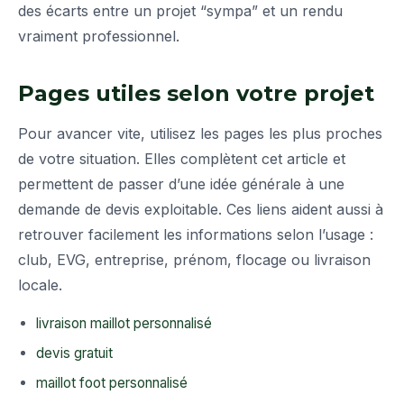
des écarts entre un projet “sympa” et un rendu
vraiment professionnel.
Pages utiles selon votre projet
Pour avancer vite, utilisez les pages les plus proches
de votre situation. Elles complètent cet article et
permettent de passer d’une idée générale à une
demande de devis exploitable. Ces liens aident aussi à
retrouver facilement les informations selon l’usage :
club, EVG, entreprise, prénom, flocage ou livraison
locale.
livraison maillot personnalisé
devis gratuit
maillot foot personnalisé