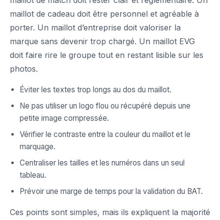
maillot de match doit rester clair et réglementaire. Un
maillot de cadeau doit être personnel et agréable à
porter. Un maillot d’entreprise doit valoriser la
marque sans devenir trop chargé. Un maillot EVG
doit faire rire le groupe tout en restant lisible sur les
photos.
Éviter les textes trop longs au dos du maillot.
Ne pas utiliser un logo flou ou récupéré depuis une
petite image compressée.
Vérifier le contraste entre la couleur du maillot et le
marquage.
Centraliser les tailles et les numéros dans un seul
tableau.
Prévoir une marge de temps pour la validation du BAT.
Ces points sont simples, mais ils expliquent la majorité