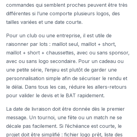
commandes qui semblent proches peuvent être très
différentes si l’une comporte plusieurs logos, des
tailles variées et une date courte.
Pour un club ou une entreprise, il est utile de
raisonner par lots : maillot seul, maillot + short,
maillot + short + chaussettes, avec ou sans sponsor,
avec ou sans logo secondaire. Pour un cadeau ou
une petite série, l’enjeu est plutôt de garder une
personnalisation simple afin de sécuriser le rendu et
le délai. Dans tous les cas, réduire les allers-retours
pour valider le devis et le BAT rapidement.
La date de livraison doit être donnée dès le premier
message. Un tournoi, une fête ou un match ne se
décale pas facilement. Si l’échéance est courte, le
projet doit être simplifié : fichier logo prêt, liste des