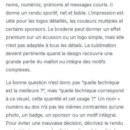
noms, numéros, prénoms et messages courts. Il
donne un rendu sportif, net et lisible. L’impression est
utile pour les logos détaillés, les couleurs multiples et
certains sponsors. La broderie peut donner un effet
premium sur un écusson ou un logo simple, mais elle
n’est pas adaptée à tous les détails. La sublimation
devient pertinente quand le design recouvre une
grande partie du maillot ou intègre des motifs
complexes.
La bonne question n’est donc pas “quelle technique
est la meilleure ?”, mais “quelle technique correspond
à ce visuel, cette quantité et cet usage ?”. Un nom +
numéro au dos n’a pas les mêmes contraintes qu’une
photo, un badge, un sponsor ou un motif intégral.
Pour éviter une mauvaise décision, décrivez le rendu