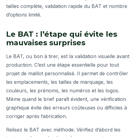
tailles complète, validation rapide du BAT et nombre
d’options limité.
Le BAT : l’étape qui évite les
mauvaises surprises
Le BAT, ou bon à tirer, est la validation visuelle avant
production. C’est une étape essentielle pour tout
projet de maillot personnalisé. Il permet de contrôler
les emplacements, les tailles de marquage, les
couleurs, les prénoms, les numéros et les logos.
Même quand le brief paraît évident, une vérification
graphique évite des erreurs coûteuses ou difficiles à
corriger après fabrication.
Relisez le BAT avec méthode. Vérifiez d’abord les