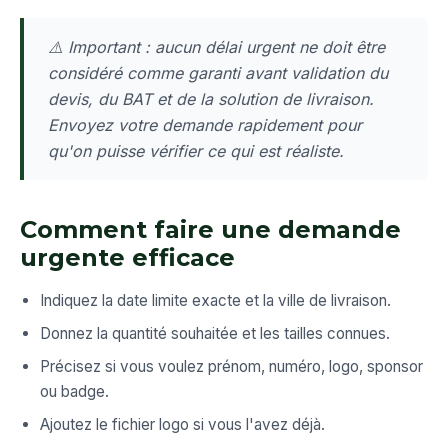
⚠️ Important : aucun délai urgent ne doit être
considéré comme garanti avant validation du
devis, du BAT et de la solution de livraison.
Envoyez votre demande rapidement pour
qu'on puisse vérifier ce qui est réaliste.
Comment faire une demande
urgente efficace
Indiquez la date limite exacte et la ville de livraison.
Donnez la quantité souhaitée et les tailles connues.
Précisez si vous voulez prénom, numéro, logo, sponsor
ou badge.
Ajoutez le fichier logo si vous l'avez déjà.