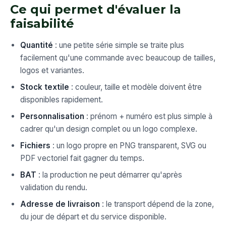
Ce qui permet d'évaluer la
faisabilité
Quantité
: une petite série simple se traite plus
facilement qu'une commande avec beaucoup de tailles,
logos et variantes.
Stock textile
: couleur, taille et modèle doivent être
disponibles rapidement.
Personnalisation
: prénom + numéro est plus simple à
cadrer qu'un design complet ou un logo complexe.
Fichiers
: un logo propre en PNG transparent, SVG ou
PDF vectoriel fait gagner du temps.
BAT
: la production ne peut démarrer qu'après
validation du rendu.
Adresse de livraison
: le transport dépend de la zone,
du jour de départ et du service disponible.