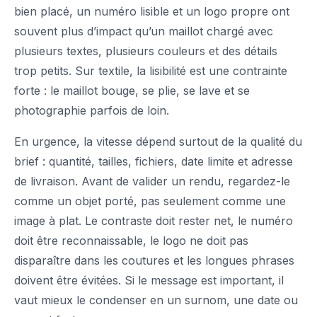
bien placé, un numéro lisible et un logo propre ont
souvent plus d’impact qu’un maillot chargé avec
plusieurs textes, plusieurs couleurs et des détails
trop petits. Sur textile, la lisibilité est une contrainte
forte : le maillot bouge, se plie, se lave et se
photographie parfois de loin.
En urgence, la vitesse dépend surtout de la qualité du
brief : quantité, tailles, fichiers, date limite et adresse
de livraison. Avant de valider un rendu, regardez-le
comme un objet porté, pas seulement comme une
image à plat. Le contraste doit rester net, le numéro
doit être reconnaissable, le logo ne doit pas
disparaître dans les coutures et les longues phrases
doivent être évitées. Si le message est important, il
vaut mieux le condenser en un surnom, une date ou