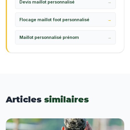
Devis maillot personnalisé
Flocage maillot foot personnalisé
Maillot personnalisé prénom
Articles
similaires