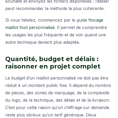
souhaité et envoyez les fichiers disponibles : l’atelier
peut recommander la méthode la plus cohérente.
Si vous hésitez, commencez par le guide
flocage
maillot foot personnalisé
. Il permet de comprendre
les usages les plus fréquents et de voir quand une
autre technique devient plus adaptée.
Quantité, budget et délais :
raisonner en projet complet
Le budget d’un maillot personnalisé ne doit pas être
réduit à un montant public fixe. Il dépend du nombre
de pièces, des zones de marquage, de la complexité
du logo, de la technique, des délais et de la livraison.
C’est pour cette raison qu’un chiffrage sur demande
reste plus sérieux qu’un tarif générique. Deux