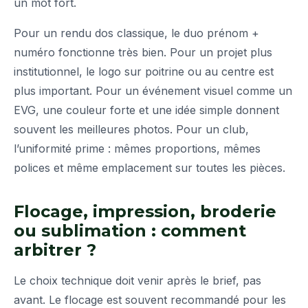
un mot fort.
Pour un rendu dos classique, le duo prénom +
numéro fonctionne très bien. Pour un projet plus
institutionnel, le logo sur poitrine ou au centre est
plus important. Pour un événement visuel comme un
EVG, une couleur forte et une idée simple donnent
souvent les meilleures photos. Pour un club,
l’uniformité prime : mêmes proportions, mêmes
polices et même emplacement sur toutes les pièces.
Flocage, impression, broderie
ou sublimation : comment
arbitrer ?
Le choix technique doit venir après le brief, pas
avant. Le flocage est souvent recommandé pour les