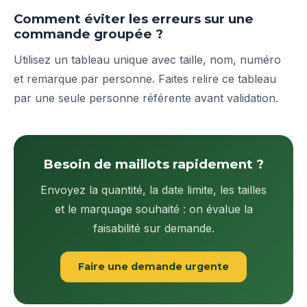
Comment éviter les erreurs sur une
commande groupée ?
Utilisez un tableau unique avec taille, nom, numéro
et remarque par personne. Faites relire ce tableau
par une seule personne référente avant validation.
Besoin de maillots rapidement ?
Envoyez la quantité, la date limite, les tailles
et le marquage souhaité : on évalue la
faisabilité sur demande.
Faire une demande urgente