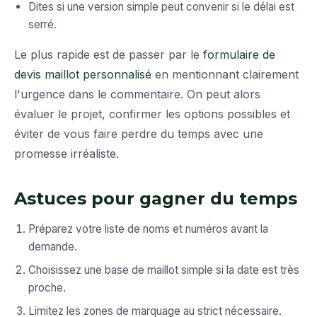
Dites si une version simple peut convenir si le délai est
serré.
Le plus rapide est de passer par le
formulaire de
devis maillot personnalisé
en mentionnant clairement
l'urgence dans le commentaire. On peut alors
évaluer le projet, confirmer les options possibles et
éviter de vous faire perdre du temps avec une
promesse irréaliste.
Astuces pour gagner du temps
Préparez votre liste de noms et numéros avant la
demande.
Choisissez une base de maillot simple si la date est très
proche.
Limitez les zones de marquage au strict nécessaire.