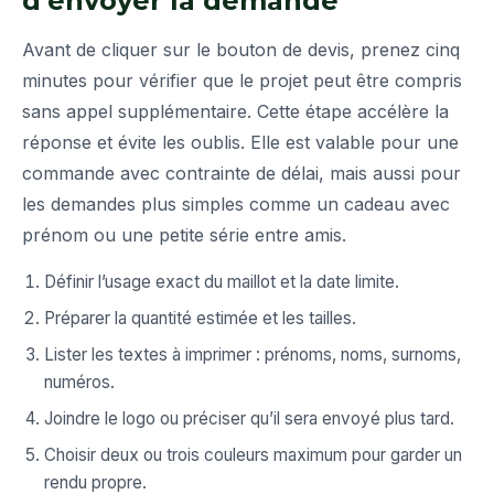
d’envoyer la demande
Avant de cliquer sur le bouton de devis, prenez cinq
minutes pour vérifier que le projet peut être compris
sans appel supplémentaire. Cette étape accélère la
réponse et évite les oublis. Elle est valable pour une
commande avec contrainte de délai, mais aussi pour
les demandes plus simples comme un cadeau avec
prénom ou une petite série entre amis.
Définir l’usage exact du maillot et la date limite.
Préparer la quantité estimée et les tailles.
Lister les textes à imprimer : prénoms, noms, surnoms,
numéros.
Joindre le logo ou préciser qu’il sera envoyé plus tard.
Choisir deux ou trois couleurs maximum pour garder un
rendu propre.