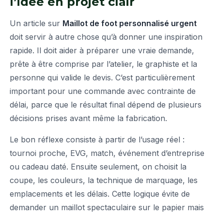
l’idée en projet clair
Un article sur
Maillot de foot personnalisé urgent
doit servir à autre chose qu’à donner une inspiration
rapide. Il doit aider à préparer une vraie demande,
prête à être comprise par l’atelier, le graphiste et la
personne qui valide le devis. C’est particulièrement
important pour une commande avec contrainte de
délai, parce que le résultat final dépend de plusieurs
décisions prises avant même la fabrication.
Le bon réflexe consiste à partir de l’usage réel :
tournoi proche, EVG, match, événement d’entreprise
ou cadeau daté. Ensuite seulement, on choisit la
coupe, les couleurs, la technique de marquage, les
emplacements et les délais. Cette logique évite de
demander un maillot spectaculaire sur le papier mais