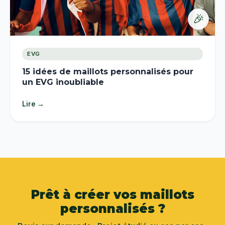
🎉
EVG
15 idées de maillots personnalisés pour
un EVG inoubliable
Lire →
Prêt à créer vos maillots
personnalisés ?