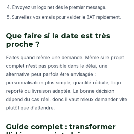
Envoyez un logo net dès le premier message.
Surveillez vos emails pour valider le BAT rapidement.
Que faire si la date est très
proche ?
Faites quand même une demande. Même si le projet
complet n'est pas possible dans le délai, une
alternative peut parfois être envisagée :
personnalisation plus simple, quantité réduite, logo
reporté ou livraison adaptée. La bonne décision
dépend du cas réel, donc il vaut mieux demander vite
plutôt que d'attendre.
Guide complet : transformer