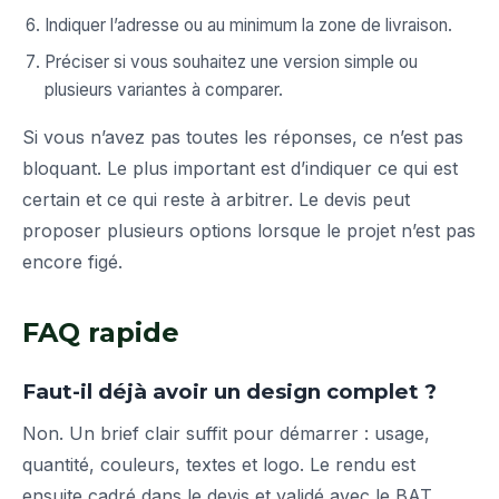
Indiquer l’adresse ou au minimum la zone de livraison.
Préciser si vous souhaitez une version simple ou
plusieurs variantes à comparer.
Si vous n’avez pas toutes les réponses, ce n’est pas
bloquant. Le plus important est d’indiquer ce qui est
certain et ce qui reste à arbitrer. Le devis peut
proposer plusieurs options lorsque le projet n’est pas
encore figé.
FAQ rapide
Faut-il déjà avoir un design complet ?
Non. Un brief clair suffit pour démarrer : usage,
quantité, couleurs, textes et logo. Le rendu est
ensuite cadré dans le devis et validé avec le BAT