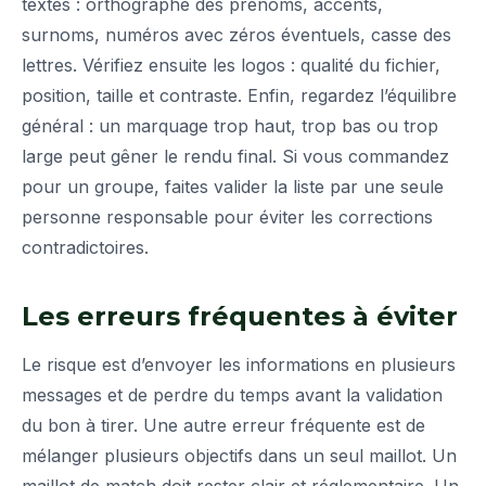
textes : orthographe des prénoms, accents,
surnoms, numéros avec zéros éventuels, casse des
lettres. Vérifiez ensuite les logos : qualité du fichier,
position, taille et contraste. Enfin, regardez l’équilibre
général : un marquage trop haut, trop bas ou trop
large peut gêner le rendu final. Si vous commandez
pour un groupe, faites valider la liste par une seule
personne responsable pour éviter les corrections
contradictoires.
Les erreurs fréquentes à éviter
Le risque est d’envoyer les informations en plusieurs
messages et de perdre du temps avant la validation
du bon à tirer. Une autre erreur fréquente est de
mélanger plusieurs objectifs dans un seul maillot. Un