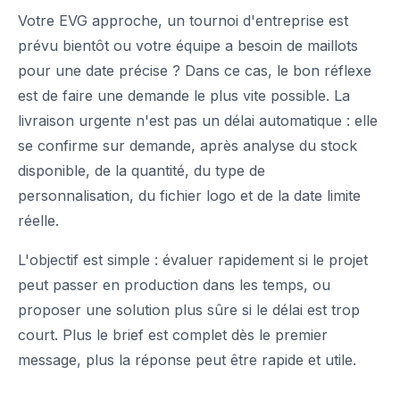
Votre EVG approche, un tournoi d'entreprise est
prévu bientôt ou votre équipe a besoin de maillots
pour une date précise ? Dans ce cas, le bon réflexe
est de faire une demande le plus vite possible. La
livraison urgente n'est pas un délai automatique : elle
se confirme sur demande, après analyse du stock
disponible, de la quantité, du type de
personnalisation, du fichier logo et de la date limite
réelle.
L'objectif est simple : évaluer rapidement si le projet
peut passer en production dans les temps, ou
proposer une solution plus sûre si le délai est trop
court. Plus le brief est complet dès le premier
message, plus la réponse peut être rapide et utile.