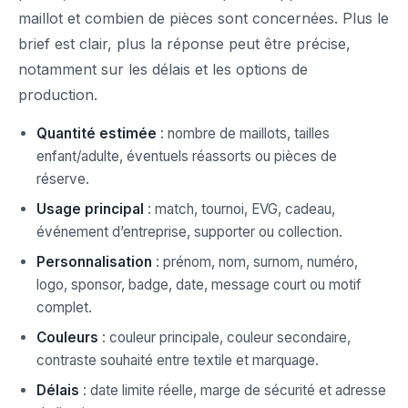
maillot et combien de pièces sont concernées. Plus le
brief est clair, plus la réponse peut être précise,
notamment sur les délais et les options de
production.
Quantité estimée
: nombre de maillots, tailles
enfant/adulte, éventuels réassorts ou pièces de
réserve.
Usage principal
: match, tournoi, EVG, cadeau,
événement d’entreprise, supporter ou collection.
Personnalisation
: prénom, nom, surnom, numéro,
logo, sponsor, badge, date, message court ou motif
complet.
Couleurs
: couleur principale, couleur secondaire,
contraste souhaité entre textile et marquage.
Délais
: date limite réelle, marge de sécurité et adresse