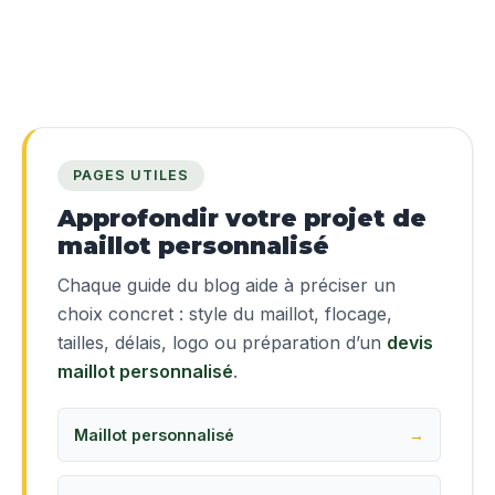
PAGES UTILES
Approfondir votre projet de
maillot personnalisé
Chaque guide du blog aide à préciser un
choix concret : style du maillot, flocage,
tailles, délais, logo ou préparation d’un
devis
maillot personnalisé
.
Maillot personnalisé