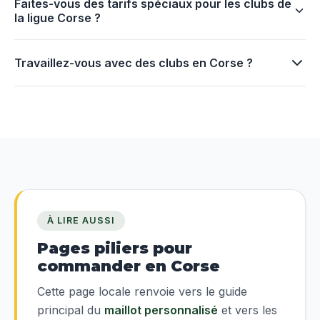
Faites-vous des tarifs spéciaux pour les clubs de
la ligue Corse ?
Travaillez-vous avec des clubs en Corse ?
À LIRE AUSSI
Pages piliers pour
commander en Corse
Cette page locale renvoie vers le guide
principal du
maillot personnalisé
et vers les