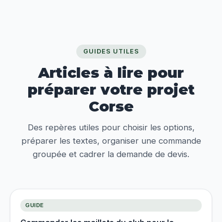
GUIDES UTILES
Articles à lire pour
préparer votre projet
Corse
Des repères utiles pour choisir les options,
préparer les textes, organiser une commande
groupée et cadrer la demande de devis.
GUIDE