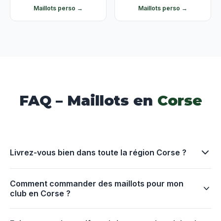
Maillots perso →
Maillots perso →
FAQ – Maillots en
Corse
Livrez-vous bien dans toute la région Corse ?
Comment commander des maillots pour mon
club en Corse ?