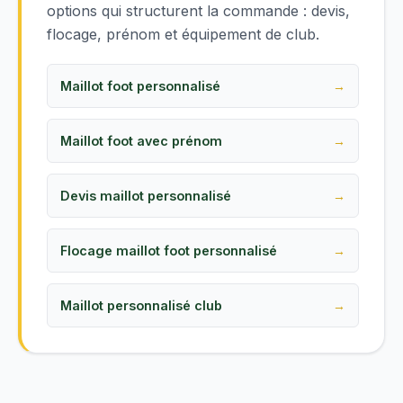
options qui structurent la commande : devis,
flocage, prénom et équipement de club.
Maillot foot personnalisé
Maillot foot avec prénom
Devis maillot personnalisé
Flocage maillot foot personnalisé
Maillot personnalisé club