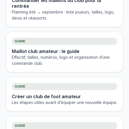
Commander les maillots du club pour la
rentrée
Planning été → septembre : liste joueurs, tailles, logo,
devis et réassorts.
GUIDE
Maillot club amateur : le guide
Effectif, tailles, numéros, logo et organisation d’une
commande club.
GUIDE
Créer un club de foot amateur
Les étapes utiles avant d’équiper une nouvelle équipe.
GUIDE