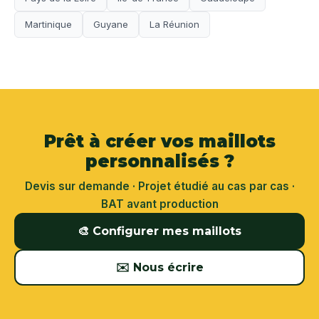
Martinique
Guyane
La Réunion
Prêt à créer vos maillots
personnalisés ?
Devis sur demande · Projet étudié au cas par cas ·
BAT avant production
🎨 Configurer mes maillots
✉️ Nous écrire