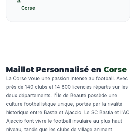
🏆
Corse
Maillot Personnalisé en
Corse
La Corse voue une passion intense au football. Avec
près de 140 clubs et 14 800 licenciés répartis sur les
deux départements, l'Île de Beauté possède une
culture footballistique unique, portée par la rivalité
historique entre Bastia et Ajaccio. Le SC Bastia et l'AC
Ajaccio font vivre le football insulaire au plus haut
niveau, tandis que les clubs de village animent