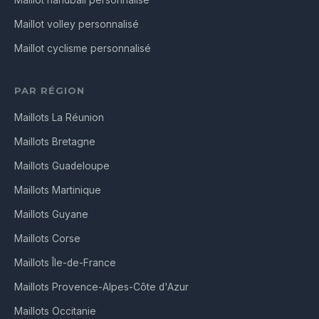
Maillot handball personnalisé
Maillot volley personnalisé
Maillot cyclisme personnalisé
PAR RÉGION
Maillots La Réunion
Maillots Bretagne
Maillots Guadeloupe
Maillots Martinique
Maillots Guyane
Maillots Corse
Maillots Île-de-France
Maillots Provence-Alpes-Côte d'Azur
Maillots Occitanie