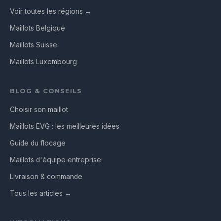
Voir toutes les régions →
Maillots Belgique
Maillots Suisse
Maillots Luxembourg
BLOG & CONSEILS
Choisir son maillot
Maillots EVG : les meilleures idées
Guide du flocage
Maillots d'équipe entreprise
Livraison & commande
Tous les articles →