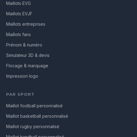
Maillots EVG
Maillots EVJF
Maillots entreprises
Maillots fans
Prénom & numéro
Simulateur 3D & devis
Flocage & marquage
Impression logo
PAR SPORT
Maillot football personnalisé
Maillot basketball personnalisé
Maillot rugby personnalisé