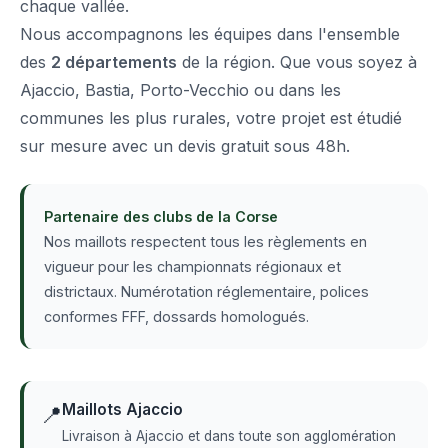
chaque vallée.
Nous accompagnons les équipes dans l'ensemble
des
2 départements
de la région. Que vous soyez à
Ajaccio, Bastia, Porto-Vecchio ou dans les
communes les plus rurales, votre projet est étudié
sur mesure avec un devis gratuit sous 48h.
Partenaire des clubs de la Corse
Nos maillots respectent tous les règlements en
vigueur pour les championnats régionaux et
districtaux. Numérotation réglementaire, polices
conformes FFF, dossards homologués.
Maillots Ajaccio
📍
Livraison à Ajaccio et dans toute son agglomération