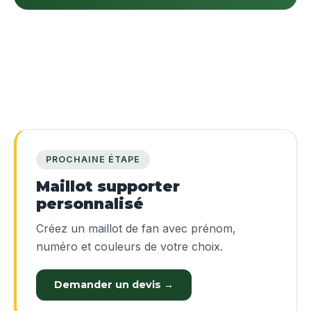
PROCHAINE ÉTAPE
Maillot supporter
personnalisé
Créez un maillot de fan avec prénom,
numéro et couleurs de votre choix.
Demander un devis →