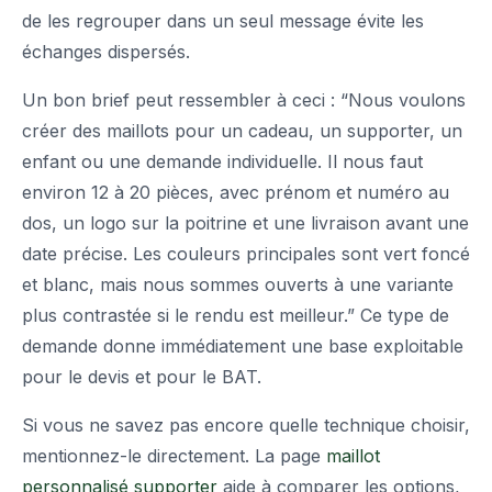
de les regrouper dans un seul message évite les
échanges dispersés.
Un bon brief peut ressembler à ceci : “Nous voulons
créer des maillots pour un cadeau, un supporter, un
enfant ou une demande individuelle. Il nous faut
environ 12 à 20 pièces, avec prénom et numéro au
dos, un logo sur la poitrine et une livraison avant une
date précise. Les couleurs principales sont vert foncé
et blanc, mais nous sommes ouverts à une variante
plus contrastée si le rendu est meilleur.” Ce type de
demande donne immédiatement une base exploitable
pour le devis et pour le BAT.
Si vous ne savez pas encore quelle technique choisir,
mentionnez-le directement. La page
maillot
personnalisé supporter
aide à comparer les options,