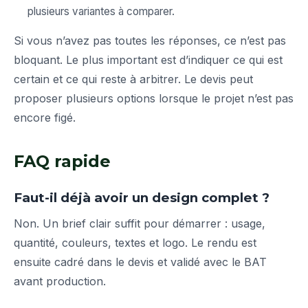
plusieurs variantes à comparer.
Si vous n’avez pas toutes les réponses, ce n’est pas
bloquant. Le plus important est d’indiquer ce qui est
certain et ce qui reste à arbitrer. Le devis peut
proposer plusieurs options lorsque le projet n’est pas
encore figé.
FAQ rapide
Faut-il déjà avoir un design complet ?
Non. Un brief clair suffit pour démarrer : usage,
quantité, couleurs, textes et logo. Le rendu est
ensuite cadré dans le devis et validé avec le BAT
avant production.