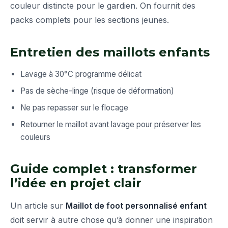
couleur distincte pour le gardien. On fournit des
packs complets pour les sections jeunes.
Entretien des maillots enfants
Lavage à 30°C programme délicat
Pas de sèche-linge (risque de déformation)
Ne pas repasser sur le flocage
Retourner le maillot avant lavage pour préserver les
couleurs
Guide complet : transformer
l’idée en projet clair
Un article sur
Maillot de foot personnalisé enfant
doit servir à autre chose qu’à donner une inspiration