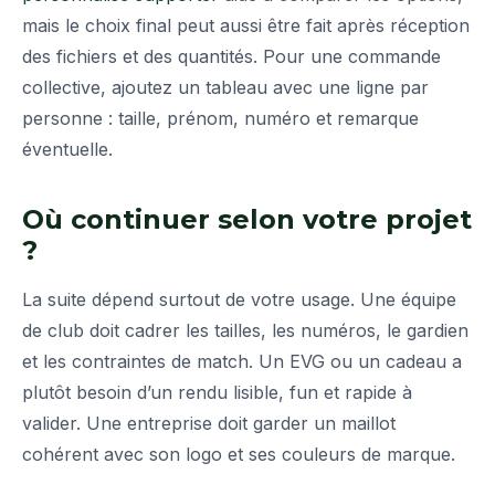
mais le choix final peut aussi être fait après réception
des fichiers et des quantités. Pour une commande
collective, ajoutez un tableau avec une ligne par
personne : taille, prénom, numéro et remarque
éventuelle.
Où continuer selon votre projet
?
La suite dépend surtout de votre usage. Une équipe
de club doit cadrer les tailles, les numéros, le gardien
et les contraintes de match. Un EVG ou un cadeau a
plutôt besoin d’un rendu lisible, fun et rapide à
valider. Une entreprise doit garder un maillot
cohérent avec son logo et ses couleurs de marque.