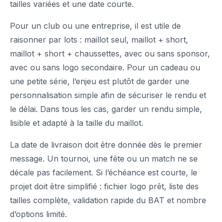
tailles variées et une date courte.
Pour un club ou une entreprise, il est utile de
raisonner par lots : maillot seul, maillot + short,
maillot + short + chaussettes, avec ou sans sponsor,
avec ou sans logo secondaire. Pour un cadeau ou
une petite série, l’enjeu est plutôt de garder une
personnalisation simple afin de sécuriser le rendu et
le délai. Dans tous les cas, garder un rendu simple,
lisible et adapté à la taille du maillot.
La date de livraison doit être donnée dès le premier
message. Un tournoi, une fête ou un match ne se
décale pas facilement. Si l’échéance est courte, le
projet doit être simplifié : fichier logo prêt, liste des
tailles complète, validation rapide du BAT et nombre
d’options limité.