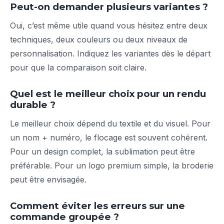
Peut-on demander plusieurs variantes ?
Oui, c’est même utile quand vous hésitez entre deux
techniques, deux couleurs ou deux niveaux de
personnalisation. Indiquez les variantes dès le départ
pour que la comparaison soit claire.
Quel est le meilleur choix pour un rendu
durable ?
Le meilleur choix dépend du textile et du visuel. Pour
un nom + numéro, le flocage est souvent cohérent.
Pour un design complet, la sublimation peut être
préférable. Pour un logo premium simple, la broderie
peut être envisagée.
Comment éviter les erreurs sur une
commande groupée ?