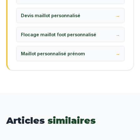
Devis maillot personnalisé
Flocage maillot foot personnalisé
Maillot personnalisé prénom
Articles
similaires