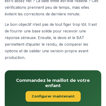
est-il assez net ? La date limite est-elle réaliste ? Ces
vérifications prennent peu de temps, mais elles
évitent les corrections de dernière minute.
Le bon objectif n’est pas de tout figer trop tôt. Il est
de fournir une base solide pour recevoir une
réponse sérieuse. Ensuite, le devis et le BAT
permettent d’ajuster le rendu, de comparer les
options et de valider une version propre avant
production.
Commandez le maillot de votre
enfant
Configurer maintenant