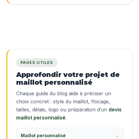
PAGES UTILES
Approfondir votre projet de
maillot personnalisé
Chaque guide du blog aide à préciser un
choix concret : style du maillot, flocage,
tailles, délais, logo ou préparation d’un
devis
maillot personnalisé
.
Maillot personnalisé