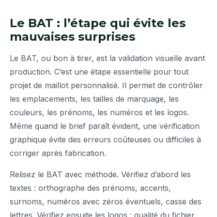
Le BAT : l’étape qui évite les
mauvaises surprises
Le BAT, ou bon à tirer, est la validation visuelle avant
production. C’est une étape essentielle pour tout
projet de maillot personnalisé. Il permet de contrôler
les emplacements, les tailles de marquage, les
couleurs, les prénoms, les numéros et les logos.
Même quand le brief paraît évident, une vérification
graphique évite des erreurs coûteuses ou difficiles à
corriger après fabrication.
Relisez le BAT avec méthode. Vérifiez d’abord les
textes : orthographe des prénoms, accents,
surnoms, numéros avec zéros éventuels, casse des
lettres. Vérifiez ensuite les logos : qualité du fichier,