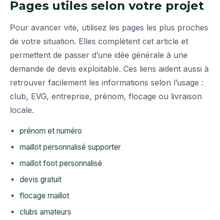
Pages utiles selon votre projet
Pour avancer vite, utilisez les pages les plus proches
de votre situation. Elles complètent cet article et
permettent de passer d’une idée générale à une
demande de devis exploitable. Ces liens aident aussi à
retrouver facilement les informations selon l’usage :
club, EVG, entreprise, prénom, flocage ou livraison
locale.
prénom et numéro
maillot personnalisé supporter
maillot foot personnalisé
devis gratuit
flocage maillot
clubs amateurs