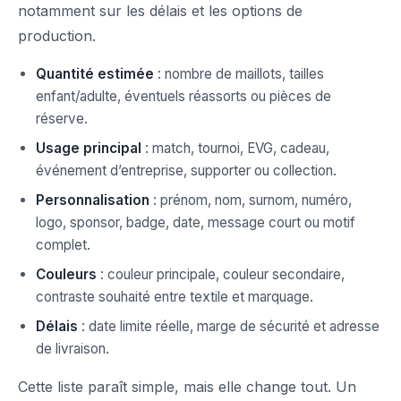
notamment sur les délais et les options de
production.
Quantité estimée
: nombre de maillots, tailles
enfant/adulte, éventuels réassorts ou pièces de
réserve.
Usage principal
: match, tournoi, EVG, cadeau,
événement d’entreprise, supporter ou collection.
Personnalisation
: prénom, nom, surnom, numéro,
logo, sponsor, badge, date, message court ou motif
complet.
Couleurs
: couleur principale, couleur secondaire,
contraste souhaité entre textile et marquage.
Délais
: date limite réelle, marge de sécurité et adresse
de livraison.
Cette liste paraît simple, mais elle change tout. Un