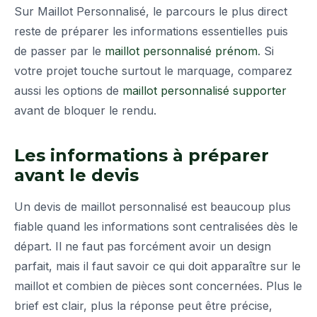
Sur Maillot Personnalisé, le parcours le plus direct
reste de préparer les informations essentielles puis
de passer par le
maillot personnalisé prénom
. Si
votre projet touche surtout le marquage, comparez
aussi les options de
maillot personnalisé supporter
avant de bloquer le rendu.
Les informations à préparer
avant le devis
Un devis de maillot personnalisé est beaucoup plus
fiable quand les informations sont centralisées dès le
départ. Il ne faut pas forcément avoir un design
parfait, mais il faut savoir ce qui doit apparaître sur le
maillot et combien de pièces sont concernées. Plus le
brief est clair, plus la réponse peut être précise,