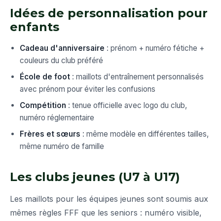
Idées de personnalisation pour
enfants
Cadeau d'anniversaire
: prénom + numéro fétiche +
couleurs du club préféré
École de foot
: maillots d'entraînement personnalisés
avec prénom pour éviter les confusions
Compétition
: tenue officielle avec logo du club,
numéro réglementaire
Frères et sœurs
: même modèle en différentes tailles,
même numéro de famille
Les clubs jeunes (U7 à U17)
Les maillots pour les équipes jeunes sont soumis aux
mêmes règles FFF que les seniors : numéro visible,