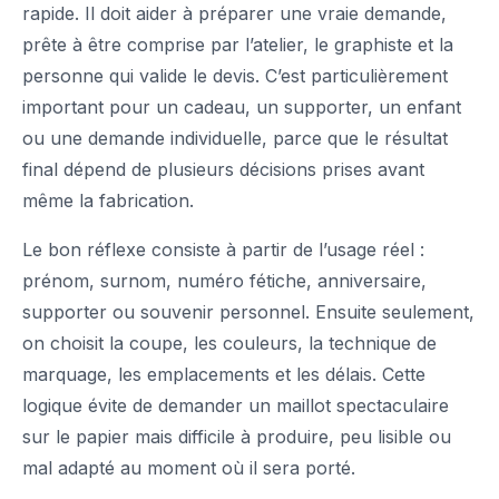
rapide. Il doit aider à préparer une vraie demande,
prête à être comprise par l’atelier, le graphiste et la
personne qui valide le devis. C’est particulièrement
important pour un cadeau, un supporter, un enfant
ou une demande individuelle, parce que le résultat
final dépend de plusieurs décisions prises avant
même la fabrication.
Le bon réflexe consiste à partir de l’usage réel :
prénom, surnom, numéro fétiche, anniversaire,
supporter ou souvenir personnel. Ensuite seulement,
on choisit la coupe, les couleurs, la technique de
marquage, les emplacements et les délais. Cette
logique évite de demander un maillot spectaculaire
sur le papier mais difficile à produire, peu lisible ou
mal adapté au moment où il sera porté.