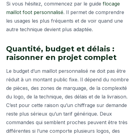
Si vous hésitez, commencez par le guide
flocage
maillot foot personnalisé
. Il permet de comprendre
les usages les plus fréquents et de voir quand une
autre technique devient plus adaptée.
Quantité, budget et délais :
raisonner en projet complet
Le budget d’un maillot personnalisé ne doit pas être
réduit à un montant public fixe. Il dépend du nombre
de pièces, des zones de marquage, de la complexité
du logo, de la technique, des délais et de la livraison.
C’est pour cette raison qu’un chiffrage sur demande
reste plus sérieux qu’un tarif générique. Deux
commandes qui semblent proches peuvent être très
différentes si l’une comporte plusieurs logos, des