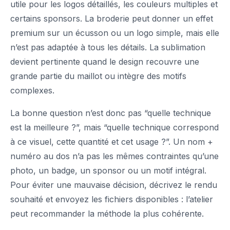
utile pour les logos détaillés, les couleurs multiples et
certains sponsors. La broderie peut donner un effet
premium sur un écusson ou un logo simple, mais elle
n’est pas adaptée à tous les détails. La sublimation
devient pertinente quand le design recouvre une
grande partie du maillot ou intègre des motifs
complexes.
La bonne question n’est donc pas “quelle technique
est la meilleure ?”, mais “quelle technique correspond
à ce visuel, cette quantité et cet usage ?”. Un nom +
numéro au dos n’a pas les mêmes contraintes qu’une
photo, un badge, un sponsor ou un motif intégral.
Pour éviter une mauvaise décision, décrivez le rendu
souhaité et envoyez les fichiers disponibles : l’atelier
peut recommander la méthode la plus cohérente.