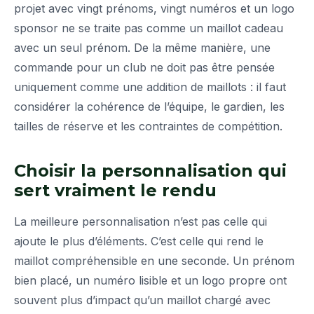
projet avec vingt prénoms, vingt numéros et un logo
sponsor ne se traite pas comme un maillot cadeau
avec un seul prénom. De la même manière, une
commande pour un club ne doit pas être pensée
uniquement comme une addition de maillots : il faut
considérer la cohérence de l’équipe, le gardien, les
tailles de réserve et les contraintes de compétition.
Choisir la personnalisation qui
sert vraiment le rendu
La meilleure personnalisation n’est pas celle qui
ajoute le plus d’éléments. C’est celle qui rend le
maillot compréhensible en une seconde. Un prénom
bien placé, un numéro lisible et un logo propre ont
souvent plus d’impact qu’un maillot chargé avec