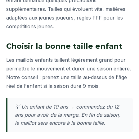
enfant demande quelques précautions
supplémentaires. Tailles qui évoluent vite, matières
adaptées aux jeunes joueurs, règles FFF pour les
compétitions jeunes.
Choisir la bonne taille enfant
Les maillots enfants taillent légèrement grand pour
permettre le mouvement et durer une saison entière.
Notre conseil : prenez une taille au-dessus de l'âge
réel de l'enfant si la saison dure 9 mois.
💡 Un enfant de 10 ans → commandez du 12
ans pour avoir de la marge. En fin de saison,
le maillot sera encore à la bonne taille.