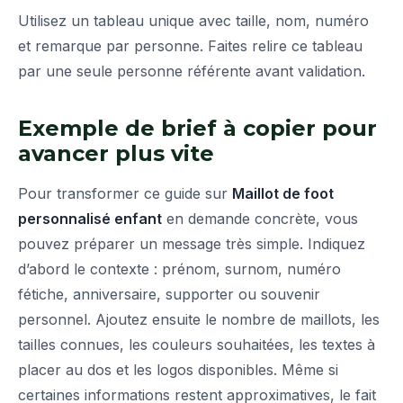
Utilisez un tableau unique avec taille, nom, numéro
et remarque par personne. Faites relire ce tableau
par une seule personne référente avant validation.
Exemple de brief à copier pour
avancer plus vite
Pour transformer ce guide sur
Maillot de foot
personnalisé enfant
en demande concrète, vous
pouvez préparer un message très simple. Indiquez
d’abord le contexte : prénom, surnom, numéro
fétiche, anniversaire, supporter ou souvenir
personnel. Ajoutez ensuite le nombre de maillots, les
tailles connues, les couleurs souhaitées, les textes à
placer au dos et les logos disponibles. Même si
certaines informations restent approximatives, le fait