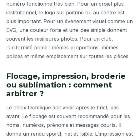
numéro fonctionne très bien. Pour un projet plus
institutionnel, le logo sur poitrine ou au centre est
plus important. Pour un événement visuel comme un
EVG, une couleur forte et une idée simple donnent
souvent les meilleures photos. Pour un club,
l’uniformité prime : mêmes proportions, mêmes
polices et même emplacement sur toutes les pièces.
Flocage, impression, broderie
ou sublimation : comment
arbitrer ?
Le choix technique doit venir après le brief, pas
avant. Le flocage est souvent recommandé pour les
noms, numéros, prénoms et messages courts. Il
donne un rendu sportif, net et lisible. L’impression est