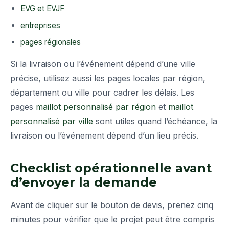
EVG et EVJF
entreprises
pages régionales
Si la livraison ou l’événement dépend d’une ville
précise, utilisez aussi les pages locales par région,
département ou ville pour cadrer les délais. Les
pages
maillot personnalisé par région
et
maillot
personnalisé par ville
sont utiles quand l’échéance, la
livraison ou l’événement dépend d’un lieu précis.
Checklist opérationnelle avant
d’envoyer la demande
Avant de cliquer sur le bouton de devis, prenez cinq
minutes pour vérifier que le projet peut être compris