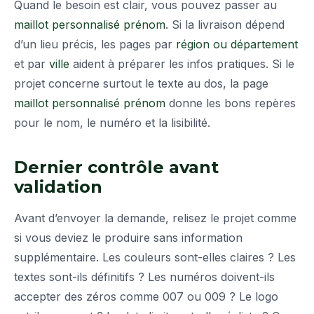
Quand le besoin est clair, vous pouvez passer au
maillot personnalisé prénom
. Si la livraison dépend
d’un lieu précis, les pages par
région ou département
et par
ville
aident à préparer les infos pratiques. Si le
projet concerne surtout le texte au dos, la page
maillot personnalisé prénom
donne les bons repères
pour le nom, le numéro et la lisibilité.
Dernier contrôle avant
validation
Avant d’envoyer la demande, relisez le projet comme
si vous deviez le produire sans information
supplémentaire. Les couleurs sont-elles claires ? Les
textes sont-ils définitifs ? Les numéros doivent-ils
accepter des zéros comme 007 ou 009 ? Le logo