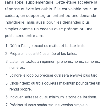
sans appel supplémentaire. Cette étape accélère la
réponse et évite les oublis. Elle est valable pour un
cadeau, un supporter, un enfant ou une demande
individuelle, mais aussi pour les demandes plus
simples comme un cadeau avec prénom ou une
petite série entre amis.
Définir l’usage exact du maillot et la date limite.
Préparer la quantité estimée et les tailles.
Lister les textes à imprimer : prénoms, noms, surnoms,
numéros.
Joindre le logo ou préciser qu’il sera envoyé plus tard.
Choisir deux ou trois couleurs maximum pour garder un
rendu propre.
Indiquer l’adresse ou au minimum la zone de livraison.
Préciser si vous souhaitez une version simple ou