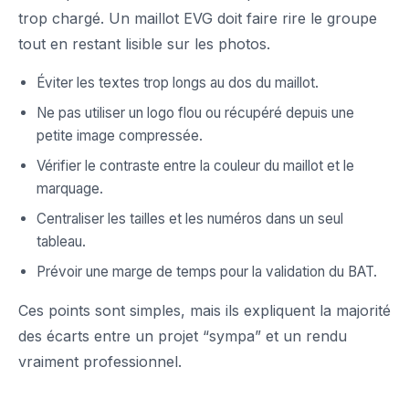
trop chargé. Un maillot EVG doit faire rire le groupe
tout en restant lisible sur les photos.
Éviter les textes trop longs au dos du maillot.
Ne pas utiliser un logo flou ou récupéré depuis une
petite image compressée.
Vérifier le contraste entre la couleur du maillot et le
marquage.
Centraliser les tailles et les numéros dans un seul
tableau.
Prévoir une marge de temps pour la validation du BAT.
Ces points sont simples, mais ils expliquent la majorité
des écarts entre un projet “sympa” et un rendu
vraiment professionnel.