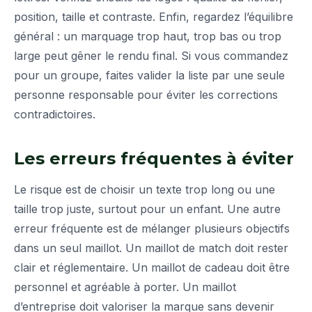
position, taille et contraste. Enfin, regardez l’équilibre
général : un marquage trop haut, trop bas ou trop
large peut gêner le rendu final. Si vous commandez
pour un groupe, faites valider la liste par une seule
personne responsable pour éviter les corrections
contradictoires.
Les erreurs fréquentes à éviter
Le risque est de choisir un texte trop long ou une
taille trop juste, surtout pour un enfant. Une autre
erreur fréquente est de mélanger plusieurs objectifs
dans un seul maillot. Un maillot de match doit rester
clair et réglementaire. Un maillot de cadeau doit être
personnel et agréable à porter. Un maillot
d’entreprise doit valoriser la marque sans devenir