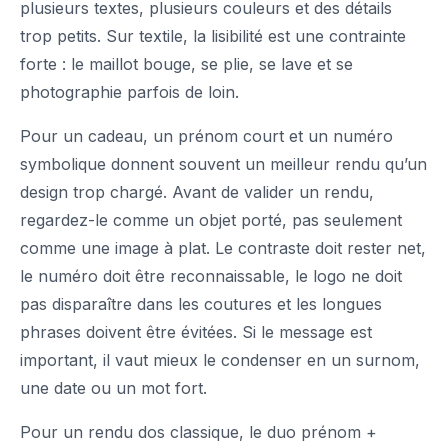
plusieurs textes, plusieurs couleurs et des détails
trop petits. Sur textile, la lisibilité est une contrainte
forte : le maillot bouge, se plie, se lave et se
photographie parfois de loin.
Pour un cadeau, un prénom court et un numéro
symbolique donnent souvent un meilleur rendu qu’un
design trop chargé. Avant de valider un rendu,
regardez-le comme un objet porté, pas seulement
comme une image à plat. Le contraste doit rester net,
le numéro doit être reconnaissable, le logo ne doit
pas disparaître dans les coutures et les longues
phrases doivent être évitées. Si le message est
important, il vaut mieux le condenser en un surnom,
une date ou un mot fort.
Pour un rendu dos classique, le duo prénom +