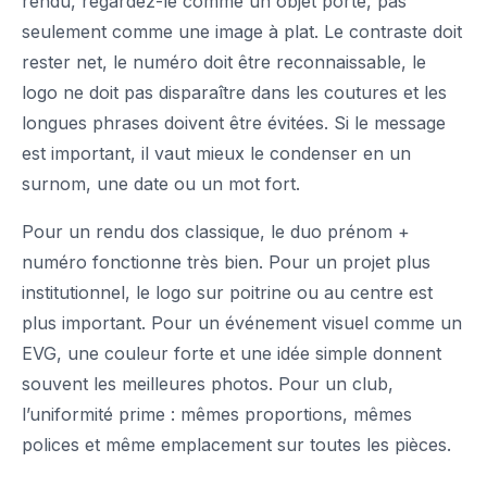
rendu, regardez-le comme un objet porté, pas
seulement comme une image à plat. Le contraste doit
rester net, le numéro doit être reconnaissable, le
logo ne doit pas disparaître dans les coutures et les
longues phrases doivent être évitées. Si le message
est important, il vaut mieux le condenser en un
surnom, une date ou un mot fort.
Pour un rendu dos classique, le duo prénom +
numéro fonctionne très bien. Pour un projet plus
institutionnel, le logo sur poitrine ou au centre est
plus important. Pour un événement visuel comme un
EVG, une couleur forte et une idée simple donnent
souvent les meilleures photos. Pour un club,
l’uniformité prime : mêmes proportions, mêmes
polices et même emplacement sur toutes les pièces.