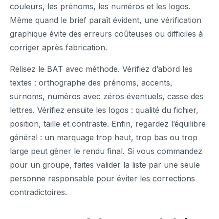
couleurs, les prénoms, les numéros et les logos.
Même quand le brief paraît évident, une vérification
graphique évite des erreurs coûteuses ou difficiles à
corriger après fabrication.
Relisez le BAT avec méthode. Vérifiez d’abord les
textes : orthographe des prénoms, accents,
surnoms, numéros avec zéros éventuels, casse des
lettres. Vérifiez ensuite les logos : qualité du fichier,
position, taille et contraste. Enfin, regardez l’équilibre
général : un marquage trop haut, trop bas ou trop
large peut gêner le rendu final. Si vous commandez
pour un groupe, faites valider la liste par une seule
personne responsable pour éviter les corrections
contradictoires.