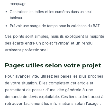
marquage.
Centraliser les tailles et les numéros dans un seul
tableau.
Prévoir une marge de temps pour la validation du BAT.
Ces points sont simples, mais ils expliquent la majorité
des écarts entre un projet “sympa” et un rendu
vraiment professionnel.
Pages utiles selon votre projet
Pour avancer vite, utilisez les pages les plus proches
de votre situation. Elles complètent cet article et
permettent de passer d’une idée générale à une
demande de devis exploitable. Ces liens aident aussi à
retrouver facilement les informations selon l’usage :