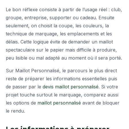
Le bon réflexe consiste à partir de l’usage réel : club,
groupe, entreprise, supporter ou cadeau. Ensuite
seulement, on choisit la coupe, les couleurs, la
technique de marquage, les emplacements et les
délais. Cette logique évite de demander un maillot
spectaculaire sur le papier mais difficile à produire,
peu lisible ou mal adapté au moment où il sera porté.
Sur Maillot Personnalisé, le parcours le plus direct
reste de préparer les informations essentielles puis
de passer par le
devis maillot personnalisé
. Si votre
projet touche surtout le marquage, comparez aussi
les options de
maillot personnalisé
avant de bloquer
le rendu.