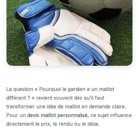
La question « Pourquoi le gardien a un maillot
différent ? » revient souvent dès qu'il faut
transformer une idée de maillot en demande claire.
Pour un
devis maillot personnalisé
, ce sujet influence
directement le prix, le rendu ou le délai.