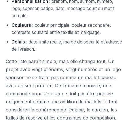
Personnalisation
: prénom, nom, surnom, numéro,
logo, sponsor, badge, date, message court ou motif
complet.
Couleurs
: couleur principale, couleur secondaire,
contraste souhaité entre textile et marquage.
Délais
: date limite réelle, marge de sécurité et adresse
de livraison.
Cette liste paraît simple, mais elle change tout. Un
projet avec vingt prénoms, vingt numéros et un logo
sponsor ne se traite pas comme un maillot cadeau
avec un seul prénom. De la même manière, une
commande pour un club ne doit pas être pensée
uniquement comme une addition de maillots : il faut
considérer la cohérence de l’équipe, le gardien, les
tailles de réserve et les contraintes de compétition.