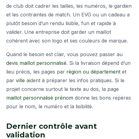
de club doit cadrer les tailles, les numéros, le gardien
et les contraintes de match. Un EVG ou un cadeau a
plutôt besoin d’un rendu lisible, fun et rapide à
valider. Une entreprise doit garder un maillot
cohérent avec son logo et ses couleurs de marque.
Quand le besoin est clair, vous pouvez passer au
devis maillot personnalisé
. Si la livraison dépend d’un
lieu précis, les pages par
région ou département
et
par
ville
aident à préparer les infos pratiques. Si le
projet concerne surtout le texte au dos, la page
maillot personnalisé prénom
donne les bons repères
pour le nom, le numéro et la lisibilité.
Dernier contrôle avant
validation