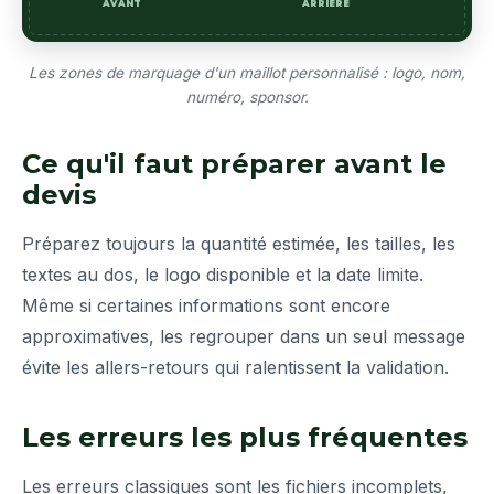
ARRIÈRE
AVANT
Les zones de marquage d'un maillot personnalisé : logo, nom,
numéro, sponsor.
Ce qu'il faut préparer avant le
devis
Préparez toujours la quantité estimée, les tailles, les
textes au dos, le logo disponible et la date limite.
Même si certaines informations sont encore
approximatives, les regrouper dans un seul message
évite les allers-retours qui ralentissent la validation.
Les erreurs les plus fréquentes
Les erreurs classiques sont les fichiers incomplets,