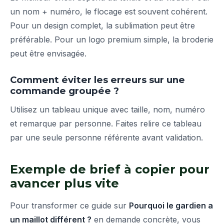
un nom + numéro, le flocage est souvent cohérent.
Pour un design complet, la sublimation peut être
préférable. Pour un logo premium simple, la broderie
peut être envisagée.
Comment éviter les erreurs sur une
commande groupée ?
Utilisez un tableau unique avec taille, nom, numéro
et remarque par personne. Faites relire ce tableau
par une seule personne référente avant validation.
Exemple de brief à copier pour
avancer plus vite
Pour transformer ce guide sur
Pourquoi le gardien a
un maillot différent ?
en demande concrète, vous