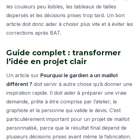
les couleurs peu lisibles, les tableaux de tailles
dispersés et les décisions prises trop tard. Un bon
article doit donc aider à choisir plus vite et à éviter les
corrections après BAT.
Guide complet : transformer
l’idée en projet clair
Un article sur
Pourquoi le gardien a un maillot
différent ?
doit servir à autre chose qu’à donner une
inspiration rapide. Il doit aider à préparer une vraie
demande, prête à être comprise par l’atelier, le
graphiste et la personne qui valide le devis. C’est
particulièrement important pour un projet de maillot
personnalisé, parce que le résultat final dépend de
plusieurs décisions prises avant même la fabrication.