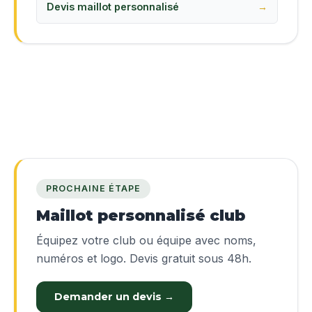
Devis maillot personnalisé
PROCHAINE ÉTAPE
Maillot personnalisé club
Équipez votre club ou équipe avec noms,
numéros et logo. Devis gratuit sous 48h.
Demander un devis →