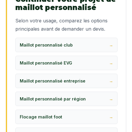
maillot personnalisé
Selon votre usage, comparez les options
principales avant de demander un devis.
Maillot personnalisé club
Maillot personnalisé EVG
Maillot personnalisé entreprise
Maillot personnalisé par région
Flocage maillot foot