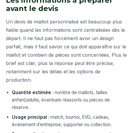
Les informations à préparer
avant le devis
Un devis de maillot personnalisé est beaucoup plus
fiable quand les informations sont centralisées dès le
départ. Il ne faut pas forcément avoir un design
parfait, mais il faut savoir ce qui doit apparaître sur le
maillot et combien de pièces sont concernées. Plus le
brief est clair, plus la réponse peut être précise,
notamment sur les délais et les options de
production.
Quantité estimée
: nombre de maillots, tailles
enfant/adulte, éventuels réassorts ou pièces de
réserve.
Usage principal
: match, tournoi, EVG, cadeau,
événement d’entreprise, supporter ou collection.