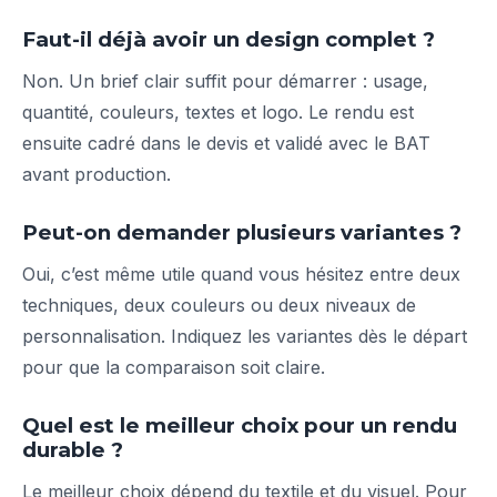
Faut-il déjà avoir un design complet ?
Non. Un brief clair suffit pour démarrer : usage,
quantité, couleurs, textes et logo. Le rendu est
ensuite cadré dans le devis et validé avec le BAT
avant production.
Peut-on demander plusieurs variantes ?
Oui, c’est même utile quand vous hésitez entre deux
techniques, deux couleurs ou deux niveaux de
personnalisation. Indiquez les variantes dès le départ
pour que la comparaison soit claire.
Quel est le meilleur choix pour un rendu
durable ?
Le meilleur choix dépend du textile et du visuel. Pour