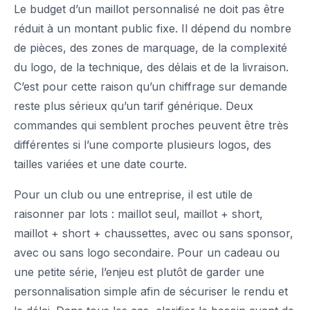
Le budget d’un maillot personnalisé ne doit pas être
réduit à un montant public fixe. Il dépend du nombre
de pièces, des zones de marquage, de la complexité
du logo, de la technique, des délais et de la livraison.
C’est pour cette raison qu’un chiffrage sur demande
reste plus sérieux qu’un tarif générique. Deux
commandes qui semblent proches peuvent être très
différentes si l’une comporte plusieurs logos, des
tailles variées et une date courte.
Pour un club ou une entreprise, il est utile de
raisonner par lots : maillot seul, maillot + short,
maillot + short + chaussettes, avec ou sans sponsor,
avec ou sans logo secondaire. Pour un cadeau ou
une petite série, l’enjeu est plutôt de garder une
personnalisation simple afin de sécuriser le rendu et