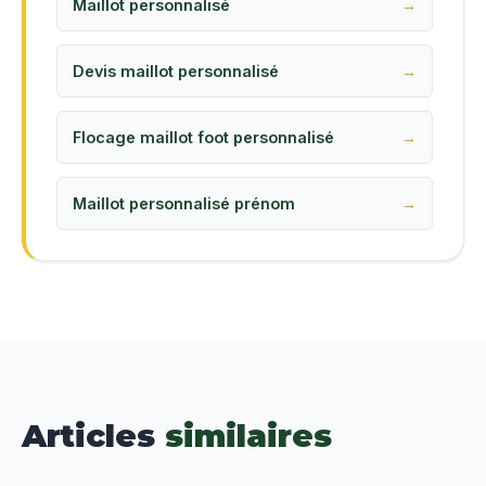
Maillot personnalisé
Devis maillot personnalisé
Flocage maillot foot personnalisé
Maillot personnalisé prénom
Articles
similaires