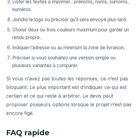
Lister les textes à imprimer : prénoms, noms, surnoms,
numéros.
Joindre le logo ou préciser qu’il sera envoyé plus tard.
Choisir deux ou trois couleurs maximum pour garder un
rendu propre.
Indiquer l’adresse ou au minimum la zone de livraison.
Préciser si vous souhaitez une version simple ou
plusieurs variantes à comparer.
Si vous n’avez pas toutes les réponses, ce n’est pas
bloquant. Le plus important est d’indiquer ce qui est
certain et ce qui reste à arbitrer. Le devis peut
proposer plusieurs options lorsque le projet n’est pas
encore figé.
FAQ rapide