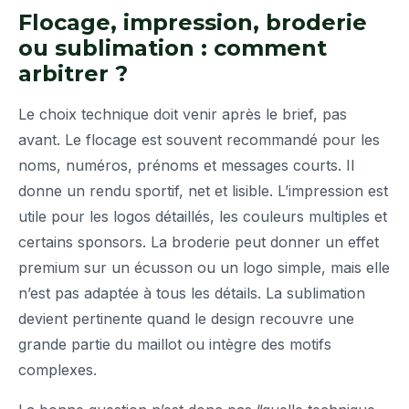
Flocage, impression, broderie
ou sublimation : comment
arbitrer ?
Le choix technique doit venir après le brief, pas
avant. Le flocage est souvent recommandé pour les
noms, numéros, prénoms et messages courts. Il
donne un rendu sportif, net et lisible. L’impression est
utile pour les logos détaillés, les couleurs multiples et
certains sponsors. La broderie peut donner un effet
premium sur un écusson ou un logo simple, mais elle
n’est pas adaptée à tous les détails. La sublimation
devient pertinente quand le design recouvre une
grande partie du maillot ou intègre des motifs
complexes.