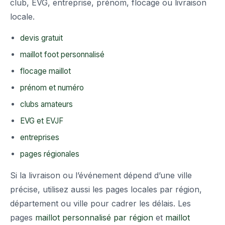
club, EVG, entreprise, prénom, flocage ou livraison
locale.
devis gratuit
maillot foot personnalisé
flocage maillot
prénom et numéro
clubs amateurs
EVG et EVJF
entreprises
pages régionales
Si la livraison ou l’événement dépend d’une ville
précise, utilisez aussi les pages locales par région,
département ou ville pour cadrer les délais. Les
pages
maillot personnalisé par région
et
maillot