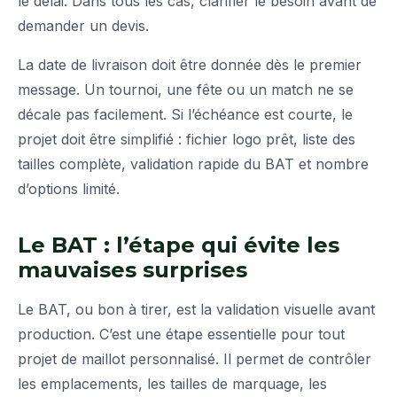
le délai. Dans tous les cas, clarifier le besoin avant de
demander un devis.
La date de livraison doit être donnée dès le premier
message. Un tournoi, une fête ou un match ne se
décale pas facilement. Si l’échéance est courte, le
projet doit être simplifié : fichier logo prêt, liste des
tailles complète, validation rapide du BAT et nombre
d’options limité.
Le BAT : l’étape qui évite les
mauvaises surprises
Le BAT, ou bon à tirer, est la validation visuelle avant
production. C’est une étape essentielle pour tout
projet de maillot personnalisé. Il permet de contrôler
les emplacements, les tailles de marquage, les