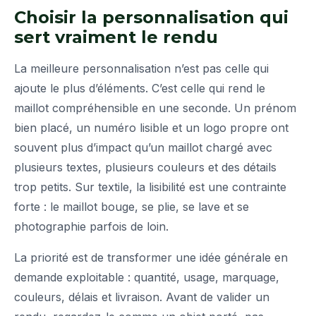
Choisir la personnalisation qui
sert vraiment le rendu
La meilleure personnalisation n’est pas celle qui
ajoute le plus d’éléments. C’est celle qui rend le
maillot compréhensible en une seconde. Un prénom
bien placé, un numéro lisible et un logo propre ont
souvent plus d’impact qu’un maillot chargé avec
plusieurs textes, plusieurs couleurs et des détails
trop petits. Sur textile, la lisibilité est une contrainte
forte : le maillot bouge, se plie, se lave et se
photographie parfois de loin.
La priorité est de transformer une idée générale en
demande exploitable : quantité, usage, marquage,
couleurs, délais et livraison. Avant de valider un