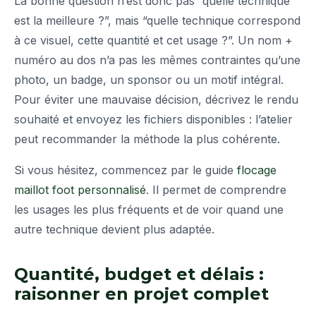
La bonne question n’est donc pas “quelle technique
est la meilleure ?”, mais “quelle technique correspond
à ce visuel, cette quantité et cet usage ?”. Un nom +
numéro au dos n’a pas les mêmes contraintes qu’une
photo, un badge, un sponsor ou un motif intégral.
Pour éviter une mauvaise décision, décrivez le rendu
souhaité et envoyez les fichiers disponibles : l’atelier
peut recommander la méthode la plus cohérente.
Si vous hésitez, commencez par le guide
flocage
maillot foot personnalisé
. Il permet de comprendre
les usages les plus fréquents et de voir quand une
autre technique devient plus adaptée.
Quantité, budget et délais :
raisonner en projet complet