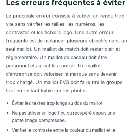
Les erreurs fréquentes à éviter
La principale erreur consiste à valider un rendu trop
vite sans vérifier les tailles, les numéros, les
contrastes et les fichiers logo. Une autre erreur
fréquente est de mélanger plusieurs objectifs dans un
seul maillot. Un maillot de match doit rester clair et
réglementaire. Un maillot de cadeau doit être
personnel et agréable à porter. Un maillot
d’entreprise doit valoriser la marque sans devenir
trop chargé. Un maillot EVG doit faire rire le groupe
tout en restant lisible sur les photos.
Éviter les textes trop longs au dos du maillot.
Ne pas utiliser un logo flou ou récupéré depuis une
petite image compressée.
Vérifier le contraste entre la couleur du maillot et le