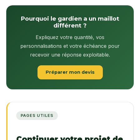
Pourquoi le gardien a un maillot
différent ?
Expliquez votre quantité, vos
personnalisations et votre échéance pour
recevoir une réponse exploitable.
Préparer mon devis
PAGES UTILES
Continuer votre projet de