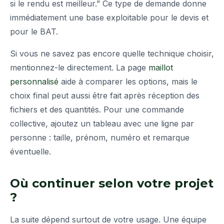
si le rendu est meilleur.” Ce type de demande donne
immédiatement une base exploitable pour le devis et
pour le BAT.
Si vous ne savez pas encore quelle technique choisir,
mentionnez-le directement. La page
maillot
personnalisé
aide à comparer les options, mais le
choix final peut aussi être fait après réception des
fichiers et des quantités. Pour une commande
collective, ajoutez un tableau avec une ligne par
personne : taille, prénom, numéro et remarque
éventuelle.
Où continuer selon votre projet
?
La suite dépend surtout de votre usage. Une équipe