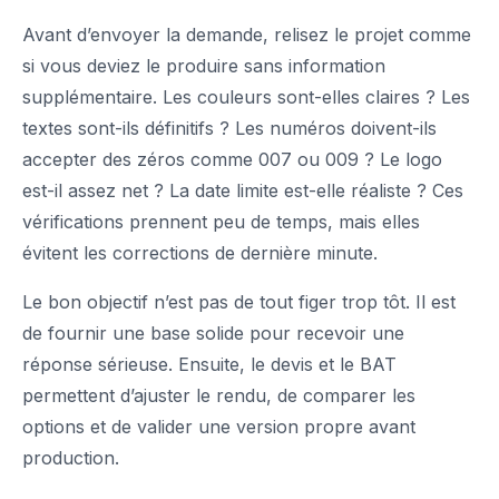
Avant d’envoyer la demande, relisez le projet comme
si vous deviez le produire sans information
supplémentaire. Les couleurs sont-elles claires ? Les
textes sont-ils définitifs ? Les numéros doivent-ils
accepter des zéros comme 007 ou 009 ? Le logo
est-il assez net ? La date limite est-elle réaliste ? Ces
vérifications prennent peu de temps, mais elles
évitent les corrections de dernière minute.
Le bon objectif n’est pas de tout figer trop tôt. Il est
de fournir une base solide pour recevoir une
réponse sérieuse. Ensuite, le devis et le BAT
permettent d’ajuster le rendu, de comparer les
options et de valider une version propre avant
production.