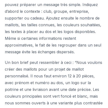
pouvez préparer un message très simple. Indiquez
d’abord le contexte : club, groupe, entreprise,
supporter ou cadeau. Ajoutez ensuite le nombre de
maillots, les tailles connues, les couleurs souhaitées,
les textes à placer au dos et les logos disponibles.
Même si certaines informations restent
approximatives, le fait de les regrouper dans un seul
message évite les échanges dispersés.
Un bon brief peut ressembler à ceci : “Nous voulons
créer des maillots pour un projet de maillot
personnalisé. Il nous faut environ 12 à 20 pièces,
avec prénom et numéro au dos, un logo sur la
poitrine et une livraison avant une date précise. Les
couleurs principales sont vert foncé et blanc, mais
nous sommes ouverts à une variante plus contrastée