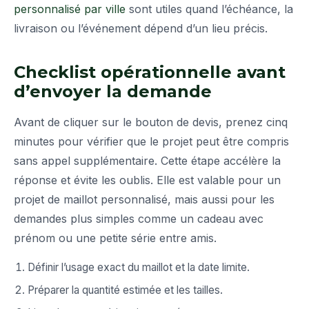
personnalisé par ville
sont utiles quand l’échéance, la
livraison ou l’événement dépend d’un lieu précis.
Checklist opérationnelle avant
d’envoyer la demande
Avant de cliquer sur le bouton de devis, prenez cinq
minutes pour vérifier que le projet peut être compris
sans appel supplémentaire. Cette étape accélère la
réponse et évite les oublis. Elle est valable pour un
projet de maillot personnalisé, mais aussi pour les
demandes plus simples comme un cadeau avec
prénom ou une petite série entre amis.
Définir l’usage exact du maillot et la date limite.
Préparer la quantité estimée et les tailles.