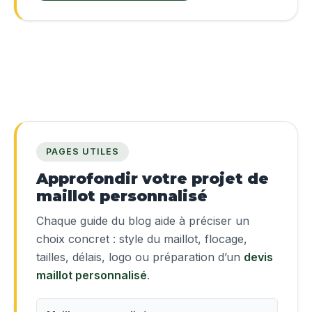
PAGES UTILES
Approfondir votre projet de
maillot personnalisé
Chaque guide du blog aide à préciser un
choix concret : style du maillot, flocage,
tailles, délais, logo ou préparation d’un
devis
maillot personnalisé
.