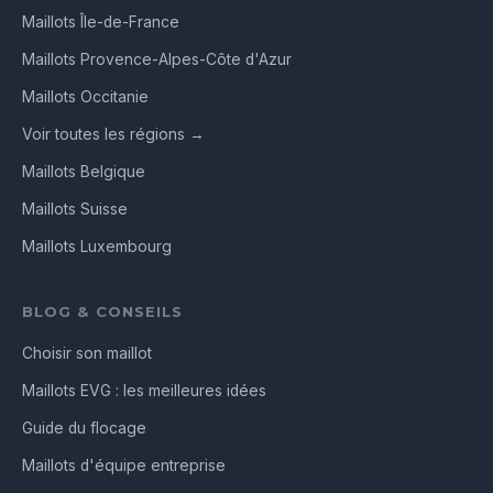
Maillots Île-de-France
Maillots Provence-Alpes-Côte d'Azur
Maillots Occitanie
Voir toutes les régions →
Maillots Belgique
Maillots Suisse
Maillots Luxembourg
BLOG & CONSEILS
Choisir son maillot
Maillots EVG : les meilleures idées
Guide du flocage
Maillots d'équipe entreprise