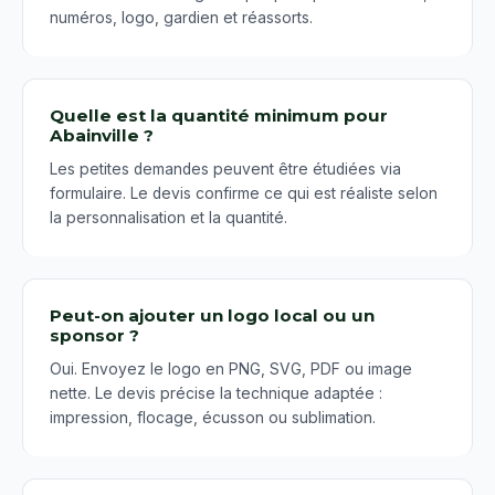
numéros, logo, gardien et réassorts.
Quelle est la quantité minimum pour
Abainville ?
Les petites demandes peuvent être étudiées via
formulaire. Le devis confirme ce qui est réaliste selon
la personnalisation et la quantité.
Peut-on ajouter un logo local ou un
sponsor ?
Oui. Envoyez le logo en PNG, SVG, PDF ou image
nette. Le devis précise la technique adaptée :
impression, flocage, écusson ou sublimation.