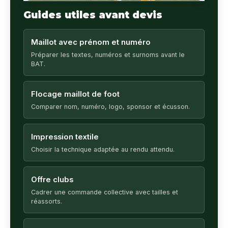
Guides utiles avant devis
Maillot avec prénom et numéro
Préparer les textes, numéros et surnoms avant le
BAT.
Flocage maillot de foot
Comparer nom, numéro, logo, sponsor et écusson.
Impression textile
Choisir la technique adaptée au rendu attendu.
Offre clubs
Cadrer une commande collective avec tailles et
réassorts.