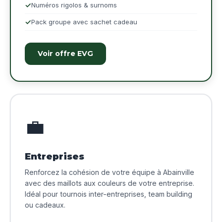
Numéros rigolos & surnoms
Pack groupe avec sachet cadeau
Voir offre EVG
💼
Entreprises
Renforcez la cohésion de votre équipe à Abainville
avec des maillots aux couleurs de votre entreprise.
Idéal pour tournois inter-entreprises, team building
ou cadeaux.