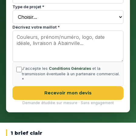
Type de projet *
Décrivez votre maillot *
J'accepte les
Conditions Générales
et la
transmission éventuelle à un partenaire commercial.
*
Recevoir mon devis
Demande étudiée sur mesure · Sans engagement
1 brief clair