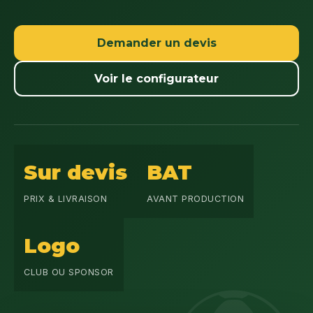
Demander un devis
Voir le configurateur
Sur devis
BAT
PRIX & LIVRAISON
AVANT PRODUCTION
Logo
CLUB OU SPONSOR