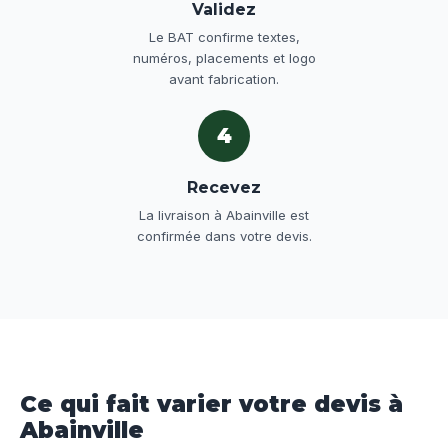
Validez
Le BAT confirme textes,
numéros, placements et logo
avant fabrication.
4
Recevez
La livraison à Abainville est
confirmée dans votre devis.
Ce qui fait varier votre devis à
Abainville