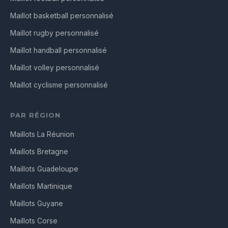
Maillot basketball personnalisé
Maillot rugby personnalisé
Maillot handball personnalisé
Maillot volley personnalisé
Maillot cyclisme personnalisé
PAR RÉGION
Maillots La Réunion
Maillots Bretagne
Maillots Guadeloupe
Maillots Martinique
Maillots Guyane
Maillots Corse