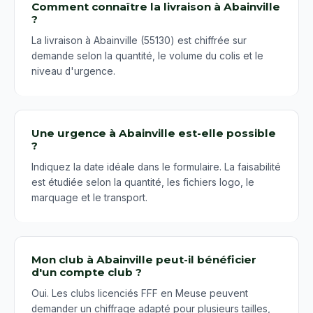
Comment connaître la livraison à Abainville
?
La livraison à Abainville (55130) est chiffrée sur
demande selon la quantité, le volume du colis et le
niveau d'urgence.
Une urgence à Abainville est-elle possible
?
Indiquez la date idéale dans le formulaire. La faisabilité
est étudiée selon la quantité, les fichiers logo, le
marquage et le transport.
Mon club à Abainville peut-il bénéficier
d'un compte club ?
Oui. Les clubs licenciés FFF en Meuse peuvent
demander un chiffrage adapté pour plusieurs tailles,