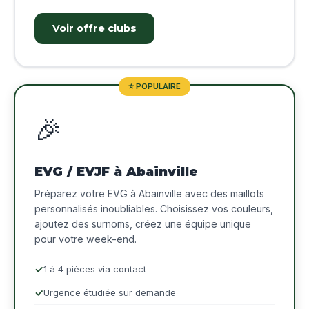
Voir offre clubs
⭐ POPULAIRE
🎉
EVG / EVJF à Abainville
Préparez votre EVG à Abainville avec des maillots
personnalisés inoubliables. Choisissez vos couleurs,
ajoutez des surnoms, créez une équipe unique
pour votre week-end.
1 à 4 pièces via contact
Urgence étudiée sur demande