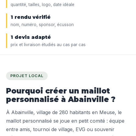
quantité, tailles, logo, date idéale
1 rendu vérifié
nom, numéro, sponsor, écusson
1 devis adapté
prix et livraison étudiés au cas par cas
PROJET LOCAL
Pourquoi créer un maillot
personnalisé à Abainville ?
À Abainville, village de 280 habitants en Meuse, le
maillot personnalisé se joue en petit comité : équipe
entre amis, tournoi de village, EVG ou souvenir