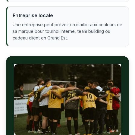
Entreprise locale
Une entreprise peut prévoir un maillot aux couleurs de
sa marque pour tournoi interne, team building ou
cadeau client en Grand Est.