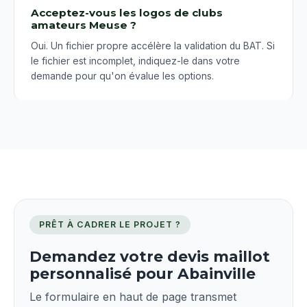
Acceptez-vous les logos de clubs
amateurs Meuse ?
Oui. Un fichier propre accélère la validation du BAT. Si
le fichier est incomplet, indiquez-le dans votre
demande pour qu'on évalue les options.
PRÊT À CADRER LE PROJET ?
Demandez votre devis maillot
personnalisé pour Abainville
Le formulaire en haut de page transmet