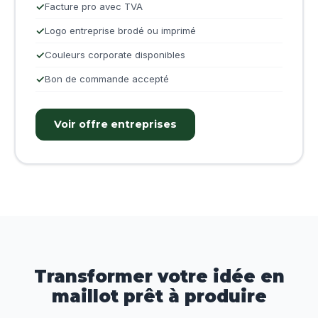
Facture pro avec TVA
Logo entreprise brodé ou imprimé
Couleurs corporate disponibles
Bon de commande accepté
Voir offre entreprises
Transformer votre idée en
maillot prêt à produire