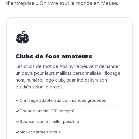
d'entreprise... On livre tout le monde en Meuse.
🏟️
Clubs de foot amateurs
Les clubs de foot de Abainville peuvent demander
un devis pour leurs maillots personnalisés : flocage
nom, numéro, logo club, quantité et livraison
étudiés selon le projet.
Chiffrage adapté aux commandes groupées
Flocage officiel FFF accepté
Sponsor sur le maillot possible
Maillot gardien inclus