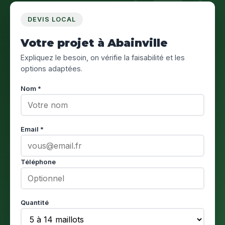
DEVIS LOCAL
Votre projet à Abainville
Expliquez le besoin, on vérifie la faisabilité et les
options adaptées.
Nom *
Email *
Téléphone
Quantité