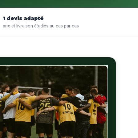
1 devis adapté
prix et livraison étudiés au cas par cas