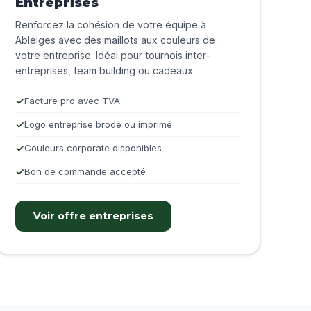
Entreprises
Renforcez la cohésion de votre équipe à
Ableiges avec des maillots aux couleurs de
votre entreprise. Idéal pour tournois inter-
entreprises, team building ou cadeaux.
Facture pro avec TVA
Logo entreprise brodé ou imprimé
Couleurs corporate disponibles
Bon de commande accepté
Voir offre entreprises