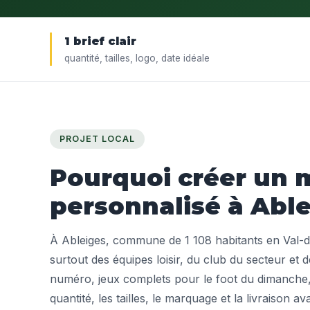
1 brief clair
quantité, tailles, logo, date idéale
PROJET LOCAL
Pourquoi créer un m
personnalisé à Able
À Ableiges, commune de 1 108 habitants en Val-
surtout des équipes loisir, du club du secteur et 
numéro, jeux complets pour le foot du dimanche, 
quantité, les tailles, le marquage et la livraison av