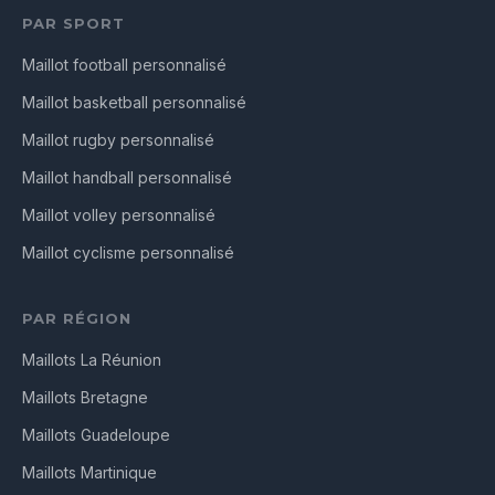
PAR SPORT
Maillot football personnalisé
Maillot basketball personnalisé
Maillot rugby personnalisé
Maillot handball personnalisé
Maillot volley personnalisé
Maillot cyclisme personnalisé
PAR RÉGION
Maillots La Réunion
Maillots Bretagne
Maillots Guadeloupe
Maillots Martinique