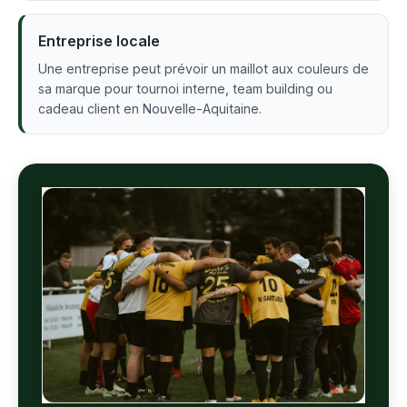
Entreprise locale
Une entreprise peut prévoir un maillot aux couleurs de
sa marque pour tournoi interne, team building ou
cadeau client en Nouvelle-Aquitaine.