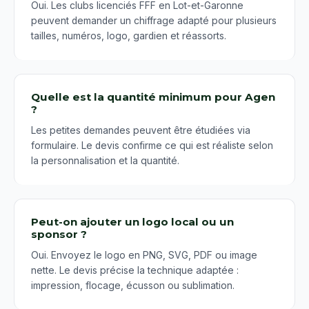
Oui. Les clubs licenciés FFF en Lot-et-Garonne
peuvent demander un chiffrage adapté pour plusieurs
tailles, numéros, logo, gardien et réassorts.
Quelle est la quantité minimum pour Agen
?
Les petites demandes peuvent être étudiées via
formulaire. Le devis confirme ce qui est réaliste selon
la personnalisation et la quantité.
Peut-on ajouter un logo local ou un
sponsor ?
Oui. Envoyez le logo en PNG, SVG, PDF ou image
nette. Le devis précise la technique adaptée :
impression, flocage, écusson ou sublimation.