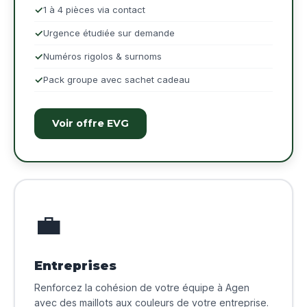
1 à 4 pièces via contact
Urgence étudiée sur demande
Numéros rigolos & surnoms
Pack groupe avec sachet cadeau
Voir offre EVG
💼
Entreprises
Renforcez la cohésion de votre équipe à Agen
avec des maillots aux couleurs de votre entreprise.