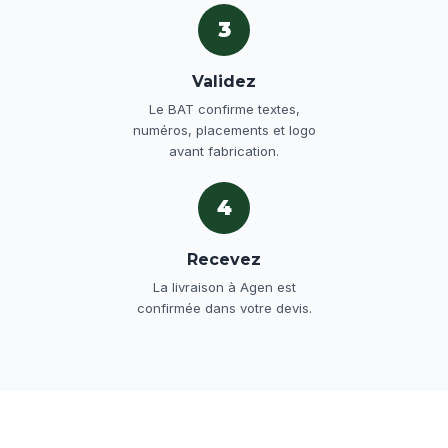
3
Validez
Le BAT confirme textes,
numéros, placements et logo
avant fabrication.
4
Recevez
La livraison à Agen est
confirmée dans votre devis.