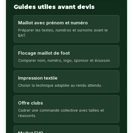
Guides utiles avant devis
Maillot avec prénom et numéro
Préparer les textes, numéros et surnoms avant le
BAT.
Flocage maillot de foot
Comparer nom, numéro, logo, sponsor et écusson.
Impression textile
Choisir la technique adaptée au rendu attendu.
Offre clubs
Cadrer une commande collective avec tailles et
réassorts.