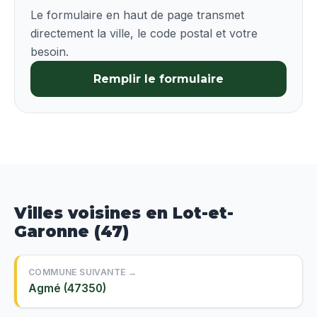
Le formulaire en haut de page transmet
directement la ville, le code postal et votre
besoin.
Remplir le formulaire
Villes voisines en Lot-et-
Garonne (47)
COMMUNE SUIVANTE →
Agmé (47350)