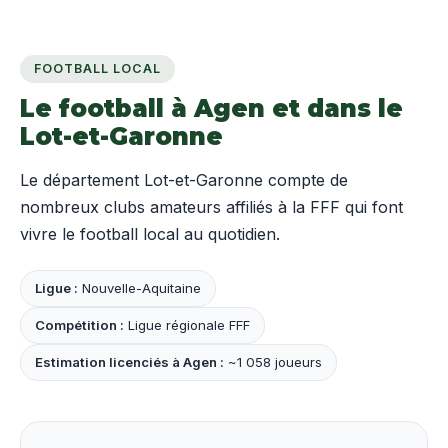
FOOTBALL LOCAL
Le football à Agen et dans le
Lot-et-Garonne
Le département Lot-et-Garonne compte de
nombreux clubs amateurs affiliés à la FFF qui font
vivre le football local au quotidien.
Ligue :
Nouvelle-Aquitaine
Compétition :
Ligue régionale FFF
Estimation licenciés à Agen :
~1 058 joueurs