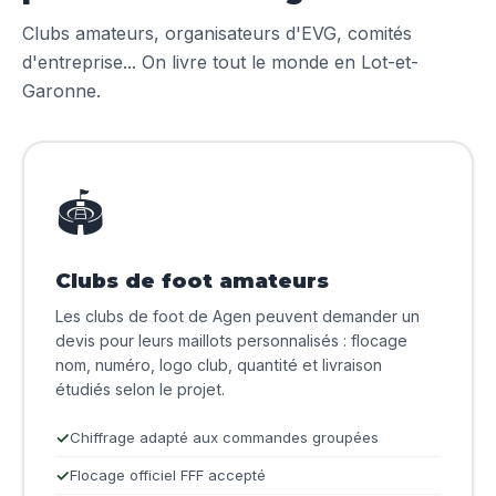
Clubs amateurs, organisateurs d'EVG, comités
d'entreprise... On livre tout le monde en Lot-et-
Garonne.
🏟️
Clubs de foot amateurs
Les clubs de foot de Agen peuvent demander un
devis pour leurs maillots personnalisés : flocage
nom, numéro, logo club, quantité et livraison
étudiés selon le projet.
Chiffrage adapté aux commandes groupées
Flocage officiel FFF accepté