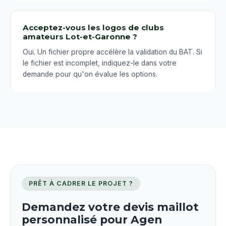
Acceptez-vous les logos de clubs
amateurs Lot-et-Garonne ?
Oui. Un fichier propre accélère la validation du BAT. Si
le fichier est incomplet, indiquez-le dans votre
demande pour qu'on évalue les options.
PRÊT À CADRER LE PROJET ?
Demandez votre devis maillot
personnalisé pour Agen