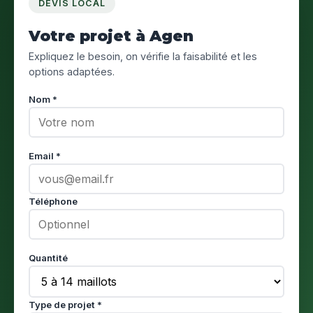
DEVIS LOCAL
Votre projet à Agen
Expliquez le besoin, on vérifie la faisabilité et les
options adaptées.
Nom *
Email *
Téléphone
Quantité
Type de projet *