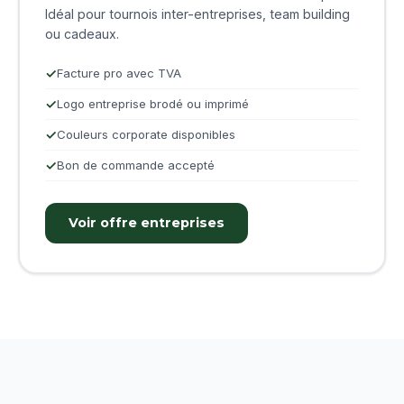
Idéal pour tournois inter-entreprises, team building
ou cadeaux.
Facture pro avec TVA
Logo entreprise brodé ou imprimé
Couleurs corporate disponibles
Bon de commande accepté
Voir offre entreprises