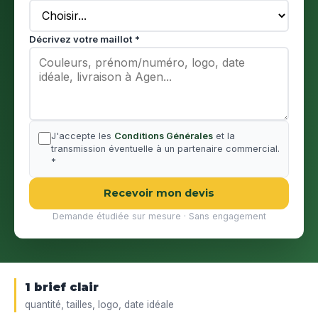
Décrivez votre maillot *
J'accepte les
Conditions Générales
et la
transmission éventuelle à un partenaire commercial.
*
Recevoir mon devis
Demande étudiée sur mesure · Sans engagement
1 brief clair
quantité, tailles, logo, date idéale