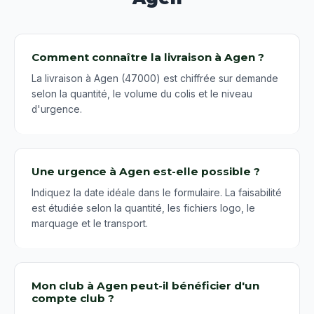
Comment connaître la livraison à Agen ?
La livraison à Agen (47000) est chiffrée sur demande
selon la quantité, le volume du colis et le niveau
d'urgence.
Une urgence à Agen est-elle possible ?
Indiquez la date idéale dans le formulaire. La faisabilité
est étudiée selon la quantité, les fichiers logo, le
marquage et le transport.
Mon club à Agen peut-il bénéficier d'un
compte club ?