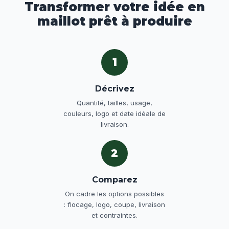
Transformer votre idée en
maillot prêt à produire
1
Décrivez
Quantité, tailles, usage,
couleurs, logo et date idéale de
livraison.
2
Comparez
On cadre les options possibles
: flocage, logo, coupe, livraison
et contraintes.