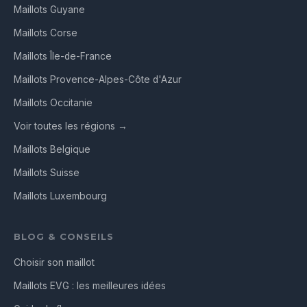
Maillots Guyane
Maillots Corse
Maillots Île-de-France
Maillots Provence-Alpes-Côte d'Azur
Maillots Occitanie
Voir toutes les régions →
Maillots Belgique
Maillots Suisse
Maillots Luxembourg
BLOG & CONSEILS
Choisir son maillot
Maillots EVG : les meilleures idées