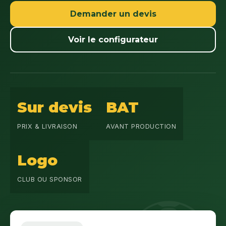
Demander un devis
Voir le configurateur
Sur devis
BAT
PRIX & LIVRAISON
AVANT PRODUCTION
Logo
CLUB OU SPONSOR