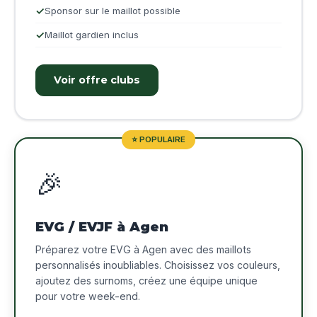
Sponsor sur le maillot possible
Maillot gardien inclus
Voir offre clubs
⭐ POPULAIRE
🎉
EVG / EVJF à Agen
Préparez votre EVG à Agen avec des maillots
personnalisés inoubliables. Choisissez vos couleurs,
ajoutez des surnoms, créez une équipe unique
pour votre week-end.