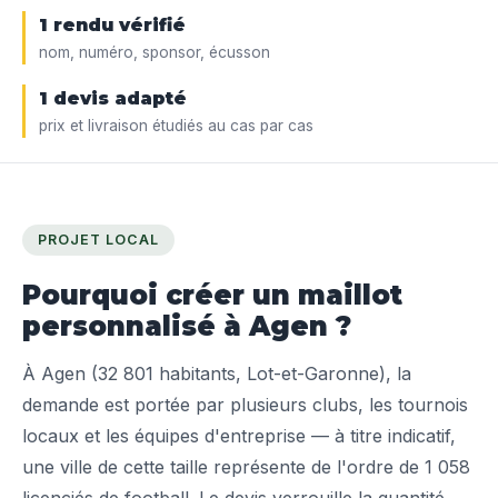
1 rendu vérifié
nom, numéro, sponsor, écusson
1 devis adapté
prix et livraison étudiés au cas par cas
PROJET LOCAL
Pourquoi créer un maillot
personnalisé à Agen ?
À Agen (32 801 habitants, Lot-et-Garonne), la
demande est portée par plusieurs clubs, les tournois
locaux et les équipes d'entreprise — à titre indicatif,
une ville de cette taille représente de l'ordre de 1 058