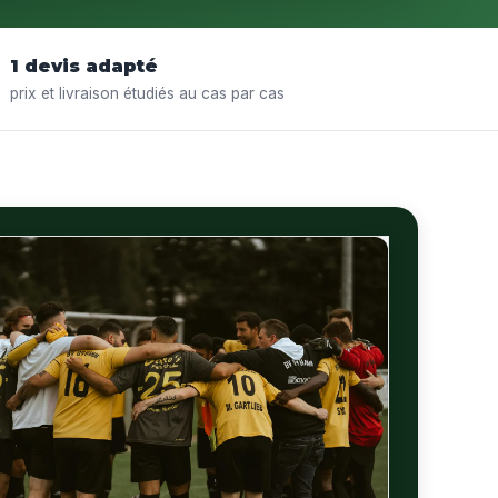
1 devis adapté
prix et livraison étudiés au cas par cas