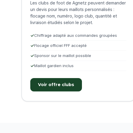
Les clubs de foot de Agnetz peuvent demander
un devis pour leurs maillots personnalisés :
flocage nom, numéro, logo club, quantité et
livraison étudiés selon le projet.
Chiffrage adapté aux commandes groupées
Flocage officiel FFF accepté
Sponsor sur le maillot possible
Maillot gardien inclus
Voir offre clubs