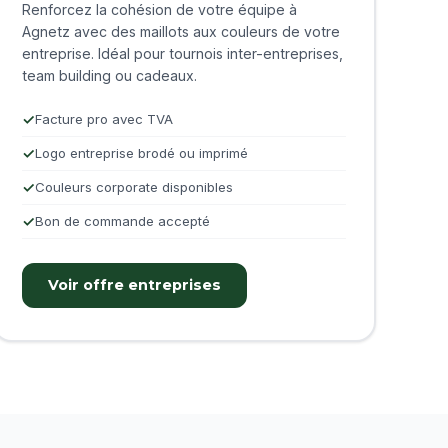
Renforcez la cohésion de votre équipe à
Agnetz avec des maillots aux couleurs de votre
entreprise. Idéal pour tournois inter-entreprises,
team building ou cadeaux.
Facture pro avec TVA
Logo entreprise brodé ou imprimé
Couleurs corporate disponibles
Bon de commande accepté
Voir offre entreprises