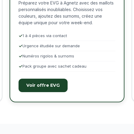
Préparez votre EVG à Agnetz avec des maillots
personnalisés inoubliables. Choisissez vos
couleurs, ajoutez des surnoms, créez une
équipe unique pour votre week-end.
1 à 4 pièces via contact
Urgence étudiée sur demande
Numéros rigolos & surnoms
Pack groupe avec sachet cadeau
Voir offre EVG