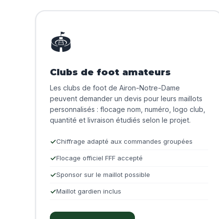
🏟️
Clubs de foot amateurs
Les clubs de foot de Airon-Notre-Dame
peuvent demander un devis pour leurs maillots
personnalisés : flocage nom, numéro, logo club,
quantité et livraison étudiés selon le projet.
Chiffrage adapté aux commandes groupées
Flocage officiel FFF accepté
Sponsor sur le maillot possible
Maillot gardien inclus