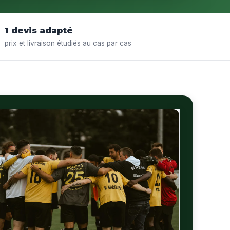
1 devis adapté
prix et livraison étudiés au cas par cas