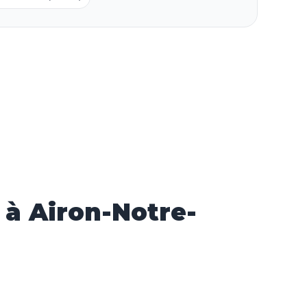
à Airon-Notre-