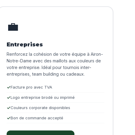
💼
Entreprises
Renforcez la cohésion de votre équipe à Airon-
Notre-Dame avec des maillots aux couleurs de
votre entreprise. Idéal pour tournois inter-
entreprises, team building ou cadeaux.
Facture pro avec TVA
Logo entreprise brodé ou imprimé
Couleurs corporate disponibles
Bon de commande accepté