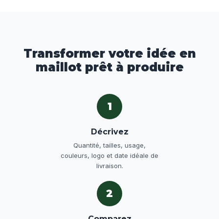
Transformer votre idée en
maillot prêt à produire
1
Décrivez
Quantité, tailles, usage,
couleurs, logo et date idéale de
livraison.
2
Comparez