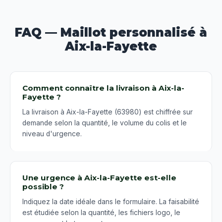
FAQ — Maillot personnalisé à
Aix-la-Fayette
Comment connaître la livraison à Aix-la-
Fayette ?
La livraison à Aix-la-Fayette (63980) est chiffrée sur
demande selon la quantité, le volume du colis et le
niveau d'urgence.
Une urgence à Aix-la-Fayette est-elle
possible ?
Indiquez la date idéale dans le formulaire. La faisabilité
est étudiée selon la quantité, les fichiers logo, le