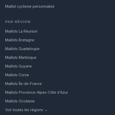
Maillot cyclisme personnalisé
PAR RÉGION
Maillots La Réunion
Maillots Bretagne
Maillots Guadeloupe
Maillots Martinique
Maillots Guyane
Maillots Corse
Maillots Île-de-France
Maillots Provence-Alpes-Côte d'Azur
Maillots Occitanie
Voir toutes les régions →