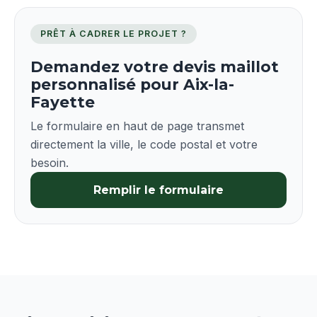
PRÊT À CADRER LE PROJET ?
Demandez votre devis maillot
personnalisé pour Aix-la-
Fayette
Le formulaire en haut de page transmet
directement la ville, le code postal et votre
besoin.
Remplir le formulaire