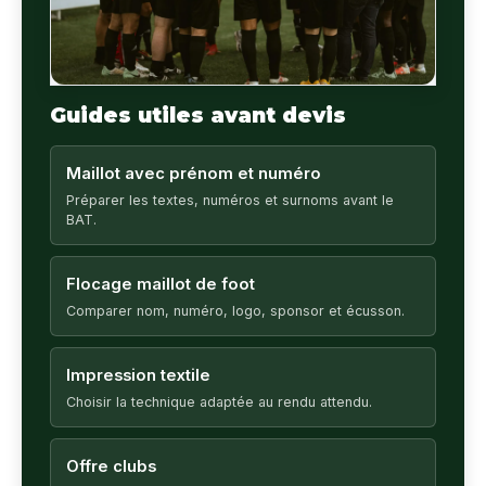
Guides utiles avant devis
Maillot avec prénom et numéro
Préparer les textes, numéros et surnoms avant le
BAT.
Flocage maillot de foot
Comparer nom, numéro, logo, sponsor et écusson.
Impression textile
Choisir la technique adaptée au rendu attendu.
Offre clubs