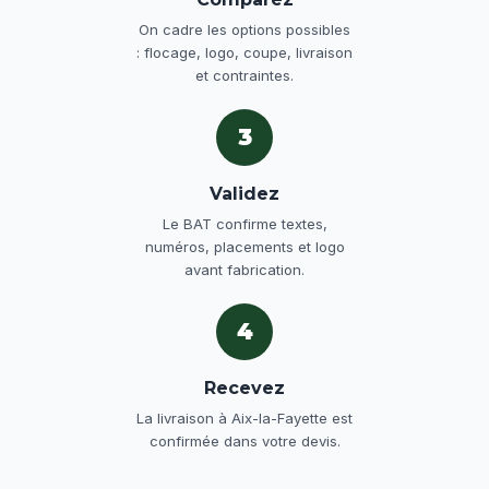
On cadre les options possibles
: flocage, logo, coupe, livraison
et contraintes.
3
Validez
Le BAT confirme textes,
numéros, placements et logo
avant fabrication.
4
Recevez
La livraison à Aix-la-Fayette est
confirmée dans votre devis.