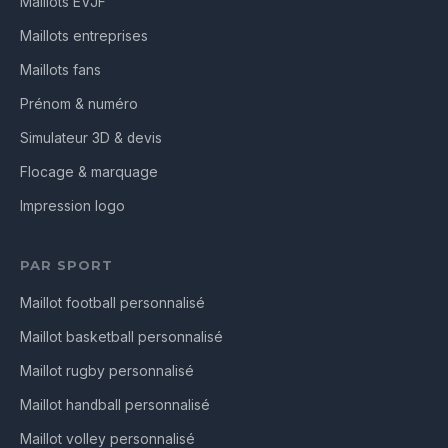
Maillots EVJF
Maillots entreprises
Maillots fans
Prénom & numéro
Simulateur 3D & devis
Flocage & marquage
Impression logo
PAR SPORT
Maillot football personnalisé
Maillot basketball personnalisé
Maillot rugby personnalisé
Maillot handball personnalisé
Maillot volley personnalisé