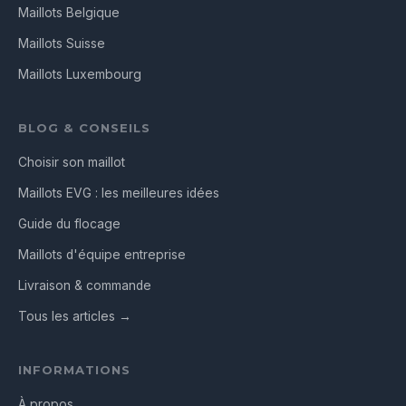
Maillots Belgique
Maillots Suisse
Maillots Luxembourg
BLOG & CONSEILS
Choisir son maillot
Maillots EVG : les meilleures idées
Guide du flocage
Maillots d'équipe entreprise
Livraison & commande
Tous les articles →
INFORMATIONS
À propos