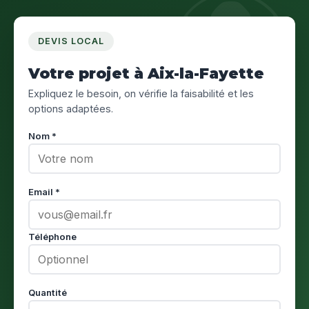
DEVIS LOCAL
Votre projet à Aix-la-Fayette
Expliquez le besoin, on vérifie la faisabilité et les
options adaptées.
Nom *
Email *
Téléphone
Quantité