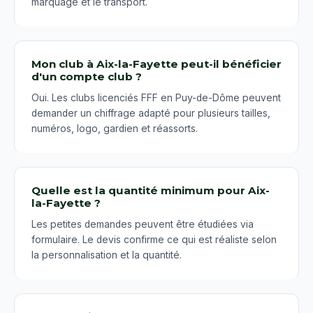
marquage et le transport.
Mon club à Aix-la-Fayette peut-il bénéficier
d'un compte club ?
Oui. Les clubs licenciés FFF en Puy-de-Dôme peuvent
demander un chiffrage adapté pour plusieurs tailles,
numéros, logo, gardien et réassorts.
Quelle est la quantité minimum pour Aix-
la-Fayette ?
Les petites demandes peuvent être étudiées via
formulaire. Le devis confirme ce qui est réaliste selon
la personnalisation et la quantité.