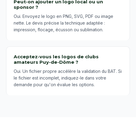
Peut-on ajouter un logo local ou un
sponsor ?
Oui. Envoyez le logo en PNG, SVG, PDF ou image
nette. Le devis précise la technique adaptée :
impression, flocage, écusson ou sublimation.
Acceptez-vous les logos de clubs
amateurs Puy-de-Dôme ?
Oui. Un fichier propre accélère la validation du BAT. Si
le fichier est incomplet, indiquez-le dans votre
demande pour qu'on évalue les options.