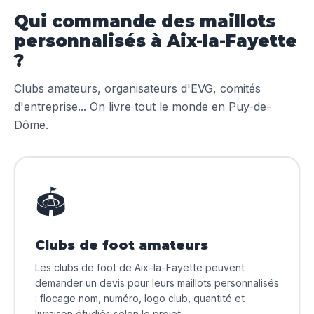
Qui commande des maillots
personnalisés à Aix-la-Fayette
?
Clubs amateurs, organisateurs d'EVG, comités
d'entreprise... On livre tout le monde en Puy-de-
Dôme.
🏟️
Clubs de foot amateurs
Les clubs de foot de Aix-la-Fayette peuvent
demander un devis pour leurs maillots personnalisés
: flocage nom, numéro, logo club, quantité et
livraison étudiés selon le projet.