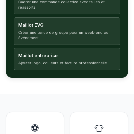
Cadrer une commande collective avec tailles et
réassorts.
Maillot EVG
Créer une tenue de groupe pour un week-end ou
événement.
Maillot entreprise
Ajouter logo, couleurs et facture professionnelle.
⚽
👕