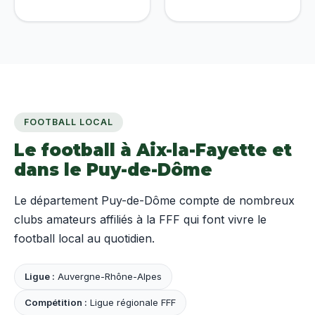
FOOTBALL LOCAL
Le football à Aix-la-Fayette et
dans le Puy-de-Dôme
Le département Puy-de-Dôme compte de nombreux
clubs amateurs affiliés à la FFF qui font vivre le
football local au quotidien.
Ligue :
Auvergne-Rhône-Alpes
Compétition :
Ligue régionale FFF