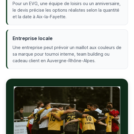
Pour un EVG, une équipe de loisirs ou un anniversaire,
le devis précise les options réalistes selon la quantité
et la date à Aix-la-Fayette.
Entreprise locale
Une entreprise peut prévoir un maillot aux couleurs de
sa marque pour tournoi interne, team building ou
cadeau client en Auvergne-Rhône-Alpes.