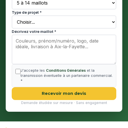
Type de projet *
Décrivez votre maillot *
J'accepte les
Conditions Générales
et la
transmission éventuelle à un partenaire commercial.
*
Recevoir mon devis
Demande étudiée sur mesure · Sans engagement