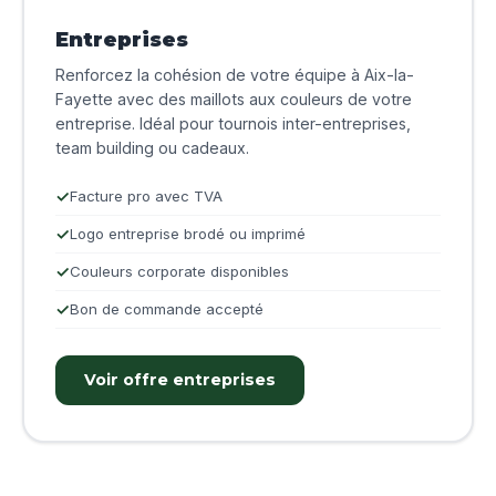
Entreprises
Renforcez la cohésion de votre équipe à Aix-la-
Fayette avec des maillots aux couleurs de votre
entreprise. Idéal pour tournois inter-entreprises,
team building ou cadeaux.
Facture pro avec TVA
Logo entreprise brodé ou imprimé
Couleurs corporate disponibles
Bon de commande accepté
Voir offre entreprises