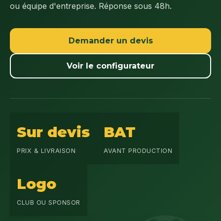
ou équipe d'entreprise. Réponse sous 48h.
Demander un devis
Voir le configurateur
Sur devis
BAT
PRIX & LIVRAISON
AVANT PRODUCTION
Logo
CLUB OU SPONSOR