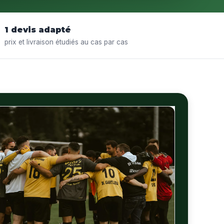
1 devis adapté
prix et livraison étudiés au cas par cas