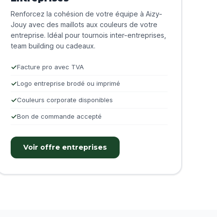
Renforcez la cohésion de votre équipe à Aizy-
Jouy avec des maillots aux couleurs de votre
entreprise. Idéal pour tournois inter-entreprises,
team building ou cadeaux.
Facture pro avec TVA
Logo entreprise brodé ou imprimé
Couleurs corporate disponibles
Bon de commande accepté
Voir offre entreprises