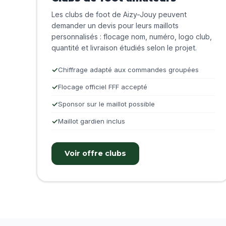
Les clubs de foot de Aizy-Jouy peuvent
demander un devis pour leurs maillots
personnalisés : flocage nom, numéro, logo club,
quantité et livraison étudiés selon le projet.
Chiffrage adapté aux commandes groupées
Flocage officiel FFF accepté
Sponsor sur le maillot possible
Maillot gardien inclus
Voir offre clubs