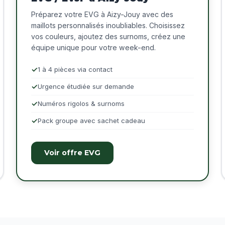
Préparez votre EVG à Aizy-Jouy avec des
maillots personnalisés inoubliables. Choisissez
vos couleurs, ajoutez des surnoms, créez une
équipe unique pour votre week-end.
1 à 4 pièces via contact
Urgence étudiée sur demande
Numéros rigolos & surnoms
Pack groupe avec sachet cadeau
Voir offre EVG