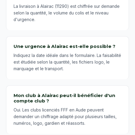
La livraison à Alairac (11290) est chiffrée sur demande
selon la quantité, le volume du colis et le niveau
d'urgence.
Une urgence à Alairac est-elle possible ?
Indiquez la date idéale dans le formulaire. La faisabilité
est étudiée selon la quantité, les fichiers logo, le
marquage et le transport.
Mon club à Alairac peut-il bénéficier d'un
compte club ?
Oui. Les clubs licenciés FFF en Aude peuvent
demander un chiffrage adapté pour plusieurs tailles,
numéros, logo, gardien et réassorts.