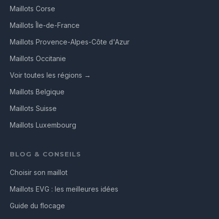
Maillots Corse
Maillots Île-de-France
Maillots Provence-Alpes-Côte d'Azur
Maillots Occitanie
Voir toutes les régions →
Maillots Belgique
Maillots Suisse
Maillots Luxembourg
BLOG & CONSEILS
Choisir son maillot
Maillots EVG : les meilleures idées
Guide du flocage