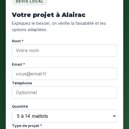
DEVIS LOCAL
Votre projet à Alairac
Expliquez le besoin, on vérifie la faisabilité et les
options adaptées.
Nom *
Email *
Téléphone
Quantité
Type de projet *