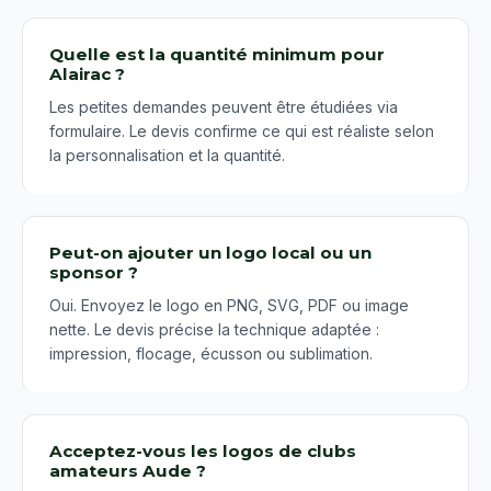
Quelle est la quantité minimum pour
Alairac ?
Les petites demandes peuvent être étudiées via
formulaire. Le devis confirme ce qui est réaliste selon
la personnalisation et la quantité.
Peut-on ajouter un logo local ou un
sponsor ?
Oui. Envoyez le logo en PNG, SVG, PDF ou image
nette. Le devis précise la technique adaptée :
impression, flocage, écusson ou sublimation.
Acceptez-vous les logos de clubs
amateurs Aude ?