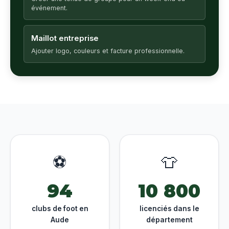
événement.
Maillot entreprise
Ajouter logo, couleurs et facture professionnelle.
⚽
👕
94
10 800
clubs de foot en
licenciés dans le
Aude
département