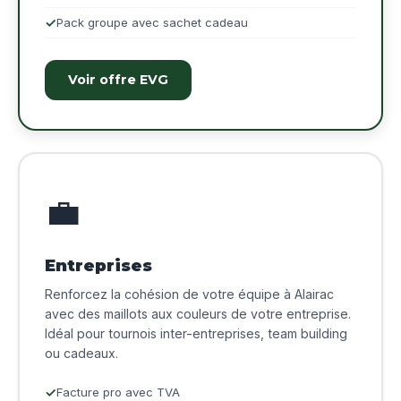
Pack groupe avec sachet cadeau
Voir offre EVG
💼
Entreprises
Renforcez la cohésion de votre équipe à Alairac
avec des maillots aux couleurs de votre entreprise.
Idéal pour tournois inter-entreprises, team building
ou cadeaux.
Facture pro avec TVA