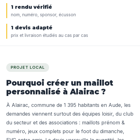
1 rendu vérifié
nom, numéro, sponsor, écusson
1 devis adapté
prix et livraison étudiés au cas par cas
PROJET LOCAL
Pourquoi créer un maillot
personnalisé à Alairac ?
À Alairac, commune de 1 395 habitants en Aude, les
demandes viennent surtout des équipes loisir, du club
du secteur et des associations : maillots prénom &
numéro, jeux complets pour le foot du dimanche,