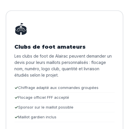
🏟️
Clubs de foot amateurs
Les clubs de foot de Alairac peuvent demander un
devis pour leurs maillots personnalisés : flocage
nom, numéro, logo club, quantité et livraison
étudiés selon le projet.
Chiffrage adapté aux commandes groupées
Flocage officiel FFF accepté
Sponsor sur le maillot possible
Maillot gardien inclus