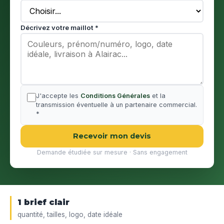
Décrivez votre maillot *
J'accepte les
Conditions Générales
et la
transmission éventuelle à un partenaire commercial.
*
Recevoir mon devis
Demande étudiée sur mesure · Sans engagement
1 brief clair
quantité, tailles, logo, date idéale