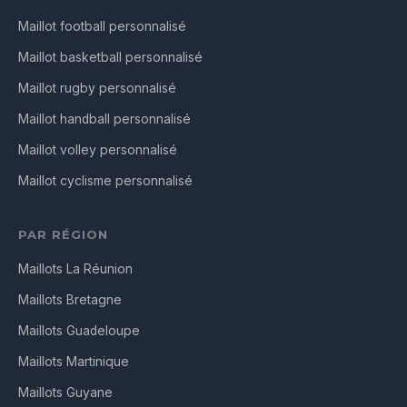
Maillot football personnalisé
Maillot basketball personnalisé
Maillot rugby personnalisé
Maillot handball personnalisé
Maillot volley personnalisé
Maillot cyclisme personnalisé
PAR RÉGION
Maillots La Réunion
Maillots Bretagne
Maillots Guadeloupe
Maillots Martinique
Maillots Guyane