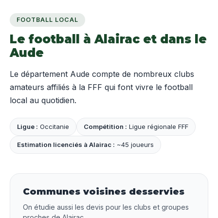
FOOTBALL LOCAL
Le football à Alairac et dans le
Aude
Le département Aude compte de nombreux clubs
amateurs affiliés à la FFF qui font vivre le football
local au quotidien.
Ligue :
Occitanie
Compétition :
Ligue régionale FFF
Estimation licenciés à Alairac :
~45 joueurs
Communes voisines desservies
On étudie aussi les devis pour les clubs et groupes
proches de Alairac.