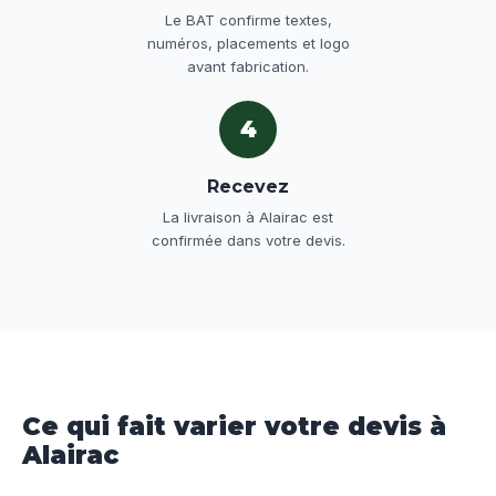
Le BAT confirme textes,
numéros, placements et logo
avant fabrication.
4
Recevez
La livraison à Alairac est
confirmée dans votre devis.
Ce qui fait varier votre devis à
Alairac