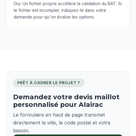
Oui. Un fichier propre accélère la validation du BAT. Si
le fichier est incomplet, indiquez-le dans votre
demande pour qu'on évalue les options.
PRÊT À CADRER LE PROJET ?
Demandez votre devis maillot
personnalisé pour Alairac
Le formulaire en haut de page transmet
directement la ville, le code postal et votre
besoin.