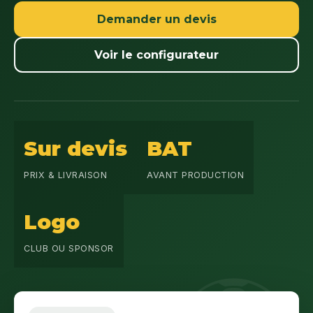
Demander un devis
Voir le configurateur
Sur devis
BAT
PRIX & LIVRAISON
AVANT PRODUCTION
Logo
CLUB OU SPONSOR