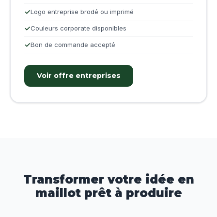
Logo entreprise brodé ou imprimé
Couleurs corporate disponibles
Bon de commande accepté
Voir offre entreprises
Transformer votre idée en
maillot prêt à produire