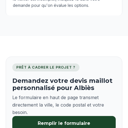
demande pour qu'on évalue les options.
PRÊT À CADRER LE PROJET ?
Demandez votre devis maillot
personnalisé pour Albiès
Le formulaire en haut de page transmet
directement la ville, le code postal et votre
besoin.
Remplir le formulaire