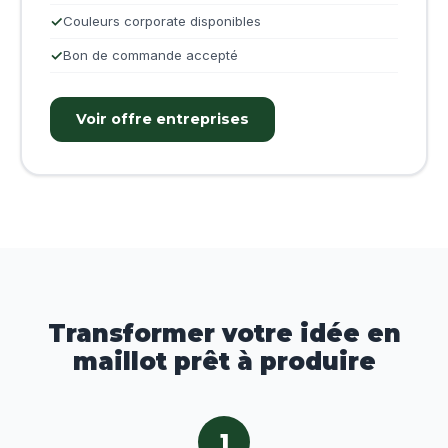
Couleurs corporate disponibles
Bon de commande accepté
Voir offre entreprises
Transformer votre idée en
maillot prêt à produire
1