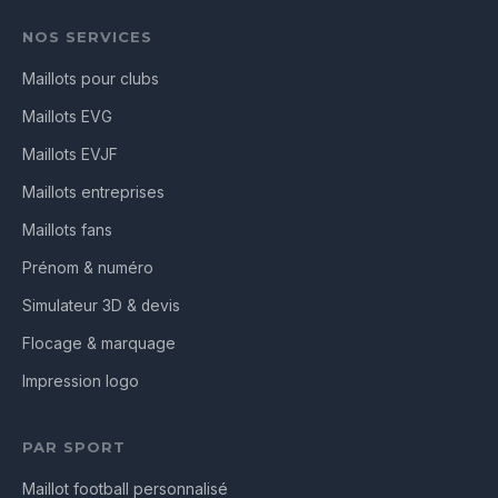
NOS SERVICES
Maillots pour clubs
Maillots EVG
Maillots EVJF
Maillots entreprises
Maillots fans
Prénom & numéro
Simulateur 3D & devis
Flocage & marquage
Impression logo
PAR SPORT
Maillot football personnalisé