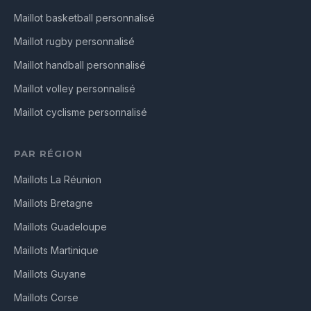
Maillot basketball personnalisé
Maillot rugby personnalisé
Maillot handball personnalisé
Maillot volley personnalisé
Maillot cyclisme personnalisé
PAR RÉGION
Maillots La Réunion
Maillots Bretagne
Maillots Guadeloupe
Maillots Martinique
Maillots Guyane
Maillots Corse