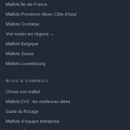
Maillots Île-de-France
Maillots Provence-Alpes-Côte d'Azur
Maillots Occitanie
Voir toutes les régions →
Maillots Belgique
Maillots Suisse
Maillots Luxembourg
BLOG & CONSEILS
Choisir son maillot
Maillots EVG : les meilleures idées
Guide du flocage
Maillots d'équipe entreprise