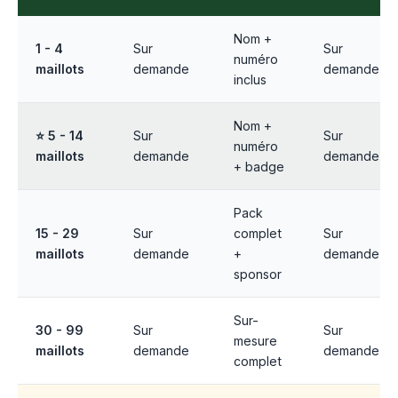
Nom +
1 - 4
Sur
Sur
numéro
maillots
demande
demande
inclus
Nom +
⭐ 5 - 14
Sur
Sur
numéro
maillots
demande
demande
+ badge
Pack
15 - 29
Sur
complet
Sur
maillots
demande
+
demande
sponsor
Sur-
30 - 99
Sur
Sur
mesure
maillots
demande
demande
complet