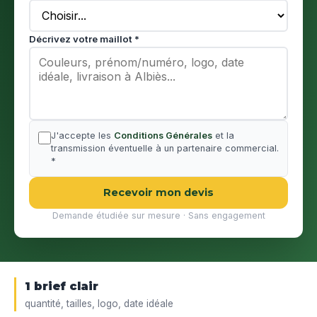
Décrivez votre maillot *
J'accepte les
Conditions Générales
et la
transmission éventuelle à un partenaire commercial.
*
Recevoir mon devis
Demande étudiée sur mesure · Sans engagement
1 brief clair
quantité, tailles, logo, date idéale