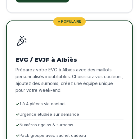
⭐ POPULAIRE
🎉
EVG / EVJF à Albiès
Préparez votre EVG à Albiès avec des maillots
personnalisés inoubliables. Choisissez vos couleurs,
ajoutez des surnoms, créez une équipe unique
pour votre week-end.
1 à 4 pièces via contact
Urgence étudiée sur demande
Numéros rigolos & surnoms
Pack groupe avec sachet cadeau