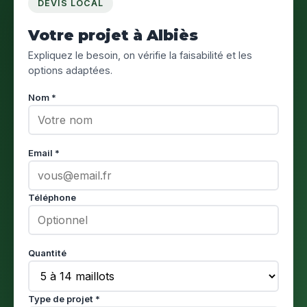
DEVIS LOCAL
Votre projet à Albiès
Expliquez le besoin, on vérifie la faisabilité et les
options adaptées.
Nom *
Email *
Téléphone
Quantité
Type de projet *