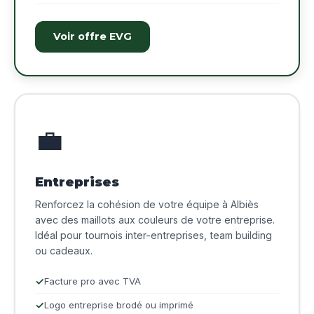
Voir offre EVG
💼
Entreprises
Renforcez la cohésion de votre équipe à Albiès
avec des maillots aux couleurs de votre entreprise.
Idéal pour tournois inter-entreprises, team building
ou cadeaux.
Facture pro avec TVA
Logo entreprise brodé ou imprimé