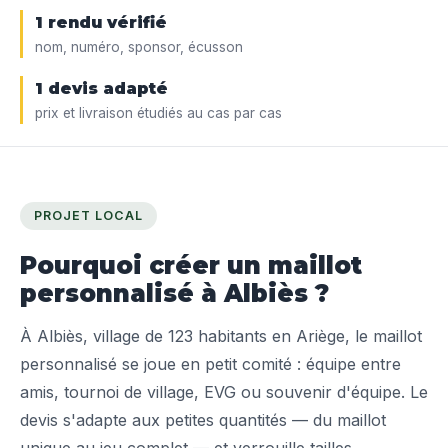
1 rendu vérifié
nom, numéro, sponsor, écusson
1 devis adapté
prix et livraison étudiés au cas par cas
PROJET LOCAL
Pourquoi créer un maillot
personnalisé à Albiès ?
À Albiès, village de 123 habitants en Ariège, le maillot
personnalisé se joue en petit comité : équipe entre
amis, tournoi de village, EVG ou souvenir d'équipe. Le
devis s'adapte aux petites quantités — du maillot