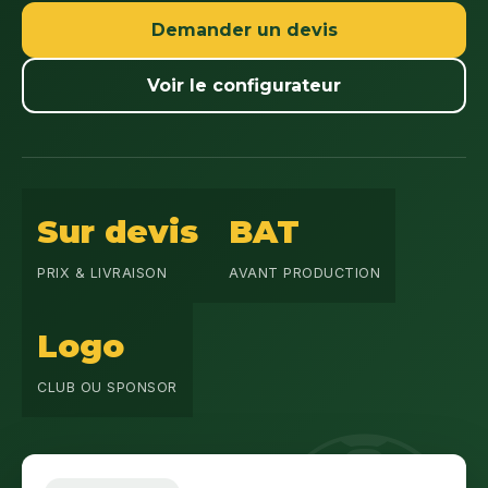
Demander un devis
Voir le configurateur
Sur devis
BAT
PRIX & LIVRAISON
AVANT PRODUCTION
Logo
CLUB OU SPONSOR