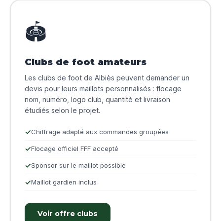
🏟️
Clubs de foot amateurs
Les clubs de foot de Albiès peuvent demander un
devis pour leurs maillots personnalisés : flocage
nom, numéro, logo club, quantité et livraison
étudiés selon le projet.
Chiffrage adapté aux commandes groupées
Flocage officiel FFF accepté
Sponsor sur le maillot possible
Maillot gardien inclus
Voir offre clubs