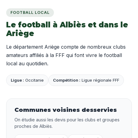
FOOTBALL LOCAL
Le football à Albiès et dans le
Ariège
Le département Ariège compte de nombreux clubs
amateurs affiliés à la FFF qui font vivre le football
local au quotidien.
Ligue :
Occitanie
Compétition :
Ligue régionale FFF
Communes voisines desservies
On étudie aussi les devis pour les clubs et groupes
proches de Albiès.