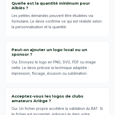
Quelle est la quantité minimum pour
Albiès ?
Les petites demandes peuvent être étudiées via
formulaire. Le devis confirme ce qui est réaliste selon
la personnalisation et la quantité.
Peut-on ajouter un logo local ou un
sponsor ?
Oui. Envoyez le logo en PNG, SVG, PDF ou image
nette. Le devis précise la technique adaptée :
impression, flocage, écusson ou sublimation.
Acceptez-vous les logos de clubs
amateurs Ariège ?
Oui. Un fichier propre accélère la validation du BAT. Si
le fichier est incomplet, indiquez-le dans votre