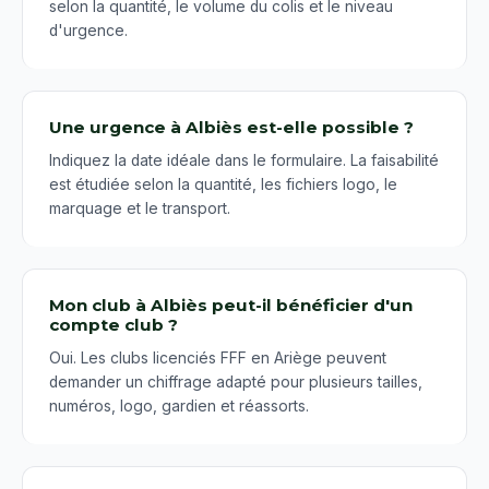
selon la quantité, le volume du colis et le niveau
d'urgence.
Une urgence à Albiès est-elle possible ?
Indiquez la date idéale dans le formulaire. La faisabilité
est étudiée selon la quantité, les fichiers logo, le
marquage et le transport.
Mon club à Albiès peut-il bénéficier d'un
compte club ?
Oui. Les clubs licenciés FFF en Ariège peuvent
demander un chiffrage adapté pour plusieurs tailles,
numéros, logo, gardien et réassorts.