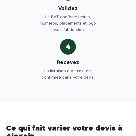
Validez
Le BAT confirme textes,
numéros, placements et logo
avant fabrication.
4
Recevez
La livraison à Alexain est
confirmée dans votre devis.
Ce qui fait varier votre devis à