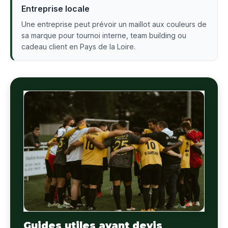
Entreprise locale
Une entreprise peut prévoir un maillot aux couleurs de
sa marque pour tournoi interne, team building ou
cadeau client en Pays de la Loire.
Guides utiles avant devis