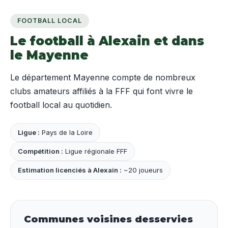
FOOTBALL LOCAL
Le football à Alexain et dans
le Mayenne
Le département Mayenne compte de nombreux
clubs amateurs affiliés à la FFF qui font vivre le
football local au quotidien.
Ligue :
Pays de la Loire
Compétition :
Ligue régionale FFF
Estimation licenciés à Alexain :
~20 joueurs
Communes voisines desservies