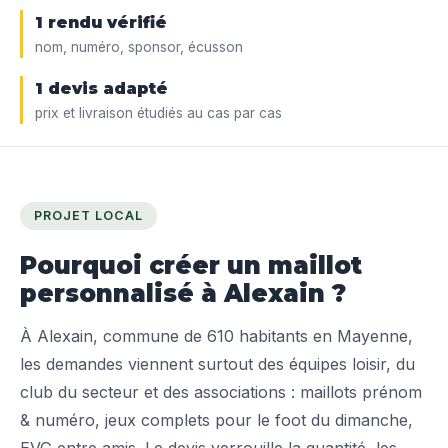
1 rendu vérifié
nom, numéro, sponsor, écusson
1 devis adapté
prix et livraison étudiés au cas par cas
PROJET LOCAL
Pourquoi créer un maillot
personnalisé à Alexain ?
À Alexain, commune de 610 habitants en Mayenne,
les demandes viennent surtout des équipes loisir, du
club du secteur et des associations : maillots prénom
& numéro, jeux complets pour le foot du dimanche,