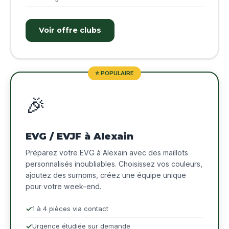
Voir offre clubs
⭐ POPULAIRE
🎉
EVG / EVJF à Alexain
Préparez votre EVG à Alexain avec des maillots
personnalisés inoubliables. Choisissez vos couleurs,
ajoutez des surnoms, créez une équipe unique
pour votre week-end.
1 à 4 pièces via contact
Urgence étudiée sur demande