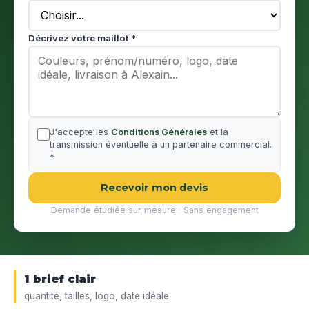
Décrivez votre maillot *
J'accepte les
Conditions Générales
et la
transmission éventuelle à un partenaire commercial.
*
Recevoir mon devis
Demande étudiée sur mesure · Sans engagement
1 brief clair
quantité, tailles, logo, date idéale