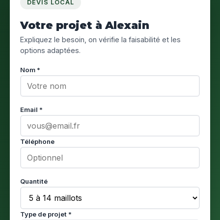
DEVIS LOCAL
Votre projet à Alexain
Expliquez le besoin, on vérifie la faisabilité et les
options adaptées.
Nom *
Email *
Téléphone
Quantité
Type de projet *