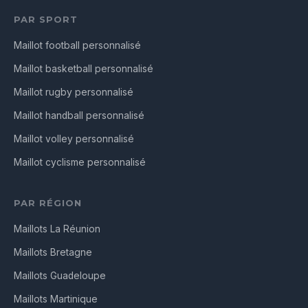
PAR SPORT
Maillot football personnalisé
Maillot basketball personnalisé
Maillot rugby personnalisé
Maillot handball personnalisé
Maillot volley personnalisé
Maillot cyclisme personnalisé
PAR RÉGION
Maillots La Réunion
Maillots Bretagne
Maillots Guadeloupe
Maillots Martinique