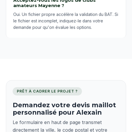
Acceptez-vous les logos de clubs
amateurs Mayenne ?
Oui. Un fichier propre accélère la validation du BAT. Si
le fichier est incomplet, indiquez-le dans votre
demande pour qu'on évalue les options.
PRÊT À CADRER LE PROJET ?
Demandez votre devis maillot
personnalisé pour Alexain
Le formulaire en haut de page transmet
directement la ville, le code postal et votre