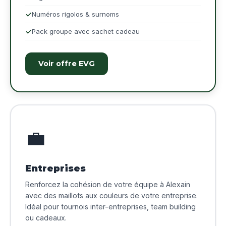
Numéros rigolos & surnoms
Pack groupe avec sachet cadeau
Voir offre EVG
💼
Entreprises
Renforcez la cohésion de votre équipe à Alexain
avec des maillots aux couleurs de votre entreprise.
Idéal pour tournois inter-entreprises, team building
ou cadeaux.