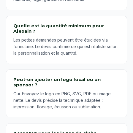
Quelle est la quantité minimum pour
Alexain ?
Les petites demandes peuvent être étudiées via
formulaire. Le devis confirme ce qui est réaliste selon
la personnalisation et la quantité.
Peut-on ajouter un logo local ou un
sponsor ?
Oui. Envoyez le logo en PNG, SVG, PDF ou image
nette. Le devis précise la technique adaptée :
impression, flocage, écusson ou sublimation.