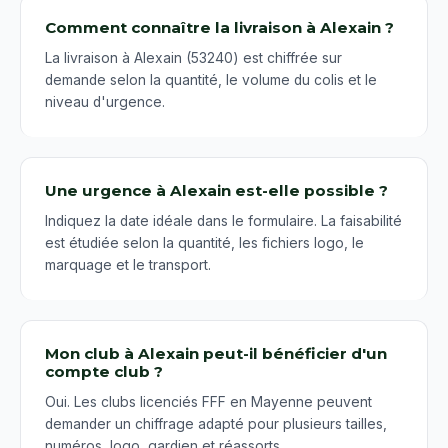
Comment connaître la livraison à Alexain ?
La livraison à Alexain (53240) est chiffrée sur
demande selon la quantité, le volume du colis et le
niveau d'urgence.
Une urgence à Alexain est-elle possible ?
Indiquez la date idéale dans le formulaire. La faisabilité
est étudiée selon la quantité, les fichiers logo, le
marquage et le transport.
Mon club à Alexain peut-il bénéficier d'un
compte club ?
Oui. Les clubs licenciés FFF en Mayenne peuvent
demander un chiffrage adapté pour plusieurs tailles,
numéros, logo, gardien et réassorts.