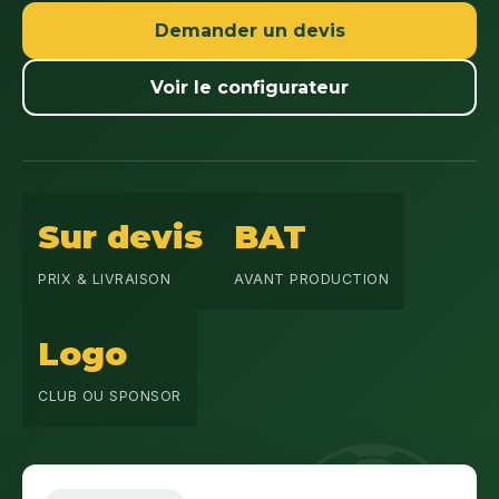
Demander un devis
Voir le configurateur
Sur devis
BAT
PRIX & LIVRAISON
AVANT PRODUCTION
Logo
CLUB OU SPONSOR