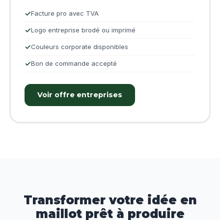
Facture pro avec TVA
Logo entreprise brodé ou imprimé
Couleurs corporate disponibles
Bon de commande accepté
Voir offre entreprises
Transformer votre idée en
maillot prêt à produire