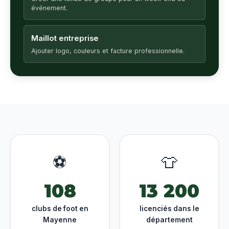
événement.
Maillot entreprise
Ajouter logo, couleurs et facture professionnelle.
⚽
👕
108
13 200
clubs de foot en
licenciés dans le
Mayenne
département