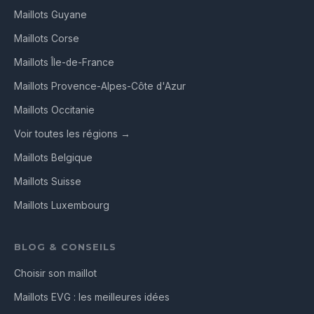
Maillots Guyane
Maillots Corse
Maillots Île-de-France
Maillots Provence-Alpes-Côte d'Azur
Maillots Occitanie
Voir toutes les régions →
Maillots Belgique
Maillots Suisse
Maillots Luxembourg
BLOG & CONSEILS
Choisir son maillot
Maillots EVG : les meilleures idées