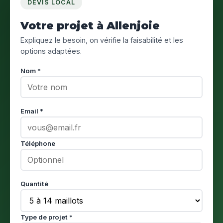
DEVIS LOCAL
Votre projet à Allenjoie
Expliquez le besoin, on vérifie la faisabilité et les
options adaptées.
Nom *
Email *
Téléphone
Quantité
Type de projet *