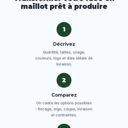
maillot prêt à produire
1
Décrivez
Quantité, tailles, usage,
couleurs, logo et date idéale de
livraison.
2
Comparez
On cadre les options possibles
: flocage, logo, coupe, livraison
et contraintes.