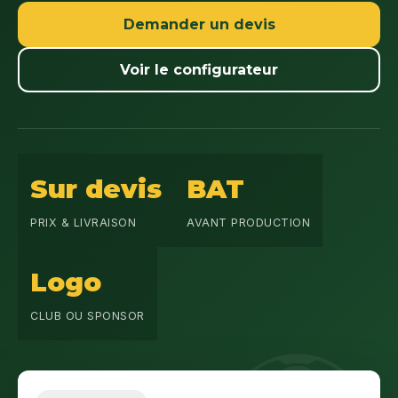
Demander un devis
Voir le configurateur
Sur devis
BAT
PRIX & LIVRAISON
AVANT PRODUCTION
Logo
CLUB OU SPONSOR