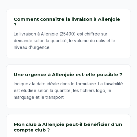
Comment connaître la livraison à Allenjoie
?
La livraison à Allenjoie (25490) est chiffrée sur
demande selon la quantité, le volume du colis et le
niveau d'urgence.
Une urgence à Allenjoie est-elle possible ?
Indiquez la date idéale dans le formulaire. La faisabilité
est étudiée selon la quantité, les fichiers logo, le
marquage et le transport.
Mon club à Allenjoie peut-il bénéficier d'un
compte club ?