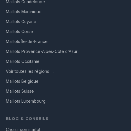
Maillots Guadeloupe
Maillots Martinique
Maillots Guyane
Maillots Corse
Maillots Île-de-France
Maillots Provence-Alpes-Côte d'Azur
Maillots Occitanie
Voir toutes les régions →
Maillots Belgique
Maillots Suisse
Maillots Luxembourg
BLOG & CONSEILS
Choisir son maillot