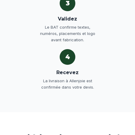
3
Validez
Le BAT confirme textes,
numéros, placements et logo
avant fabrication.
4
Recevez
La livraison à Allenjoie est
confirmée dans votre devis.