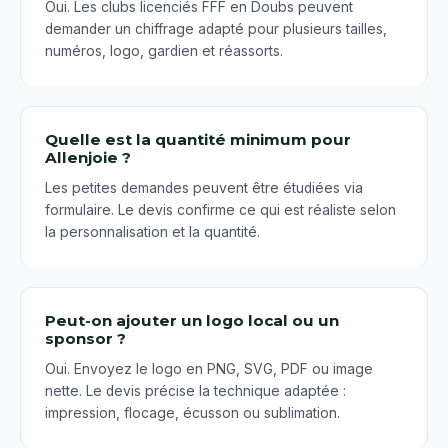
Oui. Les clubs licenciés FFF en Doubs peuvent
demander un chiffrage adapté pour plusieurs tailles,
numéros, logo, gardien et réassorts.
Quelle est la quantité minimum pour
Allenjoie ?
Les petites demandes peuvent être étudiées via
formulaire. Le devis confirme ce qui est réaliste selon
la personnalisation et la quantité.
Peut-on ajouter un logo local ou un
sponsor ?
Oui. Envoyez le logo en PNG, SVG, PDF ou image
nette. Le devis précise la technique adaptée :
impression, flocage, écusson ou sublimation.