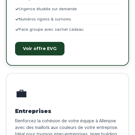
Urgence étudiée sur demande
Numéros rigolos & surnoms
Pack groupe avec sachet cadeau
Voir offre EVG
💼
Entreprises
Renforcez la cohésion de votre équipe à Allenjoie
avec des maillots aux couleurs de votre entreprise.
Idéal pour tournois inter-entreprises, team building