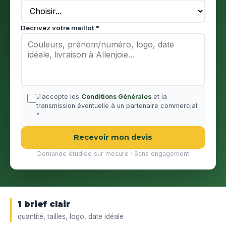
Décrivez votre maillot *
J'accepte les
Conditions Générales
et la
transmission éventuelle à un partenaire commercial.
*
Recevoir mon devis
Demande étudiée sur mesure · Sans engagement
1 brief clair
quantité, tailles, logo, date idéale