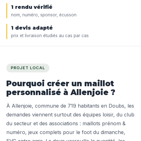
1 rendu vérifié
nom, numéro, sponsor, écusson
1 devis adapté
prix et livraison étudiés au cas par cas
PROJET LOCAL
Pourquoi créer un maillot
personnalisé à Allenjoie ?
À Allenjoie, commune de 719 habitants en Doubs, les
demandes viennent surtout des équipes loisir, du club
du secteur et des associations : maillots prénom &
numéro, jeux complets pour le foot du dimanche,