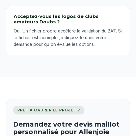
Acceptez-vous les logos de clubs
amateurs Doubs ?
Oui. Un fichier propre accélère la validation du BAT. Si
le fichier est incomplet, indiquez-le dans votre
demande pour qu'on évalue les options.
PRÊT À CADRER LE PROJET ?
Demandez votre devis maillot
personnalisé pour Allenjoie