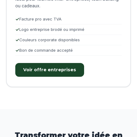
ou cadeaux.
Facture pro avec TVA
Logo entreprise brodé ou imprimé
Couleurs corporate disponibles
Bon de commande accepté
Voir offre entreprises
Transformer votre idée en