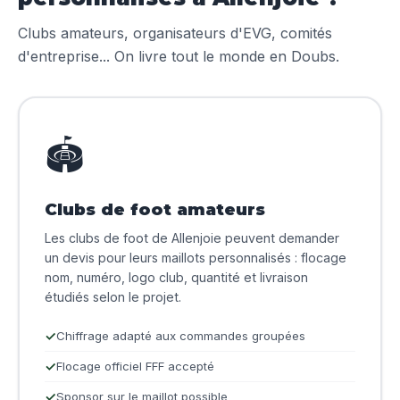
Clubs amateurs, organisateurs d'EVG, comités
d'entreprise... On livre tout le monde en Doubs.
🏟️
Clubs de foot amateurs
Les clubs de foot de Allenjoie peuvent demander
un devis pour leurs maillots personnalisés : flocage
nom, numéro, logo club, quantité et livraison
étudiés selon le projet.
Chiffrage adapté aux commandes groupées
Flocage officiel FFF accepté
Sponsor sur le maillot possible