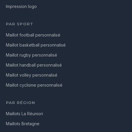
Impression logo
PAR SPORT
Maillot football personnalisé
Maillot basketball personnalisé
Maillot rugby personnalisé
Maillot handball personnalisé
Maillot volley personnalisé
Maillot cyclisme personnalisé
PAR RÉGION
Maillots La Réunion
Maillots Bretagne