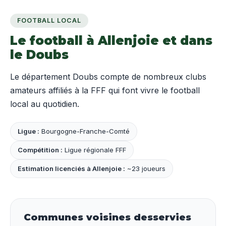
FOOTBALL LOCAL
Le football à Allenjoie et dans
le Doubs
Le département Doubs compte de nombreux clubs
amateurs affiliés à la FFF qui font vivre le football
local au quotidien.
Ligue :
Bourgogne-Franche-Comté
Compétition :
Ligue régionale FFF
Estimation licenciés à Allenjoie :
~23 joueurs
Communes voisines desservies