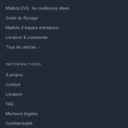
Maillots EVG : les meilleures idées
Guide du flocage
Maillots d'équipe entreprise
Livraison & commande
Tous les articles →
INFORMATIONS
À propos
Contact
Livraison
FAQ
Mentions légales
Confidentialité