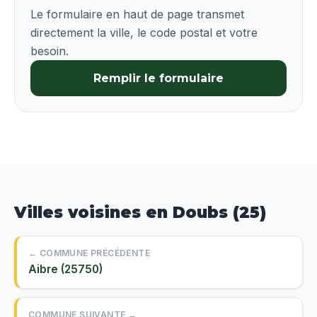
Le formulaire en haut de page transmet
directement la ville, le code postal et votre
besoin.
Remplir le formulaire
Villes voisines en Doubs (25)
← COMMUNE PRÉCÉDENTE
Aibre (25750)
COMMUNE SUIVANTE →