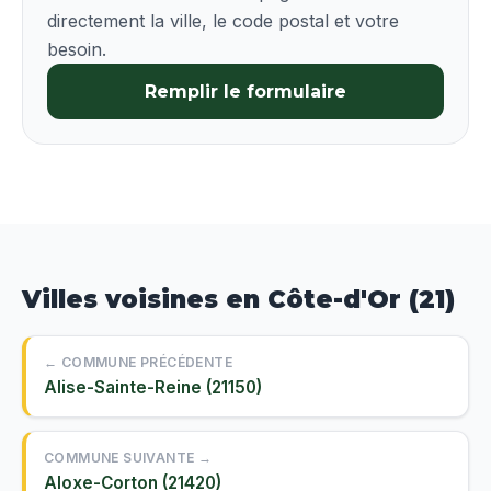
directement la ville, le code postal et votre
besoin.
Remplir le formulaire
Villes voisines en Côte-d'Or (21)
← COMMUNE PRÉCÉDENTE
Alise-Sainte-Reine (21150)
COMMUNE SUIVANTE →
Aloxe-Corton (21420)