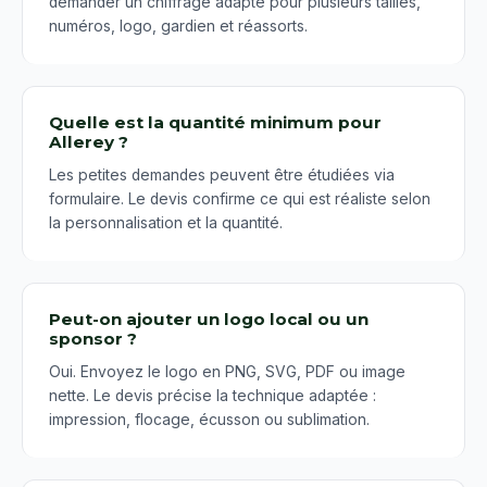
demander un chiffrage adapté pour plusieurs tailles,
numéros, logo, gardien et réassorts.
Quelle est la quantité minimum pour
Allerey ?
Les petites demandes peuvent être étudiées via
formulaire. Le devis confirme ce qui est réaliste selon
la personnalisation et la quantité.
Peut-on ajouter un logo local ou un
sponsor ?
Oui. Envoyez le logo en PNG, SVG, PDF ou image
nette. Le devis précise la technique adaptée :
impression, flocage, écusson ou sublimation.