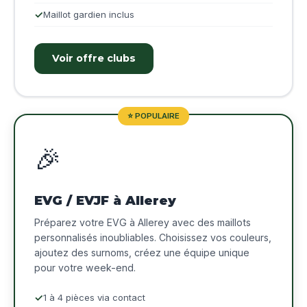
Maillot gardien inclus
Voir offre clubs
⭐ POPULAIRE
🎉
EVG / EVJF à Allerey
Préparez votre EVG à Allerey avec des maillots
personnalisés inoubliables. Choisissez vos couleurs,
ajoutez des surnoms, créez une équipe unique
pour votre week-end.
1 à 4 pièces via contact