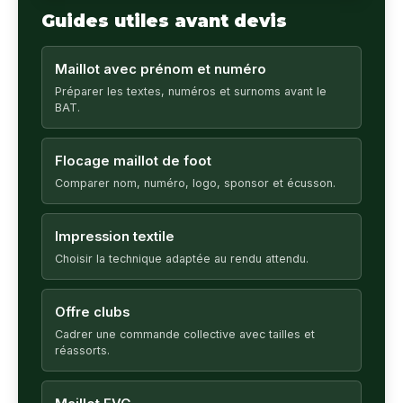
Guides utiles avant devis
Maillot avec prénom et numéro
Préparer les textes, numéros et surnoms avant le
BAT.
Flocage maillot de foot
Comparer nom, numéro, logo, sponsor et écusson.
Impression textile
Choisir la technique adaptée au rendu attendu.
Offre clubs
Cadrer une commande collective avec tailles et
réassorts.