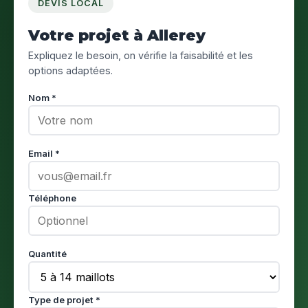
DEVIS LOCAL
Votre projet à Allerey
Expliquez le besoin, on vérifie la faisabilité et les
options adaptées.
Nom *
Email *
Téléphone
Quantité
Type de projet *