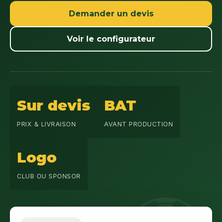
Demander un devis
Voir le configurateur
Sur devis
BAT
PRIX & LIVRAISON
AVANT PRODUCTION
Logo
CLUB OU SPONSOR