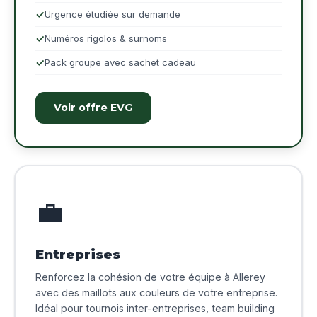
Urgence étudiée sur demande
Numéros rigolos & surnoms
Pack groupe avec sachet cadeau
Voir offre EVG
💼
Entreprises
Renforcez la cohésion de votre équipe à Allerey
avec des maillots aux couleurs de votre entreprise.
Idéal pour tournois inter-entreprises, team building