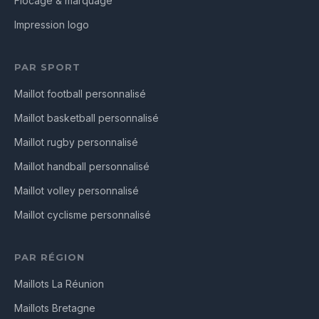
Flocage & marquage
Impression logo
PAR SPORT
Maillot football personnalisé
Maillot basketball personnalisé
Maillot rugby personnalisé
Maillot handball personnalisé
Maillot volley personnalisé
Maillot cyclisme personnalisé
PAR RÉGION
Maillots La Réunion
Maillots Bretagne