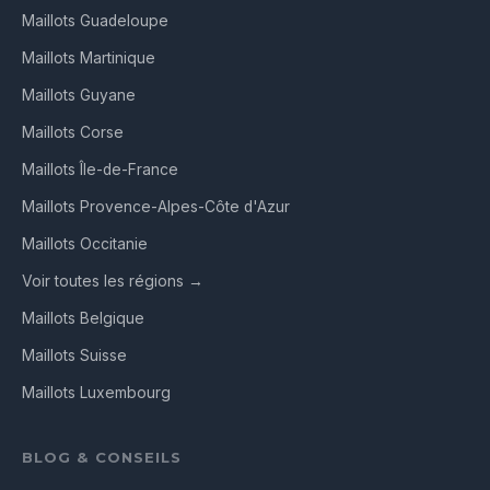
Maillots Guadeloupe
Maillots Martinique
Maillots Guyane
Maillots Corse
Maillots Île-de-France
Maillots Provence-Alpes-Côte d'Azur
Maillots Occitanie
Voir toutes les régions →
Maillots Belgique
Maillots Suisse
Maillots Luxembourg
BLOG & CONSEILS