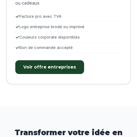
ou cadeaux.
Facture pro avec TVA
Logo entreprise brodé ou imprimé
Couleurs corporate disponibles
Bon de commande accepté
Voir offre entreprises
Transformer votre idée en