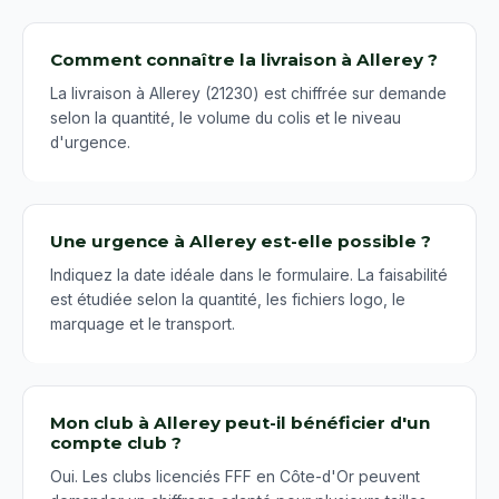
Comment connaître la livraison à Allerey ?
La livraison à Allerey (21230) est chiffrée sur demande
selon la quantité, le volume du colis et le niveau
d'urgence.
Une urgence à Allerey est-elle possible ?
Indiquez la date idéale dans le formulaire. La faisabilité
est étudiée selon la quantité, les fichiers logo, le
marquage et le transport.
Mon club à Allerey peut-il bénéficier d'un
compte club ?
Oui. Les clubs licenciés FFF en Côte-d'Or peuvent