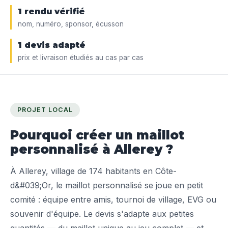
1 rendu vérifié
nom, numéro, sponsor, écusson
1 devis adapté
prix et livraison étudiés au cas par cas
PROJET LOCAL
Pourquoi créer un maillot
personnalisé à Allerey ?
À Allerey, village de 174 habitants en Côte-
d&#039;Or, le maillot personnalisé se joue en petit
comité : équipe entre amis, tournoi de village, EVG ou
souvenir d'équipe. Le devis s'adapte aux petites