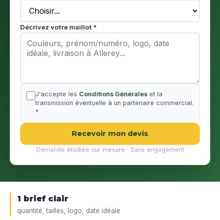
Décrivez votre maillot *
J'accepte les
Conditions Générales
et la
transmission éventuelle à un partenaire commercial.
*
Recevoir mon devis
Demande étudiée sur mesure · Sans engagement
1 brief clair
quantité, tailles, logo, date idéale