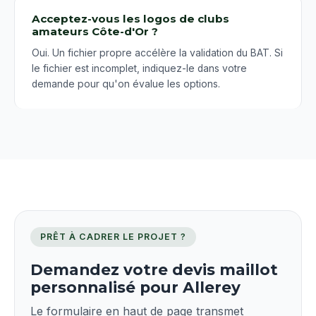
Acceptez-vous les logos de clubs
amateurs Côte-d'Or ?
Oui. Un fichier propre accélère la validation du BAT. Si
le fichier est incomplet, indiquez-le dans votre
demande pour qu'on évalue les options.
PRÊT À CADRER LE PROJET ?
Demandez votre devis maillot
personnalisé pour Allerey
Le formulaire en haut de page transmet