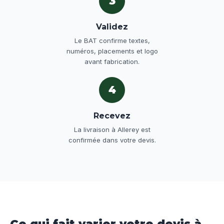
3
Validez
Le BAT confirme textes,
numéros, placements et logo
avant fabrication.
4
Recevez
La livraison à Allerey est
confirmée dans votre devis.