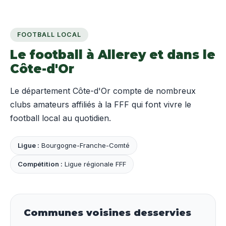
FOOTBALL LOCAL
Le football à Allerey et dans le
Côte-d'Or
Le département Côte-d'Or compte de nombreux
clubs amateurs affiliés à la FFF qui font vivre le
football local au quotidien.
Ligue :
Bourgogne-Franche-Comté
Compétition :
Ligue régionale FFF
Communes voisines desservies