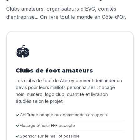
Clubs amateurs, organisateurs d'EVG, comités
d'entreprise... On livre tout le monde en Côte-d'Or.
🏟️
Clubs de foot amateurs
Les clubs de foot de Allerey peuvent demander un
devis pour leurs maillots personnalisés : flocage
nom, numéro, logo club, quantité et livraison
étudiés selon le projet.
Chiffrage adapté aux commandes groupées
Flocage officiel FFF accepté
Sponsor sur le maillot possible