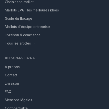
Choisir son maillot
Maillots EVG : les meilleures idées
Guide du flocage
Maillots d'équipe entreprise
Livraison & commande
Tous les articles →
INFORMATIONS
À propos
Contact
Livraison
FAQ
Mentions légales
Confidentialité