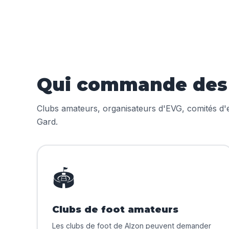
Qui commande des m
Clubs amateurs, organisateurs d'EVG, comités d'en
Gard.
🏟️
Clubs de foot amateurs
Les clubs de foot de Alzon peuvent demander