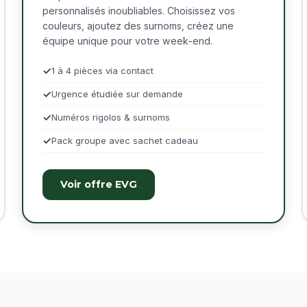
personnalisés inoubliables. Choisissez vos
couleurs, ajoutez des surnoms, créez une
équipe unique pour votre week-end.
1 à 4 pièces via contact
Urgence étudiée sur demande
Numéros rigolos & surnoms
Pack groupe avec sachet cadeau
Voir offre EVG