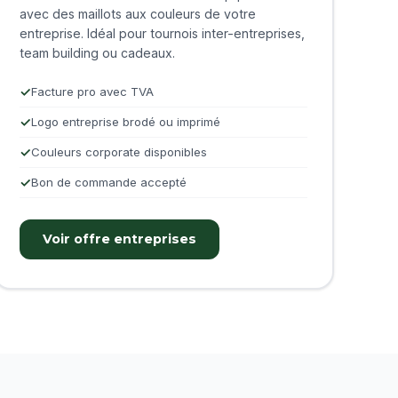
avec des maillots aux couleurs de votre
entreprise. Idéal pour tournois inter-entreprises,
team building ou cadeaux.
Facture pro avec TVA
Logo entreprise brodé ou imprimé
Couleurs corporate disponibles
Bon de commande accepté
Voir offre entreprises