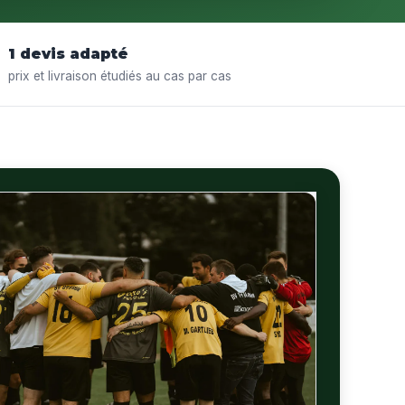
1 devis adapté
prix et livraison étudiés au cas par cas