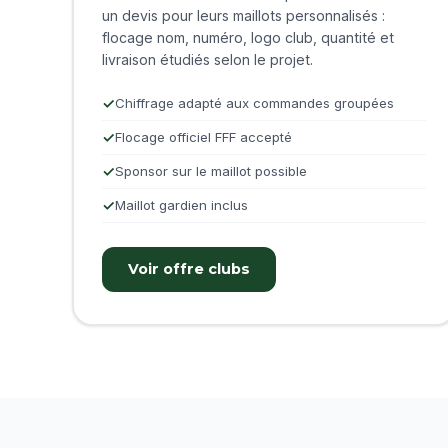
un devis pour leurs maillots personnalisés :
flocage nom, numéro, logo club, quantité et
livraison étudiés selon le projet.
Chiffrage adapté aux commandes groupées
Flocage officiel FFF accepté
Sponsor sur le maillot possible
Maillot gardien inclus
Voir offre clubs