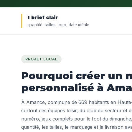
1 brief clair
quantité, tailles, logo, date idéale
PROJET LOCAL
Pourquoi créer un m
personnalisé à Ama
À Amance, commune de 669 habitants en Haute-
surtout des équipes loisir, du club du secteur et 
numéro, jeux complets pour le foot du dimanche, 
quantité, les tailles, le marquage et la livraison av