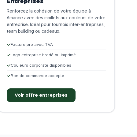
Entreprises
Renforcez la cohésion de votre équipe à
Amance avec des maillots aux couleurs de votre
entreprise. Idéal pour tournois inter-entreprises,
team building ou cadeaux.
Facture pro avec TVA
Logo entreprise brodé ou imprimé
Couleurs corporate disponibles
Bon de commande accepté
Voir offre entreprises