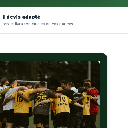
1 devis adapté
prix et livraison étudiés au cas par cas