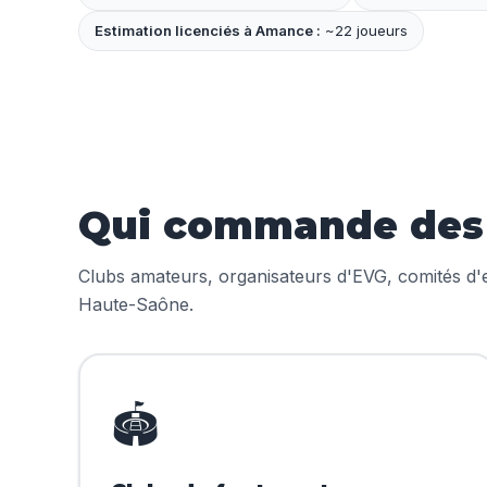
Estimation licenciés à Amance :
~22 joueurs
Qui commande des 
Clubs amateurs, organisateurs d'EVG, comités d'en
Haute-Saône.
🏟️