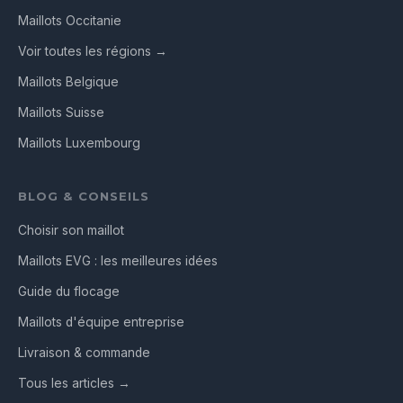
Maillots Occitanie
Voir toutes les régions →
Maillots Belgique
Maillots Suisse
Maillots Luxembourg
BLOG & CONSEILS
Choisir son maillot
Maillots EVG : les meilleures idées
Guide du flocage
Maillots d'équipe entreprise
Livraison & commande
Tous les articles →