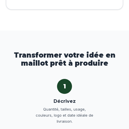
Transformer votre idée en
maillot prêt à produire
1
Décrivez
Quantité, tailles, usage,
couleurs, logo et date idéale de
livraison.