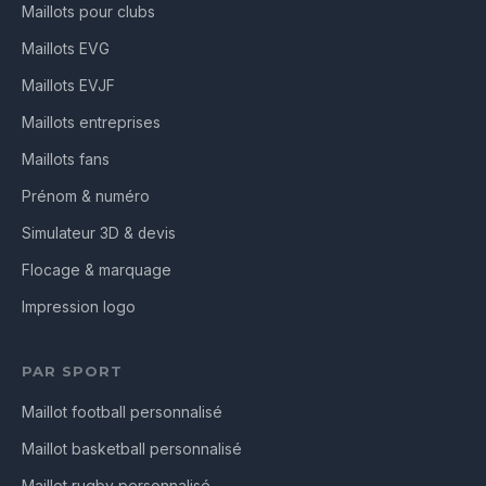
Maillots pour clubs
Maillots EVG
Maillots EVJF
Maillots entreprises
Maillots fans
Prénom & numéro
Simulateur 3D & devis
Flocage & marquage
Impression logo
PAR SPORT
Maillot football personnalisé
Maillot basketball personnalisé