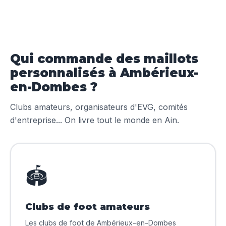
Qui commande des maillots
personnalisés à Ambérieux-
en-Dombes ?
Clubs amateurs, organisateurs d'EVG, comités
d'entreprise... On livre tout le monde en Ain.
🏟️
Clubs de foot amateurs
Les clubs de foot de Ambérieux-en-Dombes