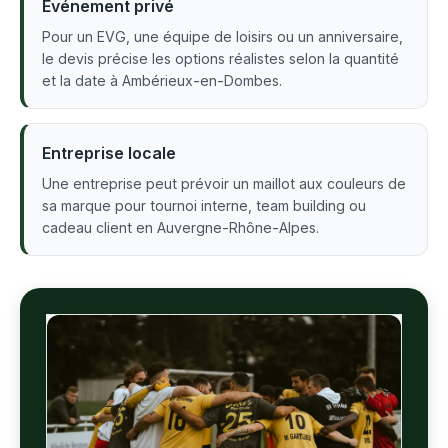
Événement privé
Pour un EVG, une équipe de loisirs ou un anniversaire,
le devis précise les options réalistes selon la quantité
et la date à Ambérieux-en-Dombes.
Entreprise locale
Une entreprise peut prévoir un maillot aux couleurs de
sa marque pour tournoi interne, team building ou
cadeau client en Auvergne-Rhône-Alpes.