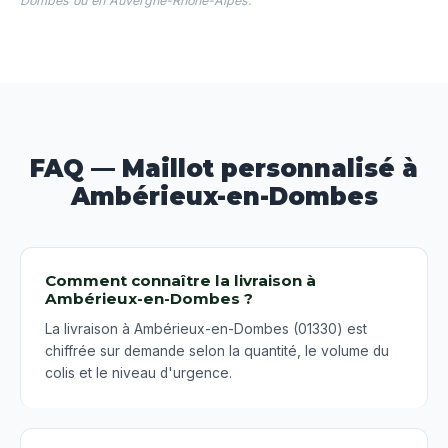
Dombes ou en Auvergne-Rhône-Alpes.
FAQ — Maillot personnalisé à
Ambérieux-en-Dombes
Comment connaître la livraison à
Ambérieux-en-Dombes ?
La livraison à Ambérieux-en-Dombes (01330) est
chiffrée sur demande selon la quantité, le volume du
colis et le niveau d'urgence.