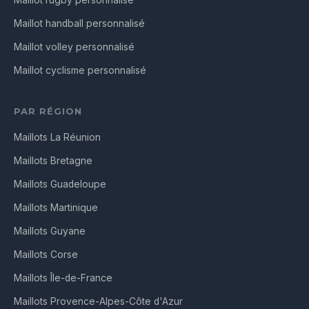
Maillot rugby personnalisé
Maillot handball personnalisé
Maillot volley personnalisé
Maillot cyclisme personnalisé
PAR RÉGION
Maillots La Réunion
Maillots Bretagne
Maillots Guadeloupe
Maillots Martinique
Maillots Guyane
Maillots Corse
Maillots Île-de-France
Maillots Provence-Alpes-Côte d'Azur