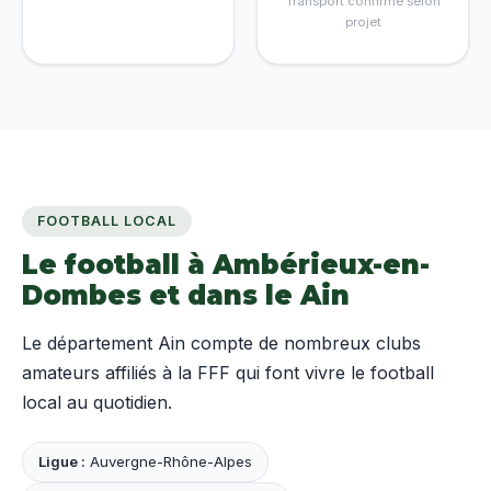
Transport confirmé selon
projet
FOOTBALL LOCAL
Le football à Ambérieux-en-
Dombes et dans le Ain
Le département Ain compte de nombreux clubs
amateurs affiliés à la FFF qui font vivre le football
local au quotidien.
Ligue :
Auvergne-Rhône-Alpes