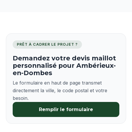
PRÊT À CADRER LE PROJET ?
Demandez votre devis maillot
personnalisé pour Ambérieux-
en-Dombes
Le formulaire en haut de page transmet
directement la ville, le code postal et votre
besoin.
Remplir le formulaire