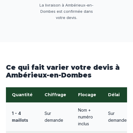
La livraison à Ambérieux-en-
Dombes est confirmée dans
votre devis.
Ce qui fait varier votre devis à
Ambérieux-en-Dombes
Quantité
Chiffrage
Flocage
Délai
Nom +
1 - 4
Sur
Sur
numéro
maillots
demande
demande
inclus