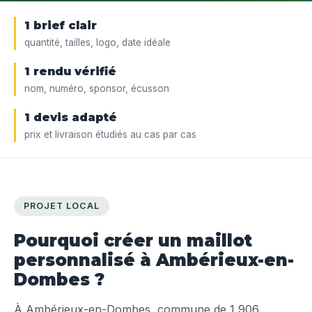
1 brief clair
quantité, tailles, logo, date idéale
1 rendu vérifié
nom, numéro, sponsor, écusson
1 devis adapté
prix et livraison étudiés au cas par cas
PROJET LOCAL
Pourquoi créer un maillot
personnalisé à Ambérieux-en-
Dombes ?
À Ambérieux-en-Dombes, commune de 1 906