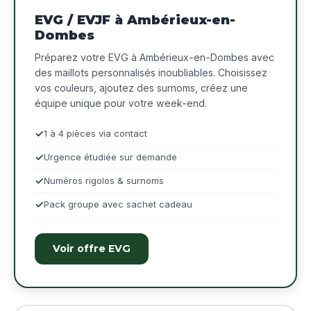
EVG / EVJF à Ambérieux-en-
Dombes
Préparez votre EVG à Ambérieux-en-Dombes avec
des maillots personnalisés inoubliables. Choisissez
vos couleurs, ajoutez des surnoms, créez une
équipe unique pour votre week-end.
1 à 4 pièces via contact
Urgence étudiée sur demande
Numéros rigolos & surnoms
Pack groupe avec sachet cadeau
Voir offre EVG