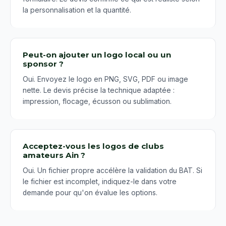
la personnalisation et la quantité.
Peut-on ajouter un logo local ou un
sponsor ?
Oui. Envoyez le logo en PNG, SVG, PDF ou image
nette. Le devis précise la technique adaptée :
impression, flocage, écusson ou sublimation.
Acceptez-vous les logos de clubs
amateurs Ain ?
Oui. Un fichier propre accélère la validation du BAT. Si
le fichier est incomplet, indiquez-le dans votre
demande pour qu'on évalue les options.