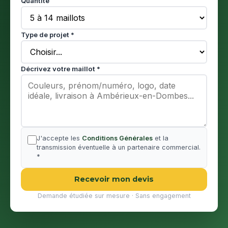
Quantité
Type de projet *
Décrivez votre maillot *
J'accepte les
Conditions Générales
et la
transmission éventuelle à un partenaire commercial.
*
Recevoir mon devis
Demande étudiée sur mesure · Sans engagement