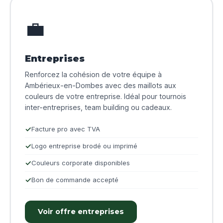
💼
Entreprises
Renforcez la cohésion de votre équipe à
Ambérieux-en-Dombes avec des maillots aux
couleurs de votre entreprise. Idéal pour tournois
inter-entreprises, team building ou cadeaux.
Facture pro avec TVA
Logo entreprise brodé ou imprimé
Couleurs corporate disponibles
Bon de commande accepté
Voir offre entreprises