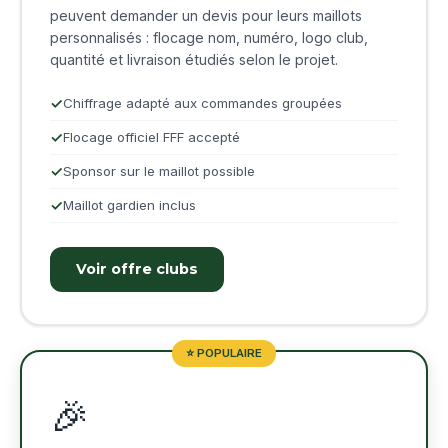
peuvent demander un devis pour leurs maillots
personnalisés : flocage nom, numéro, logo club,
quantité et livraison étudiés selon le projet.
Chiffrage adapté aux commandes groupées
Flocage officiel FFF accepté
Sponsor sur le maillot possible
Maillot gardien inclus
Voir offre clubs
⭐ POPULAIRE
🎉