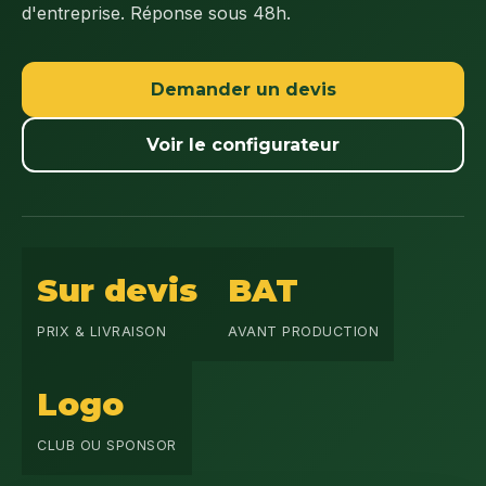
d'entreprise. Réponse sous 48h.
Demander un devis
Voir le configurateur
Sur devis
BAT
PRIX & LIVRAISON
AVANT PRODUCTION
Logo
CLUB OU SPONSOR