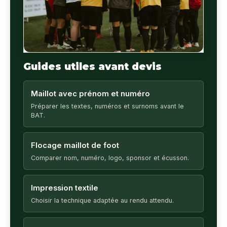
Guides utiles avant devis
Maillot avec prénom et numéro
Préparer les textes, numéros et surnoms avant le
BAT.
Flocage maillot de foot
Comparer nom, numéro, logo, sponsor et écusson.
Impression textile
Choisir la technique adaptée au rendu attendu.