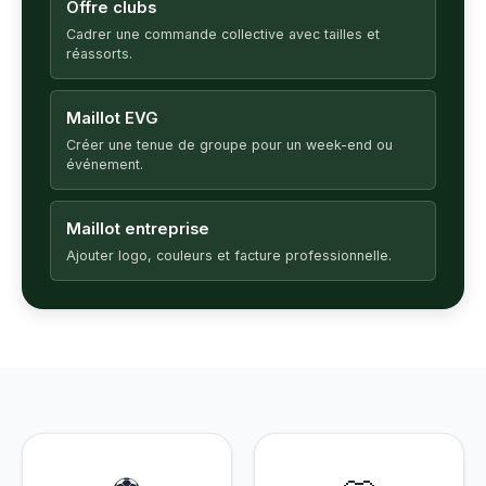
Offre clubs
Cadrer une commande collective avec tailles et
réassorts.
Maillot EVG
Créer une tenue de groupe pour un week-end ou
événement.
Maillot entreprise
Ajouter logo, couleurs et facture professionnelle.