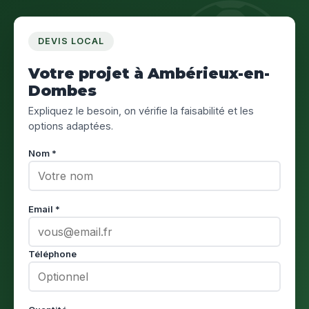
DEVIS LOCAL
Votre projet à Ambérieux-en-
Dombes
Expliquez le besoin, on vérifie la faisabilité et les
options adaptées.
Nom *
Email *
Téléphone