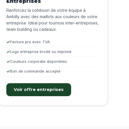
Entreprises
Renforcez la cohésion de votre équipe à
Ambilly avec des maillots aux couleurs de votre
entreprise. Idéal pour tournois inter-entreprises,
team building ou cadeaux.
Facture pro avec TVA
Logo entreprise brodé ou imprimé
Couleurs corporate disponibles
Bon de commande accepté
Voir offre entreprises