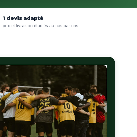
1 devis adapté
prix et livraison étudiés au cas par cas