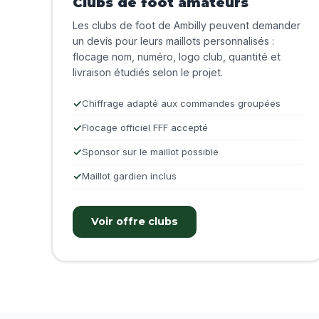
Clubs de foot amateurs
Les clubs de foot de Ambilly peuvent demander
un devis pour leurs maillots personnalisés :
flocage nom, numéro, logo club, quantité et
livraison étudiés selon le projet.
Chiffrage adapté aux commandes groupées
Flocage officiel FFF accepté
Sponsor sur le maillot possible
Maillot gardien inclus
Voir offre clubs