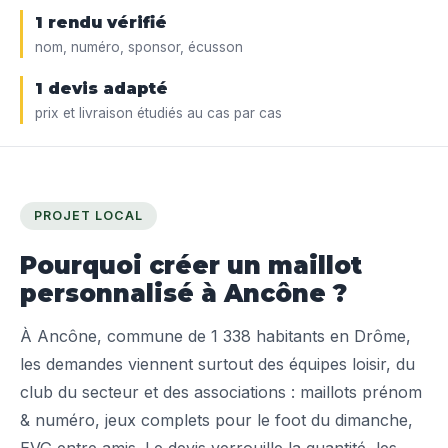
1 rendu vérifié
nom, numéro, sponsor, écusson
1 devis adapté
prix et livraison étudiés au cas par cas
PROJET LOCAL
Pourquoi créer un maillot
personnalisé à Ancône ?
À Ancône, commune de 1 338 habitants en Drôme,
les demandes viennent surtout des équipes loisir, du
club du secteur et des associations : maillots prénom
& numéro, jeux complets pour le foot du dimanche,