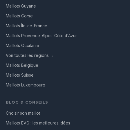
Maillots Guyane
Maillots Corse
Maillots Île-de-France
Maillots Provence-Alpes-Côte d'Azur
Maillots Occitanie
Voir toutes les régions →
Maillots Belgique
Maillots Suisse
Maillots Luxembourg
BLOG & CONSEILS
Choisir son maillot
Maillots EVG : les meilleures idées