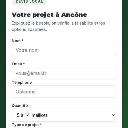
DEVIS LOCAL
Votre projet à Ancône
Expliquez le besoin, on vérifie la faisabilité et les
options adaptées.
Nom *
Email *
Téléphone
Quantité
Type de projet *