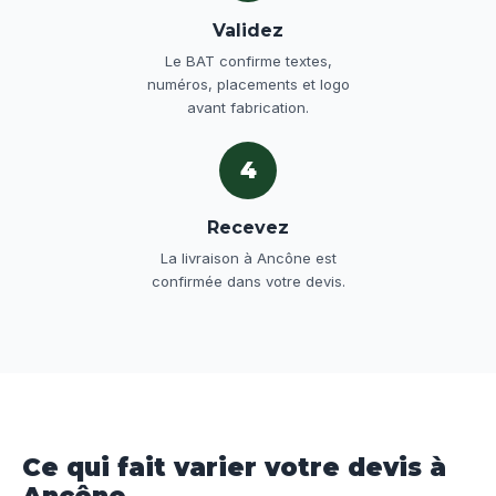
Validez
Le BAT confirme textes,
numéros, placements et logo
avant fabrication.
4
Recevez
La livraison à Ancône est
confirmée dans votre devis.
Ce qui fait varier votre devis à