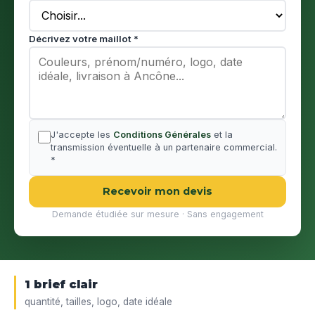
Décrivez votre maillot *
J'accepte les
Conditions Générales
et la
transmission éventuelle à un partenaire commercial.
*
Recevoir mon devis
Demande étudiée sur mesure · Sans engagement
1 brief clair
quantité, tailles, logo, date idéale