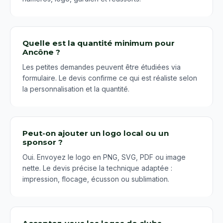
Quelle est la quantité minimum pour
Ancône ?
Les petites demandes peuvent être étudiées via
formulaire. Le devis confirme ce qui est réaliste selon
la personnalisation et la quantité.
Peut-on ajouter un logo local ou un
sponsor ?
Oui. Envoyez le logo en PNG, SVG, PDF ou image
nette. Le devis précise la technique adaptée :
impression, flocage, écusson ou sublimation.