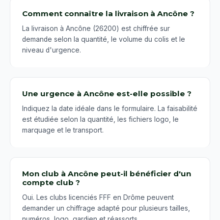
Comment connaître la livraison à Ancône ?
La livraison à Ancône (26200) est chiffrée sur
demande selon la quantité, le volume du colis et le
niveau d'urgence.
Une urgence à Ancône est-elle possible ?
Indiquez la date idéale dans le formulaire. La faisabilité
est étudiée selon la quantité, les fichiers logo, le
marquage et le transport.
Mon club à Ancône peut-il bénéficier d'un
compte club ?
Oui. Les clubs licenciés FFF en Drôme peuvent
demander un chiffrage adapté pour plusieurs tailles,
numéros, logo, gardien et réassorts.