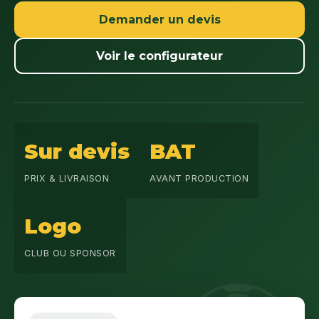
Demander un devis
Voir le configurateur
Sur devis
BAT
PRIX & LIVRAISON
AVANT PRODUCTION
Logo
CLUB OU SPONSOR