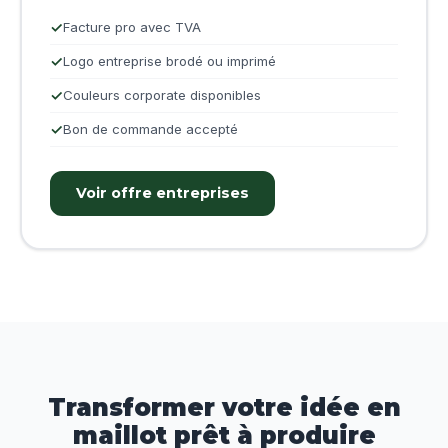
Facture pro avec TVA
Logo entreprise brodé ou imprimé
Couleurs corporate disponibles
Bon de commande accepté
Voir offre entreprises
Transformer votre idée en
maillot prêt à produire