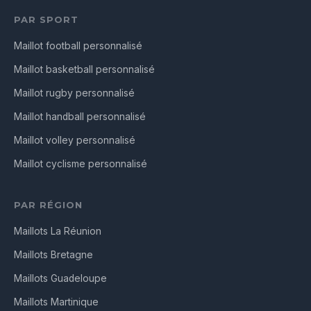
PAR SPORT
Maillot football personnalisé
Maillot basketball personnalisé
Maillot rugby personnalisé
Maillot handball personnalisé
Maillot volley personnalisé
Maillot cyclisme personnalisé
PAR RÉGION
Maillots La Réunion
Maillots Bretagne
Maillots Guadeloupe
Maillots Martinique