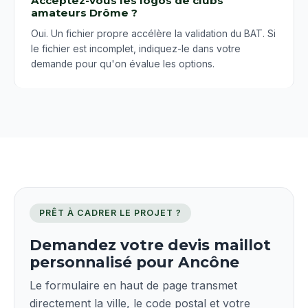
Acceptez-vous les logos de clubs
amateurs Drôme ?
Oui. Un fichier propre accélère la validation du BAT. Si
le fichier est incomplet, indiquez-le dans votre
demande pour qu'on évalue les options.
PRÊT À CADRER LE PROJET ?
Demandez votre devis maillot
personnalisé pour Ancône
Le formulaire en haut de page transmet
directement la ville, le code postal et votre