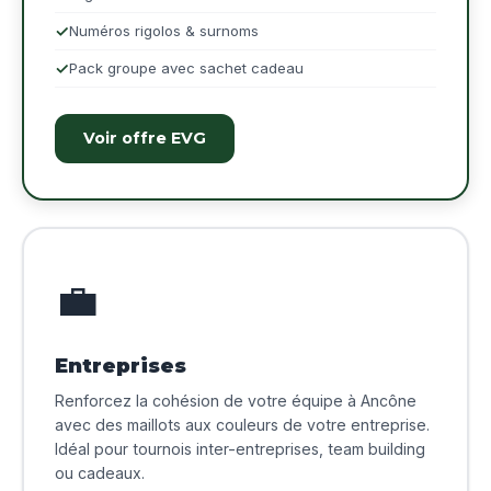
Numéros rigolos & surnoms
Pack groupe avec sachet cadeau
Voir offre EVG
💼
Entreprises
Renforcez la cohésion de votre équipe à Ancône
avec des maillots aux couleurs de votre entreprise.
Idéal pour tournois inter-entreprises, team building
ou cadeaux.