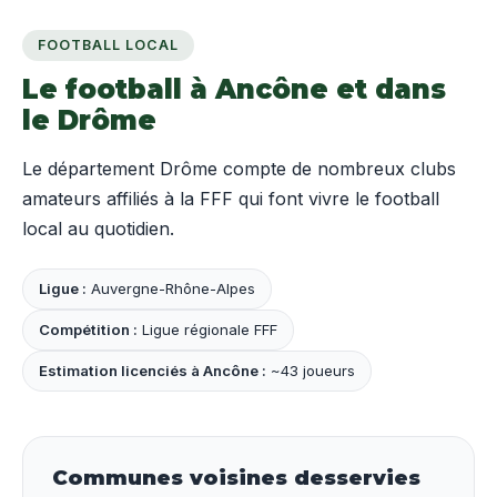
FOOTBALL LOCAL
Le football à Ancône et dans
le Drôme
Le département Drôme compte de nombreux clubs
amateurs affiliés à la FFF qui font vivre le football
local au quotidien.
Ligue :
Auvergne-Rhône-Alpes
Compétition :
Ligue régionale FFF
Estimation licenciés à Ancône :
~43 joueurs
Communes voisines desservies