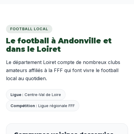
FOOTBALL LOCAL
Le football à Andonville et
dans le Loiret
Le département Loiret compte de nombreux clubs
amateurs affiliés à la FFF qui font vivre le football
local au quotidien.
Ligue :
Centre-Val de Loire
Compétition :
Ligue régionale FFF