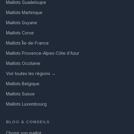
Maillots Guadeloupe
Maillots Martinique
Maillots Guyane
Maillots Corse
Maillots Île-de-France
Maillots Provence-Alpes-Côte d'Azur
Maillots Occitanie
Voir toutes les régions →
Maillots Belgique
Maillots Suisse
Maillots Luxembourg
BLOG & CONSEILS
Choisir son maillot