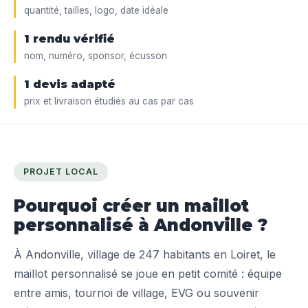
quantité, tailles, logo, date idéale
1 rendu vérifié
nom, numéro, sponsor, écusson
1 devis adapté
prix et livraison étudiés au cas par cas
PROJET LOCAL
Pourquoi créer un maillot
personnalisé à Andonville ?
À Andonville, village de 247 habitants en Loiret, le
maillot personnalisé se joue en petit comité : équipe
entre amis, tournoi de village, EVG ou souvenir