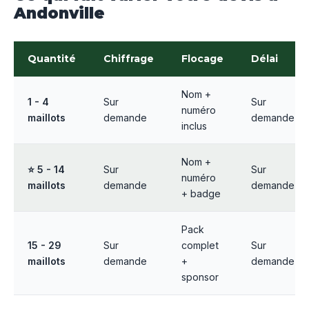
Andonville
Quantité
Chiffrage
Flocage
Délai
Nom +
1 - 4
Sur
Sur
numéro
maillots
demande
demande
inclus
Nom +
⭐ 5 - 14
Sur
Sur
numéro
maillots
demande
demande
+ badge
Pack
15 - 29
Sur
complet
Sur
maillots
demande
+
demande
sponsor