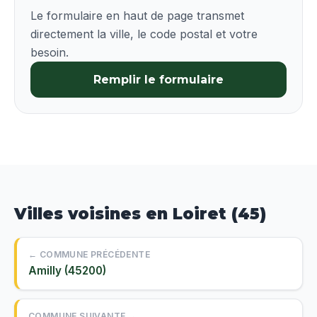
Le formulaire en haut de page transmet
directement la ville, le code postal et votre
besoin.
Remplir le formulaire
Villes voisines en Loiret (45)
← COMMUNE PRÉCÉDENTE
Amilly (45200)
COMMUNE SUIVANTE →