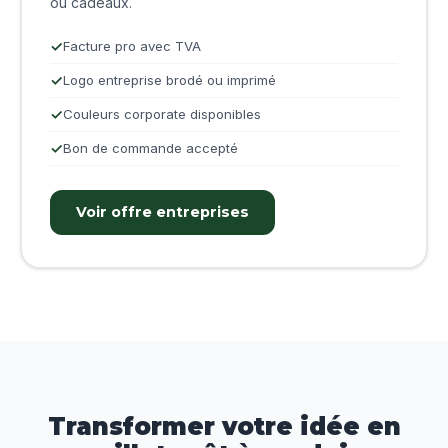
ou cadeaux.
Facture pro avec TVA
Logo entreprise brodé ou imprimé
Couleurs corporate disponibles
Bon de commande accepté
Voir offre entreprises
Transformer votre idée en