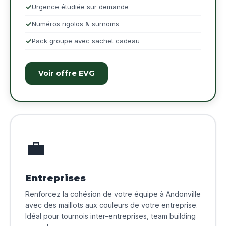
Urgence étudiée sur demande
Numéros rigolos & surnoms
Pack groupe avec sachet cadeau
Voir offre EVG
💼
Entreprises
Renforcez la cohésion de votre équipe à Andonville
avec des maillots aux couleurs de votre entreprise.
Idéal pour tournois inter-entreprises, team building