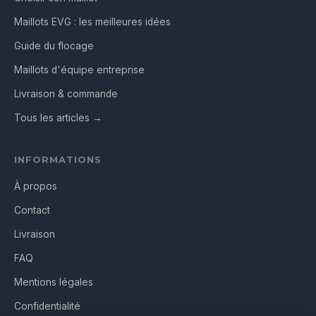
Maillots EVG : les meilleures idées
Guide du flocage
Maillots d'équipe entreprise
Livraison & commande
Tous les articles →
INFORMATIONS
À propos
Contact
Livraison
FAQ
Mentions légales
Confidentialité