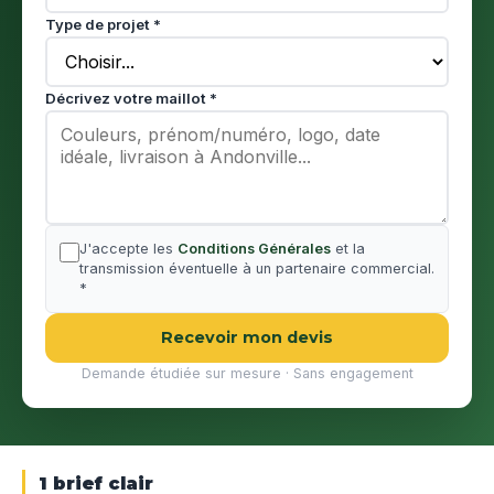
Type de projet *
Décrivez votre maillot *
J'accepte les
Conditions Générales
et la
transmission éventuelle à un partenaire commercial.
*
Recevoir mon devis
Demande étudiée sur mesure · Sans engagement
1 brief clair