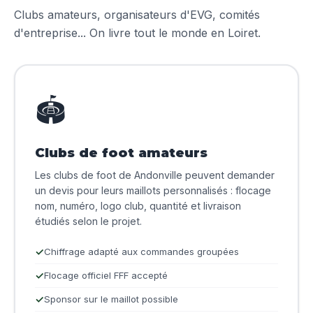
Clubs amateurs, organisateurs d'EVG, comités
d'entreprise... On livre tout le monde en Loiret.
🏟️
Clubs de foot amateurs
Les clubs de foot de Andonville peuvent demander
un devis pour leurs maillots personnalisés : flocage
nom, numéro, logo club, quantité et livraison
étudiés selon le projet.
Chiffrage adapté aux commandes groupées
Flocage officiel FFF accepté
Sponsor sur le maillot possible