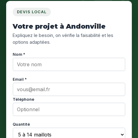
DEVIS LOCAL
Votre projet à Andonville
Expliquez le besoin, on vérifie la faisabilité et les
options adaptées.
Nom *
Email *
Téléphone
Quantité