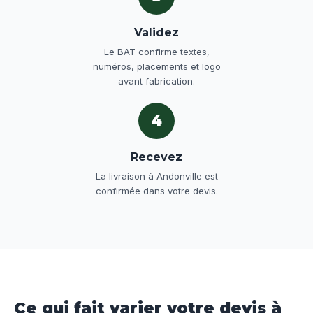
Validez
Le BAT confirme textes,
numéros, placements et logo
avant fabrication.
4
Recevez
La livraison à Andonville est
confirmée dans votre devis.
Ce qui fait varier votre devis à