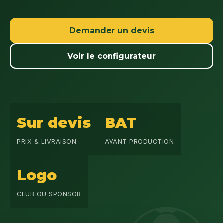
Demander un devis
Voir le configurateur
Sur devis
BAT
PRIX & LIVRAISON
AVANT PRODUCTION
Logo
CLUB OU SPONSOR