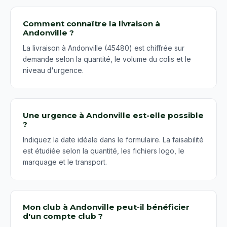
Comment connaître la livraison à
Andonville ?
La livraison à Andonville (45480) est chiffrée sur
demande selon la quantité, le volume du colis et le
niveau d'urgence.
Une urgence à Andonville est-elle possible
?
Indiquez la date idéale dans le formulaire. La faisabilité
est étudiée selon la quantité, les fichiers logo, le
marquage et le transport.
Mon club à Andonville peut-il bénéficier
d'un compte club ?