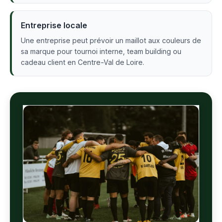
Entreprise locale
Une entreprise peut prévoir un maillot aux couleurs de
sa marque pour tournoi interne, team building ou
cadeau client en Centre-Val de Loire.