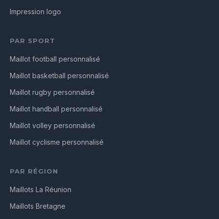
Impression logo
PAR SPORT
Maillot football personnalisé
Maillot basketball personnalisé
Maillot rugby personnalisé
Maillot handball personnalisé
Maillot volley personnalisé
Maillot cyclisme personnalisé
PAR RÉGION
Maillots La Réunion
Maillots Bretagne