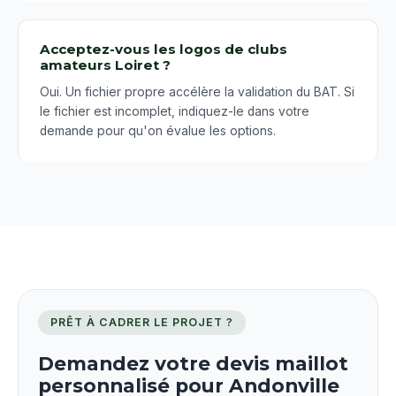
Acceptez-vous les logos de clubs
amateurs Loiret ?
Oui. Un fichier propre accélère la validation du BAT. Si
le fichier est incomplet, indiquez-le dans votre
demande pour qu'on évalue les options.
PRÊT À CADRER LE PROJET ?
Demandez votre devis maillot
personnalisé pour Andonville