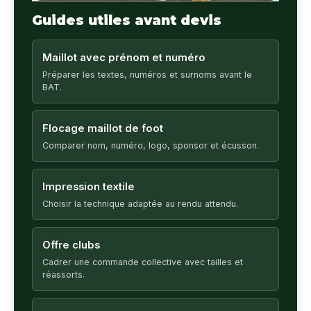
Guides utiles avant devis
Maillot avec prénom et numéro
Préparer les textes, numéros et surnoms avant le
BAT.
Flocage maillot de foot
Comparer nom, numéro, logo, sponsor et écusson.
Impression textile
Choisir la technique adaptée au rendu attendu.
Offre clubs
Cadrer une commande collective avec tailles et
réassorts.