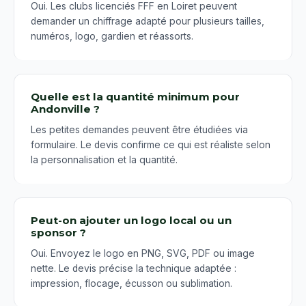
Oui. Les clubs licenciés FFF en Loiret peuvent
demander un chiffrage adapté pour plusieurs tailles,
numéros, logo, gardien et réassorts.
Quelle est la quantité minimum pour
Andonville ?
Les petites demandes peuvent être étudiées via
formulaire. Le devis confirme ce qui est réaliste selon
la personnalisation et la quantité.
Peut-on ajouter un logo local ou un
sponsor ?
Oui. Envoyez le logo en PNG, SVG, PDF ou image
nette. Le devis précise la technique adaptée :
impression, flocage, écusson ou sublimation.