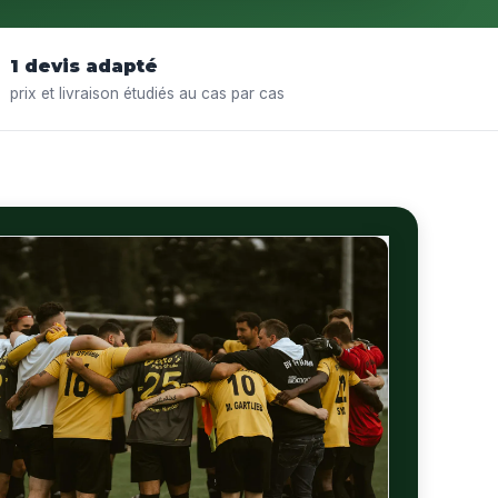
1 devis adapté
prix et livraison étudiés au cas par cas