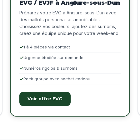
EVG / EVJF à Anglure-sous-Dun
Préparez votre EVG à Anglure-sous-Dun avec
des maillots personnalisés inoubliables.
Choisissez vos couleurs, ajoutez des surnoms,
créez une équipe unique pour votre week-end.
1 à 4 pièces via contact
Urgence étudiée sur demande
Numéros rigolos & surnoms
Pack groupe avec sachet cadeau
Voir offre EVG