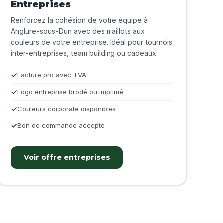
Entreprises
Renforcez la cohésion de votre équipe à
Anglure-sous-Dun avec des maillots aux
couleurs de votre entreprise. Idéal pour tournois
inter-entreprises, team building ou cadeaux.
Facture pro avec TVA
Logo entreprise brodé ou imprimé
Couleurs corporate disponibles
Bon de commande accepté
Voir offre entreprises