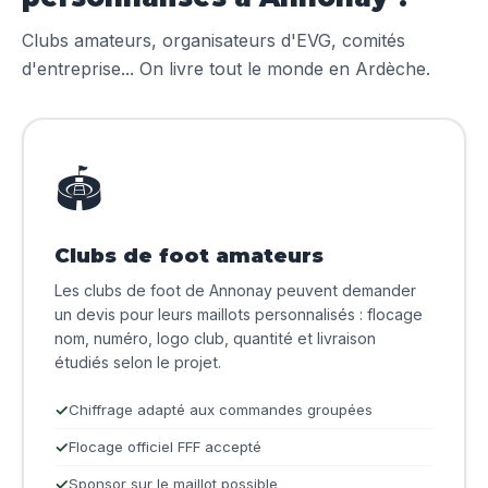
Clubs amateurs, organisateurs d'EVG, comités
d'entreprise... On livre tout le monde en Ardèche.
🏟️
Clubs de foot amateurs
Les clubs de foot de Annonay peuvent demander
un devis pour leurs maillots personnalisés : flocage
nom, numéro, logo club, quantité et livraison
étudiés selon le projet.
Chiffrage adapté aux commandes groupées
Flocage officiel FFF accepté
Sponsor sur le maillot possible