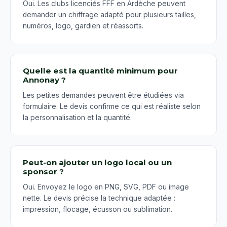
Oui. Les clubs licenciés FFF en Ardèche peuvent
demander un chiffrage adapté pour plusieurs tailles,
numéros, logo, gardien et réassorts.
Quelle est la quantité minimum pour
Annonay ?
Les petites demandes peuvent être étudiées via
formulaire. Le devis confirme ce qui est réaliste selon
la personnalisation et la quantité.
Peut-on ajouter un logo local ou un
sponsor ?
Oui. Envoyez le logo en PNG, SVG, PDF ou image
nette. Le devis précise la technique adaptée :
impression, flocage, écusson ou sublimation.