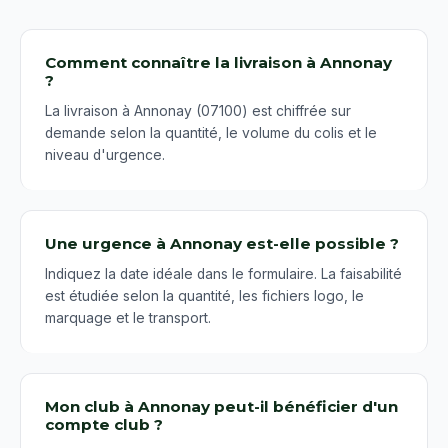
Comment connaître la livraison à Annonay
?
La livraison à Annonay (07100) est chiffrée sur
demande selon la quantité, le volume du colis et le
niveau d'urgence.
Une urgence à Annonay est-elle possible ?
Indiquez la date idéale dans le formulaire. La faisabilité
est étudiée selon la quantité, les fichiers logo, le
marquage et le transport.
Mon club à Annonay peut-il bénéficier d'un
compte club ?