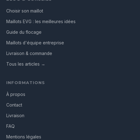
Choisir son maillot
Maillots EVG : les meilleures idées
Guide du flocage
Maillots d'équipe entreprise
Livraison & commande
Tous les articles →
INFORMATIONS
À propos
Contact
Livraison
FAQ
Mentions légales