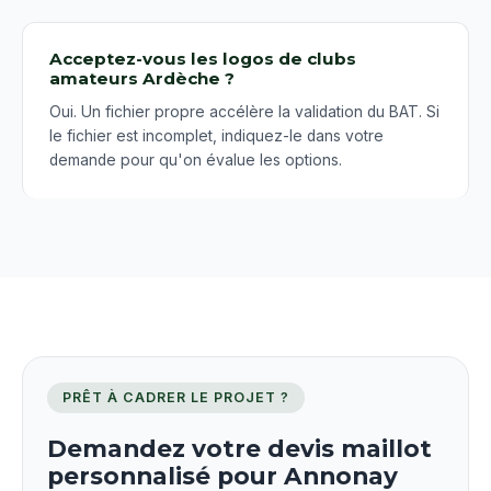
Acceptez-vous les logos de clubs
amateurs Ardèche ?
Oui. Un fichier propre accélère la validation du BAT. Si
le fichier est incomplet, indiquez-le dans votre
demande pour qu'on évalue les options.
PRÊT À CADRER LE PROJET ?
Demandez votre devis maillot
personnalisé pour Annonay