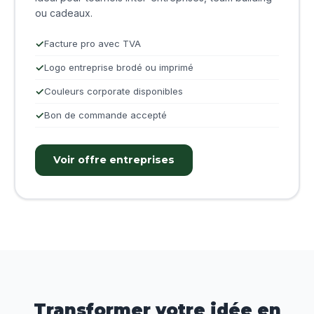
ou cadeaux.
Facture pro avec TVA
Logo entreprise brodé ou imprimé
Couleurs corporate disponibles
Bon de commande accepté
Voir offre entreprises
Transformer votre idée en