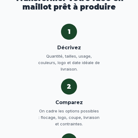
maillot prêt à produire
1
Décrivez
Quantité, tailles, usage,
couleurs, logo et date idéale de
livraison.
2
Comparez
On cadre les options possibles
: flocage, logo, coupe, livraison
et contraintes.