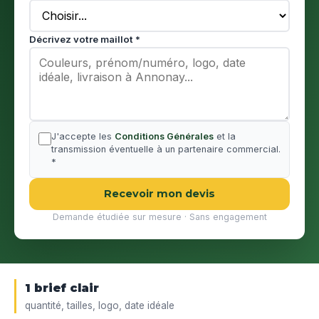
Décrivez votre maillot *
J'accepte les
Conditions Générales
et la
transmission éventuelle à un partenaire commercial.
*
Recevoir mon devis
Demande étudiée sur mesure · Sans engagement
1 brief clair
quantité, tailles, logo, date idéale