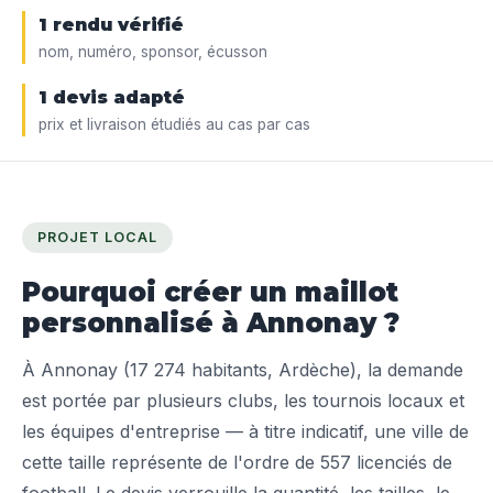
1 rendu vérifié
nom, numéro, sponsor, écusson
1 devis adapté
prix et livraison étudiés au cas par cas
PROJET LOCAL
Pourquoi créer un maillot
personnalisé à Annonay ?
À Annonay (17 274 habitants, Ardèche), la demande
est portée par plusieurs clubs, les tournois locaux et
les équipes d'entreprise — à titre indicatif, une ville de
cette taille représente de l'ordre de 557 licenciés de