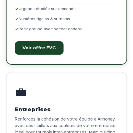
Urgence étudiée sur demande
Numéros rigolos & surnoms
Pack groupe avec sachet cadeau
Voir offre EVG
💼
Entreprises
Renforcez la cohésion de votre équipe à Annonay
avec des maillots aux couleurs de votre entreprise.
Idéal pour tournois inter-entreprises, team building