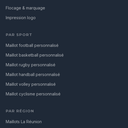
Flocage & marquage
Impression logo
PAR SPORT
Maillot football personnalisé
Maillot basketball personnalisé
Maillot rugby personnalisé
Maillot handball personnalisé
Maillot volley personnalisé
Maillot cyclisme personnalisé
PAR RÉGION
Maillots La Réunion