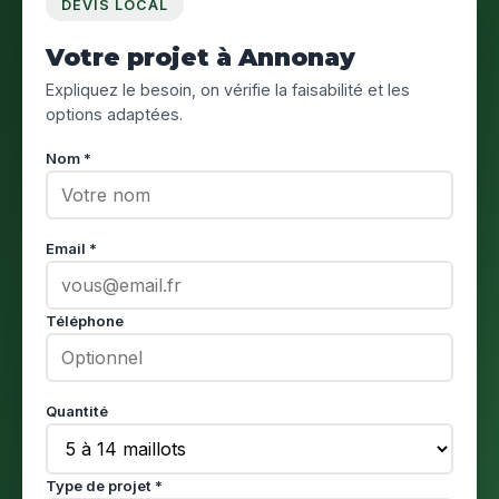
DEVIS LOCAL
Votre projet à Annonay
Expliquez le besoin, on vérifie la faisabilité et les
options adaptées.
Nom *
Email *
Téléphone
Quantité
Type de projet *