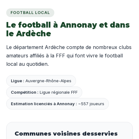
FOOTBALL LOCAL
Le football à Annonay et dans
le Ardèche
Le département Ardèche compte de nombreux clubs
amateurs affiliés à la FFF qui font vivre le football
local au quotidien.
Ligue :
Auvergne-Rhône-Alpes
Compétition :
Ligue régionale FFF
Estimation licenciés à Annonay :
~557 joueurs
Communes voisines desservies