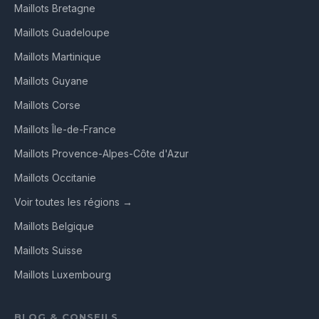
Maillots Bretagne
Maillots Guadeloupe
Maillots Martinique
Maillots Guyane
Maillots Corse
Maillots Île-de-France
Maillots Provence-Alpes-Côte d'Azur
Maillots Occitanie
Voir toutes les régions →
Maillots Belgique
Maillots Suisse
Maillots Luxembourg
BLOG & CONSEILS