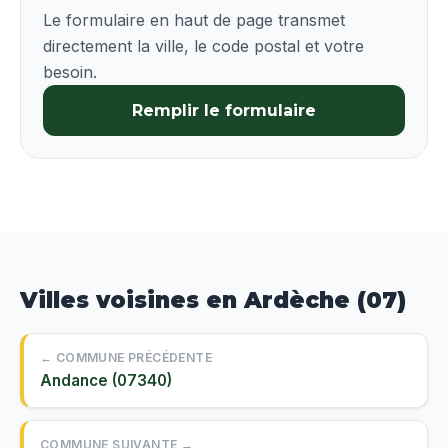
Le formulaire en haut de page transmet
directement la ville, le code postal et votre
besoin.
Remplir le formulaire
Villes voisines en Ardèche (07)
← COMMUNE PRÉCÉDENTE
Andance (07340)
COMMUNE SUIVANTE →