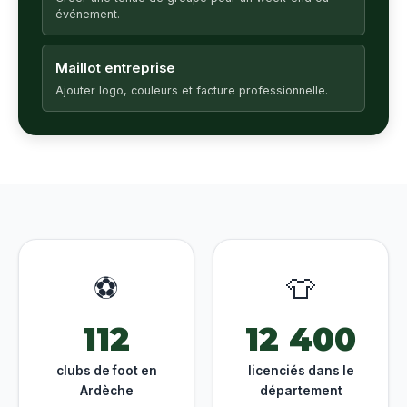
événement.
Maillot entreprise
Ajouter logo, couleurs et facture professionnelle.
⚽
👕
112
12 400
clubs de foot en
licenciés dans le
Ardèche
département