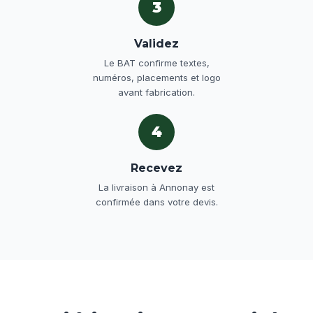
3
Validez
Le BAT confirme textes,
numéros, placements et logo
avant fabrication.
4
Recevez
La livraison à Annonay est
confirmée dans votre devis.