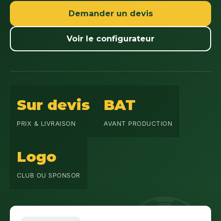
Demander un devis
Voir le configurateur
Sur devis
BAT
PRIX & LIVRAISON
AVANT PRODUCTION
Logo
CLUB OU SPONSOR