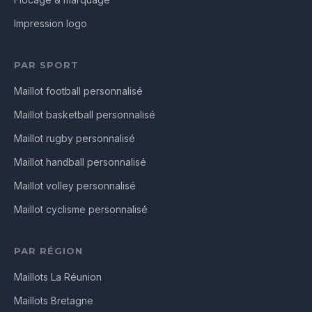
Flocage & marquage
Impression logo
PAR SPORT
Maillot football personnalisé
Maillot basketball personnalisé
Maillot rugby personnalisé
Maillot handball personnalisé
Maillot volley personnalisé
Maillot cyclisme personnalisé
PAR RÉGION
Maillots La Réunion
Maillots Bretagne