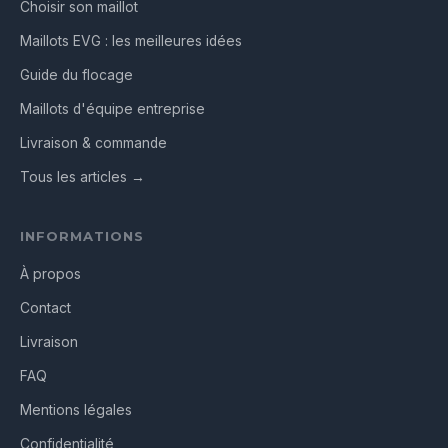
Choisir son maillot
Maillots EVG : les meilleures idées
Guide du flocage
Maillots d'équipe entreprise
Livraison & commande
Tous les articles →
INFORMATIONS
À propos
Contact
Livraison
FAQ
Mentions légales
Confidentialité