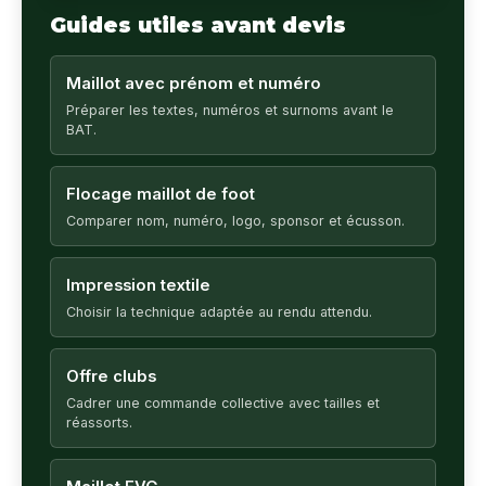
Guides utiles avant devis
Maillot avec prénom et numéro
Préparer les textes, numéros et surnoms avant le
BAT.
Flocage maillot de foot
Comparer nom, numéro, logo, sponsor et écusson.
Impression textile
Choisir la technique adaptée au rendu attendu.
Offre clubs
Cadrer une commande collective avec tailles et
réassorts.