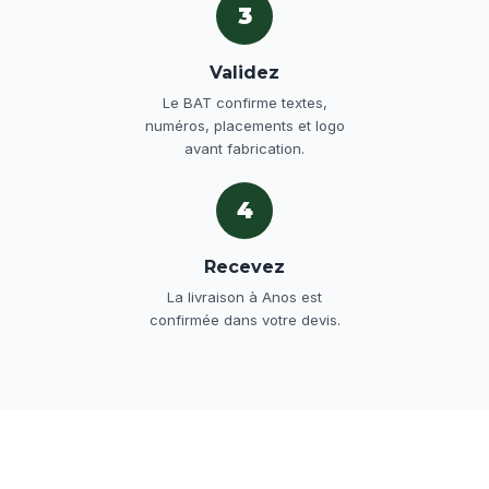
3
Validez
Le BAT confirme textes,
numéros, placements et logo
avant fabrication.
4
Recevez
La livraison à Anos est
confirmée dans votre devis.