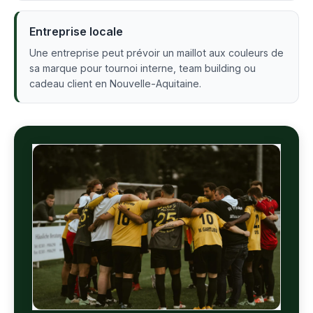
Entreprise locale
Une entreprise peut prévoir un maillot aux couleurs de
sa marque pour tournoi interne, team building ou
cadeau client en Nouvelle-Aquitaine.