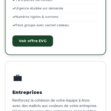
Urgence étudiée sur demande
Numéros rigolos & surnoms
Pack groupe avec sachet cadeau
Voir offre EVG
💼
Entreprises
Renforcez la cohésion de votre équipe à Anos
avec des maillots aux couleurs de votre entreprise.