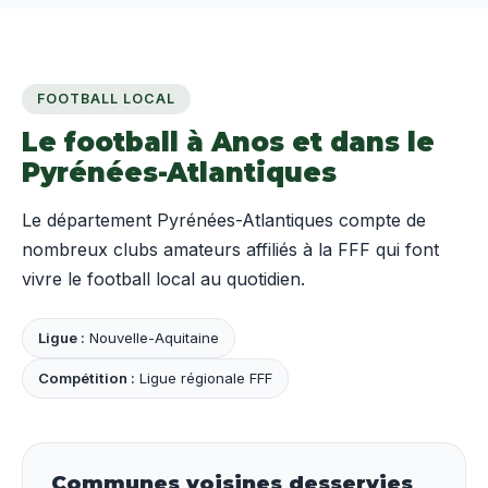
FOOTBALL LOCAL
Le football à Anos et dans le
Pyrénées-Atlantiques
Le département Pyrénées-Atlantiques compte de
nombreux clubs amateurs affiliés à la FFF qui font
vivre le football local au quotidien.
Ligue :
Nouvelle-Aquitaine
Compétition :
Ligue régionale FFF
Communes voisines desservies