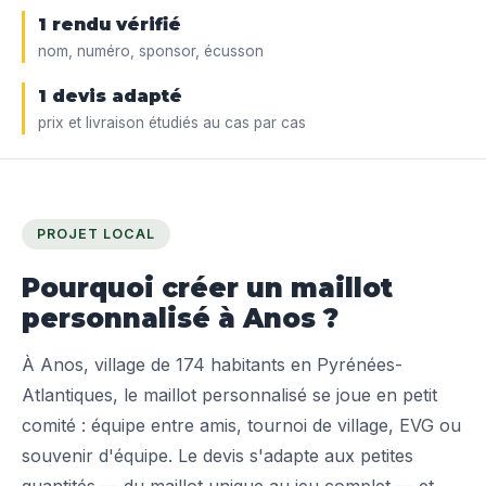
1 rendu vérifié
nom, numéro, sponsor, écusson
1 devis adapté
prix et livraison étudiés au cas par cas
PROJET LOCAL
Pourquoi créer un maillot
personnalisé à Anos ?
À Anos, village de 174 habitants en Pyrénées-
Atlantiques, le maillot personnalisé se joue en petit
comité : équipe entre amis, tournoi de village, EVG ou
souvenir d'équipe. Le devis s'adapte aux petites