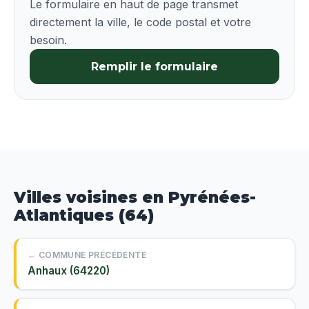
Le formulaire en haut de page transmet
directement la ville, le code postal et votre
besoin.
Remplir le formulaire
Villes voisines en Pyrénées-
Atlantiques (64)
← COMMUNE PRÉCÉDENTE
Anhaux (64220)