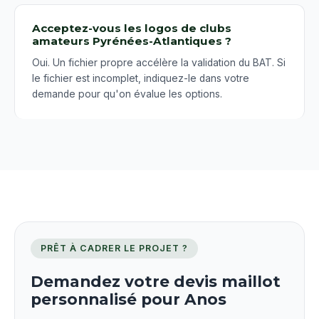
Acceptez-vous les logos de clubs
amateurs Pyrénées-Atlantiques ?
Oui. Un fichier propre accélère la validation du BAT. Si
le fichier est incomplet, indiquez-le dans votre
demande pour qu'on évalue les options.
PRÊT À CADRER LE PROJET ?
Demandez votre devis maillot
personnalisé pour Anos