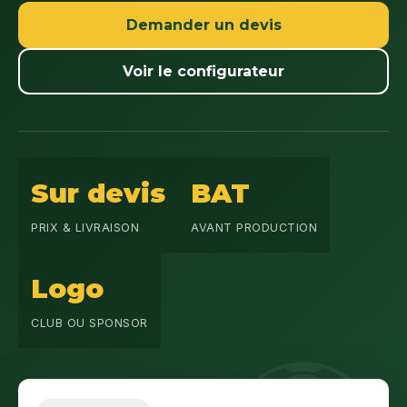
Demander un devis
Voir le configurateur
Sur devis
BAT
PRIX & LIVRAISON
AVANT PRODUCTION
Logo
CLUB OU SPONSOR