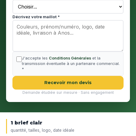
Décrivez votre maillot *
J'accepte les
Conditions Générales
et la
transmission éventuelle à un partenaire commercial.
*
Recevoir mon devis
Demande étudiée sur mesure · Sans engagement
1 brief clair
quantité, tailles, logo, date idéale