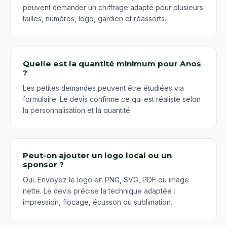
peuvent demander un chiffrage adapté pour plusieurs
tailles, numéros, logo, gardien et réassorts.
Quelle est la quantité minimum pour Anos
?
Les petites demandes peuvent être étudiées via
formulaire. Le devis confirme ce qui est réaliste selon
la personnalisation et la quantité.
Peut-on ajouter un logo local ou un
sponsor ?
Oui. Envoyez le logo en PNG, SVG, PDF ou image
nette. Le devis précise la technique adaptée :
impression, flocage, écusson ou sublimation.