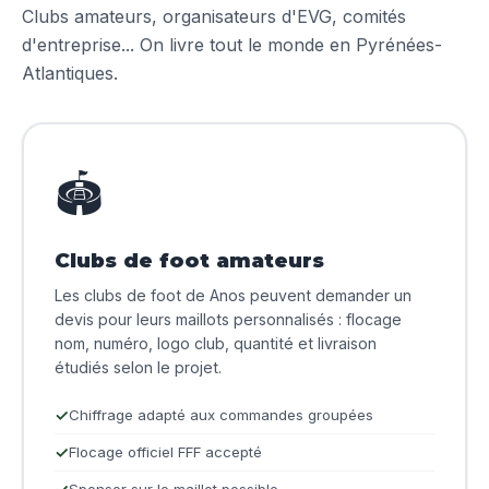
Clubs amateurs, organisateurs d'EVG, comités
d'entreprise... On livre tout le monde en Pyrénées-
Atlantiques.
🏟️
Clubs de foot amateurs
Les clubs de foot de Anos peuvent demander un
devis pour leurs maillots personnalisés : flocage
nom, numéro, logo club, quantité et livraison
étudiés selon le projet.
Chiffrage adapté aux commandes groupées
Flocage officiel FFF accepté