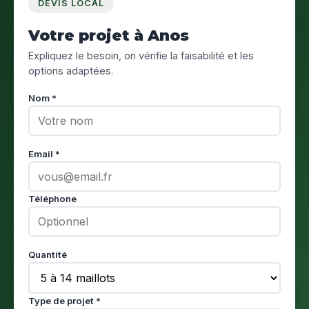
DEVIS LOCAL
Votre projet à Anos
Expliquez le besoin, on vérifie la faisabilité et les
options adaptées.
Nom *
Email *
Téléphone
Quantité
Type de projet *