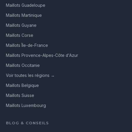
Maillots Guadeloupe
Maillots Martinique
Maillots Guyane
Maillots Corse
Maillots Île-de-France
Maillots Provence-Alpes-Côte d'Azur
Maillots Occitanie
Voir toutes les régions →
Maillots Belgique
Maillots Suisse
Maillots Luxembourg
BLOG & CONSEILS