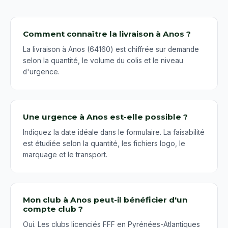
Comment connaître la livraison à Anos ?
La livraison à Anos (64160) est chiffrée sur demande
selon la quantité, le volume du colis et le niveau
d'urgence.
Une urgence à Anos est-elle possible ?
Indiquez la date idéale dans le formulaire. La faisabilité
est étudiée selon la quantité, les fichiers logo, le
marquage et le transport.
Mon club à Anos peut-il bénéficier d'un
compte club ?
Oui. Les clubs licenciés FFF en Pyrénées-Atlantiques