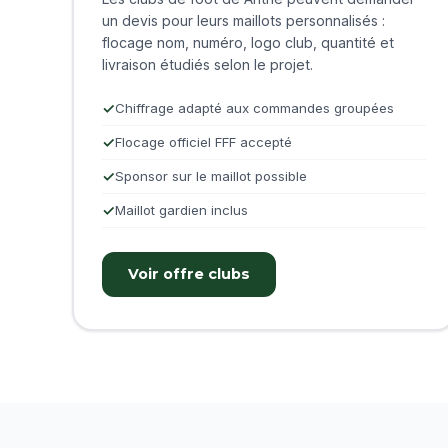
un devis pour leurs maillots personnalisés :
flocage nom, numéro, logo club, quantité et
livraison étudiés selon le projet.
Chiffrage adapté aux commandes groupées
Flocage officiel FFF accepté
Sponsor sur le maillot possible
Maillot gardien inclus
Voir offre clubs