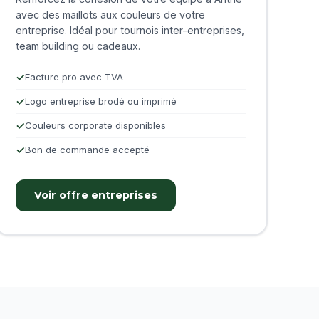
avec des maillots aux couleurs de votre
entreprise. Idéal pour tournois inter-entreprises,
team building ou cadeaux.
Facture pro avec TVA
Logo entreprise brodé ou imprimé
Couleurs corporate disponibles
Bon de commande accepté
Voir offre entreprises