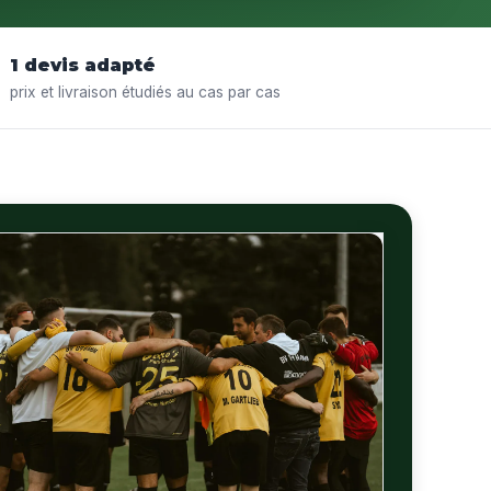
1 devis adapté
prix et livraison étudiés au cas par cas