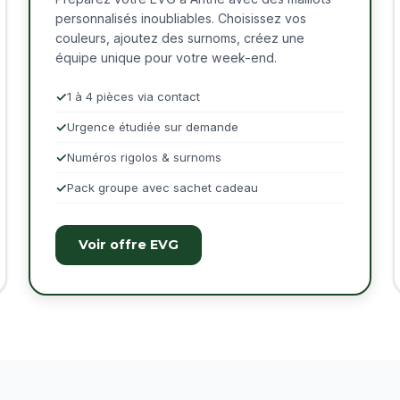
personnalisés inoubliables. Choisissez vos
couleurs, ajoutez des surnoms, créez une
équipe unique pour votre week-end.
1 à 4 pièces via contact
Urgence étudiée sur demande
Numéros rigolos & surnoms
Pack groupe avec sachet cadeau
Voir offre EVG