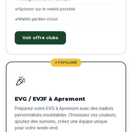
Sponsor sur le maillot possible
Maillot gardien inclus
Voir offre clubs
⭐ POPULAIRE
🎉
EVG / EVJF à Apremont
Préparez votre EVG à Apremont avec des maillots
personnalisés inoubliables. Choisissez vos couleurs,
ajoutez des surnoms, créez une équipe unique
pour votre week-end.