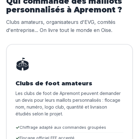
Qui commande des maillots
personnalisés à Apremont ?
Clubs amateurs, organisateurs d'EVG, comités
d'entreprise... On livre tout le monde en Oise.
🏟️
Clubs de foot amateurs
Les clubs de foot de Apremont peuvent demander
un devis pour leurs maillots personnalisés : flocage
nom, numéro, logo club, quantité et livraison
étudiés selon le projet.
Chiffrage adapté aux commandes groupées
Flocage officiel FFF accepté