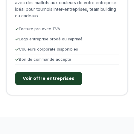
avec des maillots aux couleurs de votre entreprise.
Idéal pour tournois inter-entreprises, team building
ou cadeaux.
Facture pro avec TVA
Logo entreprise brodé ou imprimé
Couleurs corporate disponibles
Bon de commande accepté
Voir offre entreprises