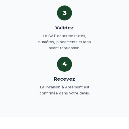
3
Validez
Le BAT confirme textes,
numéros, placements et logo
avant fabrication.
4
Recevez
La livraison à Apremont est
confirmée dans votre devis.