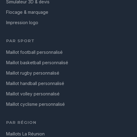
Simulateur 3D & devis
Flocage & marquage
Impression logo
PAR SPORT
Maillot football personnalisé
Maillot basketball personnalisé
Maillot rugby personnalisé
Maillot handball personnalisé
Maillot volley personnalisé
Maillot cyclisme personnalisé
PAR RÉGION
Maillots La Réunion