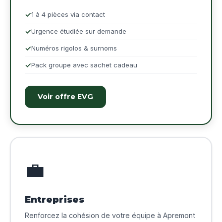
1 à 4 pièces via contact
Urgence étudiée sur demande
Numéros rigolos & surnoms
Pack groupe avec sachet cadeau
Voir offre EVG
💼
Entreprises
Renforcez la cohésion de votre équipe à Apremont