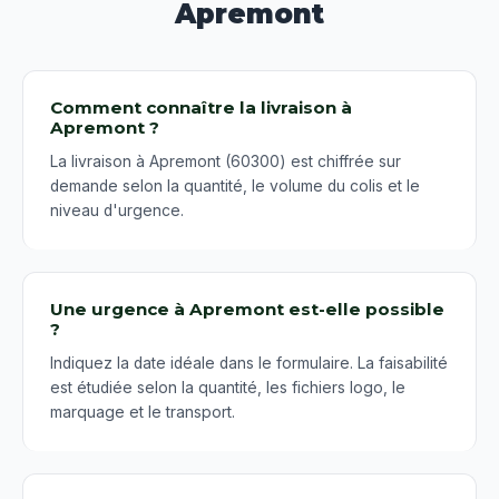
Apremont
Comment connaître la livraison à
Apremont ?
La livraison à Apremont (60300) est chiffrée sur
demande selon la quantité, le volume du colis et le
niveau d'urgence.
Une urgence à Apremont est-elle possible
?
Indiquez la date idéale dans le formulaire. La faisabilité
est étudiée selon la quantité, les fichiers logo, le
marquage et le transport.