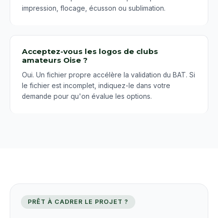
impression, flocage, écusson ou sublimation.
Acceptez-vous les logos de clubs
amateurs Oise ?
Oui. Un fichier propre accélère la validation du BAT. Si
le fichier est incomplet, indiquez-le dans votre
demande pour qu'on évalue les options.
PRÊT À CADRER LE PROJET ?