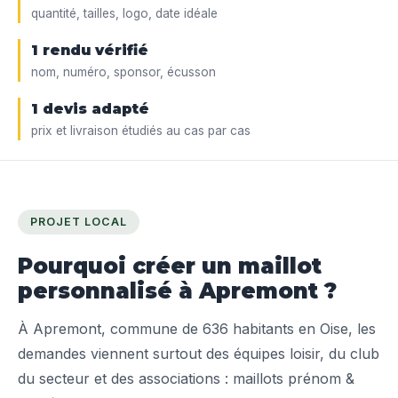
quantité, tailles, logo, date idéale
1 rendu vérifié
nom, numéro, sponsor, écusson
1 devis adapté
prix et livraison étudiés au cas par cas
PROJET LOCAL
Pourquoi créer un maillot
personnalisé à Apremont ?
À Apremont, commune de 636 habitants en Oise, les
demandes viennent surtout des équipes loisir, du club
du secteur et des associations : maillots prénom &