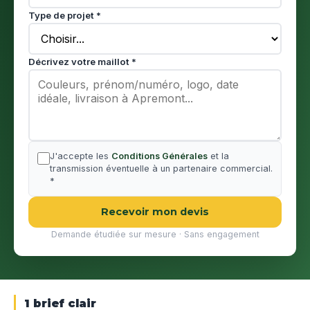
Type de projet *
Décrivez votre maillot *
J'accepte les
Conditions Générales
et la
transmission éventuelle à un partenaire commercial.
*
Recevoir mon devis
Demande étudiée sur mesure · Sans engagement
1 brief clair