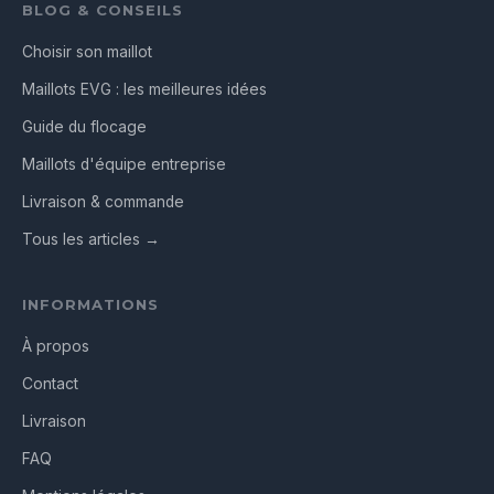
BLOG & CONSEILS
Choisir son maillot
Maillots EVG : les meilleures idées
Guide du flocage
Maillots d'équipe entreprise
Livraison & commande
Tous les articles →
INFORMATIONS
À propos
Contact
Livraison
FAQ