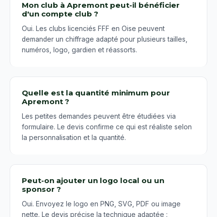
Mon club à Apremont peut-il bénéficier
d'un compte club ?
Oui. Les clubs licenciés FFF en Oise peuvent
demander un chiffrage adapté pour plusieurs tailles,
numéros, logo, gardien et réassorts.
Quelle est la quantité minimum pour
Apremont ?
Les petites demandes peuvent être étudiées via
formulaire. Le devis confirme ce qui est réaliste selon
la personnalisation et la quantité.
Peut-on ajouter un logo local ou un
sponsor ?
Oui. Envoyez le logo en PNG, SVG, PDF ou image
nette. Le devis précise la technique adaptée :