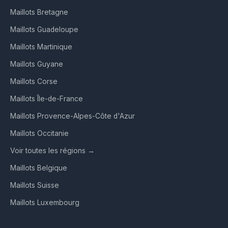
Maillots Bretagne
Maillots Guadeloupe
Maillots Martinique
Maillots Guyane
Maillots Corse
Maillots Île-de-France
Maillots Provence-Alpes-Côte d'Azur
Maillots Occitanie
Voir toutes les régions →
Maillots Belgique
Maillots Suisse
Maillots Luxembourg