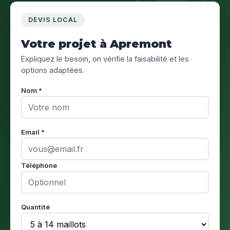
DEVIS LOCAL
Votre projet à Apremont
Expliquez le besoin, on vérifie la faisabilité et les
options adaptées.
Nom *
Email *
Téléphone
Quantité