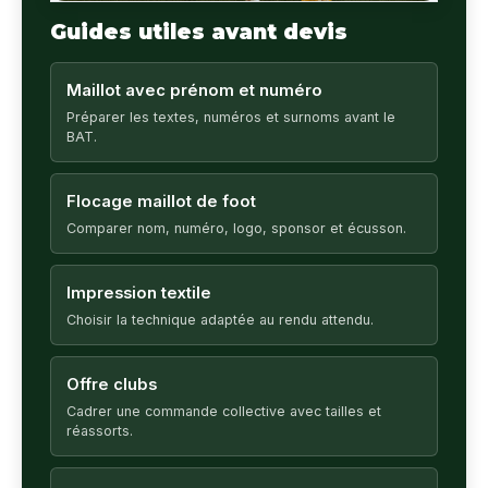
Guides utiles avant devis
Maillot avec prénom et numéro
Préparer les textes, numéros et surnoms avant le
BAT.
Flocage maillot de foot
Comparer nom, numéro, logo, sponsor et écusson.
Impression textile
Choisir la technique adaptée au rendu attendu.
Offre clubs
Cadrer une commande collective avec tailles et
réassorts.