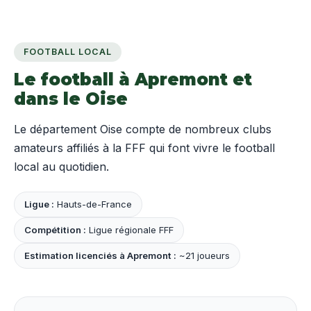
FOOTBALL LOCAL
Le football à Apremont et
dans le Oise
Le département Oise compte de nombreux clubs
amateurs affiliés à la FFF qui font vivre le football
local au quotidien.
Ligue :
Hauts-de-France
Compétition :
Ligue régionale FFF
Estimation licenciés à Apremont :
~21 joueurs