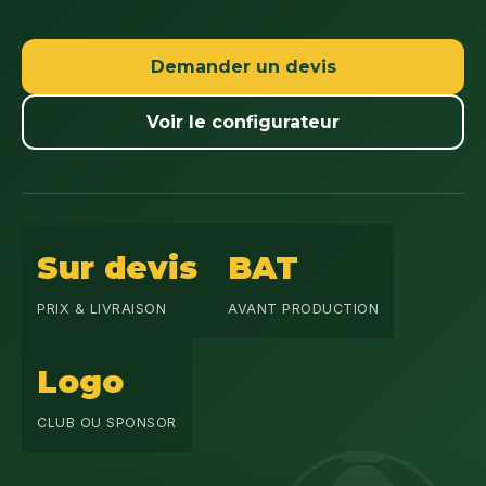
Demander un devis
Voir le configurateur
Sur devis
BAT
PRIX & LIVRAISON
AVANT PRODUCTION
Logo
CLUB OU SPONSOR