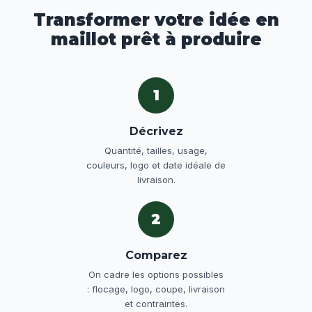
Transformer votre idée en
maillot prêt à produire
1
Décrivez
Quantité, tailles, usage,
couleurs, logo et date idéale de
livraison.
2
Comparez
On cadre les options possibles
: flocage, logo, coupe, livraison
et contraintes.