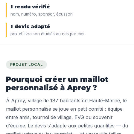
1 rendu vérifié
nom, numéro, sponsor, écusson
1 devis adapté
prix et livraison étudiés au cas par cas
PROJET LOCAL
Pourquoi créer un maillot
personnalisé à Aprey ?
À Aprey, village de 187 habitants en Haute-Marne, le
maillot personnalisé se joue en petit comité : équipe
entre amis, tournoi de village, EVG ou souvenir
d'équipe. Le devis s'adapte aux petites quantités — du