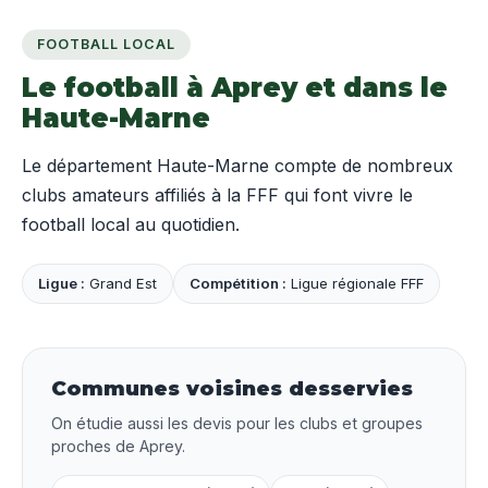
FOOTBALL LOCAL
Le football à Aprey et dans le
Haute-Marne
Le département Haute-Marne compte de nombreux
clubs amateurs affiliés à la FFF qui font vivre le
football local au quotidien.
Ligue :
Grand Est
Compétition :
Ligue régionale FFF
Communes voisines desservies
On étudie aussi les devis pour les clubs et groupes
proches de Aprey.