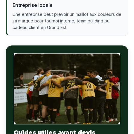
Entreprise locale
Une entreprise peut prévoir un maillot aux couleurs de
sa marque pour tournoi interne, team building ou
cadeau client en Grand Est.
Guides utiles avant devis