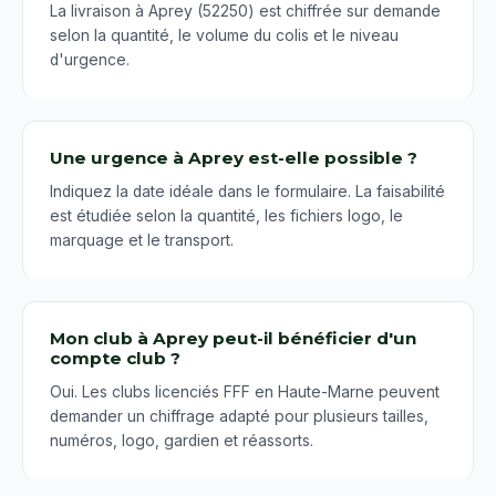
La livraison à Aprey (52250) est chiffrée sur demande
selon la quantité, le volume du colis et le niveau
d'urgence.
Une urgence à Aprey est-elle possible ?
Indiquez la date idéale dans le formulaire. La faisabilité
est étudiée selon la quantité, les fichiers logo, le
marquage et le transport.
Mon club à Aprey peut-il bénéficier d'un
compte club ?
Oui. Les clubs licenciés FFF en Haute-Marne peuvent
demander un chiffrage adapté pour plusieurs tailles,
numéros, logo, gardien et réassorts.