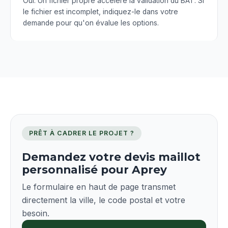
Oui. Un fichier propre accélère la validation du BAT. Si
le fichier est incomplet, indiquez-le dans votre
demande pour qu'on évalue les options.
PRÊT À CADRER LE PROJET ?
Demandez votre devis maillot
personnalisé pour Aprey
Le formulaire en haut de page transmet
directement la ville, le code postal et votre
besoin.