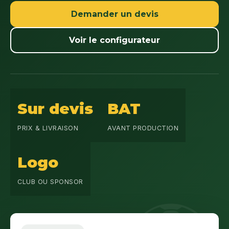
Demander un devis
Voir le configurateur
Sur devis
BAT
PRIX & LIVRAISON
AVANT PRODUCTION
Logo
CLUB OU SPONSOR