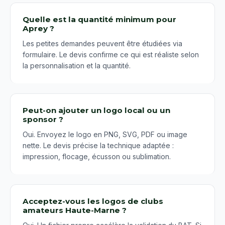
Quelle est la quantité minimum pour
Aprey ?
Les petites demandes peuvent être étudiées via
formulaire. Le devis confirme ce qui est réaliste selon
la personnalisation et la quantité.
Peut-on ajouter un logo local ou un
sponsor ?
Oui. Envoyez le logo en PNG, SVG, PDF ou image
nette. Le devis précise la technique adaptée :
impression, flocage, écusson ou sublimation.
Acceptez-vous les logos de clubs
amateurs Haute-Marne ?