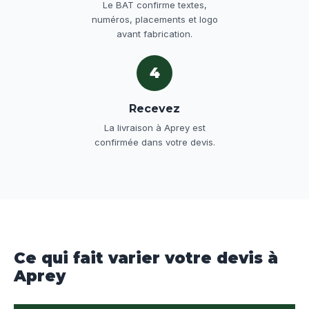
Le BAT confirme textes,
numéros, placements et logo
avant fabrication.
4
Recevez
La livraison à Aprey est
confirmée dans votre devis.
Ce qui fait varier votre devis à
Aprey