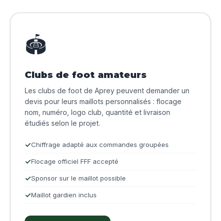
🏟️
Clubs de foot amateurs
Les clubs de foot de Aprey peuvent demander un
devis pour leurs maillots personnalisés : flocage
nom, numéro, logo club, quantité et livraison
étudiés selon le projet.
Chiffrage adapté aux commandes groupées
Flocage officiel FFF accepté
Sponsor sur le maillot possible
Maillot gardien inclus