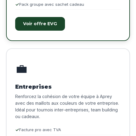
Pack groupe avec sachet cadeau
Voir offre EVG
💼
Entreprises
Renforcez la cohésion de votre équipe à Aprey
avec des maillots aux couleurs de votre entreprise.
Idéal pour tournois inter-entreprises, team building
ou cadeaux.
Facture pro avec TVA