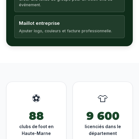
événement.
Maillot entreprise
Ajouter logo, couleurs et facture professionnelle.
⚽
👕
88
9 600
clubs de foot en
licenciés dans le
Haute-Marne
département