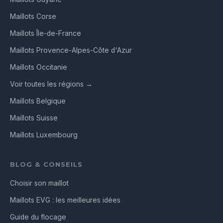
Maillots Corse
Maillots Île-de-France
Maillots Provence-Alpes-Côte d'Azur
Maillots Occitanie
Voir toutes les régions →
Maillots Belgique
Maillots Suisse
Maillots Luxembourg
BLOG & CONSEILS
Choisir son maillot
Maillots EVG : les meilleures idées
Guide du flocage