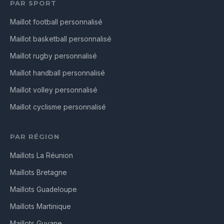
PAR SPORT
Maillot football personnalisé
Maillot basketball personnalisé
Maillot rugby personnalisé
Maillot handball personnalisé
Maillot volley personnalisé
Maillot cyclisme personnalisé
PAR RÉGION
Maillots La Réunion
Maillots Bretagne
Maillots Guadeloupe
Maillots Martinique
Maillots Guyane