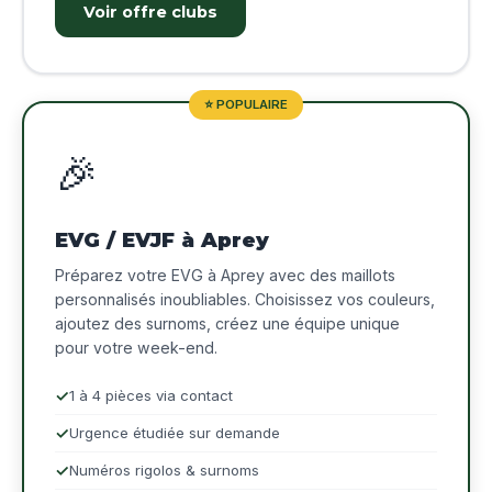
Voir offre clubs
⭐ POPULAIRE
🎉
EVG / EVJF à Aprey
Préparez votre EVG à Aprey avec des maillots
personnalisés inoubliables. Choisissez vos couleurs,
ajoutez des surnoms, créez une équipe unique
pour votre week-end.
1 à 4 pièces via contact
Urgence étudiée sur demande
Numéros rigolos & surnoms