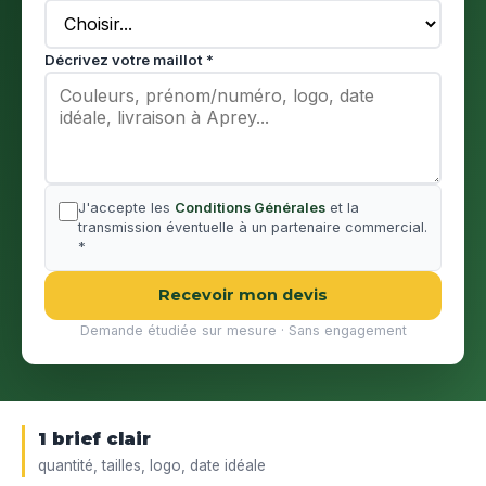
Décrivez votre maillot *
J'accepte les
Conditions Générales
et la
transmission éventuelle à un partenaire commercial.
*
Recevoir mon devis
Demande étudiée sur mesure · Sans engagement
1 brief clair
quantité, tailles, logo, date idéale