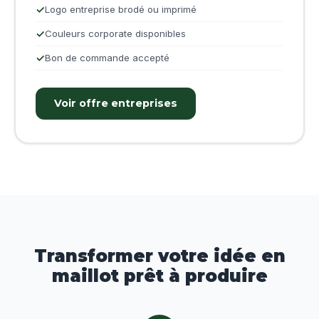
Logo entreprise brodé ou imprimé
Couleurs corporate disponibles
Bon de commande accepté
Voir offre entreprises
Transformer votre idée en
maillot prêt à produire