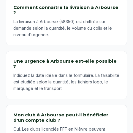
Comment connaître la livraison à Arbourse
?
La livraison à Arbourse (58350) est chiffrée sur
demande selon la quantité, le volume du colis et le
niveau d'urgence.
Une urgence à Arbourse est-elle possible
?
Indiquez la date idéale dans le formulaire. La faisabilité
est étudiée selon la quantité, les fichiers logo, le
marquage et le transport.
Mon club à Arbourse peut-il bénéficier
d'un compte club ?
Oui. Les clubs licenciés FFF en Nièvre peuvent