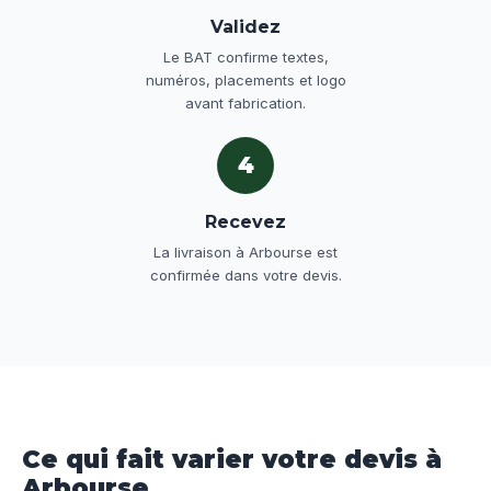
Validez
Le BAT confirme textes,
numéros, placements et logo
avant fabrication.
4
Recevez
La livraison à Arbourse est
confirmée dans votre devis.
Ce qui fait varier votre devis à
Arbourse