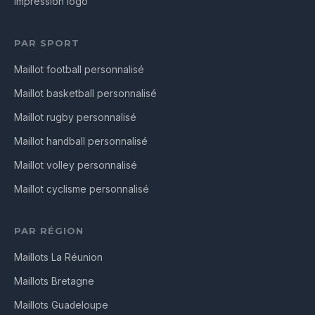
Impression logo
PAR SPORT
Maillot football personnalisé
Maillot basketball personnalisé
Maillot rugby personnalisé
Maillot handball personnalisé
Maillot volley personnalisé
Maillot cyclisme personnalisé
PAR RÉGION
Maillots La Réunion
Maillots Bretagne
Maillots Guadeloupe