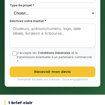
Type de projet *
Décrivez votre maillot *
J'accepte les
Conditions Générales
et la
transmission éventuelle à un partenaire commercial.
*
Recevoir mon devis
Demande étudiée sur mesure · Sans engagement
1 brief clair