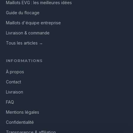
Maillots EVG : les meilleures idées
Guide du flocage
Maillots d'équipe entreprise
Livraison & commande
Tous les articles →
INFORMATIONS
À propos
Contact
Livraison
FAQ
Mentions légales
Confidentialité
Transparence & affiliation