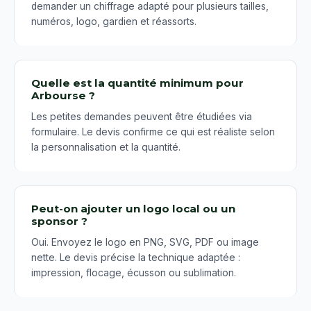
demander un chiffrage adapté pour plusieurs tailles,
numéros, logo, gardien et réassorts.
Quelle est la quantité minimum pour
Arbourse ?
Les petites demandes peuvent être étudiées via
formulaire. Le devis confirme ce qui est réaliste selon
la personnalisation et la quantité.
Peut-on ajouter un logo local ou un
sponsor ?
Oui. Envoyez le logo en PNG, SVG, PDF ou image
nette. Le devis précise la technique adaptée :
impression, flocage, écusson ou sublimation.