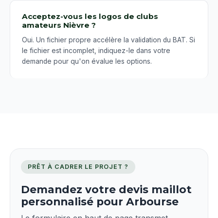
Acceptez-vous les logos de clubs
amateurs Nièvre ?
Oui. Un fichier propre accélère la validation du BAT. Si
le fichier est incomplet, indiquez-le dans votre
demande pour qu'on évalue les options.
PRÊT À CADRER LE PROJET ?
Demandez votre devis maillot
personnalisé pour Arbourse