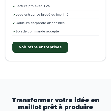
Facture pro avec TVA
Logo entreprise brodé ou imprimé
Couleurs corporate disponibles
Bon de commande accepté
Voir offre entreprises
Transformer votre idée en
maillot prêt à produire