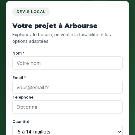
DEVIS LOCAL
Votre projet à Arbourse
Expliquez le besoin, on vérifie la faisabilité et les
options adaptées.
Nom *
Email *
Téléphone
Quantité