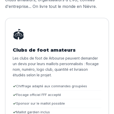
d'entreprise... On livre tout le monde en Nièvre.
🏟️
Clubs de foot amateurs
Les clubs de foot de Arbourse peuvent demander
un devis pour leurs maillots personnalisés : flocage
nom, numéro, logo club, quantité et livraison
étudiés selon le projet.
Chiffrage adapté aux commandes groupées
Flocage officiel FFF accepté
Sponsor sur le maillot possible
Maillot gardien inclus