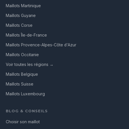
Maillots Martinique
Maillots Guyane
Maillots Corse
Maillots Île-de-France
Maillots Provence-Alpes-Côte d'Azur
Maillots Occitanie
Voir toutes les régions →
Maillots Belgique
Maillots Suisse
Maillots Luxembourg
BLOG & CONSEILS
Choisir son maillot