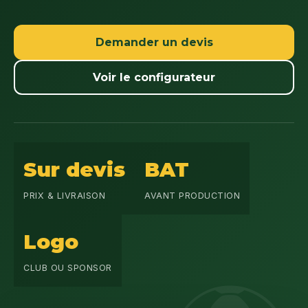
Demander un devis
Voir le configurateur
Sur devis
BAT
PRIX & LIVRAISON
AVANT PRODUCTION
Logo
CLUB OU SPONSOR