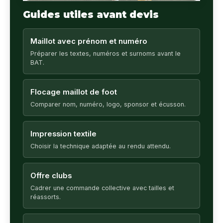
Guides utiles avant devis
Maillot avec prénom et numéro
Préparer les textes, numéros et surnoms avant le
BAT.
Flocage maillot de foot
Comparer nom, numéro, logo, sponsor et écusson.
Impression textile
Choisir la technique adaptée au rendu attendu.
Offre clubs
Cadrer une commande collective avec tailles et
réassorts.