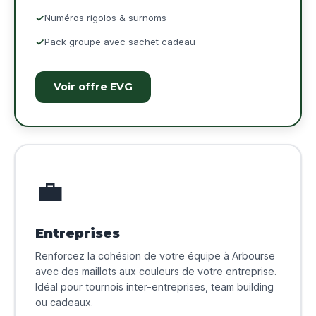
Numéros rigolos & surnoms
Pack groupe avec sachet cadeau
Voir offre EVG
💼
Entreprises
Renforcez la cohésion de votre équipe à Arbourse
avec des maillots aux couleurs de votre entreprise.
Idéal pour tournois inter-entreprises, team building
ou cadeaux.