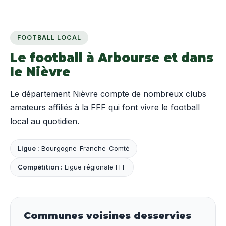
FOOTBALL LOCAL
Le football à Arbourse et dans
le Nièvre
Le département Nièvre compte de nombreux clubs
amateurs affiliés à la FFF qui font vivre le football
local au quotidien.
Ligue :
Bourgogne-Franche-Comté
Compétition :
Ligue régionale FFF
Communes voisines desservies