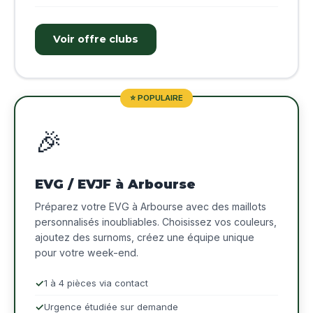
Voir offre clubs
⭐ POPULAIRE
🎉
EVG / EVJF à Arbourse
Préparez votre EVG à Arbourse avec des maillots
personnalisés inoubliables. Choisissez vos couleurs,
ajoutez des surnoms, créez une équipe unique
pour votre week-end.
1 à 4 pièces via contact
Urgence étudiée sur demande