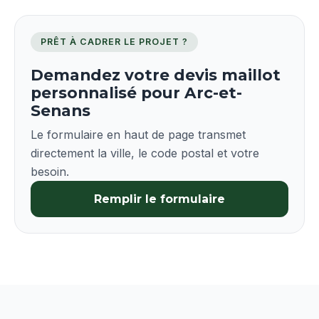
PRÊT À CADRER LE PROJET ?
Demandez votre devis maillot
personnalisé pour Arc-et-
Senans
Le formulaire en haut de page transmet
directement la ville, le code postal et votre
besoin.
Remplir le formulaire