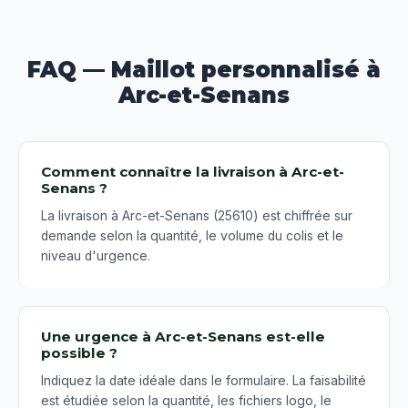
FAQ — Maillot personnalisé à
Arc-et-Senans
Comment connaître la livraison à Arc-et-
Senans ?
La livraison à Arc-et-Senans (25610) est chiffrée sur
demande selon la quantité, le volume du colis et le
niveau d'urgence.
Une urgence à Arc-et-Senans est-elle
possible ?
Indiquez la date idéale dans le formulaire. La faisabilité
est étudiée selon la quantité, les fichiers logo, le