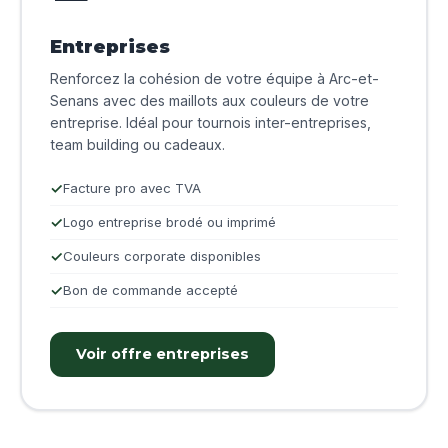
Entreprises
Renforcez la cohésion de votre équipe à Arc-et-
Senans avec des maillots aux couleurs de votre
entreprise. Idéal pour tournois inter-entreprises,
team building ou cadeaux.
Facture pro avec TVA
Logo entreprise brodé ou imprimé
Couleurs corporate disponibles
Bon de commande accepté
Voir offre entreprises