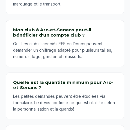
marquage et le transport.
Mon club à Arc-et-Senans peut-il
bénéficier d'un compte club ?
Oui. Les clubs licenciés FFF en Doubs peuvent
demander un chiffrage adapté pour plusieurs tailles,
numéros, logo, gardien et réassorts.
Quelle est la quantité minimum pour Arc-
et-Senans ?
Les petites demandes peuvent être étudiées via
formulaire. Le devis confirme ce qui est réaliste selon
la personnalisation et la quantité.