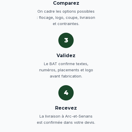
Comparez
On cadre les options possibles
: flocage, logo, coupe, livraison
et contraintes.
3
Validez
Le BAT confirme textes,
numéros, placements et logo
avant fabrication.
4
Recevez
La livraison à Arc-et-Senans
est confirmée dans votre devis.