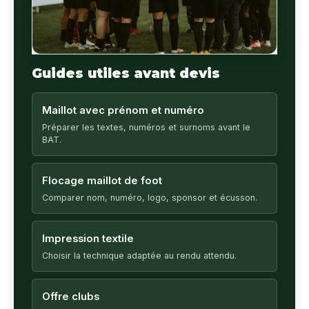
Guides utiles avant devis
Maillot avec prénom et numéro
Préparer les textes, numéros et surnoms avant le
BAT.
Flocage maillot de foot
Comparer nom, numéro, logo, sponsor et écusson.
Impression textile
Choisir la technique adaptée au rendu attendu.
Offre clubs