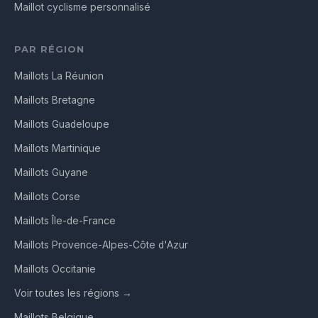
Maillot cyclisme personnalisé
PAR RÉGION
Maillots La Réunion
Maillots Bretagne
Maillots Guadeloupe
Maillots Martinique
Maillots Guyane
Maillots Corse
Maillots Île-de-France
Maillots Provence-Alpes-Côte d'Azur
Maillots Occitanie
Voir toutes les régions →
Maillots Belgique