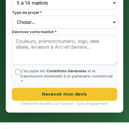
Type de projet *
Décrivez votre maillot *
J'accepte les
Conditions Générales
et la
transmission éventuelle à un partenaire commercial.
*
Recevoir mon devis
Demande étudiée sur mesure · Sans engagement