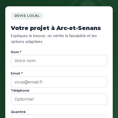
DEVIS LOCAL
Votre projet à Arc-et-Senans
Expliquez le besoin, on vérifie la faisabilité et les
options adaptées.
Nom *
Email *
Téléphone
Quantité