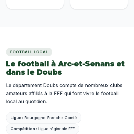
FOOTBALL LOCAL
Le football à Arc-et-Senans et
dans le Doubs
Le département Doubs compte de nombreux clubs
amateurs affiliés à la FFF qui font vivre le football
local au quotidien.
Ligue :
Bourgogne-Franche-Comté
Compétition :
Ligue régionale FFF