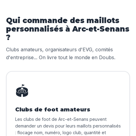
Qui commande des maillots
personnalisés à Arc-et-Senans
?
Clubs amateurs, organisateurs d'EVG, comités
d'entreprise... On livre tout le monde en Doubs.
🏟️
Clubs de foot amateurs
Les clubs de foot de Arc-et-Senans peuvent
demander un devis pour leurs maillots personnalisés
: flocage nom, numéro, logo club, quantité et