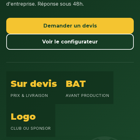
d'entreprise. Réponse sous 48h.
Demander un devis
Voir le configurateur
Sur devis
BAT
PRIX & LIVRAISON
AVANT PRODUCTION
Logo
CLUB OU SPONSOR