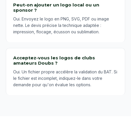
Peut-on ajouter un logo local ou un
sponsor ?
Oui. Envoyez le logo en PNG, SVG, PDF ou image
nette. Le devis précise la technique adaptée :
impression, flocage, écusson ou sublimation.
Acceptez-vous les logos de clubs
amateurs Doubs ?
Oui. Un fichier propre accélère la validation du BAT. Si
le fichier est incomplet, indiquez-le dans votre
demande pour qu'on évalue les options.