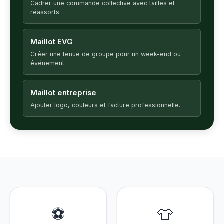
Cadrer une commande collective avec tailles et
réassorts.
Maillot EVG
Créer une tenue de groupe pour un week-end ou
événement.
Maillot entreprise
Ajouter logo, couleurs et facture professionnelle.
⚽
👕