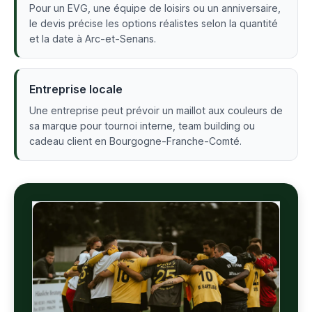
Pour un EVG, une équipe de loisirs ou un anniversaire,
le devis précise les options réalistes selon la quantité
et la date à Arc-et-Senans.
Entreprise locale
Une entreprise peut prévoir un maillot aux couleurs de
sa marque pour tournoi interne, team building ou
cadeau client en Bourgogne-Franche-Comté.