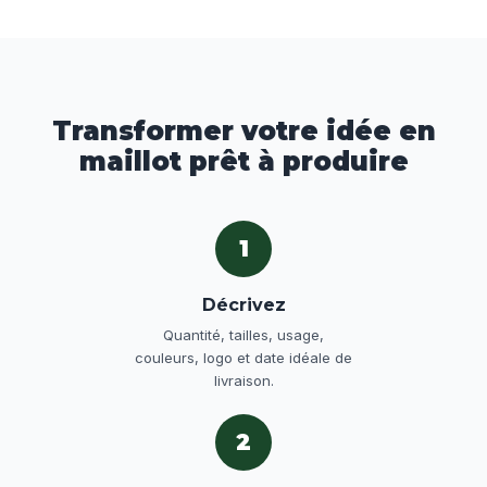
Transformer votre idée en
maillot prêt à produire
1
Décrivez
Quantité, tailles, usage,
couleurs, logo et date idéale de
livraison.
2