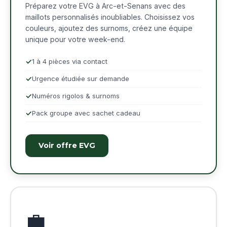
Préparez votre EVG à Arc-et-Senans avec des
maillots personnalisés inoubliables. Choisissez vos
couleurs, ajoutez des surnoms, créez une équipe
unique pour votre week-end.
1 à 4 pièces via contact
Urgence étudiée sur demande
Numéros rigolos & surnoms
Pack groupe avec sachet cadeau
Voir offre EVG
💼