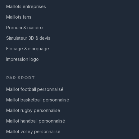
Maillots entreprises
Maillots fans
Prénom & numéro
Simulateur 3D & devis
Flocage & marquage
Impression logo
PAR SPORT
Maillot football personnalisé
Maillot basketball personnalisé
Maillot rugby personnalisé
Maillot handball personnalisé
Maillot volley personnalisé