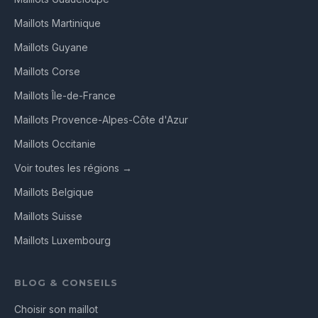
Maillots Martinique
Maillots Guyane
Maillots Corse
Maillots Île-de-France
Maillots Provence-Alpes-Côte d'Azur
Maillots Occitanie
Voir toutes les régions →
Maillots Belgique
Maillots Suisse
Maillots Luxembourg
BLOG & CONSEILS
Choisir son maillot