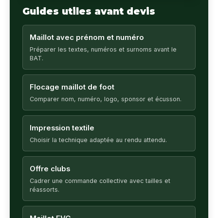
Guides utiles avant devis
Maillot avec prénom et numéro
Préparer les textes, numéros et surnoms avant le
BAT.
Flocage maillot de foot
Comparer nom, numéro, logo, sponsor et écusson.
Impression textile
Choisir la technique adaptée au rendu attendu.
Offre clubs
Cadrer une commande collective avec tailles et
réassorts.