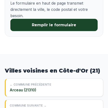
Le formulaire en haut de page transmet
directement la ville, le code postal et votre
besoin.
Remplir le formulaire
Villes voisines en Côte-d'Or (21)
← COMMUNE PRÉCÉDENTE
Arceau (21310)
COMMUNE SUIVANTE →