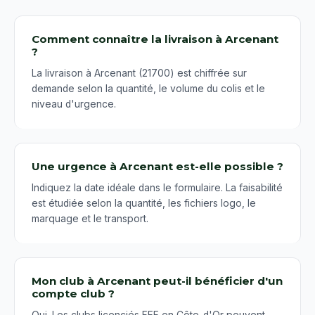
Comment connaître la livraison à Arcenant
?
La livraison à Arcenant (21700) est chiffrée sur
demande selon la quantité, le volume du colis et le
niveau d'urgence.
Une urgence à Arcenant est-elle possible ?
Indiquez la date idéale dans le formulaire. La faisabilité
est étudiée selon la quantité, les fichiers logo, le
marquage et le transport.
Mon club à Arcenant peut-il bénéficier d'un
compte club ?