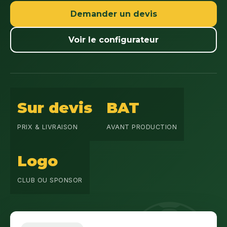
Demander un devis
Voir le configurateur
Sur devis
BAT
PRIX & LIVRAISON
AVANT PRODUCTION
Logo
CLUB OU SPONSOR