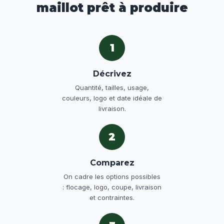
maillot prêt à produire
1
Décrivez
Quantité, tailles, usage,
couleurs, logo et date idéale de
livraison.
2
Comparez
On cadre les options possibles
: flocage, logo, coupe, livraison
et contraintes.