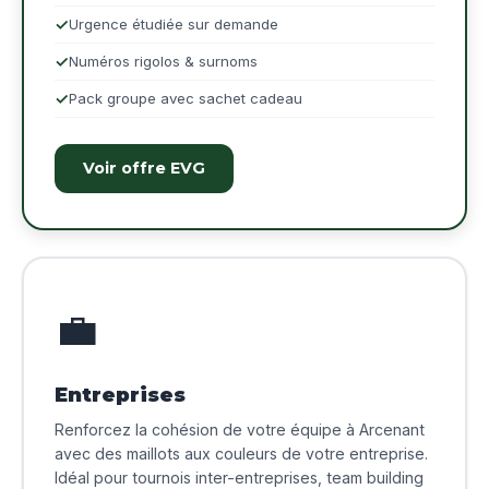
Urgence étudiée sur demande
Numéros rigolos & surnoms
Pack groupe avec sachet cadeau
Voir offre EVG
💼
Entreprises
Renforcez la cohésion de votre équipe à Arcenant
avec des maillots aux couleurs de votre entreprise.
Idéal pour tournois inter-entreprises, team building