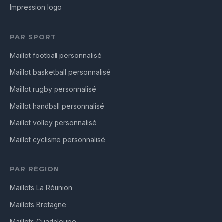
Impression logo
PAR SPORT
Maillot football personnalisé
Maillot basketball personnalisé
Maillot rugby personnalisé
Maillot handball personnalisé
Maillot volley personnalisé
Maillot cyclisme personnalisé
PAR RÉGION
Maillots La Réunion
Maillots Bretagne
Maillots Guadeloupe