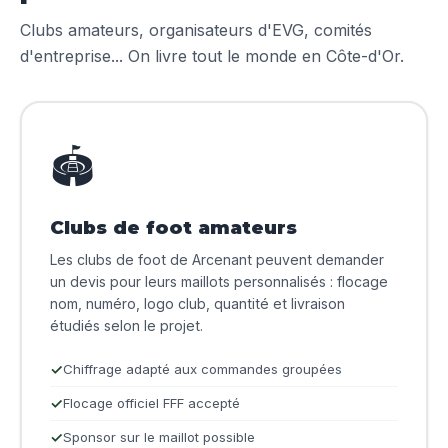
Clubs amateurs, organisateurs d'EVG, comités
d'entreprise... On livre tout le monde en Côte-d'Or.
🏟️
Clubs de foot amateurs
Les clubs de foot de Arcenant peuvent demander
un devis pour leurs maillots personnalisés : flocage
nom, numéro, logo club, quantité et livraison
étudiés selon le projet.
Chiffrage adapté aux commandes groupées
Flocage officiel FFF accepté
Sponsor sur le maillot possible