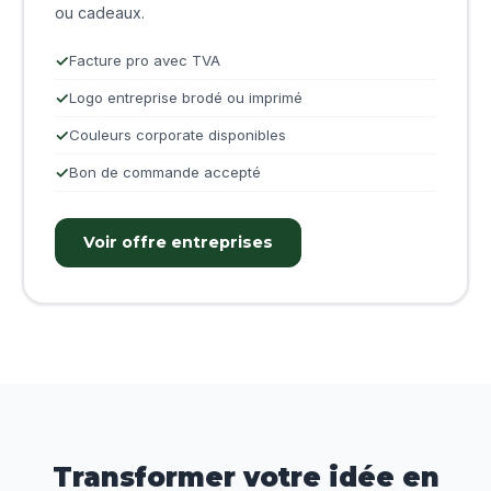
ou cadeaux.
Facture pro avec TVA
Logo entreprise brodé ou imprimé
Couleurs corporate disponibles
Bon de commande accepté
Voir offre entreprises
Transformer votre idée en