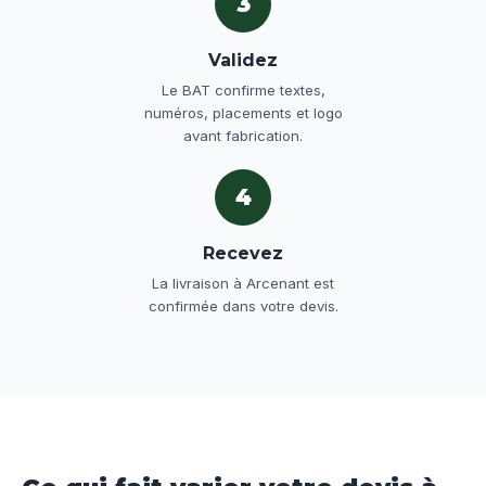
3
Validez
Le BAT confirme textes,
numéros, placements et logo
avant fabrication.
4
Recevez
La livraison à Arcenant est
confirmée dans votre devis.