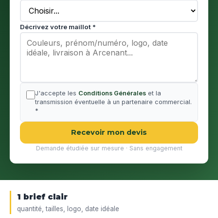
Décrivez votre maillot *
J'accepte les
Conditions Générales
et la
transmission éventuelle à un partenaire commercial.
*
Recevoir mon devis
Demande étudiée sur mesure · Sans engagement
1 brief clair
quantité, tailles, logo, date idéale