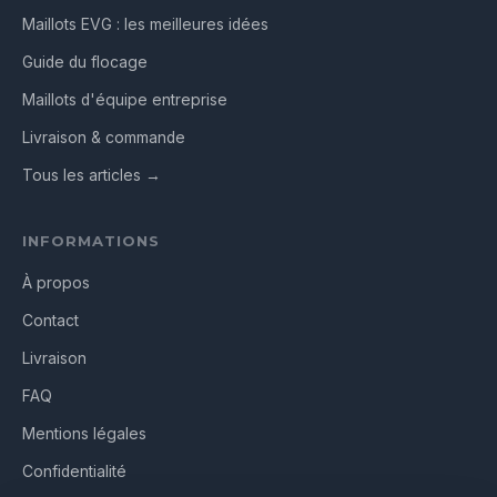
Maillots EVG : les meilleures idées
Guide du flocage
Maillots d'équipe entreprise
Livraison & commande
Tous les articles →
INFORMATIONS
À propos
Contact
Livraison
FAQ
Mentions légales
Confidentialité