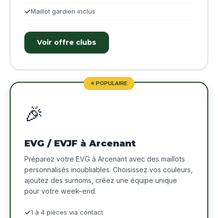
Maillot gardien inclus
Voir offre clubs
⭐ POPULAIRE
🎉
EVG / EVJF à Arcenant
Préparez votre EVG à Arcenant avec des maillots
personnalisés inoubliables. Choisissez vos couleurs,
ajoutez des surnoms, créez une équipe unique
pour votre week-end.
1 à 4 pièces via contact