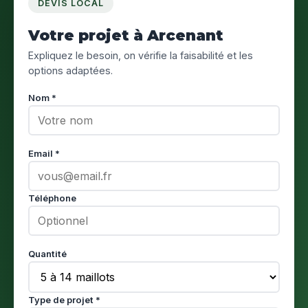
DEVIS LOCAL
Votre projet à Arcenant
Expliquez le besoin, on vérifie la faisabilité et les
options adaptées.
Nom *
Email *
Téléphone
Quantité
Type de projet *