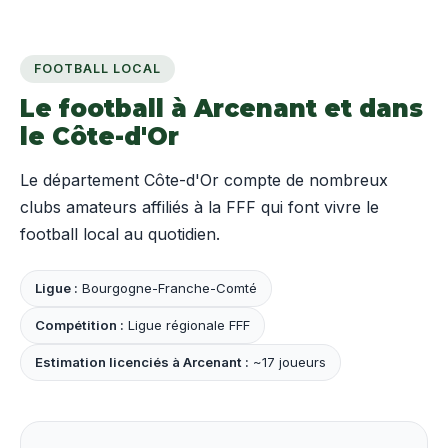
FOOTBALL LOCAL
Le football à Arcenant et dans
le Côte-d'Or
Le département Côte-d'Or compte de nombreux
clubs amateurs affiliés à la FFF qui font vivre le
football local au quotidien.
Ligue :
Bourgogne-Franche-Comté
Compétition :
Ligue régionale FFF
Estimation licenciés à Arcenant :
~17 joueurs