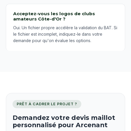
Acceptez-vous les logos de clubs
amateurs Côte-d'Or ?
Oui. Un fichier propre accélère la validation du BAT. Si
le fichier est incomplet, indiquez-le dans votre
demande pour qu'on évalue les options.
PRÊT À CADRER LE PROJET ?
Demandez votre devis maillot
personnalisé pour Arcenant