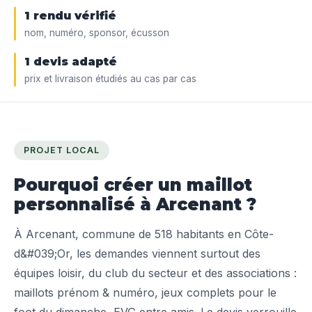
1 rendu vérifié
nom, numéro, sponsor, écusson
1 devis adapté
prix et livraison étudiés au cas par cas
PROJET LOCAL
Pourquoi créer un maillot
personnalisé à Arcenant ?
À Arcenant, commune de 518 habitants en Côte-
d&#039;Or, les demandes viennent surtout des
équipes loisir, du club du secteur et des associations :
maillots prénom & numéro, jeux complets pour le