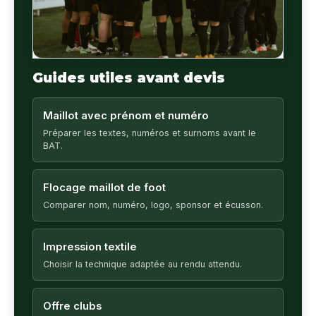
Guides utiles avant devis
Maillot avec prénom et numéro
Préparer les textes, numéros et surnoms avant le
BAT.
Flocage maillot de foot
Comparer nom, numéro, logo, sponsor et écusson.
Impression textile
Choisir la technique adaptée au rendu attendu.
Offre clubs