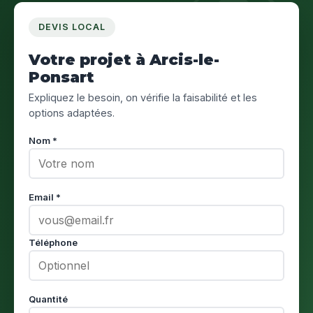
DEVIS LOCAL
Votre projet à Arcis-le-
Ponsart
Expliquez le besoin, on vérifie la faisabilité et les
options adaptées.
Nom *
Email *
Téléphone
Quantité