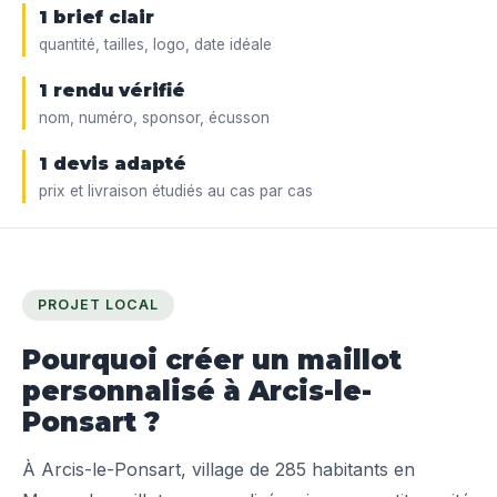
1 brief clair
quantité, tailles, logo, date idéale
1 rendu vérifié
nom, numéro, sponsor, écusson
1 devis adapté
prix et livraison étudiés au cas par cas
PROJET LOCAL
Pourquoi créer un maillot
personnalisé à Arcis-le-
Ponsart ?
À Arcis-le-Ponsart, village de 285 habitants en