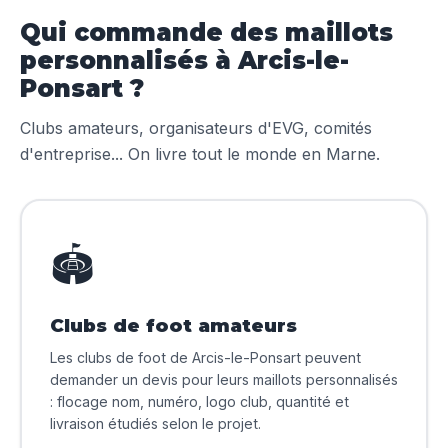
Qui commande des maillots
personnalisés à Arcis-le-
Ponsart ?
Clubs amateurs, organisateurs d'EVG, comités
d'entreprise... On livre tout le monde en Marne.
🏟️
Clubs de foot amateurs
Les clubs de foot de Arcis-le-Ponsart peuvent
demander un devis pour leurs maillots personnalisés
: flocage nom, numéro, logo club, quantité et
livraison étudiés selon le projet.