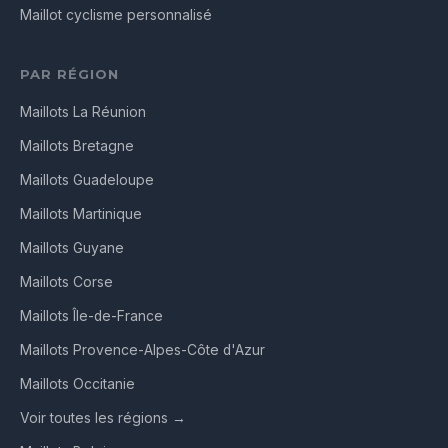
Maillot cyclisme personnalisé
PAR RÉGION
Maillots La Réunion
Maillots Bretagne
Maillots Guadeloupe
Maillots Martinique
Maillots Guyane
Maillots Corse
Maillots Île-de-France
Maillots Provence-Alpes-Côte d'Azur
Maillots Occitanie
Voir toutes les régions →