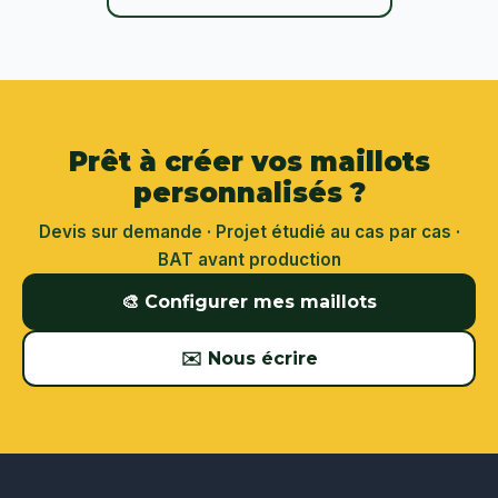
Prêt à créer vos maillots
personnalisés ?
Devis sur demande · Projet étudié au cas par cas ·
BAT avant production
🎨 Configurer mes maillots
✉️ Nous écrire