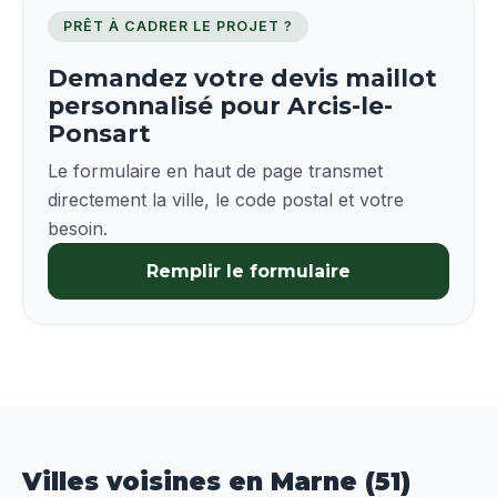
PRÊT À CADRER LE PROJET ?
Demandez votre devis maillot
personnalisé pour Arcis-le-
Ponsart
Le formulaire en haut de page transmet
directement la ville, le code postal et votre
besoin.
Remplir le formulaire
Villes voisines en Marne (51)