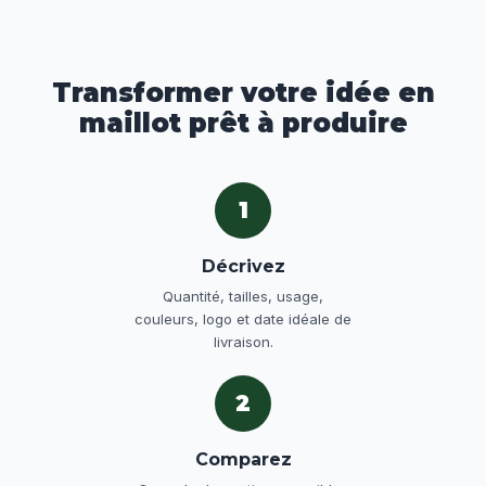
Transformer votre idée en
maillot prêt à produire
1
Décrivez
Quantité, tailles, usage,
couleurs, logo et date idéale de
livraison.
2
Comparez