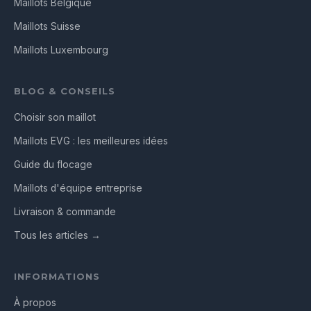
Maillots Belgique
Maillots Suisse
Maillots Luxembourg
BLOG & CONSEILS
Choisir son maillot
Maillots EVG : les meilleures idées
Guide du flocage
Maillots d'équipe entreprise
Livraison & commande
Tous les articles →
INFORMATIONS
À propos