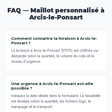
FAQ — Maillot personnalisé à
Arcis-le-Ponsart
Comment connaître la livraison à Arcis-le-
Ponsart ?
La livraison à Arcis-le-Ponsart (51170) est chiffrée sur
demande selon la quantité, le volume du colis et le
niveau d'urgence.
Une urgence à Arcis-le-Ponsart est-elle
possible ?
Indiquez la date idéale dans le formulaire. La faisabilité
est étudiée selon la quantité, les fichiers logo, le
marquage et le transport.