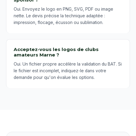
Oui. Envoyez le logo en PNG, SVG, PDF ou image
nette. Le devis précise la technique adaptée :
impression, flocage, écusson ou sublimation.
Acceptez-vous les logos de clubs
amateurs Marne ?
Oui. Un fichier propre accélère la validation du BAT. Si
le fichier est incomplet, indiquez-le dans votre
demande pour qu'on évalue les options.