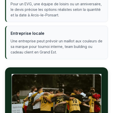
Pour un EVG, une équipe de loisirs ou un anniversaire,
le devis précise les options réalistes selon la quantité
et la date à Arcis-le-Ponsart.
Entreprise locale
Une entreprise peut prévoir un maillot aux couleurs de
sa marque pour tournoi interne, team building ou
cadeau client en Grand Est.