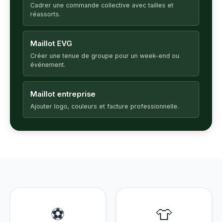
Cadrer une commande collective avec tailles et
réassorts.
Maillot EVG
Créer une tenue de groupe pour un week-end ou
événement.
Maillot entreprise
Ajouter logo, couleurs et facture professionnelle.
⚽
👕