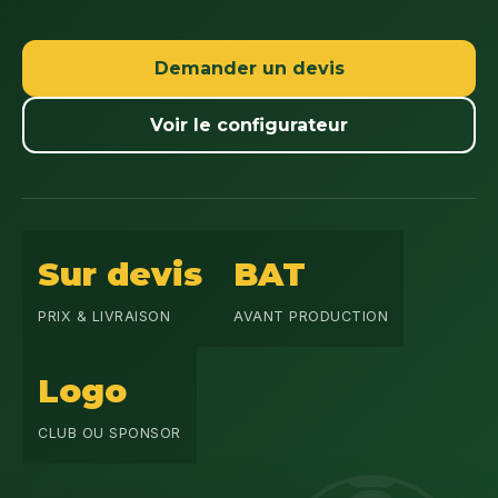
Demander un devis
Voir le configurateur
Sur devis
BAT
PRIX & LIVRAISON
AVANT PRODUCTION
Logo
CLUB OU SPONSOR