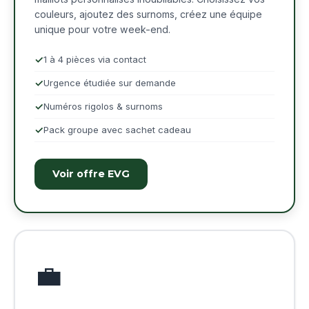
couleurs, ajoutez des surnoms, créez une équipe
unique pour votre week-end.
1 à 4 pièces via contact
Urgence étudiée sur demande
Numéros rigolos & surnoms
Pack groupe avec sachet cadeau
Voir offre EVG
💼