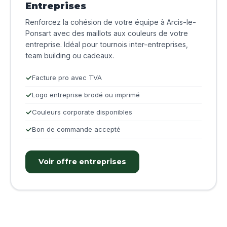
Entreprises
Renforcez la cohésion de votre équipe à Arcis-le-
Ponsart avec des maillots aux couleurs de votre
entreprise. Idéal pour tournois inter-entreprises,
team building ou cadeaux.
Facture pro avec TVA
Logo entreprise brodé ou imprimé
Couleurs corporate disponibles
Bon de commande accepté
Voir offre entreprises