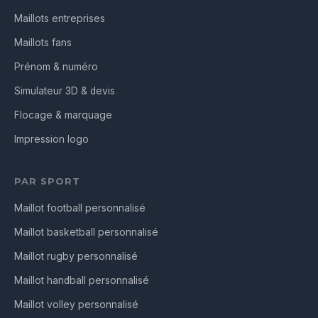
Maillots entreprises
Maillots fans
Prénom & numéro
Simulateur 3D & devis
Flocage & marquage
Impression logo
PAR SPORT
Maillot football personnalisé
Maillot basketball personnalisé
Maillot rugby personnalisé
Maillot handball personnalisé
Maillot volley personnalisé