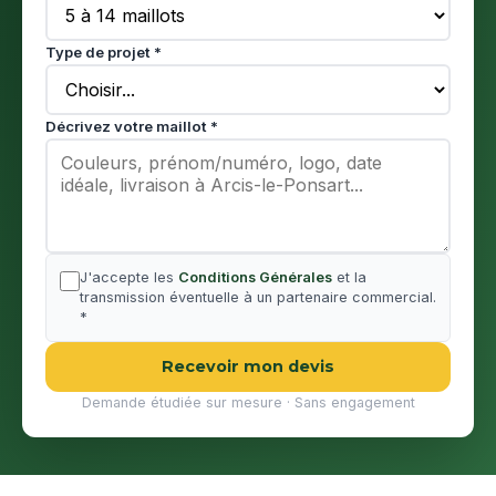
Type de projet *
Décrivez votre maillot *
J'accepte les
Conditions Générales
et la
transmission éventuelle à un partenaire commercial.
*
Recevoir mon devis
Demande étudiée sur mesure · Sans engagement