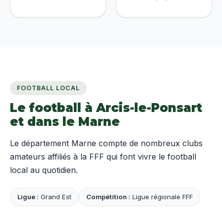
FOOTBALL LOCAL
Le football à Arcis-le-Ponsart
et dans le Marne
Le département Marne compte de nombreux clubs
amateurs affiliés à la FFF qui font vivre le football
local au quotidien.
Ligue :
Grand Est
Compétition :
Ligue régionale FFF