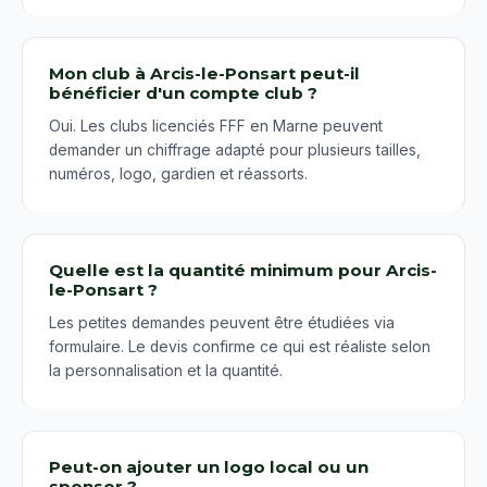
Mon club à Arcis-le-Ponsart peut-il
bénéficier d'un compte club ?
Oui. Les clubs licenciés FFF en Marne peuvent
demander un chiffrage adapté pour plusieurs tailles,
numéros, logo, gardien et réassorts.
Quelle est la quantité minimum pour Arcis-
le-Ponsart ?
Les petites demandes peuvent être étudiées via
formulaire. Le devis confirme ce qui est réaliste selon
la personnalisation et la quantité.
Peut-on ajouter un logo local ou un
sponsor ?