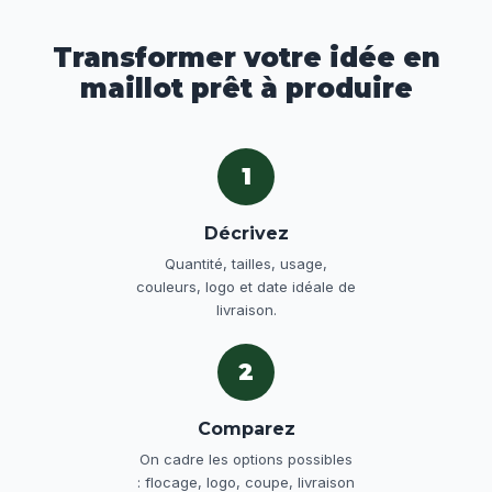
Transformer votre idée en
maillot prêt à produire
1
Décrivez
Quantité, tailles, usage,
couleurs, logo et date idéale de
livraison.
2
Comparez
On cadre les options possibles
: flocage, logo, coupe, livraison