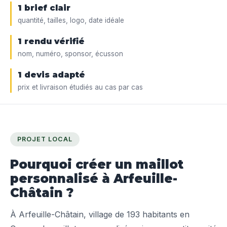
1 brief clair
quantité, tailles, logo, date idéale
1 rendu vérifié
nom, numéro, sponsor, écusson
1 devis adapté
prix et livraison étudiés au cas par cas
PROJET LOCAL
Pourquoi créer un maillot
personnalisé à Arfeuille-
Châtain ?
À Arfeuille-Châtain, village de 193 habitants en