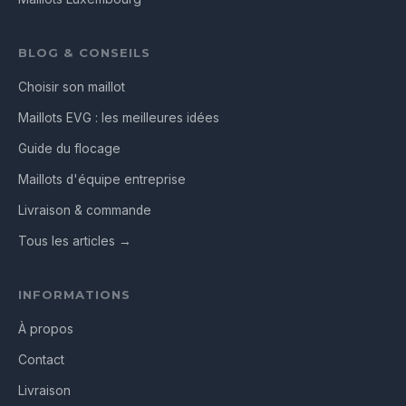
BLOG & CONSEILS
Choisir son maillot
Maillots EVG : les meilleures idées
Guide du flocage
Maillots d'équipe entreprise
Livraison & commande
Tous les articles →
INFORMATIONS
À propos
Contact
Livraison