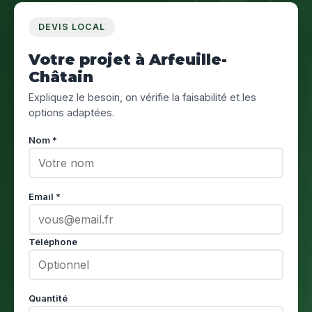
DEVIS LOCAL
Votre projet à Arfeuille-
Châtain
Expliquez le besoin, on vérifie la faisabilité et les
options adaptées.
Nom *
Email *
Téléphone
Quantité