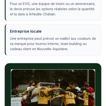
Pour un EVG, une équipe de loisirs ou un anniversaire,
le devis précise les options réalistes selon la quantité
et la date à Arfeuille-Châtain.
Entreprise locale
Une entreprise peut prévoir un maillot aux couleurs de
sa marque pour tournoi interne, team building ou
cadeau client en Nouvelle-Aquitaine.