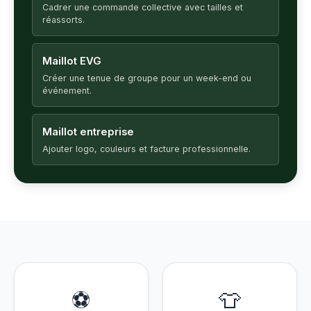
Cadrer une commande collective avec tailles et
réassorts.
Maillot EVG
Créer une tenue de groupe pour un week-end ou
événement.
Maillot entreprise
Ajouter logo, couleurs et facture professionnelle.
⚽
👕