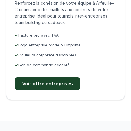
Renforcez la cohésion de votre équipe à Arfeuille-
Châtain avec des maillots aux couleurs de votre
entreprise. Idéal pour tournois inter-entreprises,
team building ou cadeaux.
Facture pro avec TVA
Logo entreprise brodé ou imprimé
Couleurs corporate disponibles
Bon de commande accepté
Voir offre entreprises