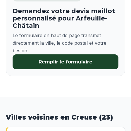
Demandez votre devis maillot
personnalisé pour Arfeuille-
Châtain
Le formulaire en haut de page transmet
directement la ville, le code postal et votre
besoin.
Remplir le formulaire
Villes voisines en Creuse (23)