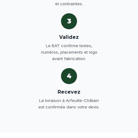
et contraintes.
3
Validez
Le BAT confirme textes,
numéros, placements et logo
avant fabrication.
4
Recevez
La livraison à Arfeuille-Châtain
est confirmée dans votre devis.