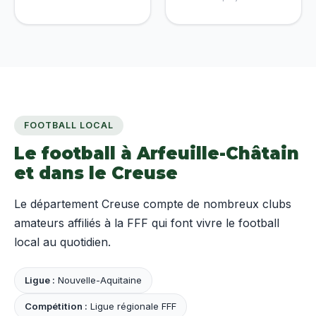
FOOTBALL LOCAL
Le football à Arfeuille-Châtain
et dans le Creuse
Le département Creuse compte de nombreux clubs
amateurs affiliés à la FFF qui font vivre le football
local au quotidien.
Ligue :
Nouvelle-Aquitaine
Compétition :
Ligue régionale FFF