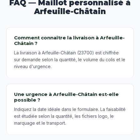
FAQ — Maillot personnalisé à
Arfeuille-Châtain
Comment connaître la livraison à Arfeuille-
Châtain ?
La livraison à Arfeuille-Châtain (23700) est chiffrée
sur demande selon la quantité, le volume du colis et le
niveau d'urgence.
Une urgence à Arfeuille-Châtain est-elle
possible ?
Indiquez la date idéale dans le formulaire. La faisabilité
est étudiée selon la quantité, les fichiers logo, le
marquage et le transport.