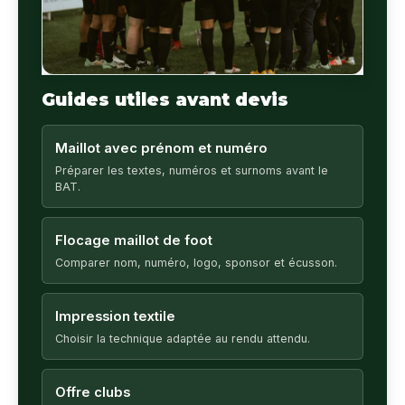
Guides utiles avant devis
Maillot avec prénom et numéro
Préparer les textes, numéros et surnoms avant le
BAT.
Flocage maillot de foot
Comparer nom, numéro, logo, sponsor et écusson.
Impression textile
Choisir la technique adaptée au rendu attendu.
Offre clubs