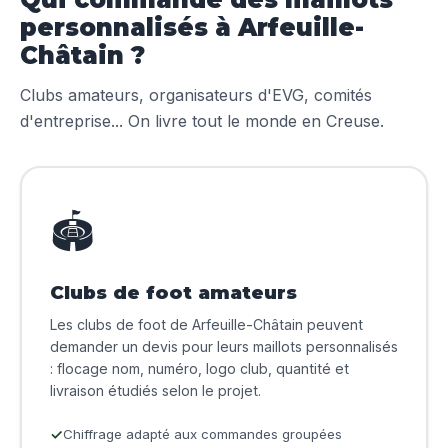
personnalisés à Arfeuille-
Châtain ?
Clubs amateurs, organisateurs d'EVG, comités
d'entreprise... On livre tout le monde en Creuse.
🏟️
Clubs de foot amateurs
Les clubs de foot de Arfeuille-Châtain peuvent
demander un devis pour leurs maillots personnalisés
: flocage nom, numéro, logo club, quantité et
livraison étudiés selon le projet.
Chiffrage adapté aux commandes groupées