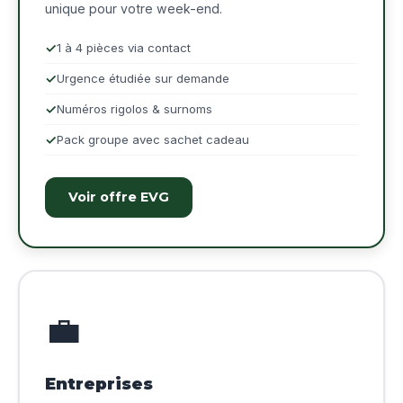
unique pour votre week-end.
1 à 4 pièces via contact
Urgence étudiée sur demande
Numéros rigolos & surnoms
Pack groupe avec sachet cadeau
Voir offre EVG
💼
Entreprises