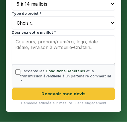
Type de projet *
Décrivez votre maillot *
J'accepte les
Conditions Générales
et la
transmission éventuelle à un partenaire commercial.
*
Recevoir mon devis
Demande étudiée sur mesure · Sans engagement