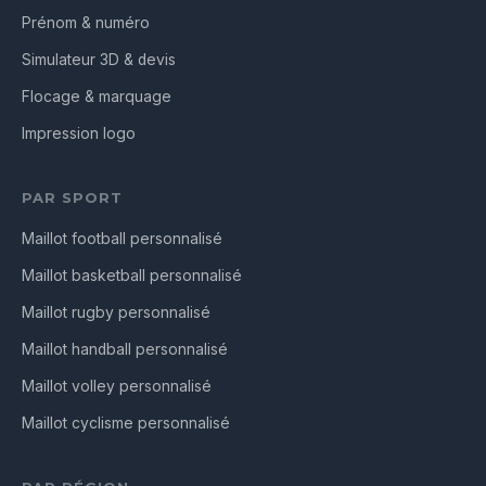
Prénom & numéro
Simulateur 3D & devis
Flocage & marquage
Impression logo
PAR SPORT
Maillot football personnalisé
Maillot basketball personnalisé
Maillot rugby personnalisé
Maillot handball personnalisé
Maillot volley personnalisé
Maillot cyclisme personnalisé