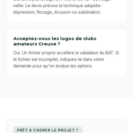
nette. Le devis précise la technique adaptée :
impression, flocage, écusson ou sublimation.
Acceptez-vous les logos de clubs
amateurs Creuse ?
Oui. Un fichier propre accélère la validation du BAT. Si
le fichier est incomplet, indiquez-le dans votre
demande pour qu'on évalue les options.
PRÊT À CADRER LE PROJET ?