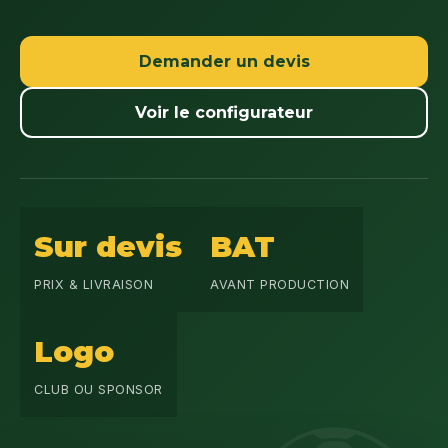
Demander un devis
Voir le configurateur
Sur devis
BAT
PRIX & LIVRAISON
AVANT PRODUCTION
Logo
CLUB OU SPONSOR