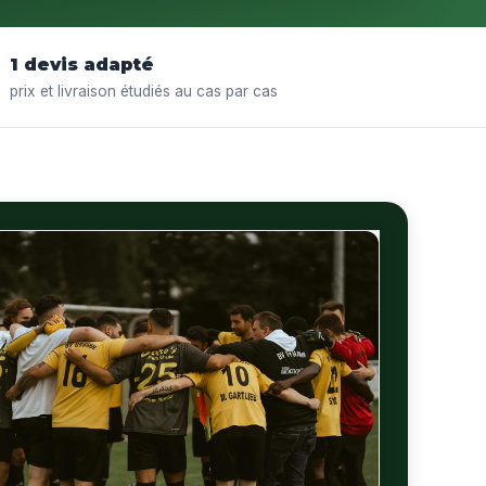
1 devis adapté
prix et livraison étudiés au cas par cas