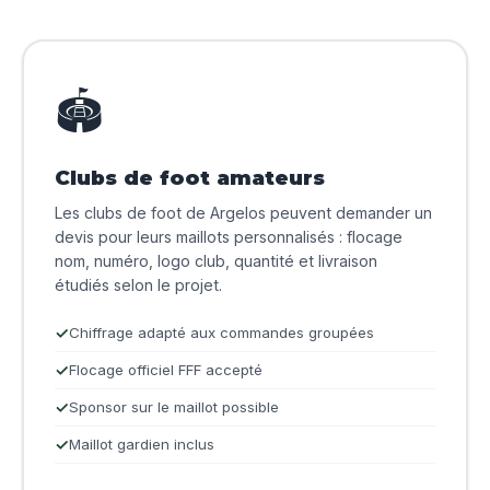
🏟️
Clubs de foot amateurs
Les clubs de foot de Argelos peuvent demander un
devis pour leurs maillots personnalisés : flocage
nom, numéro, logo club, quantité et livraison
étudiés selon le projet.
Chiffrage adapté aux commandes groupées
Flocage officiel FFF accepté
Sponsor sur le maillot possible
Maillot gardien inclus