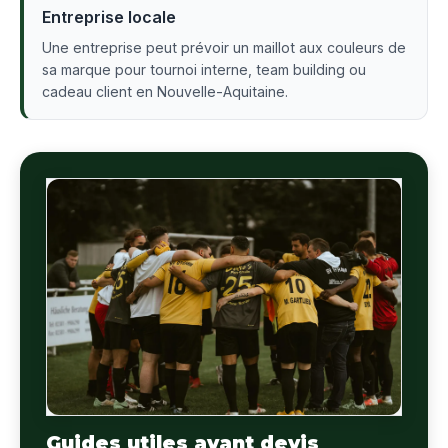
Entreprise locale
Une entreprise peut prévoir un maillot aux couleurs de
sa marque pour tournoi interne, team building ou
cadeau client en Nouvelle-Aquitaine.
Guides utiles avant devis