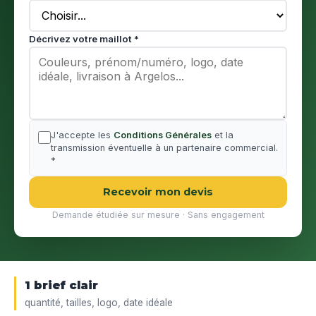
Décrivez votre maillot *
J'accepte les
Conditions Générales
et la
transmission éventuelle à un partenaire commercial.
*
Recevoir mon devis
Demande étudiée sur mesure · Sans engagement
1 brief clair
quantité, tailles, logo, date idéale