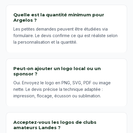
Quelle est la quantité minimum pour
Argelos ?
Les petites demandes peuvent être étudiées via
formulaire. Le devis confirme ce qui est réaliste selon
la personnalisation et la quantité.
Peut-on ajouter un logo local ou un
sponsor ?
Oui. Envoyez le logo en PNG, SVG, PDF ou image
nette. Le devis précise la technique adaptée :
impression, flocage, écusson ou sublimation.
Acceptez-vous les logos de clubs
amateurs Landes ?