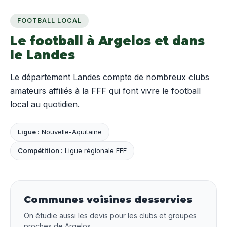
FOOTBALL LOCAL
Le football à Argelos et dans
le Landes
Le département Landes compte de nombreux clubs
amateurs affiliés à la FFF qui font vivre le football
local au quotidien.
Ligue :
Nouvelle-Aquitaine
Compétition :
Ligue régionale FFF
Communes voisines desservies
On étudie aussi les devis pour les clubs et groupes
proches de Argelos.