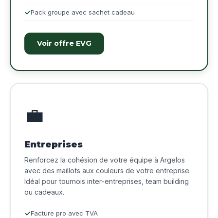
Pack groupe avec sachet cadeau
Voir offre EVG
💼
Entreprises
Renforcez la cohésion de votre équipe à Argelos
avec des maillots aux couleurs de votre entreprise.
Idéal pour tournois inter-entreprises, team building
ou cadeaux.
Facture pro avec TVA