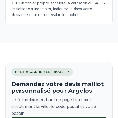
Oui. Un fichier propre accélère la validation du BAT. Si
le fichier est incomplet, indiquez-le dans votre
demande pour qu'on évalue les options.
PRÊT À CADRER LE PROJET ?
Demandez votre devis maillot
personnalisé pour Argelos
Le formulaire en haut de page transmet
directement la ville, le code postal et votre
besoin.