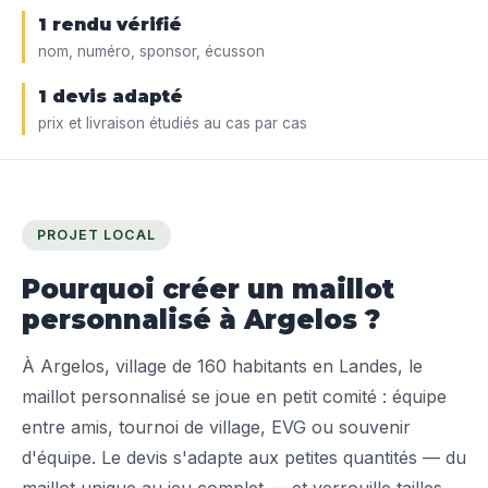
1 rendu vérifié
nom, numéro, sponsor, écusson
1 devis adapté
prix et livraison étudiés au cas par cas
PROJET LOCAL
Pourquoi créer un maillot
personnalisé à Argelos ?
À Argelos, village de 160 habitants en Landes, le
maillot personnalisé se joue en petit comité : équipe
entre amis, tournoi de village, EVG ou souvenir
d'équipe. Le devis s'adapte aux petites quantités — du