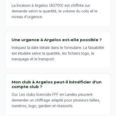
La livraison à Argelos (40700) est chiffrée sur
demande selon la quantité, le volume du colis et le
niveau d'urgence.
Une urgence à Argelos est-elle possible ?
Indiquez la date idéale dans le formulaire. La faisabilité
est étudiée selon la quantité, les fichiers logo, le
marquage et le transport.
Mon club à Argelos peut-il bénéficier d'un
compte club ?
Oui. Les clubs licenciés FFF en Landes peuvent
demander un chiffrage adapté pour plusieurs tailles,
numéros, logo, gardien et réassorts.