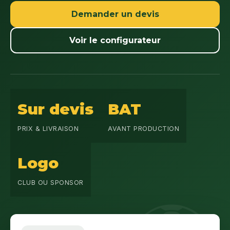
Demander un devis
Voir le configurateur
Sur devis
BAT
PRIX & LIVRAISON
AVANT PRODUCTION
Logo
CLUB OU SPONSOR