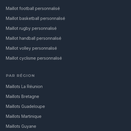
Maillot football personnalisé
Maillot basketball personnalisé
Maillot rugby personnalisé
Maillot handball personnalisé
Maillot volley personnalisé
Maillot cyclisme personnalisé
PAR RÉGION
Maillots La Réunion
Maillots Bretagne
Maillots Guadeloupe
Maillots Martinique
Maillots Guyane