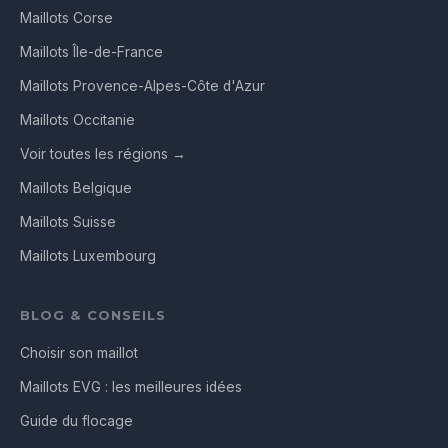
Maillots Corse
Maillots Île-de-France
Maillots Provence-Alpes-Côte d'Azur
Maillots Occitanie
Voir toutes les régions →
Maillots Belgique
Maillots Suisse
Maillots Luxembourg
BLOG & CONSEILS
Choisir son maillot
Maillots EVG : les meilleures idées
Guide du flocage