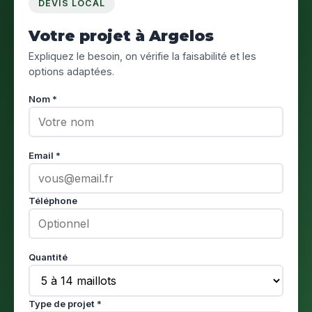
DEVIS LOCAL
Votre projet à Argelos
Expliquez le besoin, on vérifie la faisabilité et les
options adaptées.
Nom *
Email *
Téléphone
Quantité
Type de projet *