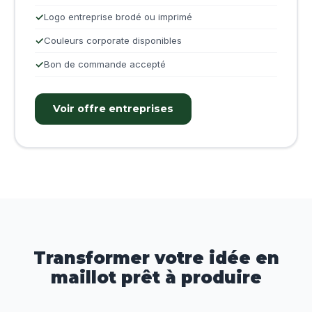
Logo entreprise brodé ou imprimé
Couleurs corporate disponibles
Bon de commande accepté
Voir offre entreprises
Transformer votre idée en
maillot prêt à produire