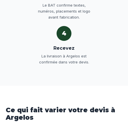
Le BAT confirme textes,
numéros, placements et logo
avant fabrication.
4
Recevez
La livraison à Argelos est
confirmée dans votre devis.
Ce qui fait varier votre devis à
Argelos