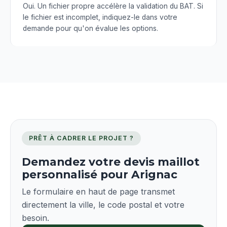
Oui. Un fichier propre accélère la validation du BAT. Si
le fichier est incomplet, indiquez-le dans votre
demande pour qu'on évalue les options.
PRÊT À CADRER LE PROJET ?
Demandez votre devis maillot
personnalisé pour Arignac
Le formulaire en haut de page transmet
directement la ville, le code postal et votre
besoin.