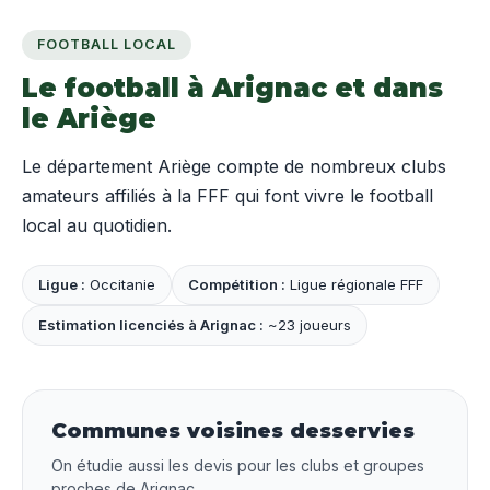
FOOTBALL LOCAL
Le football à Arignac et dans
le Ariège
Le département Ariège compte de nombreux clubs
amateurs affiliés à la FFF qui font vivre le football
local au quotidien.
Ligue :
Occitanie
Compétition :
Ligue régionale FFF
Estimation licenciés à Arignac :
~23 joueurs
Communes voisines desservies
On étudie aussi les devis pour les clubs et groupes
proches de Arignac.