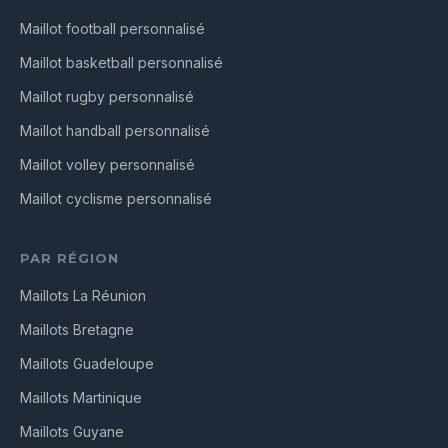
Maillot football personnalisé
Maillot basketball personnalisé
Maillot rugby personnalisé
Maillot handball personnalisé
Maillot volley personnalisé
Maillot cyclisme personnalisé
PAR RÉGION
Maillots La Réunion
Maillots Bretagne
Maillots Guadeloupe
Maillots Martinique
Maillots Guyane