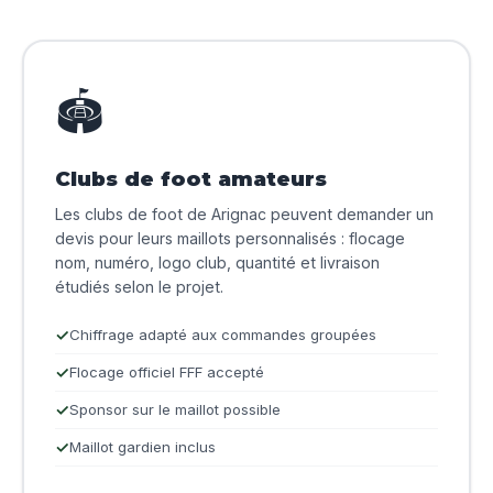
🏟️
Clubs de foot amateurs
Les clubs de foot de Arignac peuvent demander un
devis pour leurs maillots personnalisés : flocage
nom, numéro, logo club, quantité et livraison
étudiés selon le projet.
Chiffrage adapté aux commandes groupées
Flocage officiel FFF accepté
Sponsor sur le maillot possible
Maillot gardien inclus