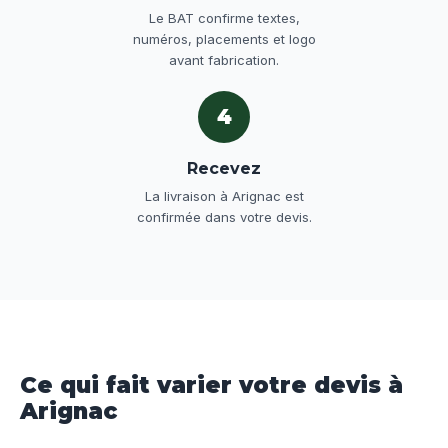
Le BAT confirme textes,
numéros, placements et logo
avant fabrication.
4
Recevez
La livraison à Arignac est
confirmée dans votre devis.
Ce qui fait varier votre devis à
Arignac