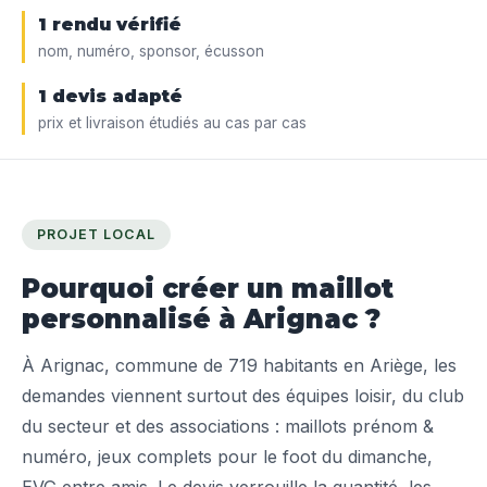
1 rendu vérifié
nom, numéro, sponsor, écusson
1 devis adapté
prix et livraison étudiés au cas par cas
PROJET LOCAL
Pourquoi créer un maillot
personnalisé à Arignac ?
À Arignac, commune de 719 habitants en Ariège, les
demandes viennent surtout des équipes loisir, du club
du secteur et des associations : maillots prénom &
numéro, jeux complets pour le foot du dimanche,