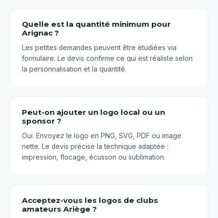
Quelle est la quantité minimum pour
Arignac ?
Les petites demandes peuvent être étudiées via
formulaire. Le devis confirme ce qui est réaliste selon
la personnalisation et la quantité.
Peut-on ajouter un logo local ou un
sponsor ?
Oui. Envoyez le logo en PNG, SVG, PDF ou image
nette. Le devis précise la technique adaptée :
impression, flocage, écusson ou sublimation.
Acceptez-vous les logos de clubs
amateurs Ariège ?