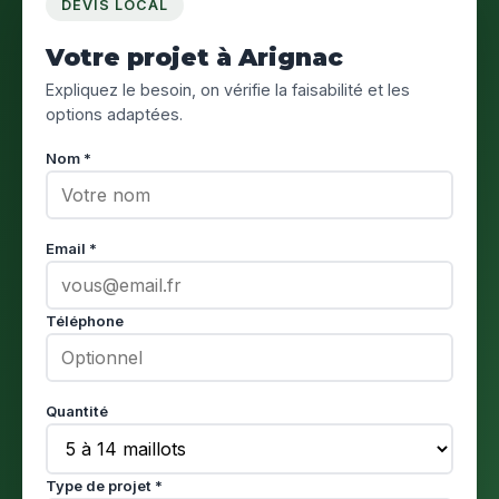
DEVIS LOCAL
Votre projet à Arignac
Expliquez le besoin, on vérifie la faisabilité et les
options adaptées.
Nom *
Email *
Téléphone
Quantité
Type de projet *