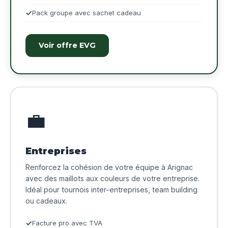
Pack groupe avec sachet cadeau
Voir offre EVG
💼
Entreprises
Renforcez la cohésion de votre équipe à Arignac
avec des maillots aux couleurs de votre entreprise.
Idéal pour tournois inter-entreprises, team building
ou cadeaux.
Facture pro avec TVA