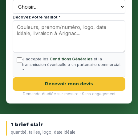
Décrivez votre maillot *
J'accepte les
Conditions Générales
et la
transmission éventuelle à un partenaire commercial.
*
Recevoir mon devis
Demande étudiée sur mesure · Sans engagement
1 brief clair
quantité, tailles, logo, date idéale