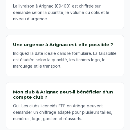
La livraison à Arignac (09400) est chiffrée sur
demande selon la quantité, le volume du colis et le
niveau d'urgence.
Une urgence à Arignac est-elle possible ?
Indiquez la date idéale dans le formulaire. La faisabilité
est étudiée selon la quantité, les fichiers logo, le
marquage et le transport.
Mon club à Arignac peut-il bénéficier d'un
compte club ?
Oui. Les clubs licenciés FFF en Ariège peuvent
demander un chiffrage adapté pour plusieurs tailles,
numéros, logo, gardien et réassorts.