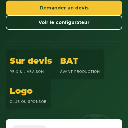
Demander un devis
Voir le configurateur
Sur devis
BAT
PRIX & LIVRAISON
AVANT PRODUCTION
Logo
CLUB OU SPONSOR