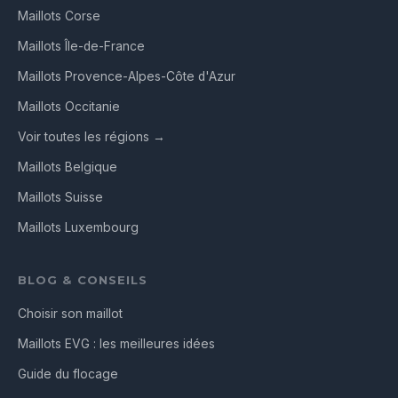
Maillots Corse
Maillots Île-de-France
Maillots Provence-Alpes-Côte d'Azur
Maillots Occitanie
Voir toutes les régions →
Maillots Belgique
Maillots Suisse
Maillots Luxembourg
BLOG & CONSEILS
Choisir son maillot
Maillots EVG : les meilleures idées
Guide du flocage