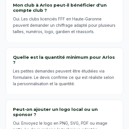
Mon club à Arlos peut-il bénéficier d'un
compte club ?
Oui. Les clubs licenciés FFF en Haute-Garonne
peuvent demander un chiffrage adapté pour plusieurs
tailles, numéros, logo, gardien et réassorts.
Quelle est la quantité minimum pour Arlos
?
Les petites demandes peuvent être étudiées via
formulaire. Le devis confirme ce qui est réaliste selon
la personnalisation et la quantité.
Peut-on ajouter un logo local ou un
sponsor ?
Oui. Envoyez le logo en PNG, SVG, PDF ou image