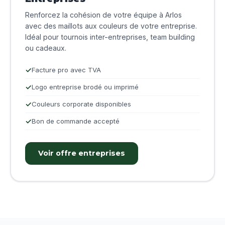
Renforcez la cohésion de votre équipe à Arlos
avec des maillots aux couleurs de votre entreprise.
Idéal pour tournois inter-entreprises, team building
ou cadeaux.
Facture pro avec TVA
Logo entreprise brodé ou imprimé
Couleurs corporate disponibles
Bon de commande accepté
Voir offre entreprises