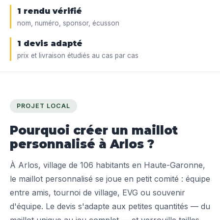
1 rendu vérifié
nom, numéro, sponsor, écusson
1 devis adapté
prix et livraison étudiés au cas par cas
PROJET LOCAL
Pourquoi créer un maillot
personnalisé à Arlos ?
À Arlos, village de 106 habitants en Haute-Garonne,
le maillot personnalisé se joue en petit comité : équipe
entre amis, tournoi de village, EVG ou souvenir
d'équipe. Le devis s'adapte aux petites quantités — du