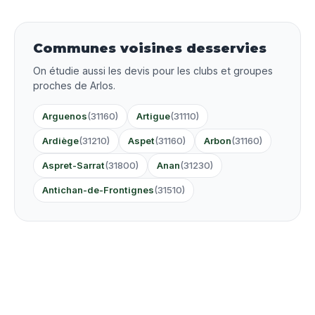
Communes voisines desservies
On étudie aussi les devis pour les clubs et groupes
proches de Arlos.
Arguenos
(31160)
Artigue
(31110)
Ardiège
(31210)
Aspet
(31160)
Arbon
(31160)
Aspret-Sarrat
(31800)
Anan
(31230)
Antichan-de-Frontignes
(31510)