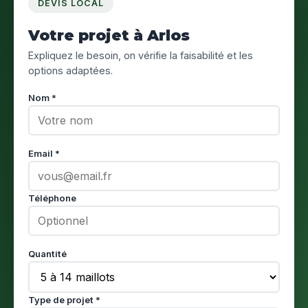
DEVIS LOCAL
Votre projet à Arlos
Expliquez le besoin, on vérifie la faisabilité et les
options adaptées.
Nom *
Email *
Téléphone
Quantité
Type de projet *