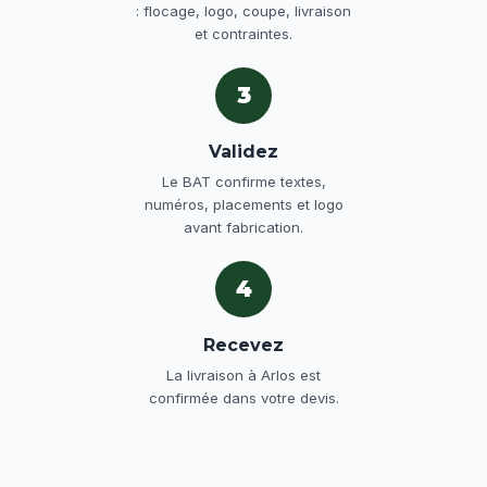
: flocage, logo, coupe, livraison
et contraintes.
3
Validez
Le BAT confirme textes,
numéros, placements et logo
avant fabrication.
4
Recevez
La livraison à Arlos est
confirmée dans votre devis.