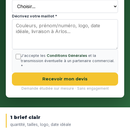
Décrivez votre maillot *
J'accepte les
Conditions Générales
et la
transmission éventuelle à un partenaire commercial.
*
Recevoir mon devis
Demande étudiée sur mesure · Sans engagement
1 brief clair
quantité, tailles, logo, date idéale