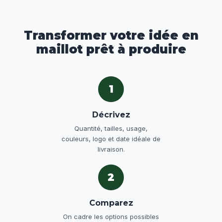
Transformer votre idée en
maillot prêt à produire
1
Décrivez
Quantité, tailles, usage,
couleurs, logo et date idéale de
livraison.
2
Comparez
On cadre les options possibles