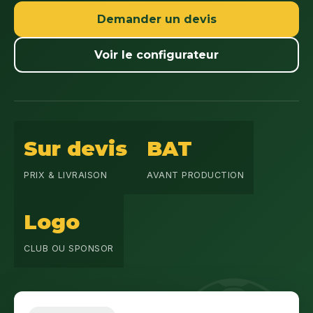
Demander un devis
Voir le configurateur
Sur devis
BAT
PRIX & LIVRAISON
AVANT PRODUCTION
Logo
CLUB OU SPONSOR