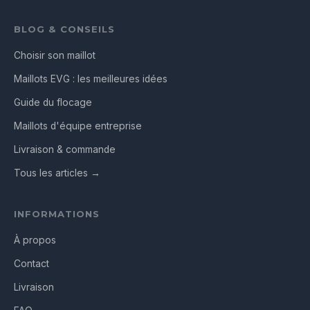
BLOG & CONSEILS
Choisir son maillot
Maillots EVG : les meilleures idées
Guide du flocage
Maillots d'équipe entreprise
Livraison & commande
Tous les articles →
INFORMATIONS
À propos
Contact
Livraison