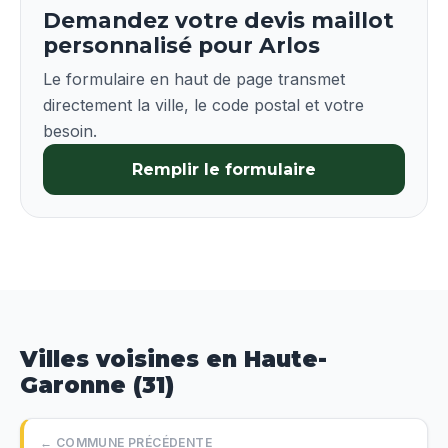
Demandez votre devis maillot
personnalisé pour Arlos
Le formulaire en haut de page transmet
directement la ville, le code postal et votre
besoin.
Remplir le formulaire
Villes voisines en Haute-
Garonne (31)
← COMMUNE PRÉCÉDENTE