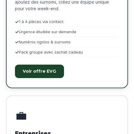
ajoutez des surnoms, créez une équipe unique
pour votre week-end.
1 à 4 pièces via contact
Urgence étudiée sur demande
Numéros rigolos & surnoms
Pack groupe avec sachet cadeau
Voir offre EVG
💼
Entreprises