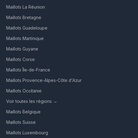
Maillots La Réunion
Maillots Bretagne
Maillots Guadeloupe
Maillots Martinique
Maillots Guyane
Maillots Corse
Maillots Île-de-France
Maillots Provence-Alpes-Côte d'Azur
Maillots Occitanie
Voir toutes les régions →
Maillots Belgique
Maillots Suisse
Maillots Luxembourg