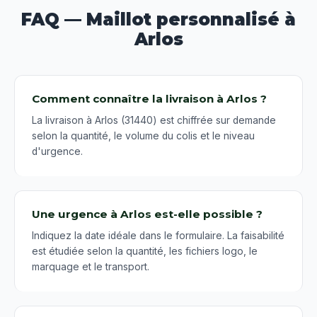
FAQ — Maillot personnalisé à
Arlos
Comment connaître la livraison à Arlos ?
La livraison à Arlos (31440) est chiffrée sur demande
selon la quantité, le volume du colis et le niveau
d'urgence.
Une urgence à Arlos est-elle possible ?
Indiquez la date idéale dans le formulaire. La faisabilité
est étudiée selon la quantité, les fichiers logo, le
marquage et le transport.