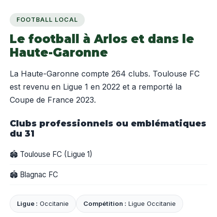
FOOTBALL LOCAL
Le football à Arlos et dans le
Haute-Garonne
La Haute-Garonne compte 264 clubs. Toulouse FC
est revenu en Ligue 1 en 2022 et a remporté la
Coupe de France 2023.
Clubs professionnels ou emblématiques
du 31
🏟️ Toulouse FC (Ligue 1)
🏟️ Blagnac FC
Ligue :
Occitanie
Compétition :
Ligue Occitanie