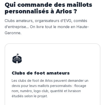
Qui commande des maillots
personnalisés à Arlos ?
Clubs amateurs, organisateurs d'EVG, comités
d'entreprise... On livre tout le monde en Haute-
Garonne.
🏟️
Clubs de foot amateurs
Les clubs de foot de Arlos peuvent demander un
devis pour leurs maillots personnalisés : flocage
nom, numéro, logo club, quantité et livraison
étudiés selon le projet.