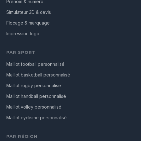
Prénom & numéro
Simulateur 3D & devis
Flocage & marquage
Impression logo
PAR SPORT
Maillot football personnalisé
Maillot basketball personnalisé
Maillot rugby personnalisé
Maillot handball personnalisé
Maillot volley personnalisé
Maillot cyclisme personnalisé
PAR RÉGION