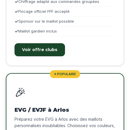
Chiffrage adapté aux commandes groupées
Flocage officiel FFF accepté
Sponsor sur le maillot possible
Maillot gardien inclus
Voir offre clubs
⭐ POPULAIRE
🎉
EVG / EVJF à Arlos
Préparez votre EVG à Arlos avec des maillots
personnalisés inoubliables. Choisissez vos couleurs,