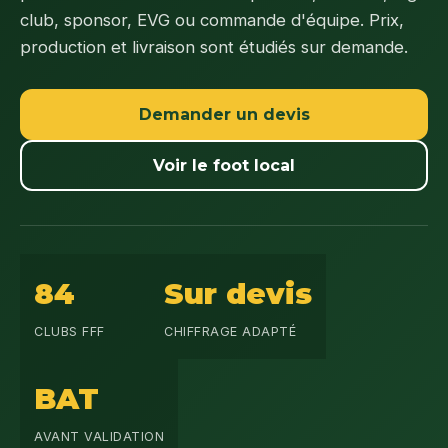
club, sponsor, EVG ou commande d'équipe. Prix,
production et livraison sont étudiés sur demande.
Demander un devis
Voir le foot local
84
Sur devis
CLUBS FFF
CHIFFRAGE ADAPTÉ
BAT
AVANT VALIDATION