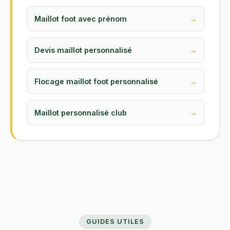
Maillot foot avec prénom
Devis maillot personnalisé
Flocage maillot foot personnalisé
Maillot personnalisé club
GUIDES UTILES