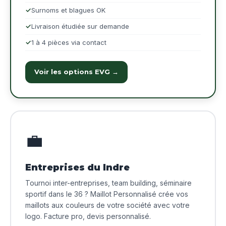
Surnoms et blagues OK
Livraison étudiée sur demande
1 à 4 pièces via contact
Voir les options EVG →
💼
Entreprises du Indre
Tournoi inter-entreprises, team building, séminaire
sportif dans le 36 ? Maillot Personnalisé crée vos
maillots aux couleurs de votre société avec votre
logo. Facture pro, devis personnalisé.