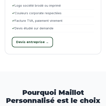
Logo société brodé ou imprimé
Couleurs corporate respectées
Facture TVA, paiement virement
Devis étudié sur demande
Devis entreprise →
Pourquoi Maillot
Personnalisé est le choix