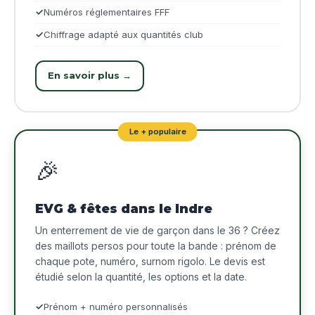
Numéros réglementaires FFF
Chiffrage adapté aux quantités club
En savoir plus →
Le + populaire
🎉
EVG & fêtes dans le Indre
Un enterrement de vie de garçon dans le 36 ? Créez
des maillots persos pour toute la bande : prénom de
chaque pote, numéro, surnom rigolo. Le devis est
étudié selon la quantité, les options et la date.
Prénom + numéro personnalisés