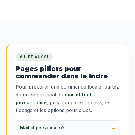
À LIRE AUSSI
Pages piliers pour
commander dans le Indre
Pour préparer une commande locale, partez
du guide principal du
maillot foot
personnalisé
, puis comparez le devis, le
flocage et les options pour clubs.
Maillot personnalisé