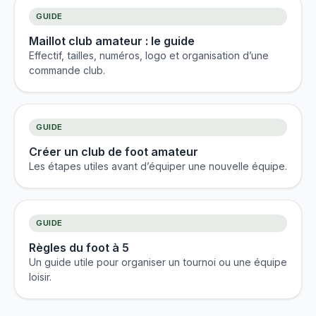
GUIDE
Maillot club amateur : le guide
Effectif, tailles, numéros, logo et organisation d’une
commande club.
GUIDE
Créer un club de foot amateur
Les étapes utiles avant d’équiper une nouvelle équipe.
GUIDE
Règles du foot à 5
Un guide utile pour organiser un tournoi ou une équipe
loisir.