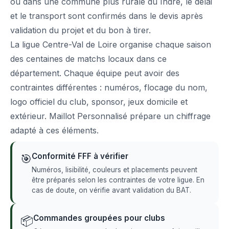
ou dans une commune plus rurale du Indre, le délai
et le transport sont confirmés dans le devis après
validation du projet et du bon à tirer.
La ligue Centre-Val de Loire organise chaque saison
des centaines de matchs locaux dans ce
département. Chaque équipe peut avoir des
contraintes différentes : numéros, flocage du nom,
logo officiel du club, sponsor, jeux domicile et
extérieur. Maillot Personnalisé prépare un chiffrage
adapté à ces éléments.
Conformité FFF à vérifier
🎯
Numéros, lisibilité, couleurs et placements peuvent
être préparés selon les contraintes de votre ligue. En
cas de doute, on vérifie avant validation du BAT.
Commandes groupées pour clubs
📦