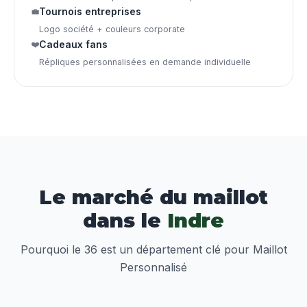
💼
Tournois entreprises
Logo société + couleurs corporate
❤️
Cadeaux fans
Répliques personnalisées en demande individuelle
Le marché du maillot
dans le
Indre
Pourquoi le 36 est un département clé pour Maillot
Personnalisé