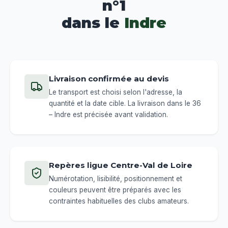
n°1
dans le
Indre
Livraison confirmée au devis
Le transport est choisi selon l'adresse, la
quantité et la date cible. La livraison dans le 36
– Indre est précisée avant validation.
Repères ligue Centre-Val de Loire
Numérotation, lisibilité, positionnement et
couleurs peuvent être préparés avec les
contraintes habituelles des clubs amateurs.