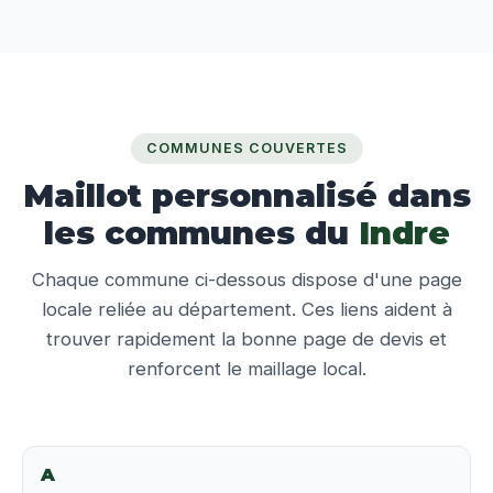
COMMUNES COUVERTES
Maillot personnalisé dans
les communes du
Indre
Chaque commune ci-dessous dispose d'une page
locale reliée au département. Ces liens aident à
trouver rapidement la bonne page de devis et
renforcent le maillage local.
A