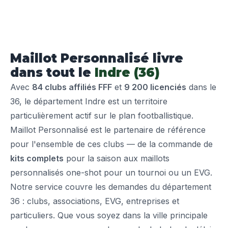
Maillot Personnalisé livre
dans tout le
Indre (36)
Avec
84 clubs affiliés FFF
et
9 200 licenciés
dans le
36, le département Indre est un territoire
particulièrement actif sur le plan footballistique.
Maillot Personnalisé est le partenaire de référence
pour l'ensemble de ces clubs — de la commande de
kits complets
pour la saison aux maillots
personnalisés one-shot pour un tournoi ou un EVG.
Notre service couvre les demandes du département
36 : clubs, associations, EVG, entreprises et
particuliers. Que vous soyez dans la ville principale