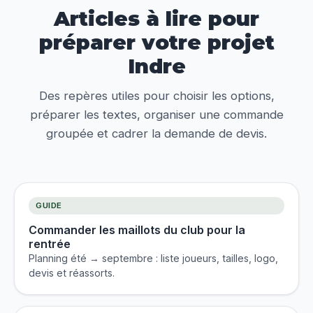
Articles à lire pour
préparer votre projet
Indre
Des repères utiles pour choisir les options,
préparer les textes, organiser une commande
groupée et cadrer la demande de devis.
GUIDE
Commander les maillots du club pour la
rentrée
Planning été → septembre : liste joueurs, tailles, logo,
devis et réassorts.