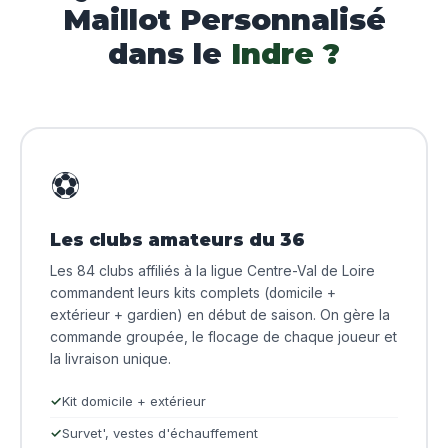
Maillot Personnalisé
dans le
Indre ?
⚽
Les clubs amateurs du 36
Les 84 clubs affiliés à la ligue Centre-Val de Loire
commandent leurs kits complets (domicile +
extérieur + gardien) en début de saison. On gère la
commande groupée, le flocage de chaque joueur et
la livraison unique.
Kit domicile + extérieur
Survet', vestes d'échauffement