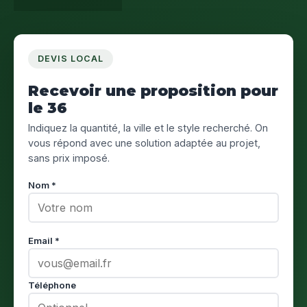
DEVIS LOCAL
Recevoir une proposition pour
le 36
Indiquez la quantité, la ville et le style recherché. On
vous répond avec une solution adaptée au projet,
sans prix imposé.
Nom *
Email *
Téléphone