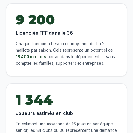
9 200
Licenciés FFF dans le 36
Chaque licencié a besoin en moyenne de 1 à 2
maillots par saison. Cela représente un potentiel de
18 400 maillots
par an dans le département — sans
compter les familles, supporters et entreprises.
1 344
Joueurs estimés en club
En estimant une moyenne de 16 joueurs par équipe
senior, les 84 clubs du 36 représentent une demande