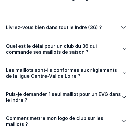
Livrez-vous bien dans tout le Indre (36) ?
Quel est le délai pour un club du 36 qui
commande ses maillots de saison ?
Les maillots sont-ils conformes aux règlements
de la ligue Centre-Val de Loire ?
Puis-je demander 1 seul maillot pour un EVG dans
le Indre ?
Comment mettre mon logo de club sur les
maillots ?