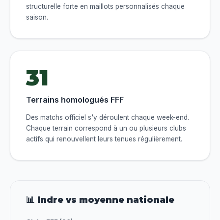
structurelle forte en maillots personnalisés chaque
saison.
31
Terrains homologués FFF
Des matchs officiel s'y déroulent chaque week-end.
Chaque terrain correspond à un ou plusieurs clubs
actifs qui renouvellent leurs tenues régulièrement.
📊 Indre vs moyenne nationale