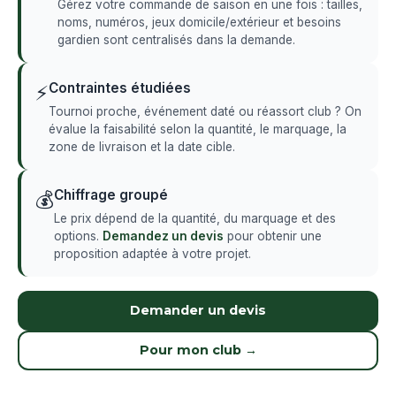
Gérez votre commande de saison en une fois : tailles,
noms, numéros, jeux domicile/extérieur et besoins
gardien sont centralisés dans la demande.
Contraintes étudiées
⚡
Tournoi proche, événement daté ou réassort club ? On
évalue la faisabilité selon la quantité, le marquage, la
zone de livraison et la date cible.
Chiffrage groupé
💰
Le prix dépend de la quantité, du marquage et des
options.
Demandez un devis
pour obtenir une
proposition adaptée à votre projet.
Demander un devis
Pour mon club →