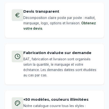
Devis transparent
Décomposition claire poste par poste : maillot,
marquage, logo, options et livraison.
Obtenez
votre devis
.
Fabrication évaluée sur demande
BAT, fabrication et livraison sont organisés
selon la quantité, le marquage et votre
échéance. Les demandes datées sont étudiées
au cas par cas.
+50 modèles, couleurs illimitées
Notre catalogue couvre tous les styles :