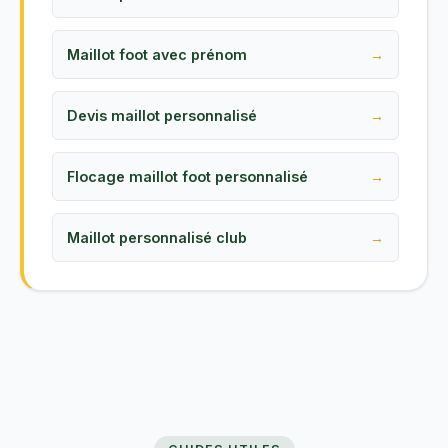
Maillot foot avec prénom
Devis maillot personnalisé
Flocage maillot foot personnalisé
Maillot personnalisé club