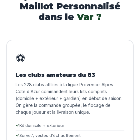
Maillot Personnalisé
dans le
Var ?
⚽
Les clubs amateurs du 83
Les 228 clubs affiliés à la ligue Provence-Alpes-
Côte d'Azur commandent leurs kits complets
(domicile + extérieur + gardien) en début de saison.
On gère la commande groupée, le flocage de
chaque joueur et la livraison unique.
Kit domicile + extérieur
Survet', vestes d'échauffement