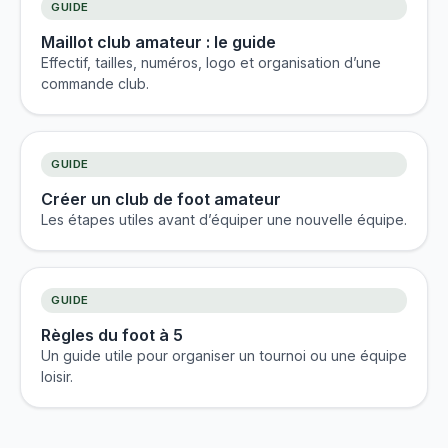
GUIDE
Maillot club amateur : le guide
Effectif, tailles, numéros, logo et organisation d’une
commande club.
GUIDE
Créer un club de foot amateur
Les étapes utiles avant d’équiper une nouvelle équipe.
GUIDE
Règles du foot à 5
Un guide utile pour organiser un tournoi ou une équipe
loisir.