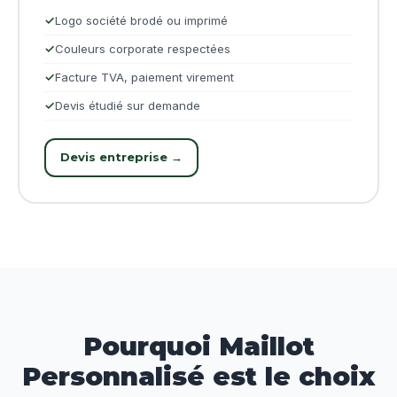
Logo société brodé ou imprimé
Couleurs corporate respectées
Facture TVA, paiement virement
Devis étudié sur demande
Devis entreprise →
Pourquoi Maillot
Personnalisé est le choix