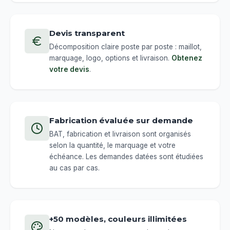
Devis transparent
Décomposition claire poste par poste : maillot,
marquage, logo, options et livraison.
Obtenez
votre devis
.
Fabrication évaluée sur demande
BAT, fabrication et livraison sont organisés
selon la quantité, le marquage et votre
échéance. Les demandes datées sont étudiées
au cas par cas.
+50 modèles, couleurs illimitées