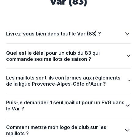
Var (83)
Livrez-vous bien dans tout le Var (83) ?
Quel est le délai pour un club du 83 qui
commande ses maillots de saison ?
Les maillots sont-ils conformes aux règlements
de la ligue Provence-Alpes-Côte d'Azur ?
Puis-je demander 1 seul maillot pour un EVG dans
le Var ?
Comment mettre mon logo de club sur les
maillots ?