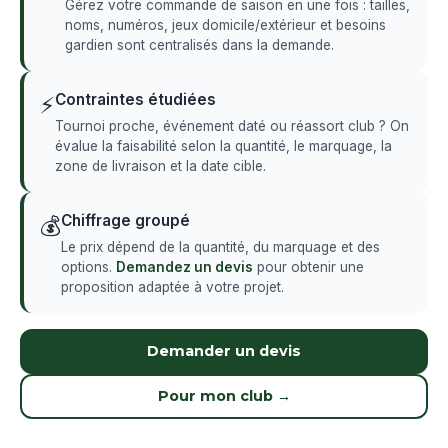
Gérez votre commande de saison en une fois : tailles,
noms, numéros, jeux domicile/extérieur et besoins
gardien sont centralisés dans la demande.
Contraintes étudiées
⚡
Tournoi proche, événement daté ou réassort club ? On
évalue la faisabilité selon la quantité, le marquage, la
zone de livraison et la date cible.
Chiffrage groupé
💰
Le prix dépend de la quantité, du marquage et des
options.
Demandez un devis
pour obtenir une
proposition adaptée à votre projet.
Demander un devis
Pour mon club →