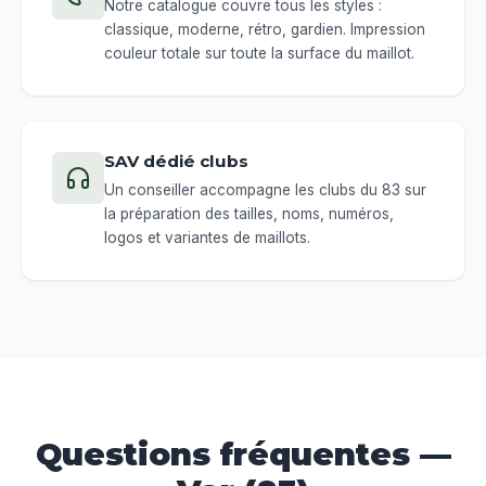
Notre catalogue couvre tous les styles :
classique, moderne, rétro, gardien. Impression
couleur totale sur toute la surface du maillot.
SAV dédié clubs
Un conseiller accompagne les clubs du 83 sur
la préparation des tailles, noms, numéros,
logos et variantes de maillots.
Questions fréquentes —