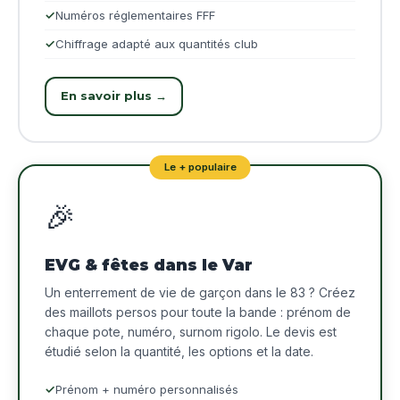
Numéros réglementaires FFF
Chiffrage adapté aux quantités club
En savoir plus →
Le + populaire
🎉
EVG & fêtes dans le Var
Un enterrement de vie de garçon dans le 83 ? Créez
des maillots persos pour toute la bande : prénom de
chaque pote, numéro, surnom rigolo. Le devis est
étudié selon la quantité, les options et la date.
Prénom + numéro personnalisés