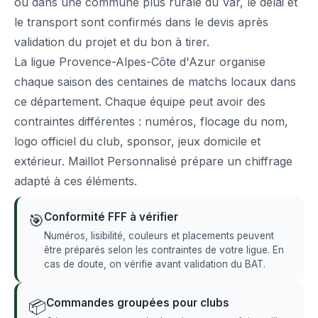
ou dans une commune plus rurale du Var, le délai et
le transport sont confirmés dans le devis après
validation du projet et du bon à tirer.
La ligue Provence-Alpes-Côte d'Azur organise
chaque saison des centaines de matchs locaux dans
ce département. Chaque équipe peut avoir des
contraintes différentes : numéros, flocage du nom,
logo officiel du club, sponsor, jeux domicile et
extérieur. Maillot Personnalisé prépare un chiffrage
adapté à ces éléments.
Conformité FFF à vérifier
🎯
Numéros, lisibilité, couleurs et placements peuvent
être préparés selon les contraintes de votre ligue. En
cas de doute, on vérifie avant validation du BAT.
Commandes groupées pour clubs
📦