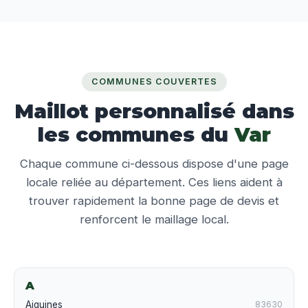
COMMUNES COUVERTES
Maillot personnalisé dans
les communes du
Var
Chaque commune ci-dessous dispose d'une page
locale reliée au département. Ces liens aident à
trouver rapidement la bonne page de devis et
renforcent le maillage local.
A
Aiguines
83630