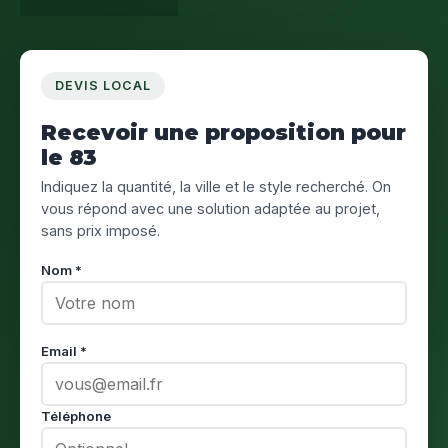
DEVIS LOCAL
Recevoir une proposition pour
le 83
Indiquez la quantité, la ville et le style recherché. On
vous répond avec une solution adaptée au projet,
sans prix imposé.
Nom *
Email *
Téléphone