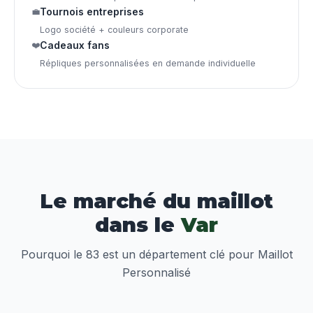
💼
Tournois entreprises
Logo société + couleurs corporate
❤️
Cadeaux fans
Répliques personnalisées en demande individuelle
Le marché du maillot
dans le
Var
Pourquoi le 83 est un département clé pour Maillot
Personnalisé