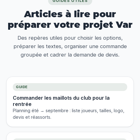
GUIDES UTILES
Articles à lire pour
préparer votre projet Var
Des repères utiles pour choisir les options,
préparer les textes, organiser une commande
groupée et cadrer la demande de devis.
GUIDE
Commander les maillots du club pour la
rentrée
Planning été → septembre : liste joueurs, tailles, logo,
devis et réassorts.