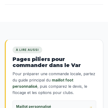
À LIRE AUSSI
Pages piliers pour
commander dans le Var
Pour préparer une commande locale, partez
du guide principal du
maillot foot
personnalisé
, puis comparez le devis, le
flocage et les options pour clubs.
Maillot personnalisé