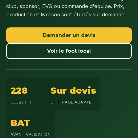
club, sponsor, EVG ou commande d'équipe. Prix,
production et livraison sont étudiés sur demande.
Demander un devis
Voir le foot local
228
Sur devis
CLUBS FFF
CHIFFRAGE ADAPTÉ
BAT
AVANT VALIDATION