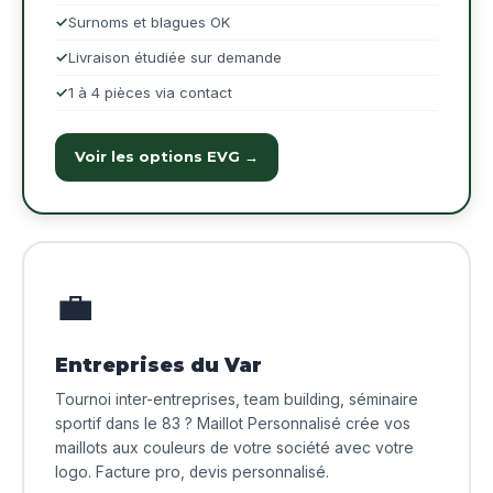
Surnoms et blagues OK
Livraison étudiée sur demande
1 à 4 pièces via contact
Voir les options EVG →
💼
Entreprises du Var
Tournoi inter-entreprises, team building, séminaire
sportif dans le 83 ? Maillot Personnalisé crée vos
maillots aux couleurs de votre société avec votre
logo. Facture pro, devis personnalisé.