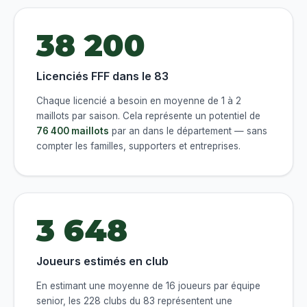
38 200
Licenciés FFF dans le 83
Chaque licencié a besoin en moyenne de 1 à 2
maillots par saison. Cela représente un potentiel de
76 400 maillots
par an dans le département — sans
compter les familles, supporters et entreprises.
3 648
Joueurs estimés en club
En estimant une moyenne de 16 joueurs par équipe
senior, les 228 clubs du 83 représentent une