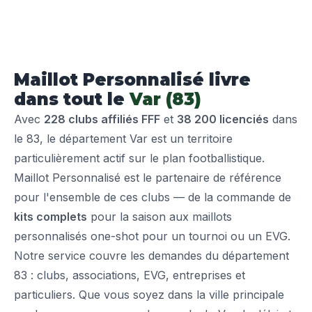
Maillot Personnalisé livre
dans tout le
Var (83)
Avec
228 clubs affiliés FFF
et
38 200 licenciés
dans
le 83, le département Var est un territoire
particulièrement actif sur le plan footballistique.
Maillot Personnalisé est le partenaire de référence
pour l'ensemble de ces clubs — de la commande de
kits complets
pour la saison aux maillots
personnalisés one-shot pour un tournoi ou un EVG.
Notre service couvre les demandes du département
83 : clubs, associations, EVG, entreprises et
particuliers. Que vous soyez dans la ville principale