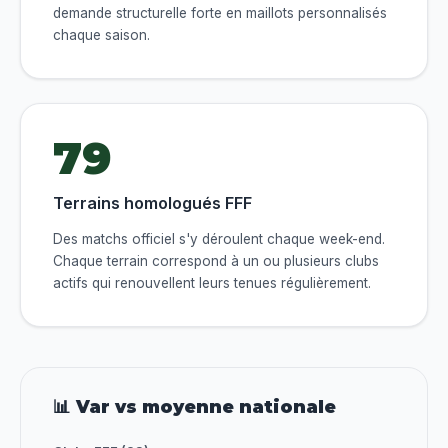
demande structurelle forte en maillots personnalisés
chaque saison.
79
Terrains homologués FFF
Des matchs officiel s'y déroulent chaque week-end.
Chaque terrain correspond à un ou plusieurs clubs
actifs qui renouvellent leurs tenues régulièrement.
📊 Var vs moyenne nationale