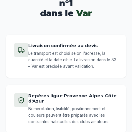
n°1
dans le
Var
Livraison confirmée au devis
Le transport est choisi selon l'adresse, la
quantité et la date cible. La livraison dans le 83
– Var est précisée avant validation.
Repères ligue Provence-Alpes-Côte
d'Azur
Numérotation, lisibilité, positionnement et
couleurs peuvent être préparés avec les
contraintes habituelles des clubs amateurs.