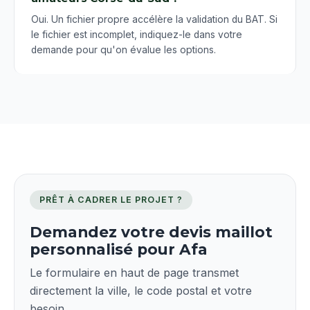
Oui. Un fichier propre accélère la validation du BAT. Si
le fichier est incomplet, indiquez-le dans votre
demande pour qu'on évalue les options.
PRÊT À CADRER LE PROJET ?
Demandez votre devis maillot
personnalisé pour Afa
Le formulaire en haut de page transmet
directement la ville, le code postal et votre
besoin.