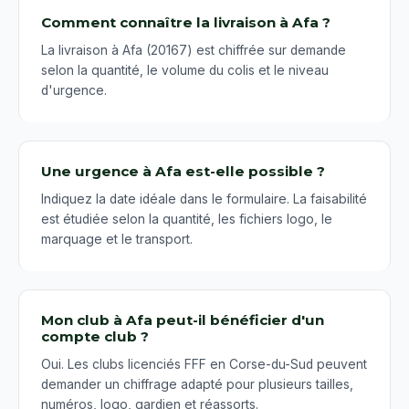
Comment connaître la livraison à Afa ?
La livraison à Afa (20167) est chiffrée sur demande
selon la quantité, le volume du colis et le niveau
d'urgence.
Une urgence à Afa est-elle possible ?
Indiquez la date idéale dans le formulaire. La faisabilité
est étudiée selon la quantité, les fichiers logo, le
marquage et le transport.
Mon club à Afa peut-il bénéficier d'un
compte club ?
Oui. Les clubs licenciés FFF en Corse-du-Sud peuvent
demander un chiffrage adapté pour plusieurs tailles,
numéros, logo, gardien et réassorts.