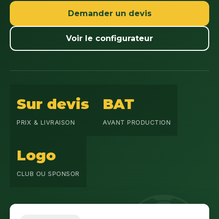
Demander un devis
Voir le configurateur
Sur devis
BAT
PRIX & LIVRAISON
AVANT PRODUCTION
Logo
CLUB OU SPONSOR