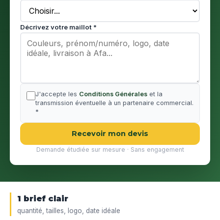
Décrivez votre maillot *
J'accepte les
Conditions Générales
et la
transmission éventuelle à un partenaire commercial.
*
Recevoir mon devis
Demande étudiée sur mesure · Sans engagement
1 brief clair
quantité, tailles, logo, date idéale