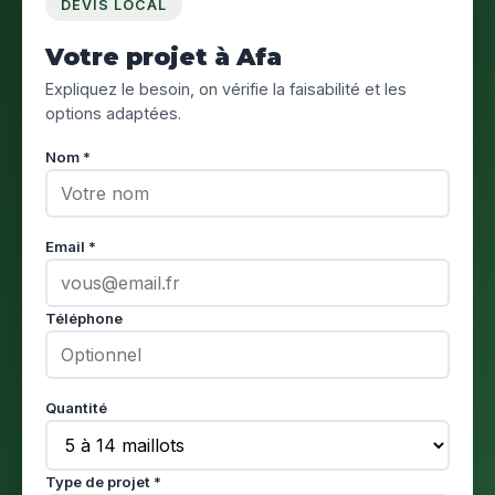
DEVIS LOCAL
Votre projet à Afa
Expliquez le besoin, on vérifie la faisabilité et les
options adaptées.
Nom *
Email *
Téléphone
Quantité
Type de projet *