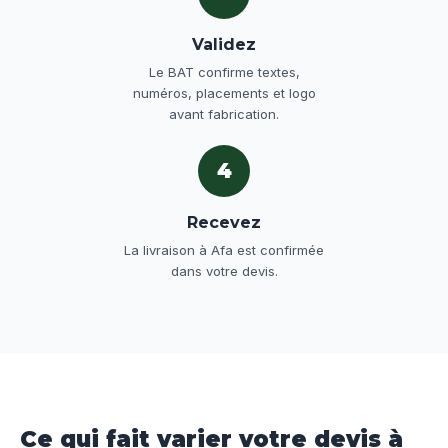
Validez
Le BAT confirme textes,
numéros, placements et logo
avant fabrication.
4
Recevez
La livraison à Afa est confirmée
dans votre devis.
Ce qui fait varier votre devis à