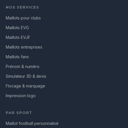
NOS SERVICES
Maillots pour clubs
Maillots EVG
Maillots EVJF
Maillots entreprises
Maillots fans
Prénom & numéro
Simulateur 3D & devis
Flocage & marquage
Impression logo
PAR SPORT
Maillot football personnalisé