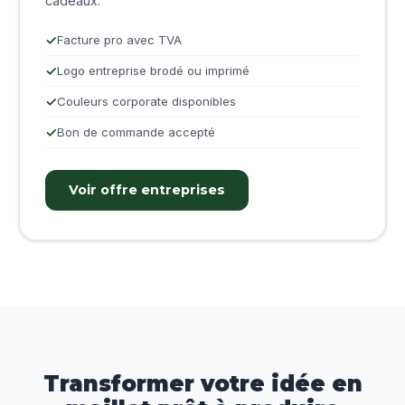
cadeaux.
Facture pro avec TVA
Logo entreprise brodé ou imprimé
Couleurs corporate disponibles
Bon de commande accepté
Voir offre entreprises
Transformer votre idée en