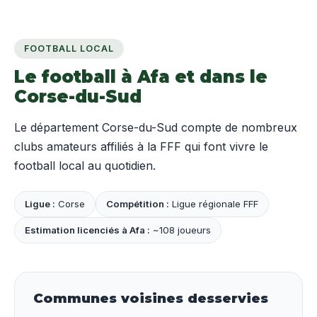
FOOTBALL LOCAL
Le football à Afa et dans le
Corse-du-Sud
Le département Corse-du-Sud compte de nombreux
clubs amateurs affiliés à la FFF qui font vivre le
football local au quotidien.
Ligue :
Corse
Compétition :
Ligue régionale FFF
Estimation licenciés à Afa :
~108 joueurs
Communes voisines desservies