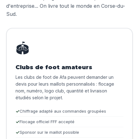
d'entreprise... On livre tout le monde en Corse-du-
Sud.
🏟️
Clubs de foot amateurs
Les clubs de foot de Afa peuvent demander un
devis pour leurs maillots personnalisés : flocage
nom, numéro, logo club, quantité et livraison
étudiés selon le projet.
Chiffrage adapté aux commandes groupées
Flocage officiel FFF accepté
Sponsor sur le maillot possible