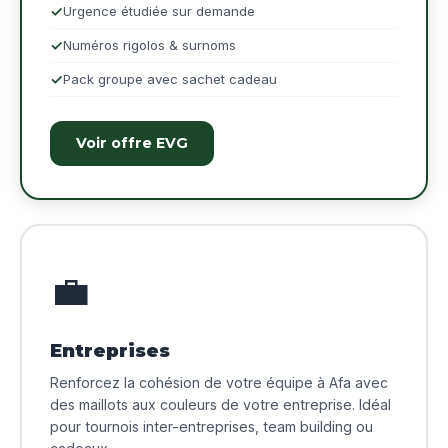
Urgence étudiée sur demande
Numéros rigolos & surnoms
Pack groupe avec sachet cadeau
Voir offre EVG
💼
Entreprises
Renforcez la cohésion de votre équipe à Afa avec
des maillots aux couleurs de votre entreprise. Idéal
pour tournois inter-entreprises, team building ou