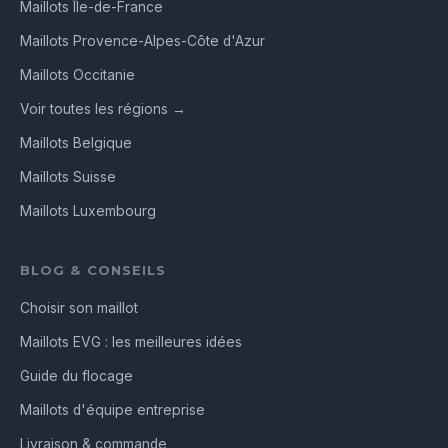
Maillots Île-de-France
Maillots Provence-Alpes-Côte d'Azur
Maillots Occitanie
Voir toutes les régions →
Maillots Belgique
Maillots Suisse
Maillots Luxembourg
BLOG & CONSEILS
Choisir son maillot
Maillots EVG : les meilleures idées
Guide du flocage
Maillots d'équipe entreprise
Livraison & commande