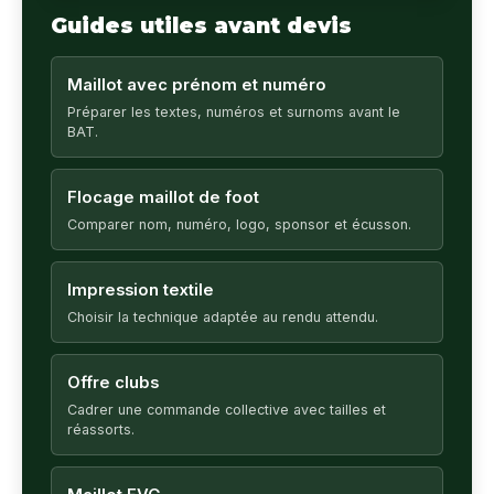
Guides utiles avant devis
Maillot avec prénom et numéro
Préparer les textes, numéros et surnoms avant le
BAT.
Flocage maillot de foot
Comparer nom, numéro, logo, sponsor et écusson.
Impression textile
Choisir la technique adaptée au rendu attendu.
Offre clubs
Cadrer une commande collective avec tailles et
réassorts.