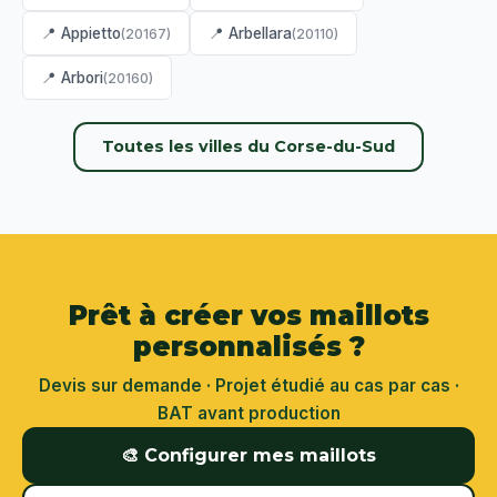
📍 Appietto
📍 Arbellara
(20167)
(20110)
📍 Arbori
(20160)
Toutes les villes du Corse-du-Sud
Prêt à créer vos maillots
personnalisés ?
Devis sur demande · Projet étudié au cas par cas ·
BAT avant production
🎨 Configurer mes maillots