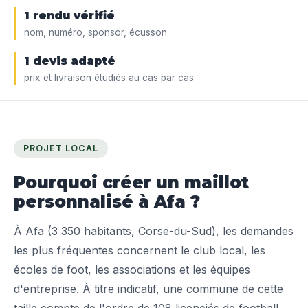
1 rendu vérifié
nom, numéro, sponsor, écusson
1 devis adapté
prix et livraison étudiés au cas par cas
PROJET LOCAL
Pourquoi créer un maillot
personnalisé à Afa ?
À Afa (3 350 habitants, Corse-du-Sud), les demandes
les plus fréquentes concernent le club local, les
écoles de foot, les associations et les équipes
d'entreprise. À titre indicatif, une commune de cette