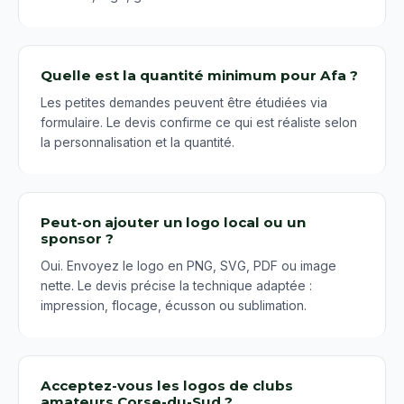
Quelle est la quantité minimum pour Afa ?
Les petites demandes peuvent être étudiées via
formulaire. Le devis confirme ce qui est réaliste selon
la personnalisation et la quantité.
Peut-on ajouter un logo local ou un
sponsor ?
Oui. Envoyez le logo en PNG, SVG, PDF ou image
nette. Le devis précise la technique adaptée :
impression, flocage, écusson ou sublimation.
Acceptez-vous les logos de clubs
amateurs Corse-du-Sud ?