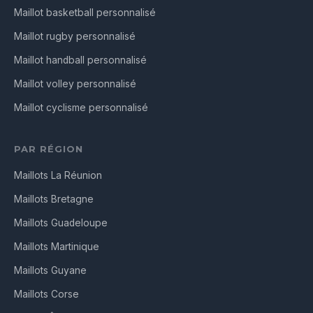
Maillot basketball personnalisé
Maillot rugby personnalisé
Maillot handball personnalisé
Maillot volley personnalisé
Maillot cyclisme personnalisé
PAR RÉGION
Maillots La Réunion
Maillots Bretagne
Maillots Guadeloupe
Maillots Martinique
Maillots Guyane
Maillots Corse