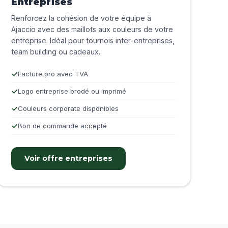
Entreprises
Renforcez la cohésion de votre équipe à
Ajaccio avec des maillots aux couleurs de votre
entreprise. Idéal pour tournois inter-entreprises,
team building ou cadeaux.
Facture pro avec TVA
Logo entreprise brodé ou imprimé
Couleurs corporate disponibles
Bon de commande accepté
Voir offre entreprises