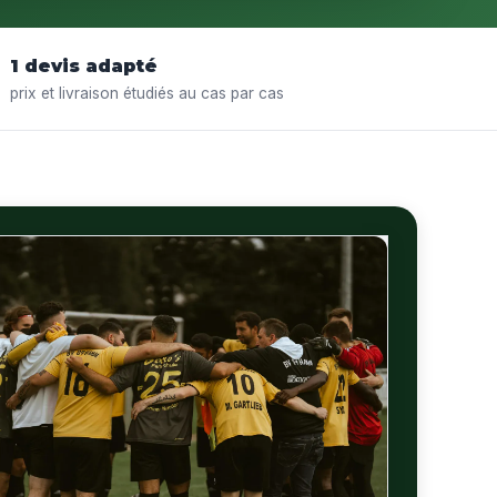
1 devis adapté
prix et livraison étudiés au cas par cas