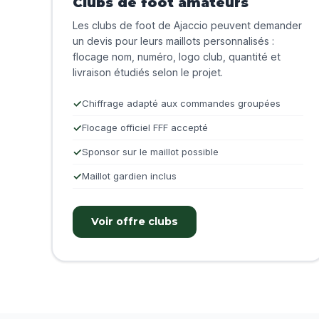
Clubs de foot amateurs
Les clubs de foot de Ajaccio peuvent demander
un devis pour leurs maillots personnalisés :
flocage nom, numéro, logo club, quantité et
livraison étudiés selon le projet.
Chiffrage adapté aux commandes groupées
Flocage officiel FFF accepté
Sponsor sur le maillot possible
Maillot gardien inclus
Voir offre clubs