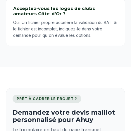
Acceptez-vous les logos de clubs
amateurs Côte-d'Or ?
Oui. Un fichier propre accélère la validation du BAT. Si
le fichier est incomplet, indiquez-le dans votre
demande pour qu'on évalue les options.
PRÊT À CADRER LE PROJET ?
Demandez votre devis maillot
personnalisé pour Ahuy
Le formulaire en haut de page transmet