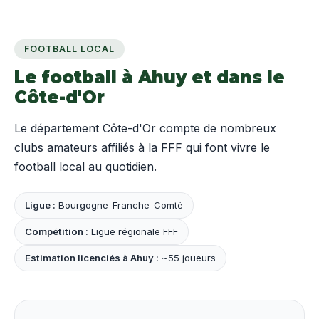
FOOTBALL LOCAL
Le football à Ahuy et dans le
Côte-d'Or
Le département Côte-d'Or compte de nombreux
clubs amateurs affiliés à la FFF qui font vivre le
football local au quotidien.
Ligue :
Bourgogne-Franche-Comté
Compétition :
Ligue régionale FFF
Estimation licenciés à Ahuy :
~55 joueurs