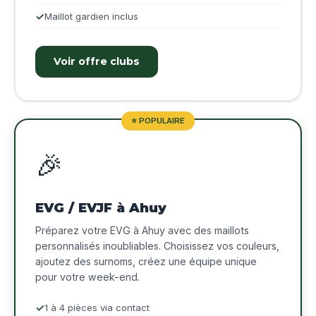
Maillot gardien inclus
Voir offre clubs
⭐ POPULAIRE
🎉
EVG / EVJF à Ahuy
Préparez votre EVG à Ahuy avec des maillots
personnalisés inoubliables. Choisissez vos couleurs,
ajoutez des surnoms, créez une équipe unique
pour votre week-end.
1 à 4 pièces via contact