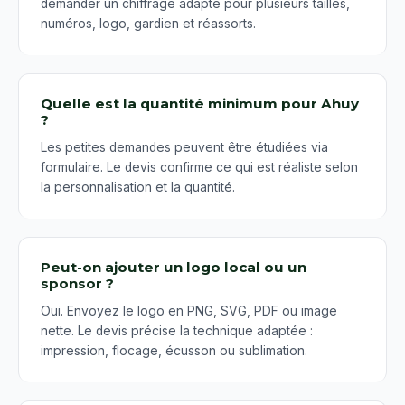
demander un chiffrage adapté pour plusieurs tailles,
numéros, logo, gardien et réassorts.
Quelle est la quantité minimum pour Ahuy
?
Les petites demandes peuvent être étudiées via
formulaire. Le devis confirme ce qui est réaliste selon
la personnalisation et la quantité.
Peut-on ajouter un logo local ou un
sponsor ?
Oui. Envoyez le logo en PNG, SVG, PDF ou image
nette. Le devis précise la technique adaptée :
impression, flocage, écusson ou sublimation.