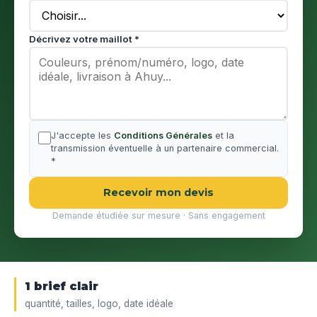
Décrivez votre maillot *
J'accepte les
Conditions Générales
et la
transmission éventuelle à un partenaire commercial.
*
Recevoir mon devis
Demande étudiée sur mesure · Sans engagement
1 brief clair
quantité, tailles, logo, date idéale