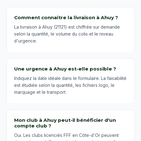
Comment connaître la livraison à Ahuy ?
La livraison à Ahuy (21121) est chiffrée sur demande
selon la quantité, le volume du colis et le niveau
d'urgence.
Une urgence à Ahuy est-elle possible ?
Indiquez la date idéale dans le formulaire. La faisabilité
est étudiée selon la quantité, les fichiers logo, le
marquage et le transport.
Mon club à Ahuy peut-il bénéficier d'un
compte club ?
Oui. Les clubs licenciés FFF en Côte-d'Or peuvent