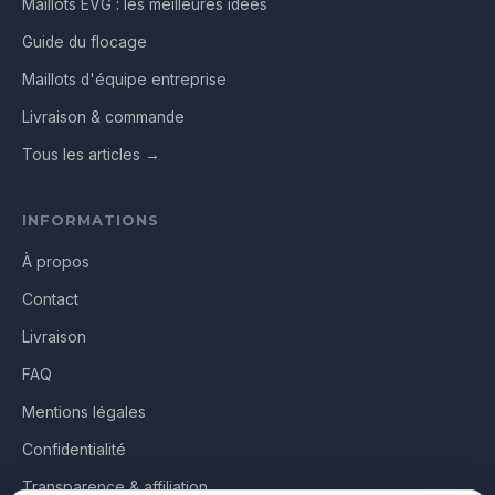
Maillots EVG : les meilleures idées
Guide du flocage
Maillots d'équipe entreprise
Livraison & commande
Tous les articles →
INFORMATIONS
À propos
Contact
Livraison
FAQ
Mentions légales
Confidentialité
Transparence & affiliation