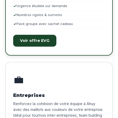
Urgence étudiée sur demande
Numéros rigolos & surnoms
Pack groupe avec sachet cadeau
Voir offre EVG
💼
Entreprises
Renforcez la cohésion de votre équipe à Ahuy
avec des maillots aux couleurs de votre entreprise.
Idéal pour tournois inter-entreprises, team building