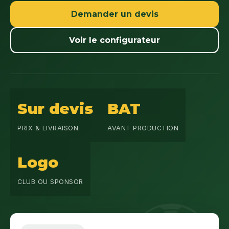
Demander un devis
Voir le configurateur
Sur devis
BAT
PRIX & LIVRAISON
AVANT PRODUCTION
Logo
CLUB OU SPONSOR