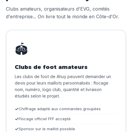
Clubs amateurs, organisateurs d'EVG, comités
d'entreprise... On livre tout le monde en Côte-d'Or.
🏟️
Clubs de foot amateurs
Les clubs de foot de Ahuy peuvent demander un
devis pour leurs maillots personnalisés : flocage
nom, numéro, logo club, quantité et livraison
étudiés selon le projet.
Chiffrage adapté aux commandes groupées
Flocage officiel FFF accepté
Sponsor sur le maillot possible