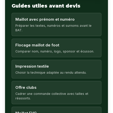
Guides utiles avant devis
Maillot avec prénom et numéro
Préparer les textes, numéros et surnoms avant le
BAT.
Flocage maillot de foot
Comparer nom, numéro, logo, sponsor et écusson.
Impression textile
Choisir la technique adaptée au rendu attendu.
Offre clubs
Cadrer une commande collective avec tailles et
réassorts.