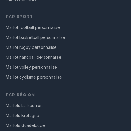
PAR SPORT
Maillot football personnalisé
Maillot basketball personnalisé
Maillot rugby personnalisé
Maillot handball personnalisé
Maillot volley personnalisé
Maillot cyclisme personnalisé
PAR RÉGION
Maillots La Réunion
Maillots Bretagne
Maillots Guadeloupe