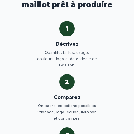
maillot prêt à produire
1
Décrivez
Quantité, tailles, usage,
couleurs, logo et date idéale de
livraison.
2
Comparez
On cadre les options possibles
: flocage, logo, coupe, livraison
et contraintes.