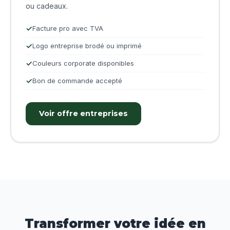
ou cadeaux.
Facture pro avec TVA
Logo entreprise brodé ou imprimé
Couleurs corporate disponibles
Bon de commande accepté
Voir offre entreprises
Transformer votre idée en