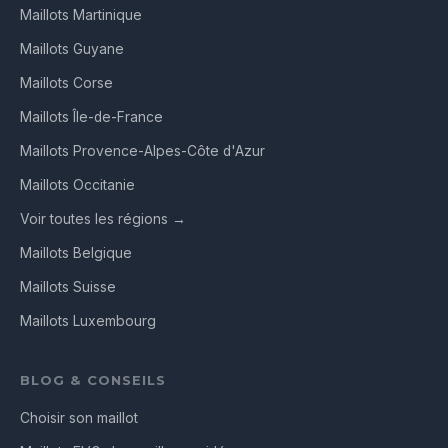
Maillots Martinique
Maillots Guyane
Maillots Corse
Maillots Île-de-France
Maillots Provence-Alpes-Côte d'Azur
Maillots Occitanie
Voir toutes les régions →
Maillots Belgique
Maillots Suisse
Maillots Luxembourg
BLOG & CONSEILS
Choisir son maillot