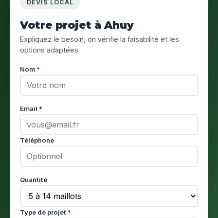
DEVIS LOCAL
Votre projet à Ahuy
Expliquez le besoin, on vérifie la faisabilité et les
options adaptées.
Nom *
Email *
Téléphone
Quantité
Type de projet *