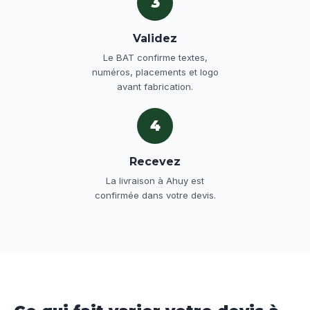
3
Validez
Le BAT confirme textes,
numéros, placements et logo
avant fabrication.
4
Recevez
La livraison à Ahuy est
confirmée dans votre devis.