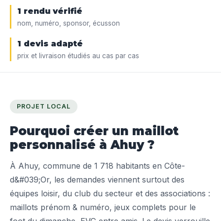
1 rendu vérifié
nom, numéro, sponsor, écusson
1 devis adapté
prix et livraison étudiés au cas par cas
PROJET LOCAL
Pourquoi créer un maillot
personnalisé à Ahuy ?
À Ahuy, commune de 1 718 habitants en Côte-
d&#039;Or, les demandes viennent surtout des
équipes loisir, du club du secteur et des associations :
maillots prénom & numéro, jeux complets pour le