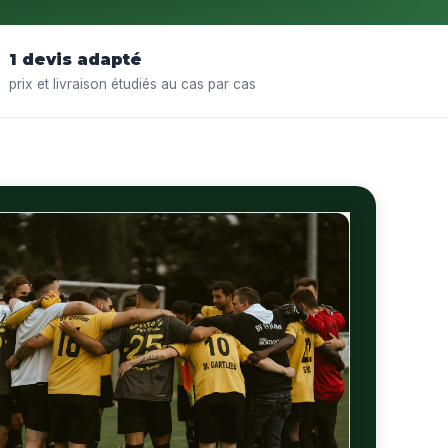
1 devis adapté
prix et livraison étudiés au cas par cas