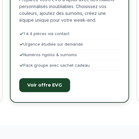
personnalisés inoubliables. Choisissez vos
couleurs, ajoutez des surnoms, créez une
équipe unique pour votre week-end.
1 à 4 pièces via contact
Urgence étudiée sur demande
Numéros rigolos & surnoms
Pack groupe avec sachet cadeau
Voir offre EVG