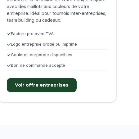
avec des maillots aux couleurs de votre
entreprise. Idéal pour tournois inter-entreprises,
team building ou cadeaux.
Facture pro avec TVA
Logo entreprise brodé ou imprimé
Couleurs corporate disponibles
Bon de commande accepté
Voir offre entreprises