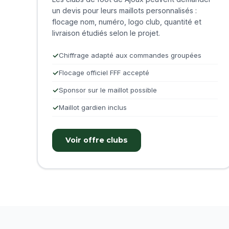
un devis pour leurs maillots personnalisés :
flocage nom, numéro, logo club, quantité et
livraison étudiés selon le projet.
Chiffrage adapté aux commandes groupées
Flocage officiel FFF accepté
Sponsor sur le maillot possible
Maillot gardien inclus
Voir offre clubs