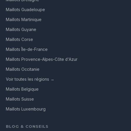
Maillots Guadeloupe
Maillots Martinique
Maillots Guyane
Maillots Corse
Maillots Île-de-France
Maillots Provence-Alpes-Côte d'Azur
Maillots Occitanie
Voir toutes les régions →
Maillots Belgique
Maillots Suisse
Maillots Luxembourg
BLOG & CONSEILS