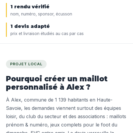
1 rendu vérifié
nom, numéro, sponsor, écusson
1 devis adapté
prix et livraison étudiés au cas par cas
PROJET LOCAL
Pourquoi créer un maillot
personnalisé à Alex ?
À Alex, commune de 1 139 habitants en Haute-
Savoie, les demandes viennent surtout des équipes
loisir, du club du secteur et des associations : maillots
prénom & numéro, jeux complets pour le foot du