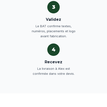
3
Validez
Le BAT confirme textes,
numéros, placements et logo
avant fabrication.
4
Recevez
La livraison à Alex est
confirmée dans votre devis.