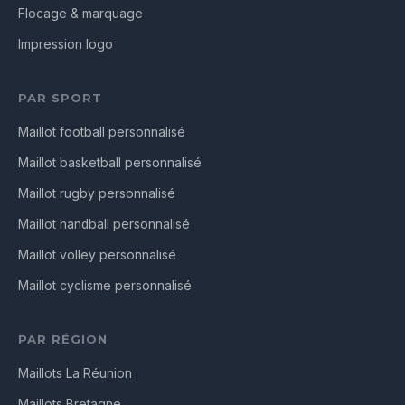
Flocage & marquage
Impression logo
PAR SPORT
Maillot football personnalisé
Maillot basketball personnalisé
Maillot rugby personnalisé
Maillot handball personnalisé
Maillot volley personnalisé
Maillot cyclisme personnalisé
PAR RÉGION
Maillots La Réunion
Maillots Bretagne