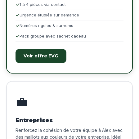
1 à 4 pièces via contact
Urgence étudiée sur demande
Numéros rigolos & surnoms
Pack groupe avec sachet cadeau
Voir offre EVG
💼
Entreprises
Renforcez la cohésion de votre équipe à Alex avec
des maillots aux couleurs de votre entreprise. Idéal