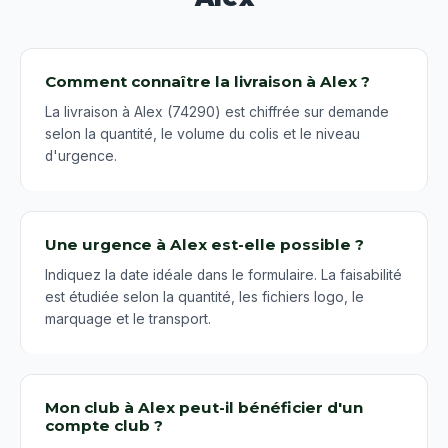
Comment connaître la livraison à Alex ?
La livraison à Alex (74290) est chiffrée sur demande
selon la quantité, le volume du colis et le niveau
d'urgence.
Une urgence à Alex est-elle possible ?
Indiquez la date idéale dans le formulaire. La faisabilité
est étudiée selon la quantité, les fichiers logo, le
marquage et le transport.
Mon club à Alex peut-il bénéficier d'un
compte club ?