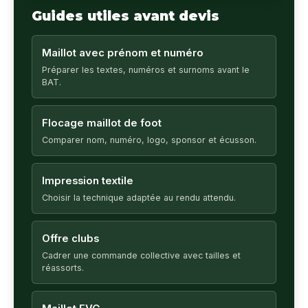
Guides utiles avant devis
Maillot avec prénom et numéro
Préparer les textes, numéros et surnoms avant le
BAT.
Flocage maillot de foot
Comparer nom, numéro, logo, sponsor et écusson.
Impression textile
Choisir la technique adaptée au rendu attendu.
Offre clubs
Cadrer une commande collective avec tailles et
réassorts.