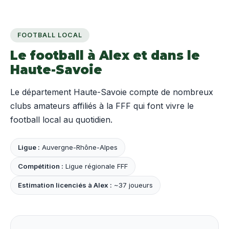
FOOTBALL LOCAL
Le football à Alex et dans le
Haute-Savoie
Le département Haute-Savoie compte de nombreux
clubs amateurs affiliés à la FFF qui font vivre le
football local au quotidien.
Ligue :
Auvergne-Rhône-Alpes
Compétition :
Ligue régionale FFF
Estimation licenciés à Alex :
~37 joueurs