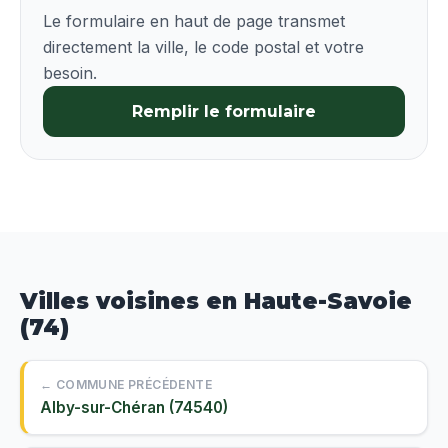
Le formulaire en haut de page transmet
directement la ville, le code postal et votre
besoin.
Remplir le formulaire
Villes voisines en Haute-Savoie
(74)
← COMMUNE PRÉCÉDENTE
Alby-sur-Chéran (74540)