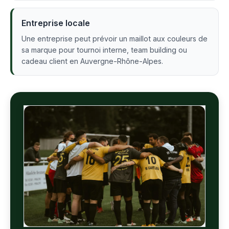
Entreprise locale
Une entreprise peut prévoir un maillot aux couleurs de
sa marque pour tournoi interne, team building ou
cadeau client en Auvergne-Rhône-Alpes.