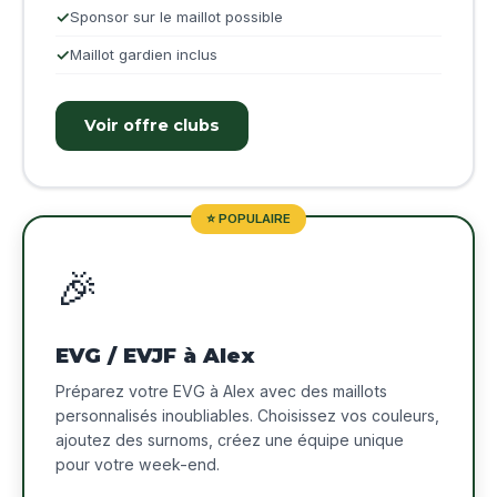
Sponsor sur le maillot possible
Maillot gardien inclus
Voir offre clubs
⭐ POPULAIRE
🎉
EVG / EVJF à Alex
Préparez votre EVG à Alex avec des maillots
personnalisés inoubliables. Choisissez vos couleurs,
ajoutez des surnoms, créez une équipe unique
pour votre week-end.