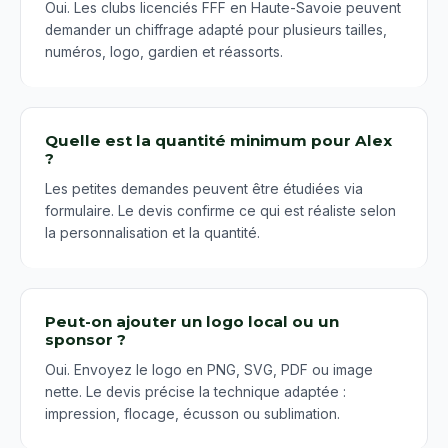
Oui. Les clubs licenciés FFF en Haute-Savoie peuvent
demander un chiffrage adapté pour plusieurs tailles,
numéros, logo, gardien et réassorts.
Quelle est la quantité minimum pour Alex
?
Les petites demandes peuvent être étudiées via
formulaire. Le devis confirme ce qui est réaliste selon
la personnalisation et la quantité.
Peut-on ajouter un logo local ou un
sponsor ?
Oui. Envoyez le logo en PNG, SVG, PDF ou image
nette. Le devis précise la technique adaptée :
impression, flocage, écusson ou sublimation.