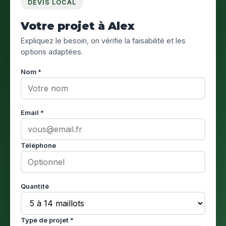
DEVIS LOCAL
Votre projet à Alex
Expliquez le besoin, on vérifie la faisabilité et les
options adaptées.
Nom *
Email *
Téléphone
Quantité
Type de projet *