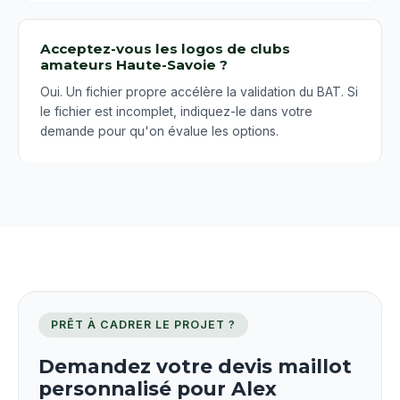
Acceptez-vous les logos de clubs
amateurs Haute-Savoie ?
Oui. Un fichier propre accélère la validation du BAT. Si
le fichier est incomplet, indiquez-le dans votre
demande pour qu'on évalue les options.
PRÊT À CADRER LE PROJET ?
Demandez votre devis maillot
personnalisé pour Alex