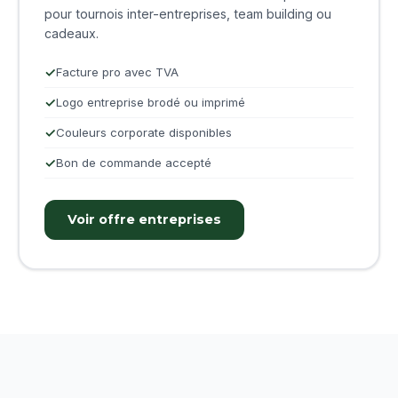
pour tournois inter-entreprises, team building ou
cadeaux.
Facture pro avec TVA
Logo entreprise brodé ou imprimé
Couleurs corporate disponibles
Bon de commande accepté
Voir offre entreprises