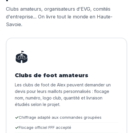
Clubs amateurs, organisateurs d'EVG, comités
d'entreprise... On livre tout le monde en Haute-
Savoie.
🏟️
Clubs de foot amateurs
Les clubs de foot de Alex peuvent demander un
devis pour leurs maillots personnalisés : flocage
nom, numéro, logo club, quantité et livraison
étudiés selon le projet.
Chiffrage adapté aux commandes groupées
Flocage officiel FFF accepté