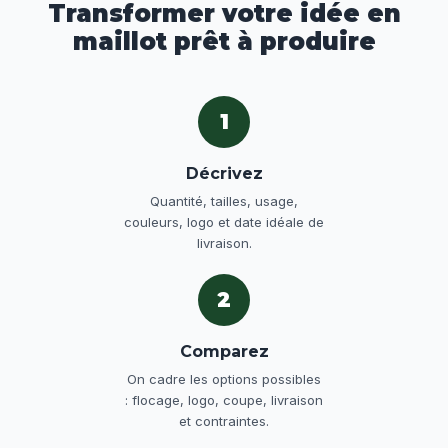
Transformer votre idée en
maillot prêt à produire
1
Décrivez
Quantité, tailles, usage,
couleurs, logo et date idéale de
livraison.
2
Comparez
On cadre les options possibles
: flocage, logo, coupe, livraison
et contraintes.