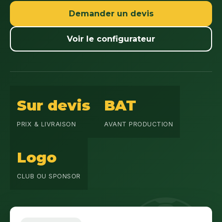
Demander un devis
Voir le configurateur
Sur devis
BAT
PRIX & LIVRAISON
AVANT PRODUCTION
Logo
CLUB OU SPONSOR