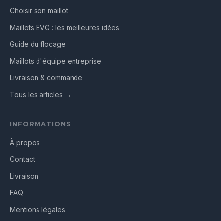
Choisir son maillot
Maillots EVG : les meilleures idées
Guide du flocage
Maillots d'équipe entreprise
Livraison & commande
Tous les articles →
INFORMATIONS
À propos
Contact
Livraison
FAQ
Mentions légales