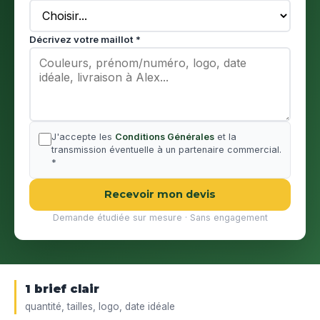
Décrivez votre maillot *
J'accepte les
Conditions Générales
et la
transmission éventuelle à un partenaire commercial.
*
Recevoir mon devis
Demande étudiée sur mesure · Sans engagement
1 brief clair
quantité, tailles, logo, date idéale