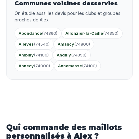
Communes voisines desservies
On étudie aussi les devis pour les clubs et groupes
proches de Alex.
Abondance
(74360)
Allonzier-la-Caille
(74350)
Allèves
(74540)
Amancy
(74800)
Ambilly
(74100)
Andilly
(74350)
Annecy
(74000)
Annemasse
(74100)
Qui commande des maillots
personnalisés à Alex ?