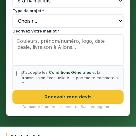
Type de projet *
Décrivez votre maillot *
J'accepte les
Conditions Générales
et la
transmission éventuelle à un partenaire commercial.
*
Recevoir mon devis
Demande étudiée sur mesure · Sans engagement