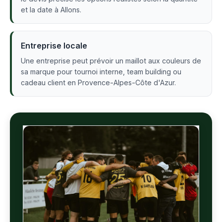
et la date à Allons.
Entreprise locale
Une entreprise peut prévoir un maillot aux couleurs de
sa marque pour tournoi interne, team building ou
cadeau client en Provence-Alpes-Côte d'Azur.