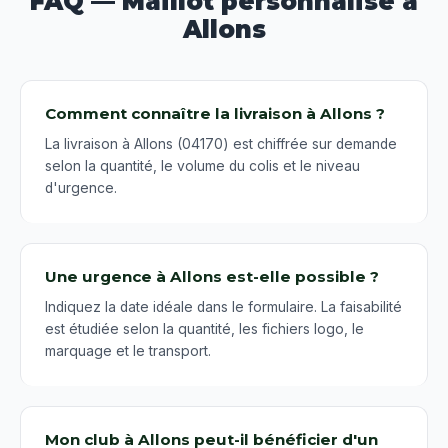
FAQ — Maillot personnalisé à
Allons
Comment connaître la livraison à Allons ?
La livraison à Allons (04170) est chiffrée sur demande
selon la quantité, le volume du colis et le niveau
d'urgence.
Une urgence à Allons est-elle possible ?
Indiquez la date idéale dans le formulaire. La faisabilité
est étudiée selon la quantité, les fichiers logo, le
marquage et le transport.
Mon club à Allons peut-il bénéficier d'un