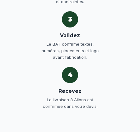
et contraintes.
3
Validez
Le BAT confirme textes,
numéros, placements et logo
avant fabrication.
4
Recevez
La livraison à Allons est
confirmée dans votre devis.