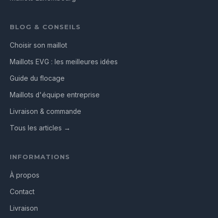
BLOG & CONSEILS
Choisir son maillot
Maillots EVG : les meilleures idées
Guide du flocage
Maillots d'équipe entreprise
Livraison & commande
Tous les articles →
INFORMATIONS
À propos
Contact
Livraison