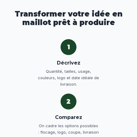
Transformer votre idée en
maillot prêt à produire
1
Décrivez
Quantité, tailles, usage,
couleurs, logo et date idéale de
livraison.
2
Comparez
On cadre les options possibles
: flocage, logo, coupe, livraison