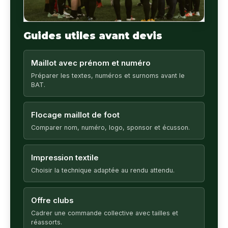
Guides utiles avant devis
Maillot avec prénom et numéro
Préparer les textes, numéros et surnoms avant le
BAT.
Flocage maillot de foot
Comparer nom, numéro, logo, sponsor et écusson.
Impression textile
Choisir la technique adaptée au rendu attendu.
Offre clubs
Cadrer une commande collective avec tailles et
réassorts.