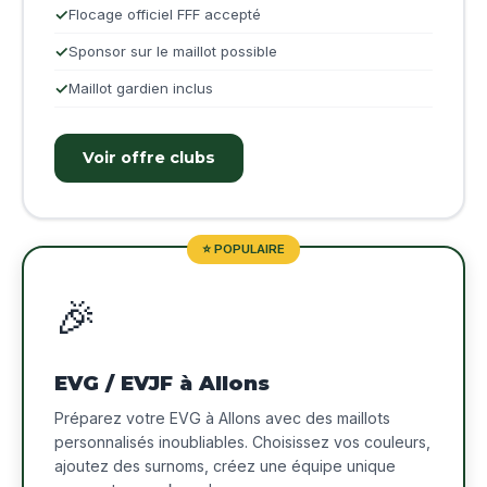
Flocage officiel FFF accepté
Sponsor sur le maillot possible
Maillot gardien inclus
Voir offre clubs
⭐ POPULAIRE
🎉
EVG / EVJF à Allons
Préparez votre EVG à Allons avec des maillots
personnalisés inoubliables. Choisissez vos couleurs,
ajoutez des surnoms, créez une équipe unique