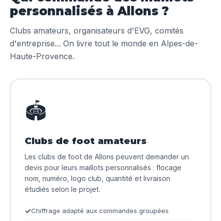
personnalisés à Allons ?
Clubs amateurs, organisateurs d'EVG, comités
d'entreprise... On livre tout le monde en Alpes-de-
Haute-Provence.
🏟️
Clubs de foot amateurs
Les clubs de foot de Allons peuvent demander un
devis pour leurs maillots personnalisés : flocage
nom, numéro, logo club, quantité et livraison
étudiés selon le projet.
Chiffrage adapté aux commandes groupées