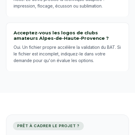
impression, flocage, écusson ou sublimation.
Acceptez-vous les logos de clubs
amateurs Alpes-de-Haute-Provence ?
Oui. Un fichier propre accélère la validation du BAT. Si
le fichier est incomplet, indiquez-le dans votre
demande pour qu'on évalue les options.
PRÊT À CADRER LE PROJET ?