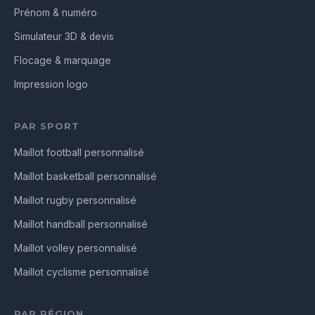
Prénom & numéro
Simulateur 3D & devis
Flocage & marquage
Impression logo
PAR SPORT
Maillot football personnalisé
Maillot basketball personnalisé
Maillot rugby personnalisé
Maillot handball personnalisé
Maillot volley personnalisé
Maillot cyclisme personnalisé
PAR RÉGION