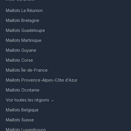
Maillots La Réunion
Maillots Bretagne
Maillots Guadeloupe
Maillots Martinique
Maillots Guyane
Maillots Corse
Maillots Île-de-France
Maillots Provence-Alpes-Côte d'Azur
Maillots Occitanie
Voir toutes les régions →
Maillots Belgique
Maillots Suisse
Maillots Luxembourg