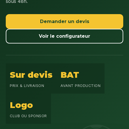
sous 48h.
Demander un devis
Voir le configurateur
Sur devis
BAT
PRIX & LIVRAISON
AVANT PRODUCTION
Logo
CLUB OU SPONSOR