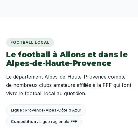
FOOTBALL LOCAL
Le football à Allons et dans le
Alpes-de-Haute-Provence
Le département Alpes-de-Haute-Provence compte
de nombreux clubs amateurs affiliés à la FFF qui font
vivre le football local au quotidien.
Ligue :
Provence-Alpes-Côte d'Azur
Compétition :
Ligue régionale FFF