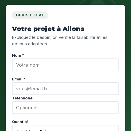
DEVIS LOCAL
Votre projet à Allons
Expliquez le besoin, on vérifie la faisabilité et les
options adaptées.
Nom *
Email *
Téléphone
Quantité