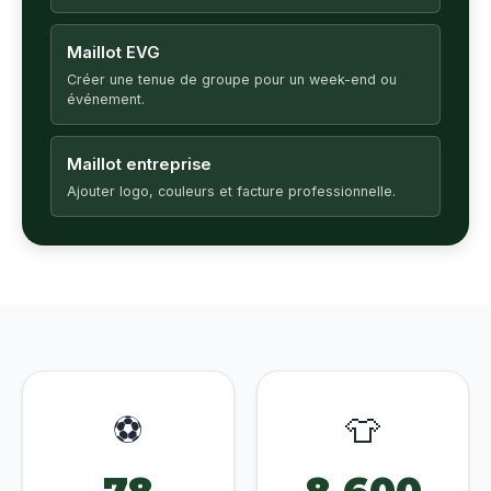
Maillot EVG
Créer une tenue de groupe pour un week-end ou
événement.
Maillot entreprise
Ajouter logo, couleurs et facture professionnelle.
⚽
👕