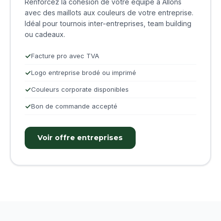
Renforcez la cohésion de votre équipe à Allons
avec des maillots aux couleurs de votre entreprise.
Idéal pour tournois inter-entreprises, team building
ou cadeaux.
Facture pro avec TVA
Logo entreprise brodé ou imprimé
Couleurs corporate disponibles
Bon de commande accepté
Voir offre entreprises