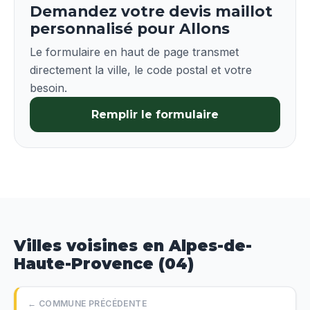
Demandez votre devis maillot
personnalisé pour Allons
Le formulaire en haut de page transmet
directement la ville, le code postal et votre
besoin.
Remplir le formulaire
Villes voisines en Alpes-de-
Haute-Provence (04)
← COMMUNE PRÉCÉDENTE