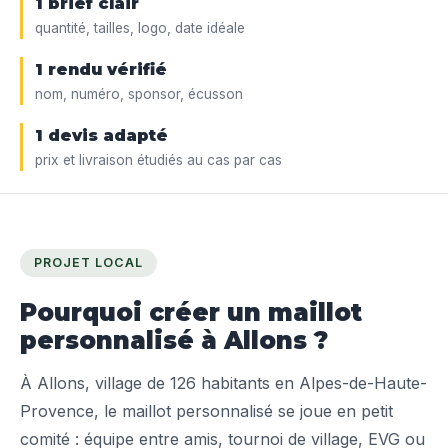
1 brief clair
quantité, tailles, logo, date idéale
1 rendu vérifié
nom, numéro, sponsor, écusson
1 devis adapté
prix et livraison étudiés au cas par cas
PROJET LOCAL
Pourquoi créer un maillot
personnalisé à Allons ?
À Allons, village de 126 habitants en Alpes-de-Haute-
Provence, le maillot personnalisé se joue en petit
comité : équipe entre amis, tournoi de village, EVG ou