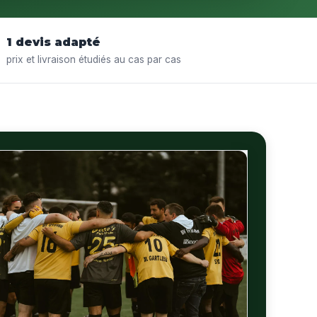
1 devis adapté
prix et livraison étudiés au cas par cas