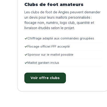
Clubs de foot amateurs
Les clubs de foot de Angles peuvent demander
un devis pour leurs maillots personnalisés :
flocage nom, numéro, logo club, quantité et
livraison étudiés selon le projet.
Chiffrage adapté aux commandes groupées
Flocage officiel FFF accepté
Sponsor sur le maillot possible
Maillot gardien inclus
Voir offre clubs