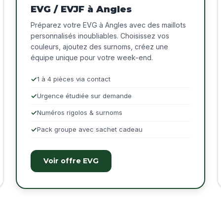
EVG / EVJF à Angles
Préparez votre EVG à Angles avec des maillots
personnalisés inoubliables. Choisissez vos
couleurs, ajoutez des surnoms, créez une
équipe unique pour votre week-end.
1 à 4 pièces via contact
Urgence étudiée sur demande
Numéros rigolos & surnoms
Pack groupe avec sachet cadeau
Voir offre EVG