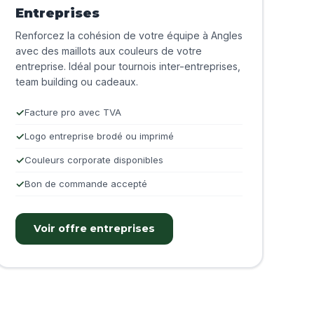
Entreprises
Renforcez la cohésion de votre équipe à Angles
avec des maillots aux couleurs de votre
entreprise. Idéal pour tournois inter-entreprises,
team building ou cadeaux.
Facture pro avec TVA
Logo entreprise brodé ou imprimé
Couleurs corporate disponibles
Bon de commande accepté
Voir offre entreprises