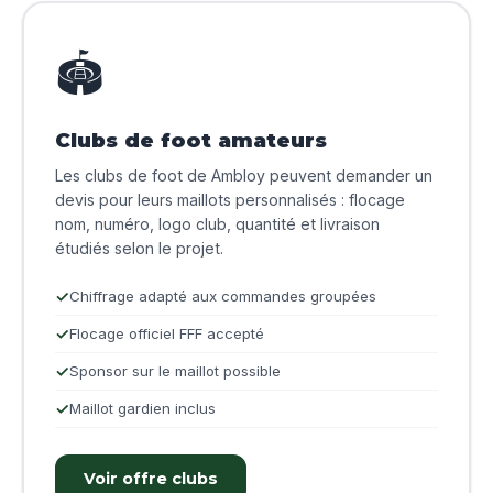
🏟️
Clubs de foot amateurs
Les clubs de foot de Ambloy peuvent demander un
devis pour leurs maillots personnalisés : flocage
nom, numéro, logo club, quantité et livraison
étudiés selon le projet.
Chiffrage adapté aux commandes groupées
Flocage officiel FFF accepté
Sponsor sur le maillot possible
Maillot gardien inclus
Voir offre clubs