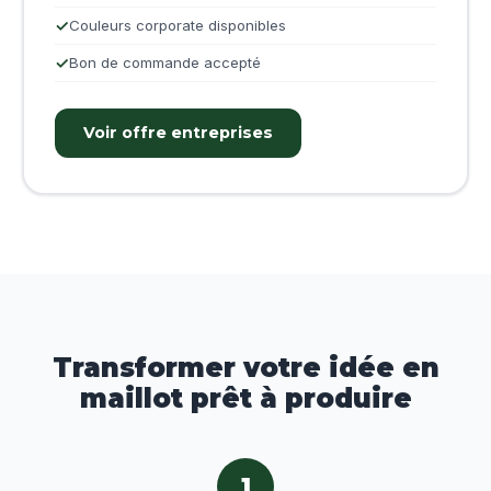
Couleurs corporate disponibles
Bon de commande accepté
Voir offre entreprises
Transformer votre idée en
maillot prêt à produire
1