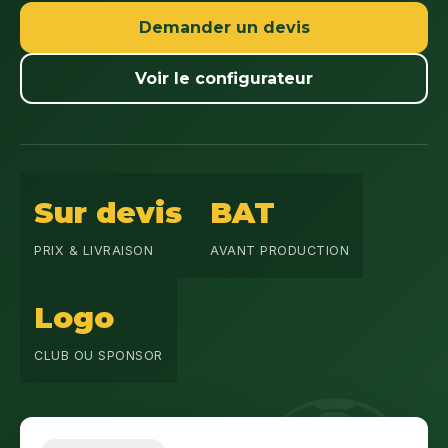
Demander un devis
Voir le configurateur
Sur devis
BAT
PRIX & LIVRAISON
AVANT PRODUCTION
Logo
CLUB OU SPONSOR