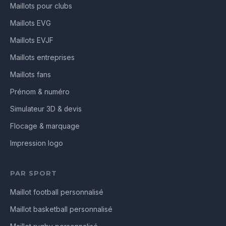
Maillots pour clubs
Maillots EVG
Maillots EVJF
Maillots entreprises
Maillots fans
Prénom & numéro
Simulateur 3D & devis
Flocage & marquage
Impression logo
PAR SPORT
Maillot football personnalisé
Maillot basketball personnalisé