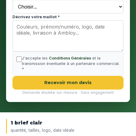
Décrivez votre maillot *
J'accepte les
Conditions Générales
et la
transmission éventuelle à un partenaire commercial.
*
Recevoir mon devis
Demande étudiée sur mesure · Sans engagement
1 brief clair
quantité, tailles, logo, date idéale