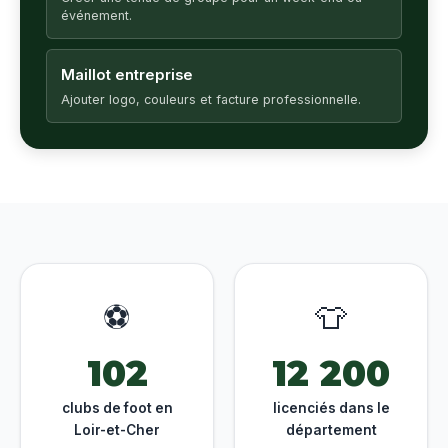
événement.
Maillot entreprise
Ajouter logo, couleurs et facture professionnelle.
⚽
👕
102
12 200
clubs de foot en
licenciés dans le
Loir-et-Cher
département