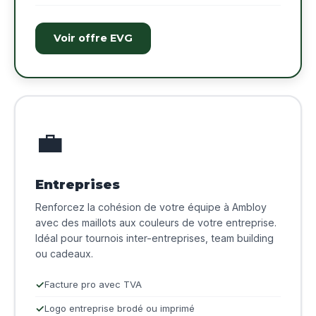
Voir offre EVG
💼
Entreprises
Renforcez la cohésion de votre équipe à Ambloy
avec des maillots aux couleurs de votre entreprise.
Idéal pour tournois inter-entreprises, team building
ou cadeaux.
Facture pro avec TVA
Logo entreprise brodé ou imprimé