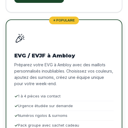
⭐ POPULAIRE
🎉
EVG / EVJF à Ambloy
Préparez votre EVG à Ambloy avec des maillots
personnalisés inoubliables. Choisissez vos couleurs,
ajoutez des surnoms, créez une équipe unique
pour votre week-end.
1 à 4 pièces via contact
Urgence étudiée sur demande
Numéros rigolos & surnoms
Pack groupe avec sachet cadeau