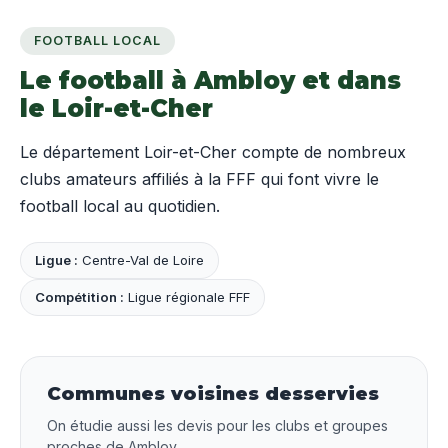
FOOTBALL LOCAL
Le football à Ambloy et dans
le Loir-et-Cher
Le département Loir-et-Cher compte de nombreux
clubs amateurs affiliés à la FFF qui font vivre le
football local au quotidien.
Ligue :
Centre-Val de Loire
Compétition :
Ligue régionale FFF
Communes voisines desservies
On étudie aussi les devis pour les clubs et groupes
proches de Ambloy.