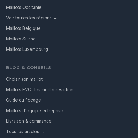
Maillots Occitanie
Voir toutes les régions →
Maillots Belgique
Maillots Suisse
Maillots Luxembourg
BLOG & CONSEILS
Choisir son maillot
Maillots EVG : les meilleures idées
Guide du flocage
Maillots d'équipe entreprise
Livraison & commande
Tous les articles →