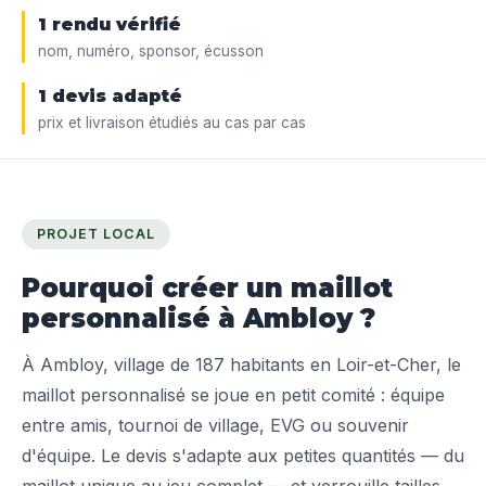
1 rendu vérifié
nom, numéro, sponsor, écusson
1 devis adapté
prix et livraison étudiés au cas par cas
PROJET LOCAL
Pourquoi créer un maillot
personnalisé à Ambloy ?
À Ambloy, village de 187 habitants en Loir-et-Cher, le
maillot personnalisé se joue en petit comité : équipe
entre amis, tournoi de village, EVG ou souvenir
d'équipe. Le devis s'adapte aux petites quantités — du