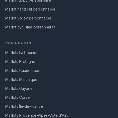
Maillot rugby personnalisé
Maillot handball personnalisé
Maillot volley personnalisé
Maillot cyclisme personnalisé
PAR RÉGION
Maillots La Réunion
Maillots Bretagne
Maillots Guadeloupe
Maillots Martinique
Maillots Guyane
Maillots Corse
Maillots Île-de-France
Maillots Provence-Alpes-Côte d'Azur