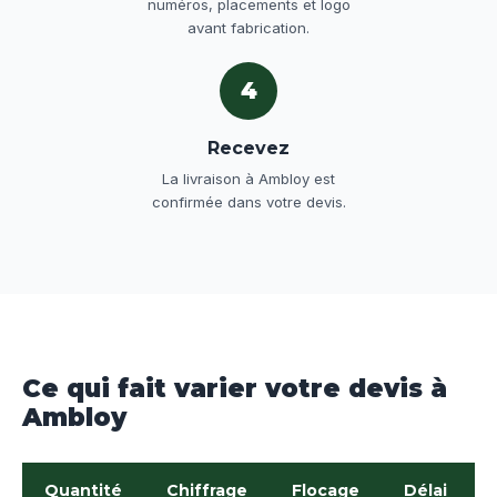
numéros, placements et logo
avant fabrication.
4
Recevez
La livraison à Ambloy est
confirmée dans votre devis.
Ce qui fait varier votre devis à
Ambloy
Quantité
Chiffrage
Flocage
Délai