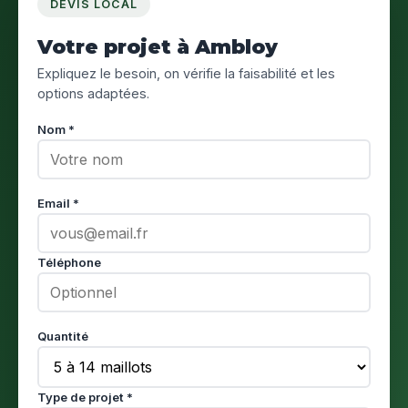
DEVIS LOCAL
Votre projet à Ambloy
Expliquez le besoin, on vérifie la faisabilité et les
options adaptées.
Nom *
Email *
Téléphone
Quantité
Type de projet *