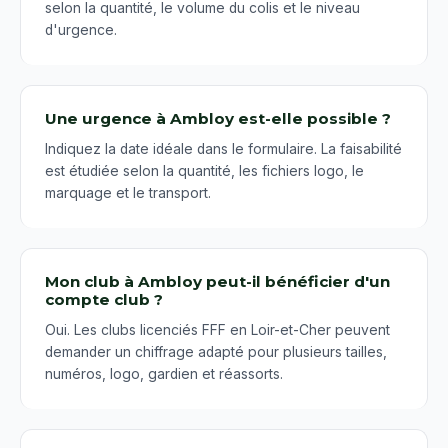
selon la quantité, le volume du colis et le niveau
d'urgence.
Une urgence à Ambloy est-elle possible ?
Indiquez la date idéale dans le formulaire. La faisabilité
est étudiée selon la quantité, les fichiers logo, le
marquage et le transport.
Mon club à Ambloy peut-il bénéficier d'un
compte club ?
Oui. Les clubs licenciés FFF en Loir-et-Cher peuvent
demander un chiffrage adapté pour plusieurs tailles,
numéros, logo, gardien et réassorts.