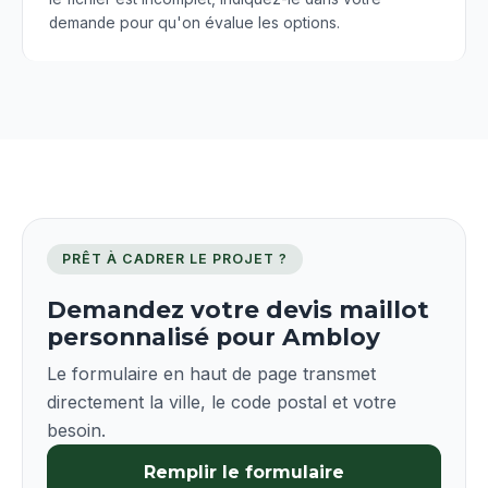
demande pour qu'on évalue les options.
PRÊT À CADRER LE PROJET ?
Demandez votre devis maillot
personnalisé pour Ambloy
Le formulaire en haut de page transmet
directement la ville, le code postal et votre
besoin.
Remplir le formulaire