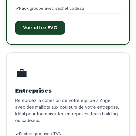
Pack groupe avec sachet cadeau
Voir offre EVG
💼
Entreprises
Renforcez la cohésion de votre équipe à Angé
avec des maillots aux couleurs de votre entreprise.
Idéal pour tournois inter-entreprises, team building
ou cadeaux.
Facture pro avec TVA