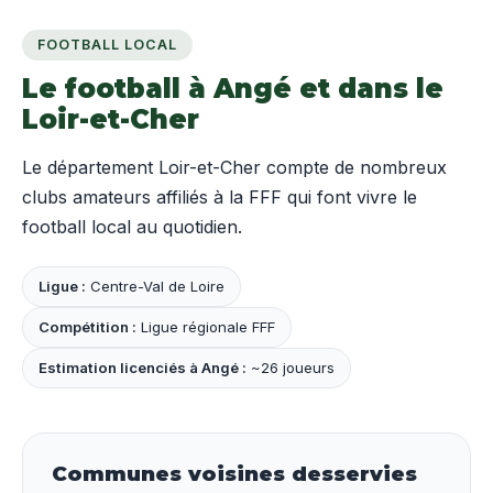
FOOTBALL LOCAL
Le football à Angé et dans le
Loir-et-Cher
Le département Loir-et-Cher compte de nombreux
clubs amateurs affiliés à la FFF qui font vivre le
football local au quotidien.
Ligue :
Centre-Val de Loire
Compétition :
Ligue régionale FFF
Estimation licenciés à Angé :
~26 joueurs
Communes voisines desservies