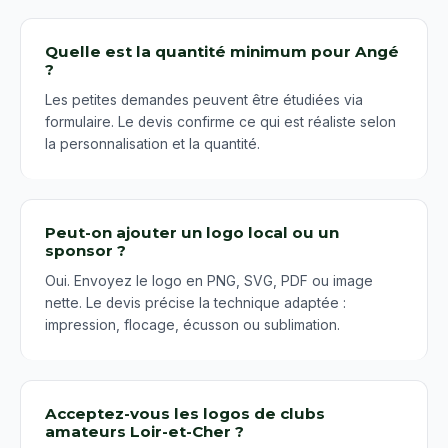
Quelle est la quantité minimum pour Angé
?
Les petites demandes peuvent être étudiées via
formulaire. Le devis confirme ce qui est réaliste selon
la personnalisation et la quantité.
Peut-on ajouter un logo local ou un
sponsor ?
Oui. Envoyez le logo en PNG, SVG, PDF ou image
nette. Le devis précise la technique adaptée :
impression, flocage, écusson ou sublimation.
Acceptez-vous les logos de clubs
amateurs Loir-et-Cher ?