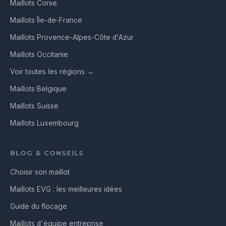
Maillots Corse
Maillots Île-de-France
Maillots Provence-Alpes-Côte d'Azur
Maillots Occitanie
Voir toutes les régions →
Maillots Belgique
Maillots Suisse
Maillots Luxembourg
BLOG & CONSEILS
Choisir son maillot
Maillots EVG : les meilleures idées
Guide du flocage
Maillots d'équipe entreprise