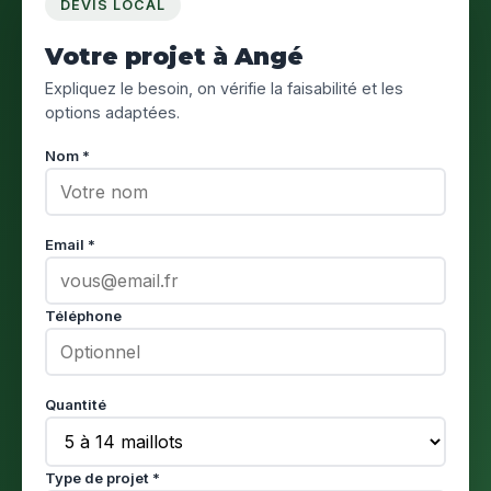
DEVIS LOCAL
Votre projet à Angé
Expliquez le besoin, on vérifie la faisabilité et les
options adaptées.
Nom *
Email *
Téléphone
Quantité
Type de projet *