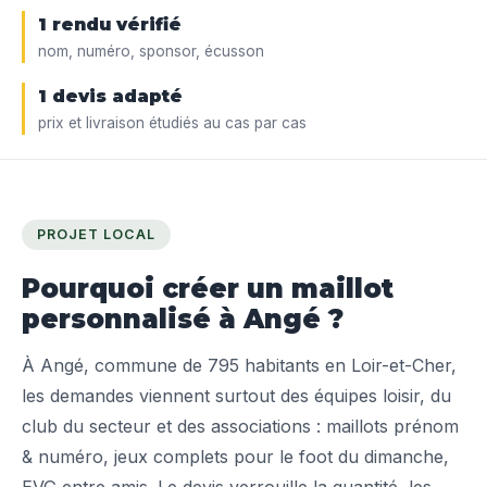
1 rendu vérifié
nom, numéro, sponsor, écusson
1 devis adapté
prix et livraison étudiés au cas par cas
PROJET LOCAL
Pourquoi créer un maillot
personnalisé à Angé ?
À Angé, commune de 795 habitants en Loir-et-Cher,
les demandes viennent surtout des équipes loisir, du
club du secteur et des associations : maillots prénom
& numéro, jeux complets pour le foot du dimanche,