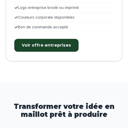
Logo entreprise brodé ou imprimé
Couleurs corporate disponibles
Bon de commande accepté
Voir offre entreprises
Transformer votre idée en
maillot prêt à produire