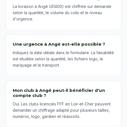
La livraison à Angé (41400) est chiffrée sur demande
selon la quantité, le volume du colis et le niveau
d'urgence.
Une urgence à Angé est-elle possible ?
Indiquez la date idéale dans le formulaire. La faisabilité
est étudiée selon la quantité, les fichiers logo, le
marquage et le transport.
Mon club à Angé peut-il bénéficier d'un
compte club ?
Oui. Les clubs licenciés FFF en Loir-et-Cher peuvent
demander un chiffrage adapté pour plusieurs tailles,
numéros, logo, gardien et réassorts.