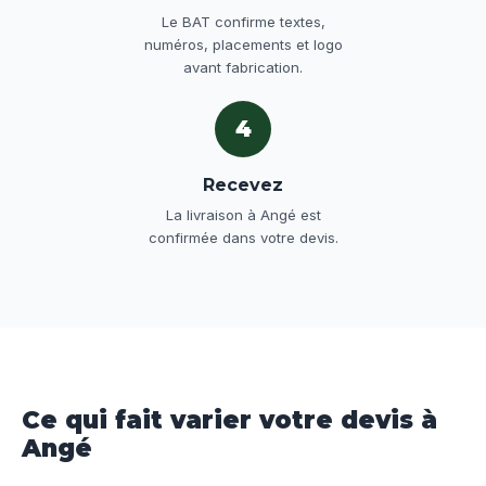
Le BAT confirme textes,
numéros, placements et logo
avant fabrication.
4
Recevez
La livraison à Angé est
confirmée dans votre devis.
Ce qui fait varier votre devis à
Angé