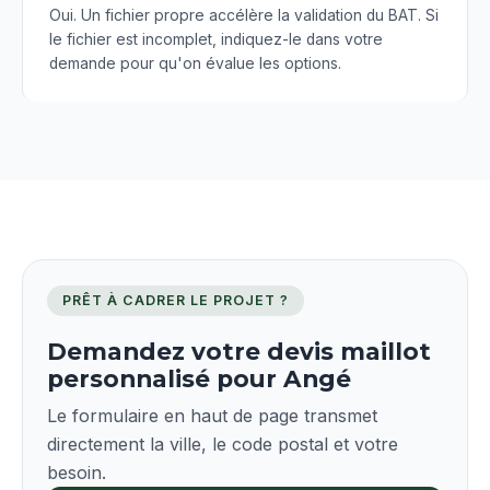
Oui. Un fichier propre accélère la validation du BAT. Si
le fichier est incomplet, indiquez-le dans votre
demande pour qu'on évalue les options.
PRÊT À CADRER LE PROJET ?
Demandez votre devis maillot
personnalisé pour Angé
Le formulaire en haut de page transmet
directement la ville, le code postal et votre
besoin.