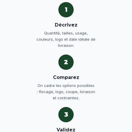
1
Décrivez
Quantité, tailles, usage,
couleurs, logo et date idéale de
livraison.
2
Comparez
On cadre les options possibles
: flocage, logo, coupe, livraison
et contraintes.
3
Validez