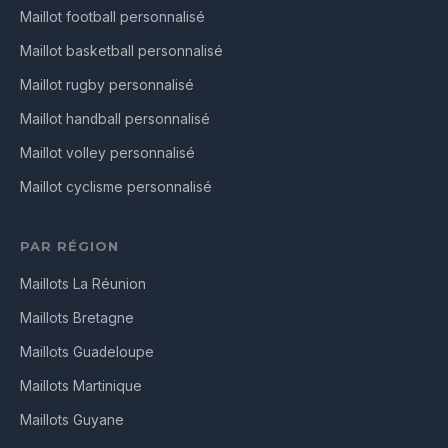
Maillot football personnalisé
Maillot basketball personnalisé
Maillot rugby personnalisé
Maillot handball personnalisé
Maillot volley personnalisé
Maillot cyclisme personnalisé
PAR RÉGION
Maillots La Réunion
Maillots Bretagne
Maillots Guadeloupe
Maillots Martinique
Maillots Guyane