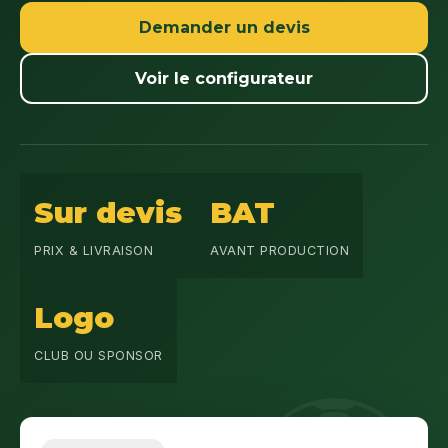
Demander un devis
Voir le configurateur
Sur devis
BAT
PRIX & LIVRAISON
AVANT PRODUCTION
Logo
CLUB OU SPONSOR