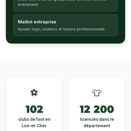
événement.
Maillot entreprise
Ajouter logo, couleurs et facture professionnelle.
⚽
👕
102
12 200
clubs de foot en
licenciés dans le
Loir-et-Cher
département