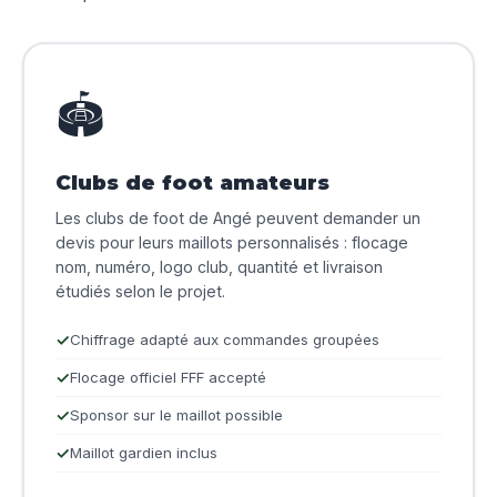
🏟️
Clubs de foot amateurs
Les clubs de foot de Angé peuvent demander un
devis pour leurs maillots personnalisés : flocage
nom, numéro, logo club, quantité et livraison
étudiés selon le projet.
Chiffrage adapté aux commandes groupées
Flocage officiel FFF accepté
Sponsor sur le maillot possible
Maillot gardien inclus