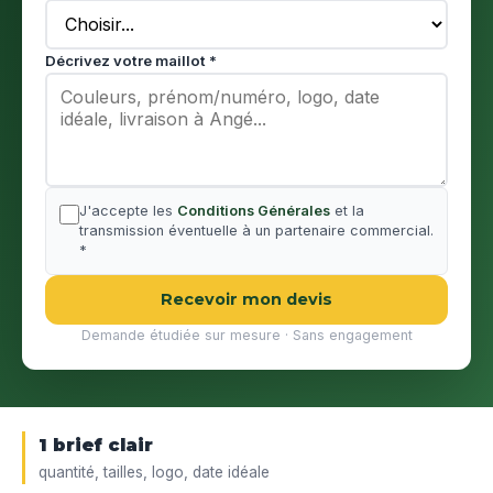
Décrivez votre maillot *
J'accepte les
Conditions Générales
et la
transmission éventuelle à un partenaire commercial.
*
Recevoir mon devis
Demande étudiée sur mesure · Sans engagement
1 brief clair
quantité, tailles, logo, date idéale